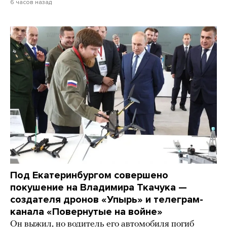
6 часов назад
Под Екатеринбургом совершено
покушение на Владимира Ткачука —
создателя дронов «Упырь» и телеграм-
канала «Повернутые на войне»
Он выжил, но водитель его автомобиля погиб