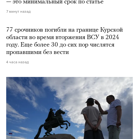
— это минимальный срок по статье
7 минут назад
77 срочников погибли на границе Курской
области во время вторжения ВСУ в 2024
году. Еще более 30 до сих пор числятся
пропавшими без вести
4 часа назад