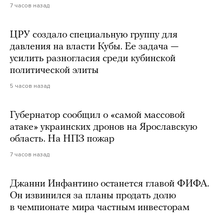
7 часов назад
ЦРУ создало специальную группу для
давления на власти Кубы. Ее задача —
усилить разногласия среди кубинской
политической элиты
5 часов назад
Губернатор сообщил о «самой массовой
атаке» украинских дронов на Ярославскую
область. На НПЗ пожар
7 часов назад
Джанни Инфантино останется главой ФИФА.
Он извинился за планы продать долю
в чемпионате мира частным инвесторам