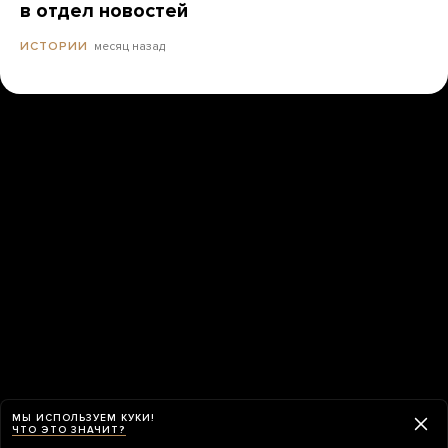
в отдел новостей
месяц назад
ИСТОРИИ
МЫ ИСПОЛЬЗУЕМ КУКИ!
ЧТО ЭТО ЗНАЧИТ?