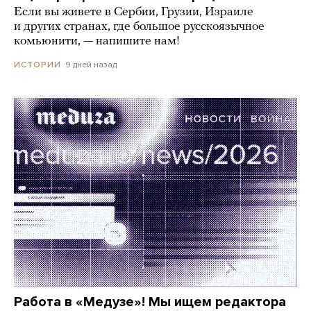
Если вы живете в Сербии, Грузии, Израиле
и других странах, где большое русскоязычное
комьюнити, — напишите нам!
9 дней назад
ИСТОРИИ
Работа в «Медузе»! Мы ищем редактора