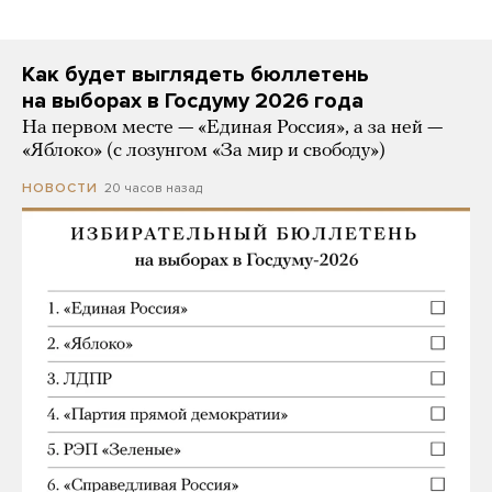
Как будет выглядеть бюллетень
на выборах в Госдуму 2026 года
На первом месте — «Единая Россия», а за ней —
«Яблоко» (с лозунгом «За мир и свободу»)
20 часов назад
НОВОСТИ