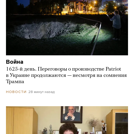
Война
1625-й день. Переговоры о производстве Patriot
в Украине продолжаются — несмотря на сомнения
Трампа
28 минут назад
НОВОСТИ