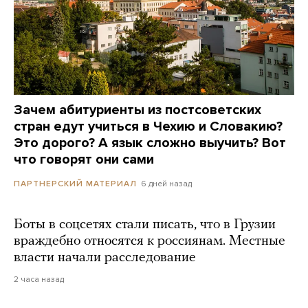
Зачем абитуриенты из постсоветских
стран едут учиться в Чехию и Словакию?
Это дорого? А язык сложно выучить? Вот
что говорят они сами
6 дней назад
ПАРТНЕРСКИЙ МАТЕРИАЛ
Боты в соцсетях стали писать, что в Грузии
враждебно относятся к россиянам. Местные
власти начали расследование
2 часа назад