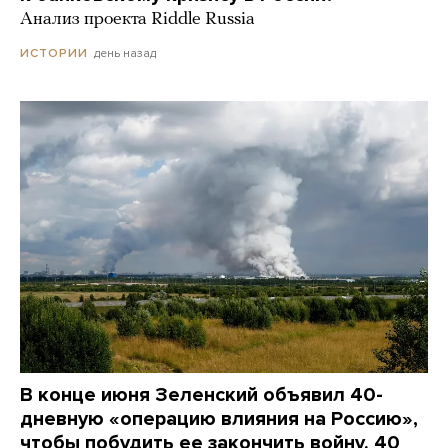
Анализ проекта Riddle Russia
день назад
ИСТОРИИ
В конце июня Зеленский объявил 40-
дневную «операцию влияния на Россию»,
чтобы побудить ее закончить войну. 40