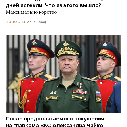
дней истекли. Что из этого вышло?
Максимально коротко
2 дня назад
НОВОСТИ
После предполагаемого покушения
на главкома ВКС Александра Чайко