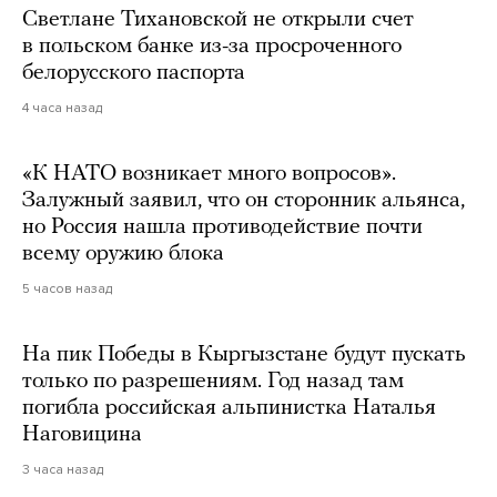
Светлане Тихановской не открыли счет
в польском банке из-за просроченного
белорусского паспорта
4 часа назад
«К НАТО возникает много вопросов».
Залужный заявил, что он сторонник альянса,
но Россия нашла противодействие почти
всему оружию блока
5 часов назад
На пик Победы в Кыргызстане будут пускать
только по разрешениям. Год назад там
погибла российская альпинистка Наталья
Наговицина
3 часа назад