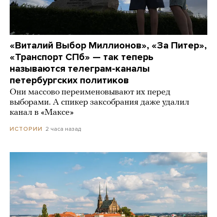
«Виталий Выбор Миллионов», «За Питер»,
«Транспорт СПб» — так теперь
называются телеграм-каналы
петербургских политиков
Они массово переименовывают их перед
выборами. А спикер заксобрания даже удалил
канал в «Максе»
2 часа назад
ИСТОРИИ