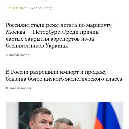
19 часов назад
НОВОСТИ
Россияне стали реже летать по маршруту
Москва — Петербург. Среди причин —
частые закрытия аэропортов из-за
беспилотников Украины
6 часов назад
В России разрешили импорт и продажу
бензина более низкого экологического класса
18 часов назад