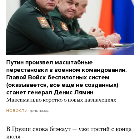
Путин произвел масштабные
перестановки в военном командовании.
Главой Войск беспилотных систем
(оказывается, все еще не созданных)
станет генерал Денис Лямин
Максимально коротко о новых назначениях
день назад
НОВОСТИ
В Грузии снова блэкаут — уже третий с конца
июля