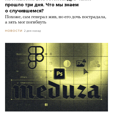
прошло три дня. Что мы знаем
о случившемся?
Похоже, сам генерал жив, но его дочь пострадала,
а зять мог погибнуть
2 дня назад
НОВОСТИ