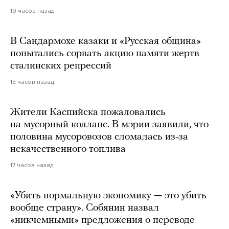
19 часов назад
В Сандармохе казаки и «Русская община»
попытались сорвать акцию памяти жертв
сталинских репрессий
15 часов назад
Жители Каспийска пожаловались
на мусорный коллапс. В мэрии заявили, что
половина мусоровозов сломалась из-за
некачественного топлива
17 часов назад
«Убить нормальную экономику — это убить
вообще страну». Собянин назвал
«никчемными» предложения о переводе