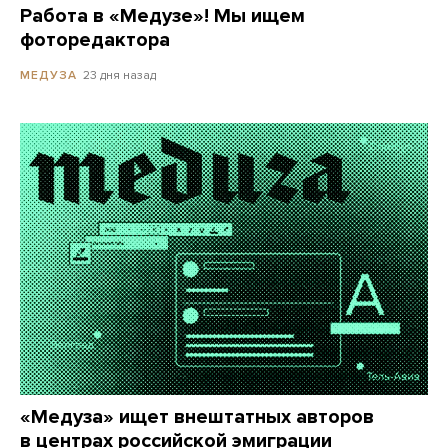
Работа в «Медузе»! Мы ищем
фоторедактора
23 дня назад
МЕДУЗА
«Медуза» ищет внештатных авторов
в центрах российской эмиграции