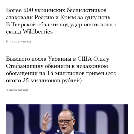
Более 600 украинских беспилотников
атаковали Россию и Крым за одну ночь.
В Тверской области под удар опять попал
склад Wildberries
6 часов назад
Бывшего посла Украины в США Ольгу
Стефанишину обвинили в незаконном
обогащении на 14 миллионов гривен (это
около 25 миллионов рублей)
3 часа назад