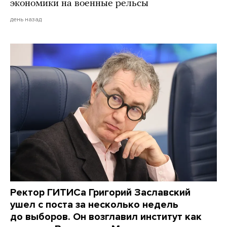
экономики на военные рельсы
день назад
Ректор ГИТИСа Григорий Заславский
ушел с поста за несколько недель
до выборов. Он возглавил институт как