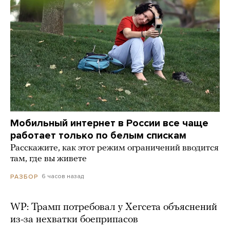
Мобильный интернет в России все чаще
работает только по белым спискам
Расскажите, как этот режим ограничений вводится
там, где вы живете
6 часов назад
РАЗБОР
WP: Трамп потребовал у Хегсета объяснений
из-за нехватки боеприпасов