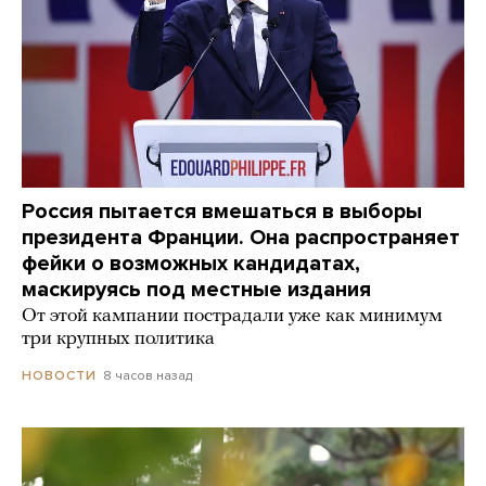
Россия пытается вмешаться в выборы
президента Франции. Она распространяет
фейки о возможных кандидатах,
маскируясь под местные издания
От этой кампании пострадали уже как минимум
три крупных политика
8 часов назад
НОВОСТИ