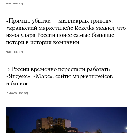
час назад
«Прямые убытки — миллиарды гривен».
Украинский маркетплейс Rozetka заявил, что
из-за удара России понес самые большие
потери в истории компании
час назад
В России временно перестали работать
«Яндекс», «Макс», сайты маркетплейсов
и банков
2 часа назад