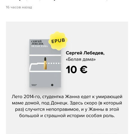
16 часов назад
Сергей Лебедев, «Белая дама»