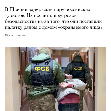
В Швеции задержали пару российских
туристов. Их посчитали «угрозой
безопасности» из-за того, что они поставили
палатку рядом с домом «охраняемого лица»
10 часов назад