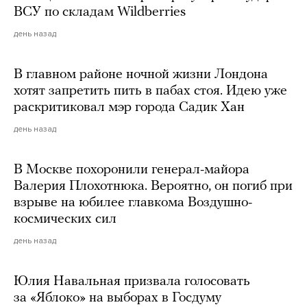
ВСУ по складам Wildberries
день назад
В главном районе ночной жизни Лондона
хотят запретить пить в пабах стоя. Идею уже
раскритиковал мэр города Садик Хан
день назад
В Москве похоронили генерал-майора
Валерия Плохотнюка. Вероятно, он погиб при
взрыве на юбилее главкома Воздушно-
космических сил
день назад
Юлия Навальная призвала голосовать
за «Яблоко» на выборах в Госдуму