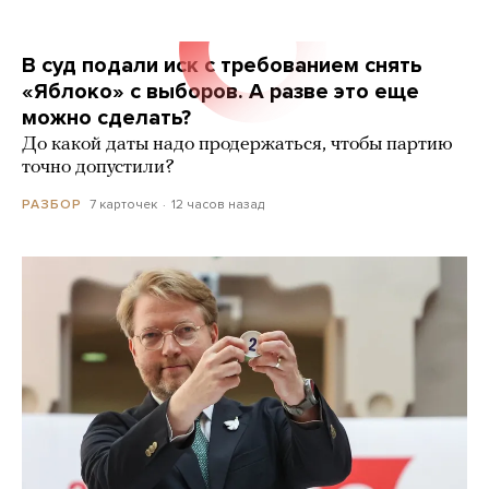
В суд подали иск с требованием снять
«Яблоко» с выборов. А разве это еще
можно сделать?
До какой даты надо продержаться, чтобы партию
точно допустили?
7 карточек
12 часов назад
РАЗБОР