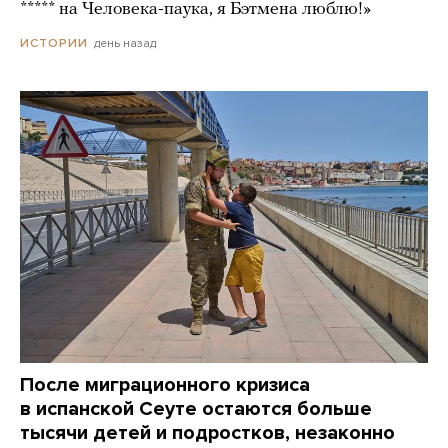
***** на Человека-паука, я Бэтмена люблю!»
день назад
ИСТОРИИ
После миграционного кризиса
в испанской Сеуте остаются больше
тысячи детей и подростков, незаконно