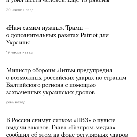
и убил шесть человек. Еще 15 ранены
20 часов назад
«Нам самим нужны». Трамп —
о дополнительных ракетах Patriot для
Украины
19 часов назад
Министр обороны Литвы предупредил
о возможных российских ударах по странам
Балтийского региона с помощью
захваченных украинских дронов
день назад
В России снимут ситком «ПВЗ» о пункте
выдачи заказов. Глава «Газпром-медиа»
сообщил об этом на фоне регулярных ударов