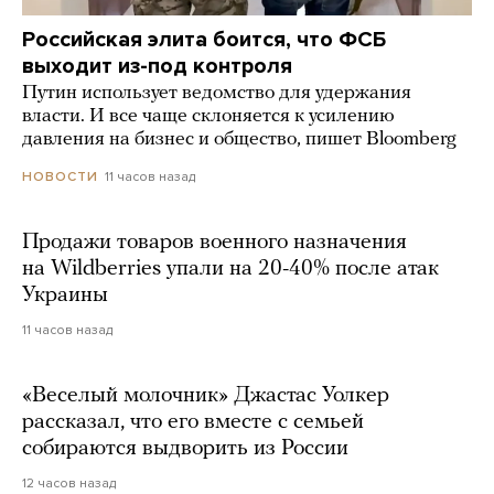
Российская элита боится, что ФСБ
выходит из-под контроля
Путин использует ведомство для удержания
власти. И все чаще склоняется к усилению
давления на бизнес и общество, пишет Bloomberg
11 часов назад
НОВОСТИ
Продажи товаров военного назначения
на Wildberries упали на 20-40% после атак
Украины
11 часов назад
«Веселый молочник» Джастас Уолкер
рассказал, что его вместе с семьей
собираются выдворить из России
12 часов назад