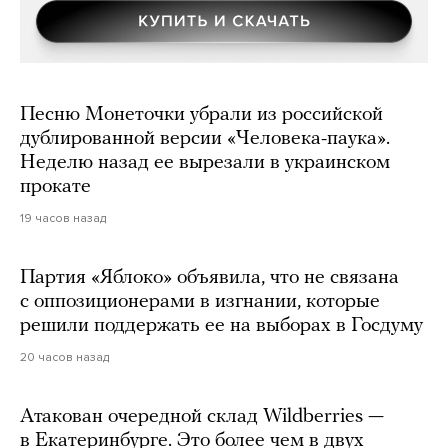
Песню Монеточки убрали из российской
дублированной версии «Человека-паука».
Неделю назад ее вырезали в украинском
прокате
19 часов назад
Партия «Яблоко» объявила, что не связана
с оппозиционерами в изгнании, которые
решили поддержать ее на выборах в Госдуму
20 часов назад
Атакован очередной склад Wildberries —
в Екатеринбурге. Это более чем в двух