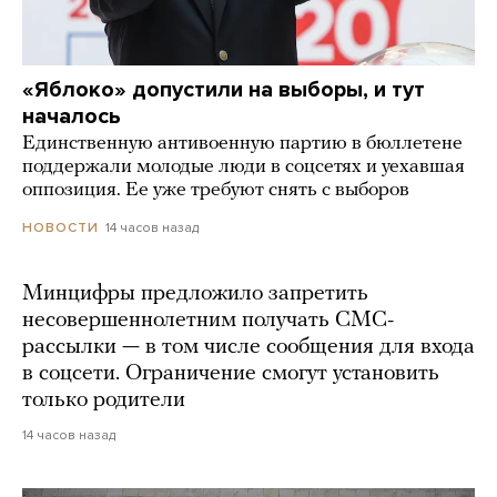
«Яблоко» допустили на выборы, и тут
началось
Единственную антивоенную партию в бюллетене
поддержали молодые люди в соцсетях и уехавшая
оппозиция. Ее уже требуют снять с выборов
14 часов назад
НОВОСТИ
Минцифры предложило запретить
несовершеннолетним получать СМС-
рассылки — в том числе сообщения для входа
в соцсети. Ограничение смогут установить
только родители
14 часов назад