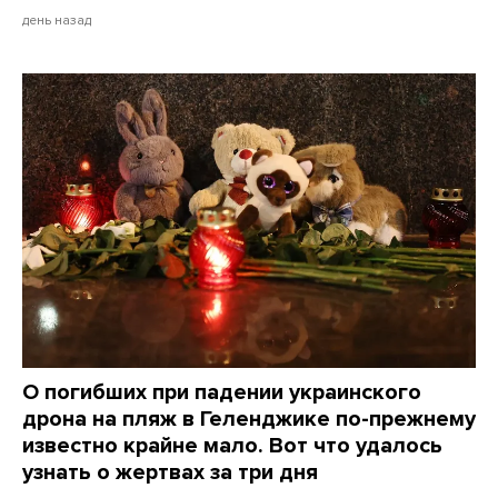
день назад
О погибших при падении украинского
дрона на пляж в Геленджике по-прежнему
известно крайне мало. Вот что удалось
узнать о жертвах за три дня