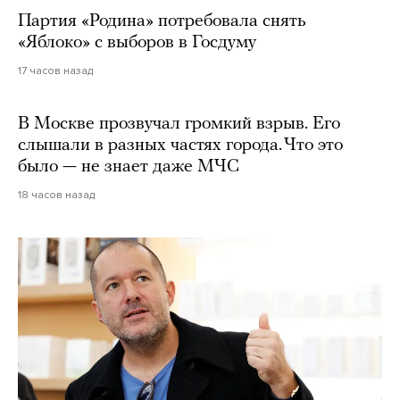
Партия «Родина» потребовала снять
«Яблоко» с выборов в Госдуму
17 часов назад
В Москве прозвучал громкий взрыв. Его
слышали в разных частях города. Что это
было — не знает даже МЧС
18 часов назад