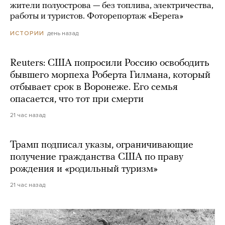
жители полуострова — без топлива, электричества,
работы и туристов. Фоторепортаж «Берега»
день назад
ИСТОРИИ
Reuters: США попросили Россию освободить
бывшего морпеха Роберта Гилмана, который
отбывает срок в Воронеже. Его семья
опасается, что тот при смерти
21 час назад
Трамп подписал указы, ограничивающие
получение гражданства США по праву
рождения и «родильный туризм»
21 час назад