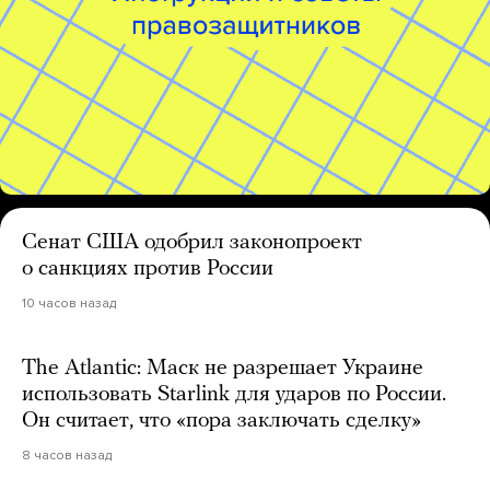
Сенат США одобрил законопроект
о санкциях против России
10 часов назад
The Atlantic: Маск не разрешает Украине
использовать Starlink для ударов по России.
Он считает, что «пора заключать сделку»
8 часов назад