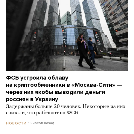
ФСБ устроила облаву
на криптообменники в «Москва-Сити» —
через них якобы выводили деньги
россиян в Украину
Задержаны больше 20 человек. Некоторые из них
считали, что работают на ФСБ
15 часов назад
НОВОСТИ