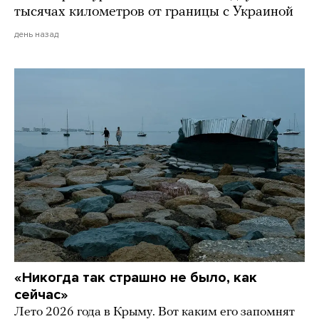
тысячах километров от границы с Украиной
день назад
«Никогда так страшно не было, как
сейчас»
Лето 2026 года в Крыму. Вот каким его запомнят