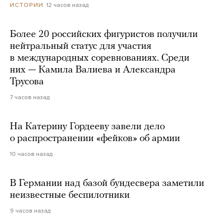
12 часов назад
ИСТОРИИ
Более 20 российских фигуристов получили
нейтральный статус для участия
в международных соревнованиях. Среди
них — Камила Валиева и Александра
Трусова
7 часов назад
На Катерину Гордееву завели дело
о распространении «фейков» об армии
10 часов назад
В Германии над базой бундесвера заметили
неизвестные беспилотники
9 часов назад