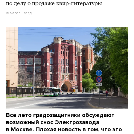
по делу о продаже квир-литературы
15 часов назад
Все лето градозащитники обсуждают
возможный снос Электрозавода
в Москве. Плохая новость в том, что это