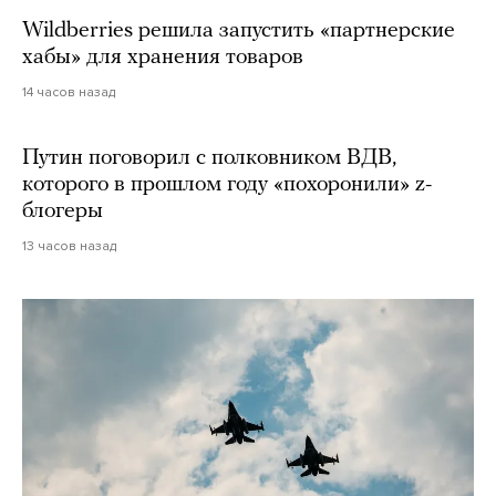
Wildberries решила запустить «партнерские
хабы» для хранения товаров
14 часов назад
Путин поговорил с полковником ВДВ,
которого в прошлом году «похоронили» z-
блогеры
13 часов назад