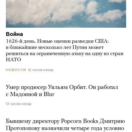
Война
1626-й день. Новые оценки разведки США:
в ближайшие несколько лет Путин может
решиться на ограниченную атаку на одну из стран
НАТО
12 часов назад
НОВОСТИ
Умер продюсер Уильям Орбит. Он работал
с Мадонной и Blur
13 часов назад
Бывшему директору Popcorn Books Дмитрию
Протопопову назначили четыре года условно