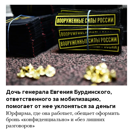
Дочь генерала Евгения Бурдинского,
ответственного за мобилизацию,
помогает от нее уклоняться за деньги
Юрфирма, где она работает, обещает оформить
бронь «конфиденциально» и «без лишних
разговоров»