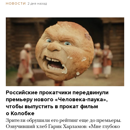
2 дня назад
НОВОСТИ
Российские прокатчики передвинули
премьеру нового «Человека-паука»,
чтобы выпустить в прокат фильм
о Колобке
Зрители обрушили его рейтинг еще до премьеры.
Озвучивший хлеб Гарик Харламов: «Мне глубоко