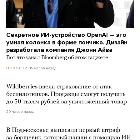
Секретное ИИ-устройство OpenAI — это
умная колонка в форме пончика. Дизайн
разработала компания Джони Айва
Вот что узнал Bloomberg об этом гаджете
15 часов назад
НОВОСТИ
Wildberries ввела страхование от атак
беспилотников. Продавцы смогут получить
до 50 тысяч рублей за уничтоженный товар
20 часов назад
В Подмосковье выписали первый штраф
за борщевик, который нашли с помощью ИИ