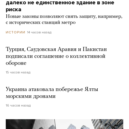
далеко не единственное здание в зоне
риска
Новые законы позволяют снять защиту, например,
с исторических станций метро
14 часов назад
ИСТОРИИ
Турция, Саудовская Аравия и Пакистан
подписали соглашение о коллективной
обороне
15 часов назад
Украина атаковала побережье Ялты
морскими дронами
16 часов назад