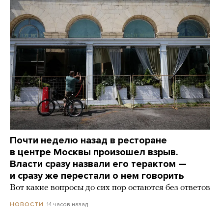
Почти неделю назад в ресторане
в центре Москвы произошел взрыв.
Власти сразу назвали его терактом —
и сразу же перестали о нем говорить
Вот какие вопросы до сих пор остаются без ответов
14 часов назад
НОВОСТИ