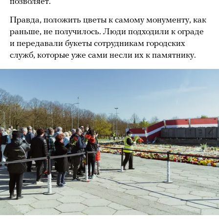
позволяет.
Правда, положить цветы к самому монументу, как
раньше, не получилось. Люди подходили к ограде
и передавали букеты сотрудникам городских
служб, которые уже сами несли их к памятнику.