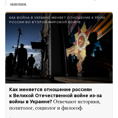
мнения.
КАК ВОЙНА В УКРАИНЕ МЕНЯЕТ ОТНОШЕНИЕ К РОЛИ
РОССИИ ВО ВТОРОЙ МИРОВОЙ ВОЙНЕ
Как меняется отношение россиян
к Великой Отечественной войне из-за
войны в Украине?
Отвечают историки,
политолог, социолог и философ