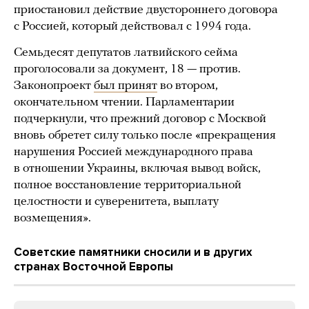
приостановил действие двустороннего договора
с Россией, который действовал с 1994 года.
Семьдесят депутатов латвийского сейма
проголосовали за документ, 18 — против.
Законопроект
был принят
во втором,
окончательном чтении. Парламентарии
подчеркнули, что прежний договор с Москвой
вновь обретет силу только после «прекращения
нарушения Россией международного права
в отношении Украины, включая вывод войск,
полное восстановление территориальной
целостности и суверенитета, выплату
возмещения».
Советские памятники сносили и в других
странах Восточной Европы