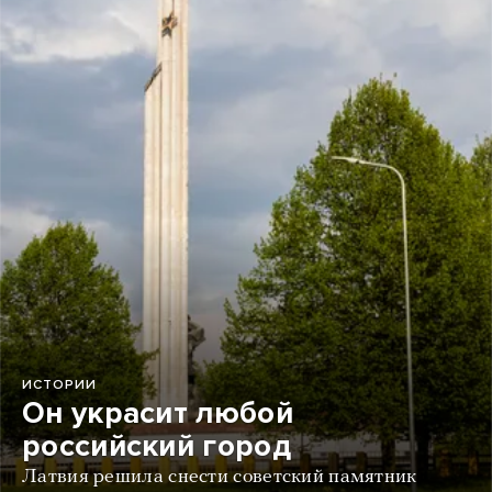
ИСТОРИИ
Он украсит любой
российский город
Латвия решила снести советский памятник