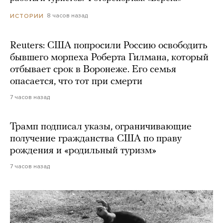
8 часов назад
ИСТОРИИ
Reuters: США попросили Россию освободить
бывшего морпеха Роберта Гилмана, который
отбывает срок в Воронеже. Его семья
опасается, что тот при смерти
7 часов назад
Трамп подписал указы, ограничивающие
получение гражданства США по праву
рождения и «родильный туризм»
7 часов назад