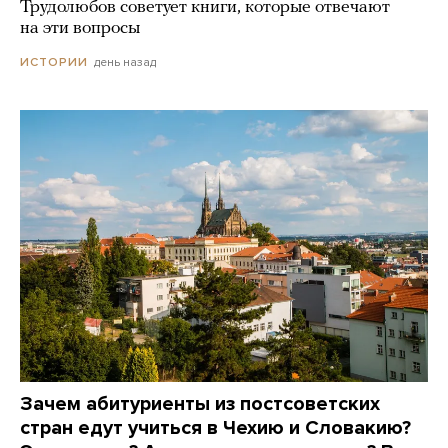
Трудолюбов советует книги, которые отвечают
на эти вопросы
день назад
ИСТОРИИ
Зачем абитуриенты из постсоветских
стран едут учиться в Чехию и Словакию?