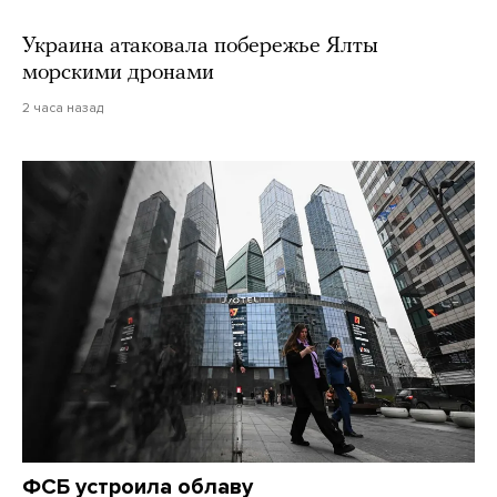
Украина атаковала побережье Ялты
морскими дронами
2 часа назад
ФСБ устроила облаву