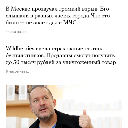
В Москве прозвучал громкий взрыв. Его
слышали в разных частях города. Что это
было — не знает даже МЧС
4 часа назад
Wildberries ввела страхование от атак
беспилотников. Продавцы смогут получить
до 50 тысяч рублей за уничтоженный товар
6 часов назад