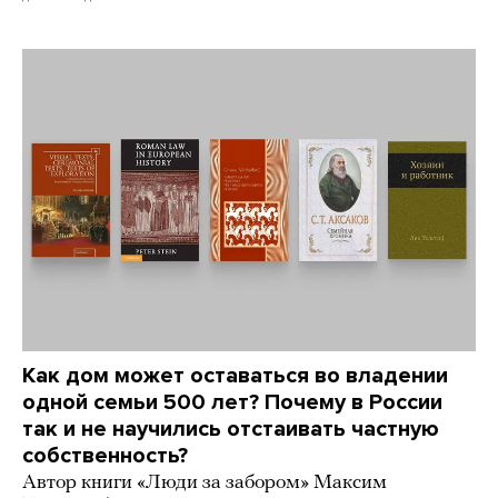
Как дом может оставаться во владении
одной семьи 500 лет? Почему в России
так и не научились отстаивать частную
собственность?
Автор книги «Люди за забором» Максим