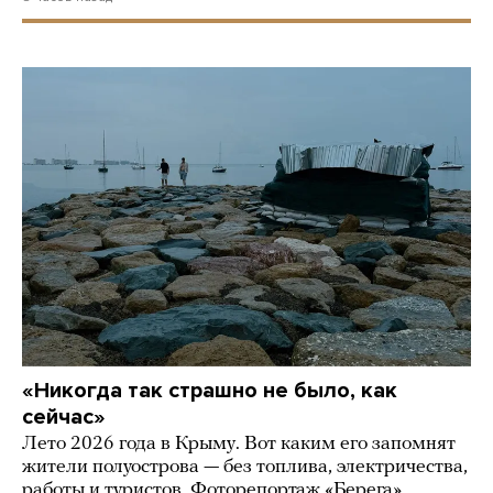
«Никогда так страшно не было, как
сейчас»
Лето 2026 года в Крыму. Вот каким его запомнят
жители полуострова — без топлива, электричества,
работы и туристов. Фоторепортаж «Берега»