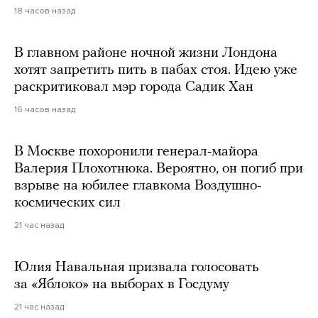
18 часов назад
В главном районе ночной жизни Лондона
хотят запретить пить в пабах стоя. Идею уже
раскритиковал мэр города Садик Хан
16 часов назад
В Москве похоронили генерал-майора
Валерия Плохотнюка. Вероятно, он погиб при
взрыве на юбилее главкома Воздушно-
космических сил
21 час назад
Юлия Навальная призвала голосовать
за «Яблоко» на выборах в Госдуму
21 час назад