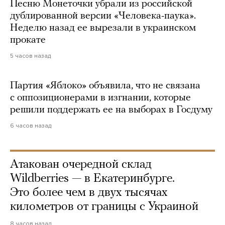
Песню Монеточки убрали из российской
дублированной версии «Человека-паука».
Неделю назад ее вырезали в украинском
прокате
5 часов назад
Партия «Яблоко» объявила, что не связана
с оппозиционерами в изгнании, которые
решили поддержать ее на выборах в Госдуму
6 часов назад
Атакован очередной склад
Wildberries — в Екатеринбурге.
Это более чем в двух тысячах
километров от границы с Украиной
8 часов назад