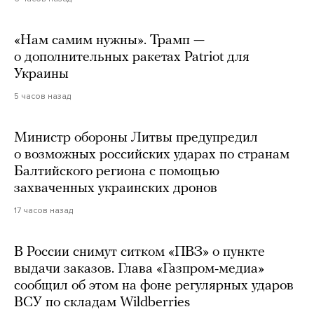
«Нам самим нужны». Трамп —
о дополнительных ракетах Patriot для
Украины
5 часов назад
Министр обороны Литвы предупредил
о возможных российских ударах по странам
Балтийского региона с помощью
захваченных украинских дронов
17 часов назад
В России снимут ситком «ПВЗ» о пункте
выдачи заказов. Глава «Газпром-медиа»
сообщил об этом на фоне регулярных ударов
ВСУ по складам Wildberries