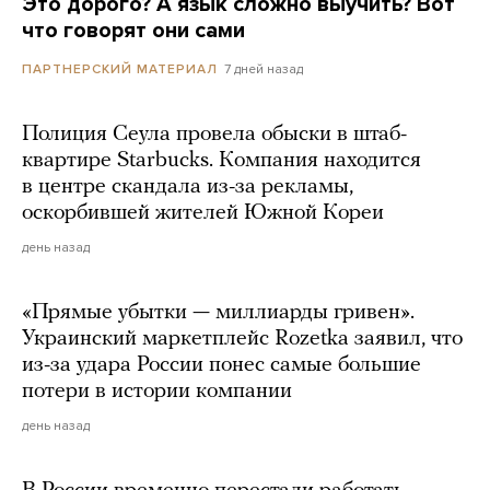
Это дорого? А язык сложно выучить? Вот
что говорят они сами
7 дней назад
ПАРТНЕРСКИЙ МАТЕРИАЛ
Полиция Сеула провела обыски в штаб-
квартире Starbucks. Компания находится
в центре скандала из-за рекламы,
оскорбившей жителей Южной Кореи
день назад
«Прямые убытки — миллиарды гривен».
Украинский маркетплейс Rozetka заявил, что
из-за удара России понес самые большие
потери в истории компании
день назад