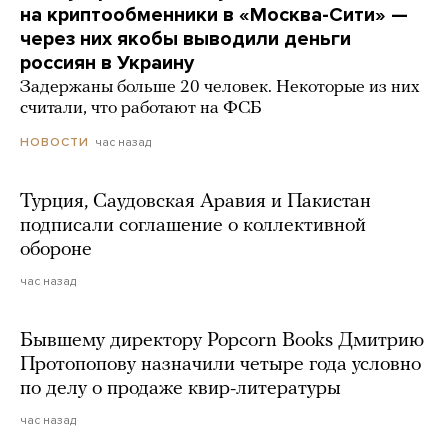
на криптообменники в «Москва-Сити» —
через них якобы выводили деньги
россиян в Украину
Задержаны больше 20 человек. Некоторые из них
считали, что работают на ФСБ
час назад
НОВОСТИ
Турция, Саудовская Аравия и Пакистан
подписали соглашение о коллективной
обороне
час назад
Бывшему директору Popcorn Books Дмитрию
Протопопову назначили четыре года условно
по делу о продаже квир-литературы
час назад