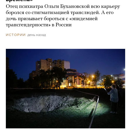
Отец психиатра Ольги Бухановской всю карьеру
боролся со стигматизацией транслюдей. А его
дочь призывает бороться с «эпидемией
трансгендерности» в России
день назад
ИСТОРИИ