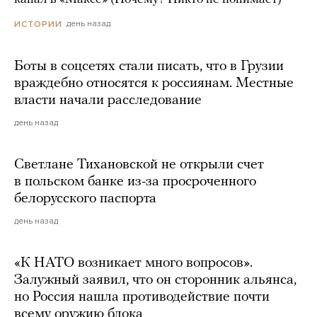
день назад
ИСТОРИИ
Боты в соцсетях стали писать, что в Грузии
враждебно относятся к россиянам. Местные
власти начали расследование
день назад
Светлане Тихановской не открыли счет
в польском банке из-за просроченного
белорусского паспорта
день назад
«К НАТО возникает много вопросов».
Залужный заявил, что он сторонник альянса,
но Россия нашла противодействие почти
всему оружию блока