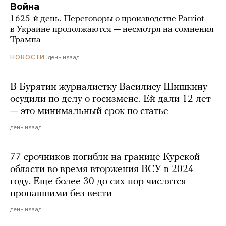
Война
1625-й день. Переговоры о производстве Patriot
в Украине продолжаются — несмотря на сомнения
Трампа
день назад
НОВОСТИ
В Бурятии журналистку Василису Шишкину
осудили по делу о госизмене. Ей дали 12 лет
— это минимальный срок по статье
день назад
77 срочников погибли на границе Курской
области во время вторжения ВСУ в 2024
году. Еще более 30 до сих пор числятся
пропавшими без вести
день назад