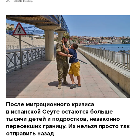
20 часов назад
После миграционного кризиса
в испанской Сеуте остаются больше
тысячи детей и подростков, незаконно
пересекших границу. Их нельзя просто так
отправить назад