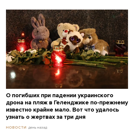
О погибших при падении украинского
дрона на пляж в Геленджике по-прежнему
известно крайне мало. Вот что удалось
узнать о жертвах за три дня
день назад
НОВОСТИ