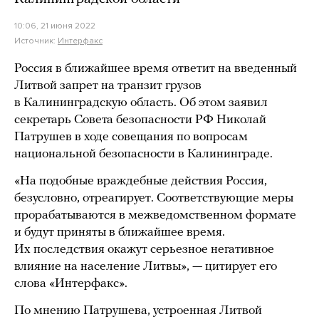
10:06, 21 июня 2022
Источник:
Интерфакс
Россия в ближайшее время ответит на введенный
Литвой запрет на транзит грузов
в Калининградскую область. Об этом заявил
секретарь Совета безопасности РФ Николай
Патрушев в ходе совещания по вопросам
национальной безопасности в Калининграде.
«На подобные враждебные действия Россия,
безусловно, отреагирует. Соответствующие меры
прорабатываются в межведомственном формате
и будут приняты в ближайшее время.
Их последствия окажут серьезное негативное
влияние на население Литвы», — цитирует его
слова «Интерфакс».
По мнению Патрушева, устроенная Литвой