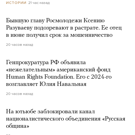
21 час назад
ИСТОРИИ
Бывшую главу Росмолодежи Ксению
Разуваеву подозревают в растрате. Ее отец
в июне получил срок за мошенничество
20 часов назад
Генпрокуратура РФ объявила
«нежелательным» американский фонд
Human Rights Foundation. Его с 2024-го
возглавляет Юлия Навальная
20 часов назад
На ютьюбе заблокировали канал
националистического объединения «Русская
община»