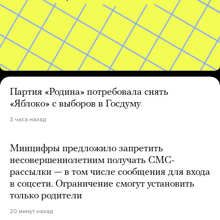
Партия «Родина» потребовала снять
«Яблоко» с выборов в Госдуму
3 часа назад
Минцифры предложило запретить
несовершеннолетним получать СМС-
рассылки — в том числе сообщения для входа
в соцсети. Ограничение смогут установить
только родители
20 минут назад