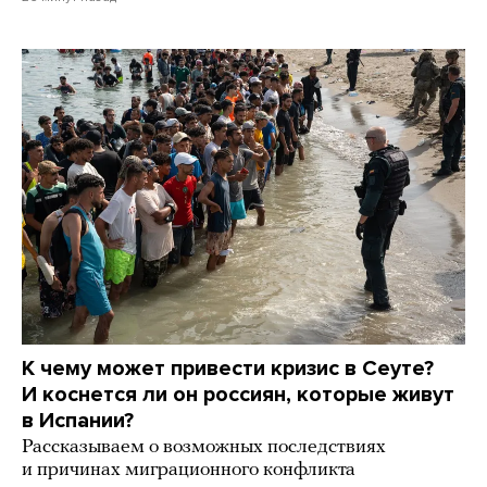
К чему может привести кризис в Сеуте?
И коснется ли он россиян, которые живут
в Испании?
Рассказываем о возможных последствиях
и причинах миграционного конфликта