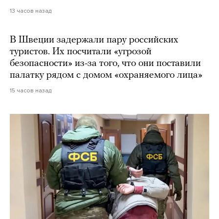
13 часов назад
В Швеции задержали пару российских
туристов. Их посчитали «угрозой
безопасности» из-за того, что они поставили
палатку рядом с домом «охраняемого лица»
15 часов назад