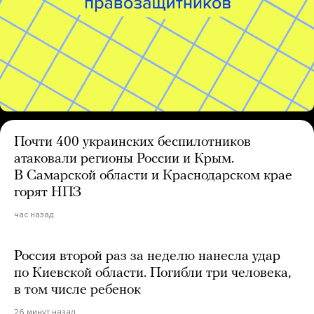
Почти 400 украинских беспилотников
атаковали регионы России и Крым.
В Самарской области и Краснодарском крае
горят НПЗ
час назад
Россия второй раз за неделю нанесла удар
по Киевской области. Погибли три человека,
в том числе ребенок
26 минут назад