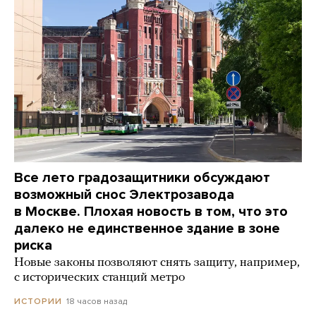
Все лето градозащитники обсуждают
возможный снос Электрозавода
в Москве. Плохая новость в том, что это
далеко не единственное здание в зоне
риска
Новые законы позволяют снять защиту, например,
с исторических станций метро
18 часов назад
ИСТОРИИ