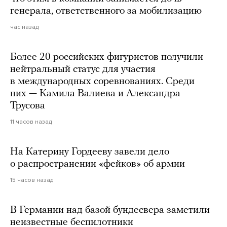
генерала, ответственного за мобилизацию
час назад
Более 20 российских фигуристов получили
нейтральный статус для участия
в международных соревнованиях. Среди
них — Камила Валиева и Александра
Трусова
11 часов назад
На Катерину Гордееву завели дело
о распространении «фейков» об армии
15 часов назад
В Германии над базой бундесвера заметили
неизвестные беспилотники