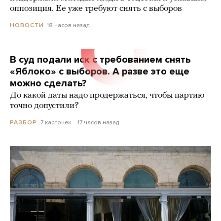
оппозиция. Ее уже требуют снять с выборов
18 часов назад
НОВОСТИ
В суд подали иск с требованием снять
«Яблоко» с выборов. А разве это еще
можно сделать?
До какой даты надо продержаться, чтобы партию
точно допустили?
7 карточек
17 часов назад
РАЗБОР