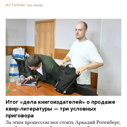
час назад
ИСТОРИИ
Итог «дела книгоиздателей» о продаже
квир-литературы — три условных
приговора
За этим процессом мог стоять Аркадий Ротенберг,