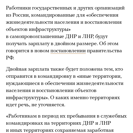
Работники государственных и других организаций
из России, командированные для «обеспечения
жизнедеятельности населения и восстановления
объектов инфраструктуры»
в самопровозглашенные ДНР и ЛНР, будут
получать зарплату в двойном размере. Об этом
говорится в новом
постановлении
правительства
РФ.
Двойная зарплата также будет положена тем, кто
отправится в командировку в «иные территории,
нуждающиеся в обеспечении жизнедеятельности
населения и восстановлении объектов
инфраструктуры». О каких именно территориях
идет речь, не уточняется.
«Работникам в период их пребывания в служебных
командировках на территориях ДНР и ЛНР
и иных территориях сохраняемая заработная