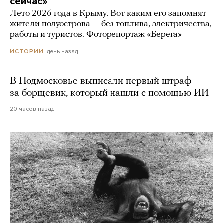
сейчас»
Лето 2026 года в Крыму. Вот каким его запомнят
жители полуострова — без топлива, электричества,
работы и туристов. Фоторепортаж «Берега»
день назад
ИСТОРИИ
В Подмосковье выписали первый штраф
за борщевик, который нашли с помощью ИИ
20 часов назад