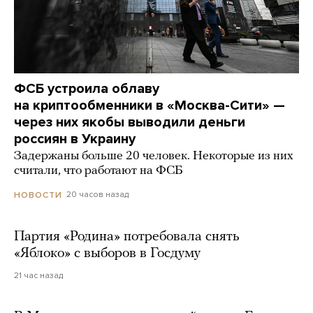
ФСБ устроила облаву
на криптообменники в «Москва-Сити» —
через них якобы выводили деньги
россиян в Украину
Задержаны больше 20 человек. Некоторые из них
считали, что работают на ФСБ
20 часов назад
НОВОСТИ
Партия «Родина» потребовала снять
«Яблоко» с выборов в Госдуму
21 час назад