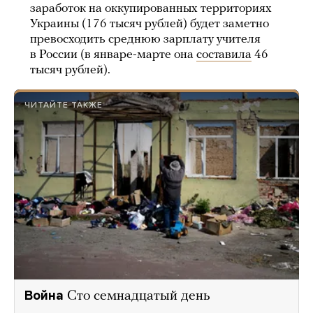
заработок на оккупированных территориях
Украины (176 тысяч рублей) будет заметно
превосходить среднюю зарплату учителя
в России (в январе-марте она
составила
46
тысяч рублей).
ЧИТАЙТЕ ТАКЖЕ
Война
Сто семнадцатый день