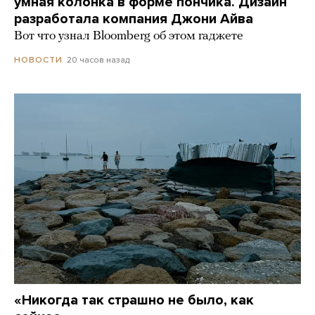
умная колонка в форме пончика. Дизайн
разработала компания Джони Айва
Вот что узнал Bloomberg об этом гаджете
20 часов назад
НОВОСТИ
«Никогда так страшно не было, как