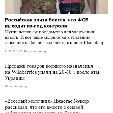
Российская элита боится, что ФСБ
выходит из-под контроля
Путин использует ведомство для удержания
власти. И все чаще склоняется к усилению
давления на бизнес и общество, пишет Bloomberg
16 часов назад
НОВОСТИ
Продажи товаров военного назначения
на Wildberries упали на 20-40% после атак
Украины
16 часов назад
«Веселый молочник» Джастас Уолкер
рассказал, что его вместе с семьей