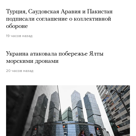
Турция, Саудовская Аравия и Пакистан
подписали соглашение о коллективной
обороне
19 часов назад
Украина атаковала побережье Ялты
морскими дронами
20 часов назад