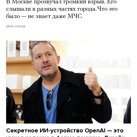
В Москве прозвучал громкий взрыв. Его
слышали в разных частях города. Что это
было — не знает даже МЧС
день назад
Секретное ИИ-устройство OpenAI — это