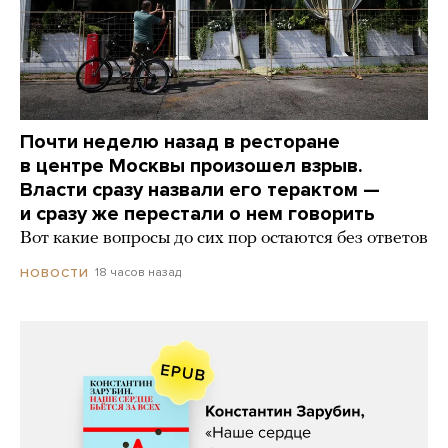
Почти неделю назад в ресторане
в центре Москвы произошел взрыв.
Власти сразу назвали его терактом —
и сразу же перестали о нем говорить
Вот какие вопросы до сих пор остаются без ответов
18 часов назад
НОВОСТИ