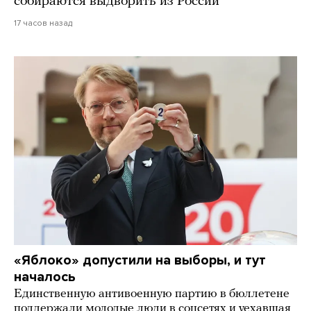
собираются выдворить из России
17 часов назад
«Яблоко» допустили на выборы, и тут
началось
Единственную антивоенную партию в бюллетене
поддержали молодые люди в соцсетях и уехавшая