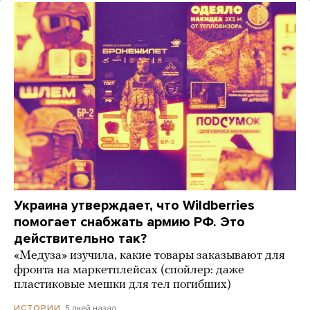
Украина утверждает, что Wildberries
помогает снабжать армию РФ. Это
действительно так?
«Медуза» изучила, какие товары заказывают для
фронта на маркетплейсах (спойлер: даже
пластиковые мешки для тел погибших)
5 дней назад
ИСТОРИИ