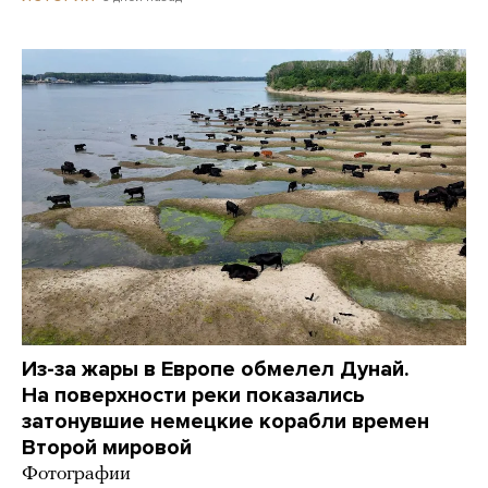
Из-за жары в Европе обмелел Дунай.
На поверхности реки показались
затонувшие немецкие корабли времен
Второй мировой
Фотографии