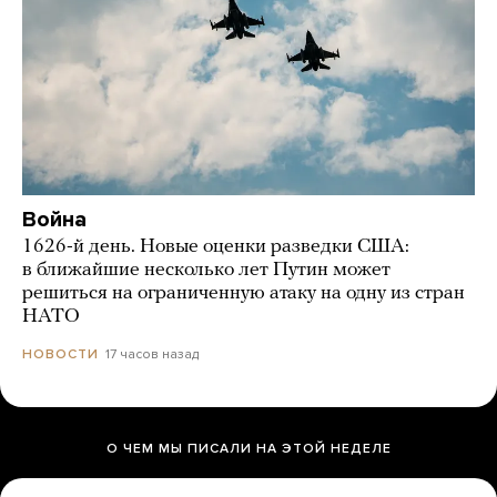
Война
1626-й день. Новые оценки разведки США:
в ближайшие несколько лет Путин может
решиться на ограниченную атаку на одну из стран
НАТО
17 часов назад
НОВОСТИ
О ЧЕМ МЫ ПИСАЛИ НА ЭТОЙ НЕДЕЛЕ