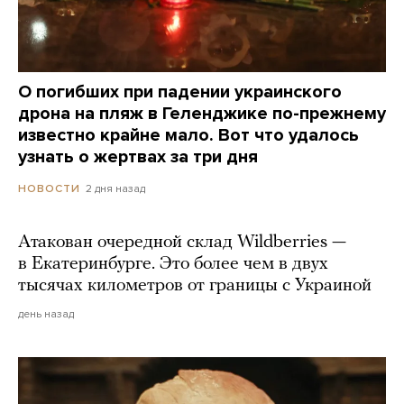
О погибших при падении украинского
дрона на пляж в Геленджике по-прежнему
известно крайне мало. Вот что удалось
узнать о жертвах за три дня
2 дня назад
НОВОСТИ
Атакован очередной склад Wildberries —
в Екатеринбурге. Это более чем в двух
тысячах километров от границы с Украиной
день назад