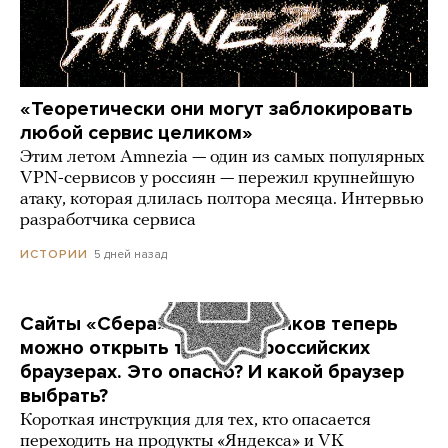
«Теоретически они могут заблокировать
любой сервис целиком»
Этим летом Amnezia — один из самых популярных
VPN-сервисов у россиян — пережил крупнейшую
атаку, которая длилась полтора месяца. Интервью
разработчика сервиса
5 дней назад
ИСТОРИИ
Сайты «Сбера» и других банков теперь
можно открыть только в российских
браузерах. Это опасно? И какой браузер
выбрать?
Короткая инструкция для тех, кто опасается
переходить на продукты «Яндекса» и VK