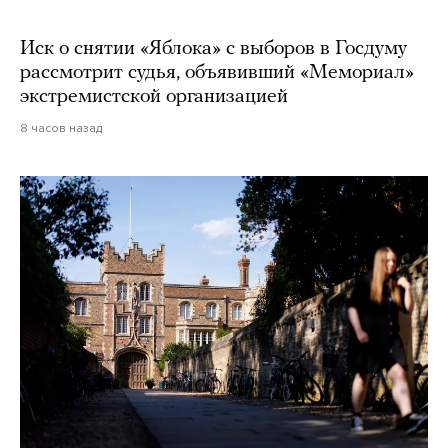
Иск о снятии «Яблока» с выборов в Госдуму
рассмотрит судья, объявивший «Мемориал»
экстремистской организацией
8 часов назад