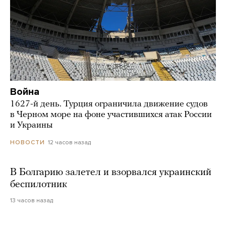
Война
1627-й день. Турция ограничила движение судов
в Черном море на фоне участившихся атак России
и Украины
12 часов назад
НОВОСТИ
В Болгарию залетел и взорвался украинский
беспилотник
13 часов назад