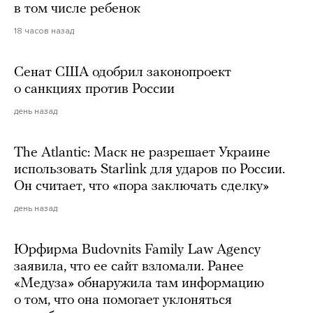
в том числе ребенок
18 часов назад
Сенат США одобрил законопроект
о санкциях против России
день назад
The Atlantic: Маск не разрешает Украине
использовать Starlink для ударов по России.
Он считает, что «пора заключать сделку»
день назад
Юрфирма Budovnits Family Law Agency
заявила, что ее сайт взломали. Ранее
«Медуза» обнаружила там информацию
о том, что она помогает уклоняться