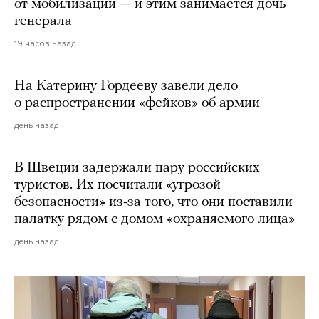
от мобилизации — и этим занимается дочь
генерала
19 часов назад
На Катерину Гордееву завели дело
о распространении «фейков» об армии
день назад
В Швеции задержали пару российских
туристов. Их посчитали «угрозой
безопасности» из-за того, что они поставили
палатку рядом с домом «охраняемого лица»
день назад