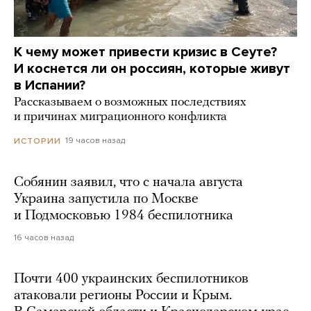
К чему может привести кризис в Сеуте?
И коснется ли он россиян, которые живут
в Испании?
Рассказываем о возможных последствиях
и причинах миграционного конфликта
19 часов назад
ИСТОРИИ
Собянин заявил, что с начала августа
Украина запустила по Москве
и Подмосковью 1984 беспилотника
16 часов назад
Почти 400 украинских беспилотников
атаковали регионы России и Крым.