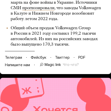
марта на фоне войны в Украине. Источники
СМИ
прогнозировали
, что заводы Volkswagen
в Калуге и Нижнем Новгороде возобновят
работу летом 2022 года.
Общий объем продаж Volkswagen Group
в России в 2021 году составил 199,2 тысячи
автомобилей. Из них на российских заводах
было выпущено 170,3 тысячи.
Телеграм
Фейсбук
Твиттер
PDF
Magic link
Что-что?
Напишите нам