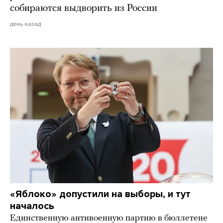
собираются выдворить из России
день назад
«Яблоко» допустили на выборы, и тут
началось
Единственную антивоенную партию в бюллетене