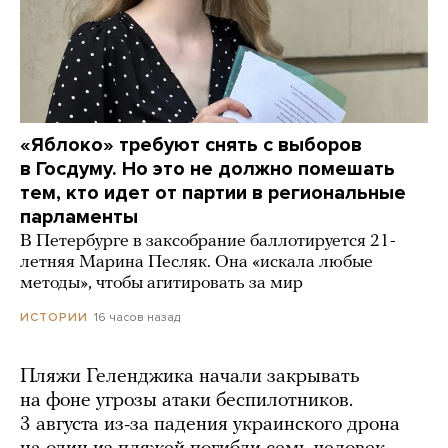
«Яблоко» требуют снять с выборов
в Госдуму. Но это не должно помешать
тем, кто идет от партии в региональные
парламенты
В Петербурге в заксобрание баллотируется 21-
летняя Марина Песляк. Она «искала любые
методы», чтобы агитировать за мир
16 часов назад
ИСТОРИИ
Пляжи Геленджика начали закрывать
на фоне угрозы атаки беспилотников.
3 августа из-за падения украинского дрона