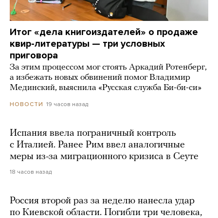
Итог «дела книгоиздателей» о продаже
квир-литературы — три условных
приговора
За этим процессом мог стоять Аркадий Ротенберг,
а избежать новых обвинений помог Владимир
Мединский, выяснила «Русская служба Би-би-си»
19 часов назад
НОВОСТИ
Испания ввела пограничный контроль
с Италией. Ранее Рим ввел аналогичные
меры из-за миграционного кризиса в Сеуте
18 часов назад
Россия второй раз за неделю нанесла удар
по Киевской области. Погибли три человека,