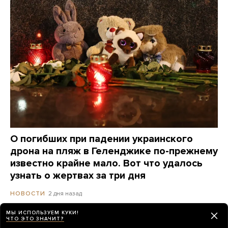
О погибших при падении украинского
дрона на пляж в Геленджике по-прежнему
известно крайне мало. Вот что удалось
узнать о жертвах за три дня
2 дня назад
НОВОСТИ
МЫ ИСПОЛЬЗУЕМ КУКИ!
ЧТО ЭТО ЗНАЧИТ?