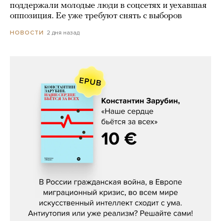
поддержали молодые люди в соцсетях и уехавшая
оппозиция. Ее уже требуют снять с выборов
2 дня назад
НОВОСТИ
Константин Зарубин, «Наше сердце
бьётся за всех»