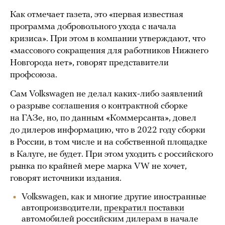
Как отмечает газета, это «первая известная
программа добровольного ухода с начала
кризиса». При этом в компании утверждают, что
«массового сокращения для работников Нижнего
Новгорода нет», говорят представители
профсоюза.
Сам Volkswagen не делал каких-либо заявлений
о разрыве соглашения о контрактной сборке
на ГАЗе, но, по данным «Коммерсанта», довел
до дилеров информацию, что в 2022 году сборки
в России, в том числе и на собственной площадке
в Калуге, не будет. При этом уходить с российского
рынка по крайней мере марка VW не хочет,
говорят источники издания.
Volkswagen, как и многие другие иностранные
автопроизводители,
прекратил поставки
автомобилей российским дилерам в начале