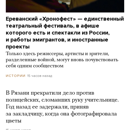
Ереванский «Хронофест» — единственный
театральный фестиваль, в афише
которого есть и спектакли из России,
и работы эмигрантов, и иностранные
проекты
Только здесь режиссеры, артисты и зрители,
разделенные войной, могут вновь почувствовать
себя одним сообществом
15 часов назад
ИСТОРИИ
В Рязани прекратили дело против
полицейских, сломавших руку учительнице.
Год назад ее задержали, приняв
за закладчицу, когда она фотографировала
цветы