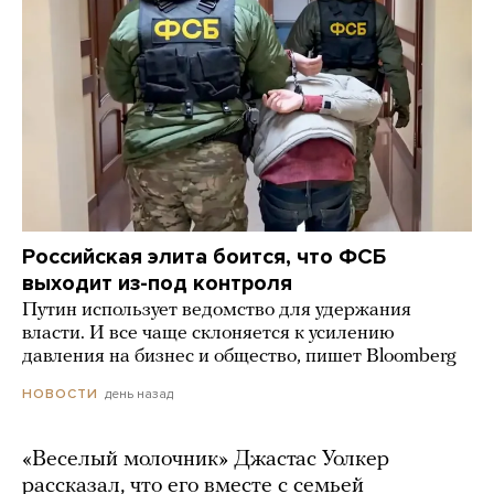
Российская элита боится, что ФСБ
выходит из-под контроля
Путин использует ведомство для удержания
власти. И все чаще склоняется к усилению
давления на бизнес и общество, пишет Bloomberg
день назад
НОВОСТИ
«Веселый молочник» Джастас Уолкер
рассказал, что его вместе с семьей