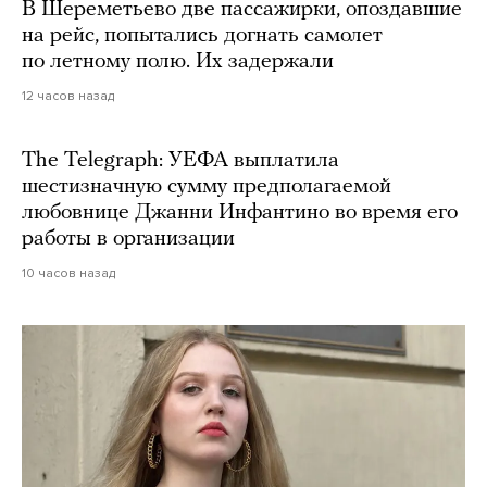
В Шереметьево две пассажирки, опоздавшие
на рейс, попытались догнать самолет
по летному полю. Их задержали
12 часов назад
The Telegraph: УЕФА выплатила
шестизначную сумму предполагаемой
любовнице Джанни Инфантино во время его
работы в организации
10 часов назад