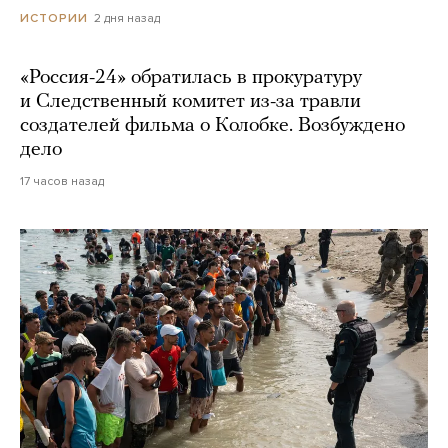
2 дня назад
ИСТОРИИ
«Россия-24» обратилась в прокуратуру
и Следственный комитет из-за травли
создателей фильма о Колобке. Возбуждено
дело
17 часов назад