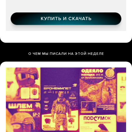
О ЧЕМ МЫ ПИСАЛИ НА ЭТОЙ НЕДЕЛЕ