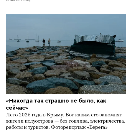
15 часов назад
«Никогда так страшно не было, как
сейчас»
Лето 2026 года в Крыму. Вот каким его запомнят
жители полуострова — без топлива, электричества,
работы и туристов. Фоторепортаж «Берега»