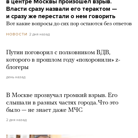
в центре Москвы произошел взрыв.
Власти сразу назвали его терактом —
и сразу же перестали о нем говорить
Вот какие вопросы до сих пор остаются без ответов
2 дня назад
НОВОСТИ
Путин поговорил с полковником ВДВ,
которого в прошлом году «похоронили» z-
блогеры
день назад
В Москве прозвучал громкий взрыв. Его
слышали в разных частях города. Что это
было — не знает даже МЧС
2 дня назад