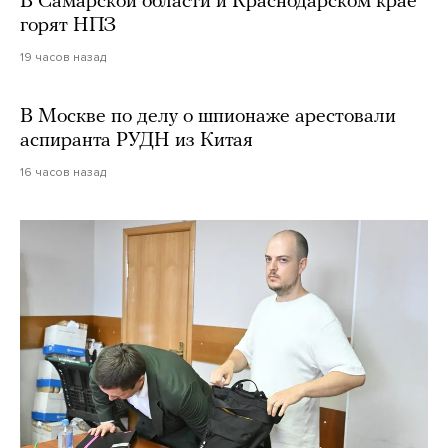
В Самарской области и Краснодарском крае
горят НПЗ
19 часов назад
В Москве по делу о шпионаже арестовали
аспиранта РУДН из Китая
16 часов назад