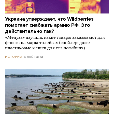
Украина утверждает, что Wildberries
помогает снабжать армию РФ. Это
действительно так?
«Медуза» изучила, какие товары заказывают для
фронта на маркетплейсах (спойлер: даже
пластиковые мешки для тел погибших)
6 дней назад
ИСТОРИИ