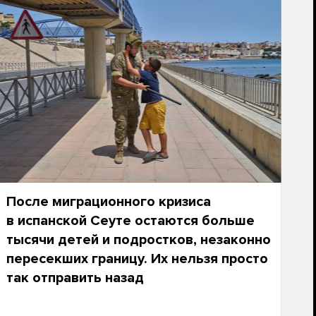
После миграционного кризиса
в испанской Сеуте остаются больше
тысячи детей и подростков, незаконно
пересекших границу. Их нельзя просто
так отправить назад