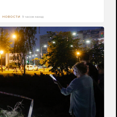
9 часов назад
НОВОСТИ