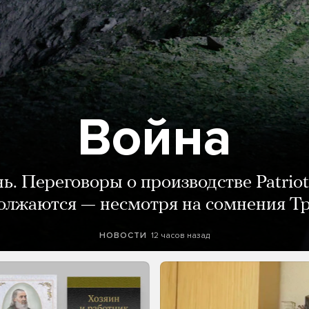
Война
нь. Переговоры о производстве Patriot
олжаются — несмотря на сомнения Т
12 часов назад
НОВОСТИ