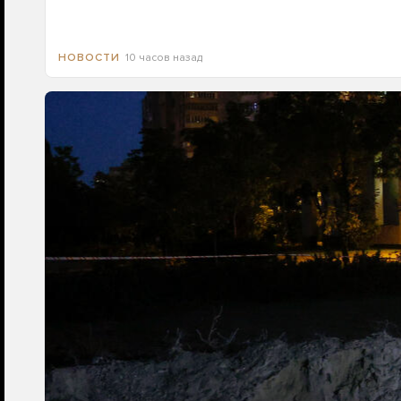
10 часов назад
НОВОСТИ