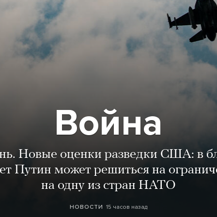
Война
ень. Новые оценки разведки США: в 
лет Путин может решиться на огранич
на одну из стран НАТО
15 часов назад
НОВОСТИ