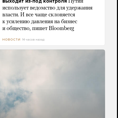
выходит из-под контроля
Путин
использует ведомство для удержания
власти. И все чаще склоняется
к усилению давления на бизнес
и общество, пишет Bloomberg
14 часов назад
НОВОСТИ