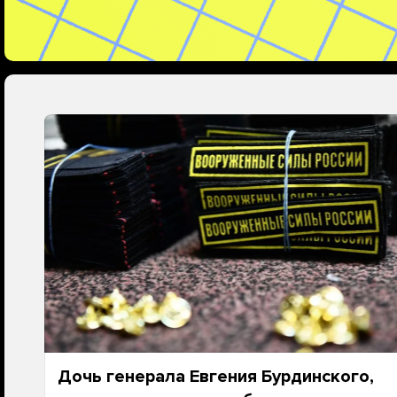
Дочь генерала Евгения Бурдинского,