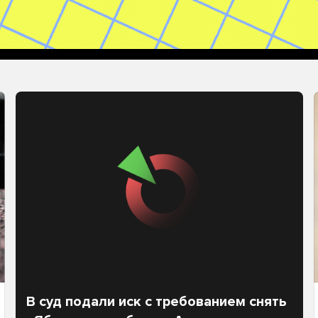
В суд подали иск с требованием снять