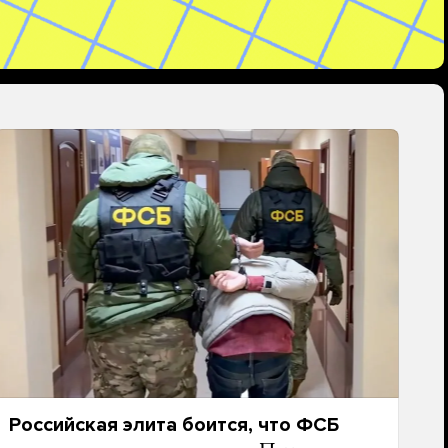
Российская элита боится, что ФСБ