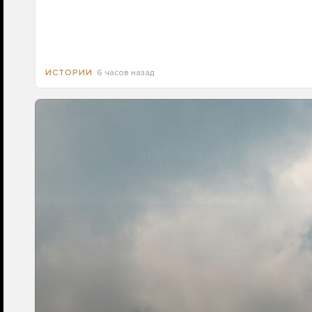
6 часов назад
ИСТОРИИ