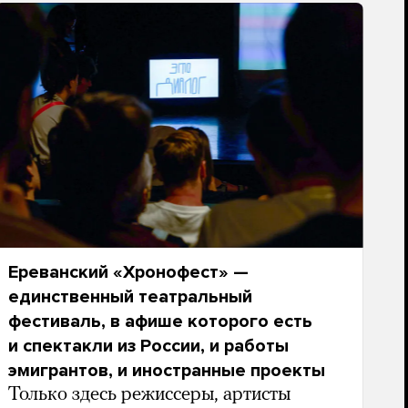
Ереванский «Хронофест» —
единственный театральный
фестиваль, в афише которого есть
и спектакли из России, и работы
эмигрантов, и иностранные проекты
Только здесь режиссеры, артисты