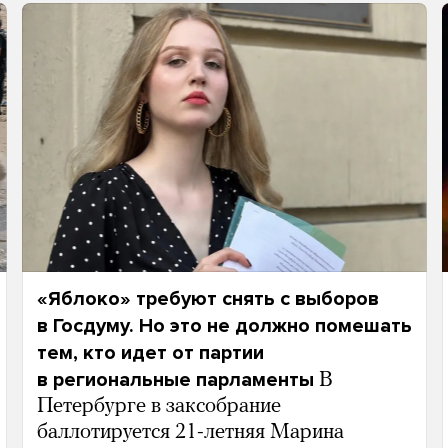
«Яблоко» требуют снять с выборов
в Госдуму. Но это не должно помешать
тем, кто идет от партии
в региональные парламенты
В
Петербурге в заксобрание
баллотируется 21-летняя Марина