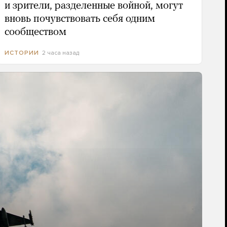
и зрители, разделенные войной, могут
вновь почувствовать себя одним
сообществом
2 часа назад
ИСТОРИИ