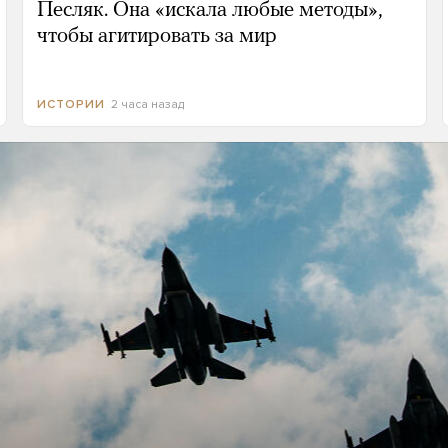
Песляк. Она «искала любые методы»,
чтобы агитировать за мир
2 часа назад
ИСТОРИИ