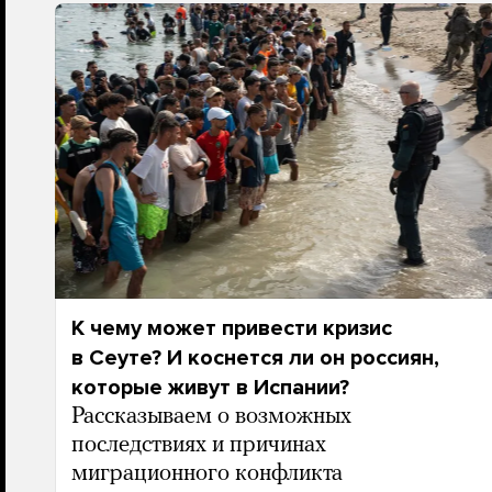
К чему может привести кризис
в Сеуте? И коснется ли он россиян,
которые живут в Испании?
Рассказываем о возможных
последствиях и причинах
миграционного конфликта