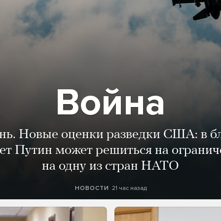
Война
ень. Новые оценки разведки США: в 
лет Путин может решиться на огранич
на одну из стран НАТО
21 час назад
НОВОСТИ