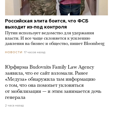
Российская элита боится, что ФСБ
выходит из-под контроля
Путин использует ведомство для удержания
власти. И все чаще склоняется к усилению
давления на бизнес и общество, пишет Bloomberg
17 часов назад
НОВОСТИ
Юрфирма Budovnits Family Law Agency
заявила, что ее сайт взломали. Ранее
«Медуза» обнаружила там информацию
о том, что она помогает уклоняться
от мобилизации — и этим занимается дочь
генерала
2 часа назад