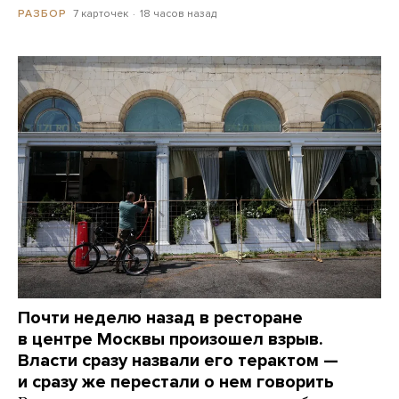
7 карточек
18 часов назад
РАЗБОР
Почти неделю назад в ресторане
в центре Москвы произошел взрыв.
Власти сразу назвали его терактом —
и сразу же перестали о нем говорить