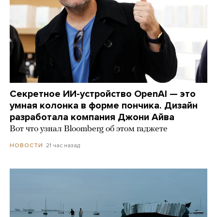
Секретное ИИ-устройство OpenAI — это
умная колонка в форме пончика. Дизайн
разработала компания Джони Айва
Вот что узнал Bloomberg об этом гаджете
21 час назад
НОВОСТИ