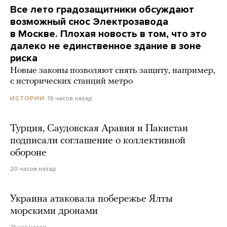
Все лето градозащитники обсуждают
возможный снос Электрозавода
в Москве. Плохая новость в том, что это
далеко не единственное здание в зоне
риска
Новые законы позволяют снять защиту, например,
с исторических станций метро
19 часов назад
ИСТОРИИ
Турция, Саудовская Аравия и Пакистан
подписали соглашение о коллективной
обороне
20 часов назад
Украина атаковала побережье Ялты
морскими дронами