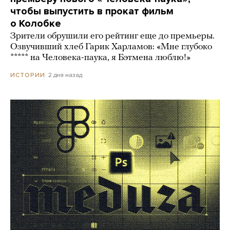
чтобы выпустить в прокат фильм
о Колобке
Зрители обрушили его рейтинг еще до премьеры.
Озвучивший хлеб Гарик Харламов: «Мне глубоко
***** на Человека-паука, я Бэтмена люблю!»
2 дня назад
ИСТОРИИ