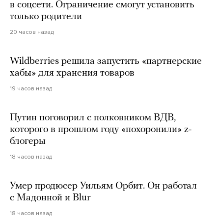
в соцсети. Ограничение смогут установить
только родители
20 часов назад
Wildberries решила запустить «партнерские
хабы» для хранения товаров
19 часов назад
Путин поговорил с полковником ВДВ,
которого в прошлом году «похоронили» z-
блогеры
18 часов назад
Умер продюсер Уильям Орбит. Он работал
с Мадонной и Blur
18 часов назад