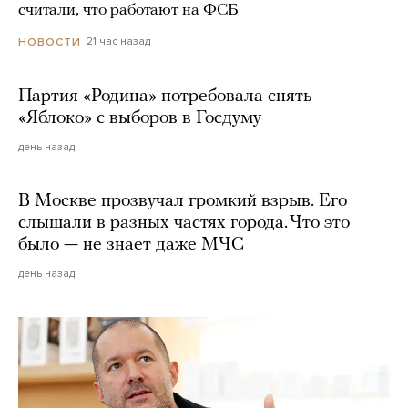
считали, что работают на ФСБ
21 час назад
НОВОСТИ
Партия «Родина» потребовала снять
«Яблоко» с выборов в Госдуму
день назад
В Москве прозвучал громкий взрыв. Его
слышали в разных частях города. Что это
было — не знает даже МЧС
день назад