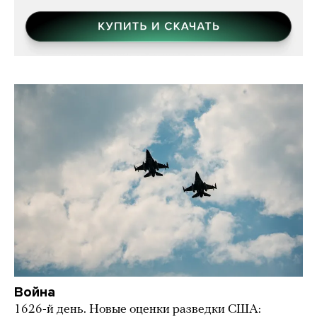
Война
1626-й день. Новые оценки разведки США: