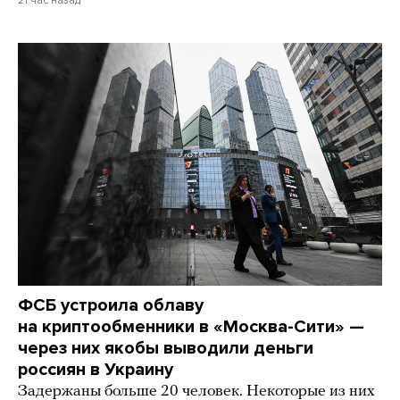
21 час назад
ФСБ устроила облаву
на криптообменники в «Москва-Сити» —
через них якобы выводили деньги
россиян в Украину
Задержаны больше 20 человек. Некоторые из них