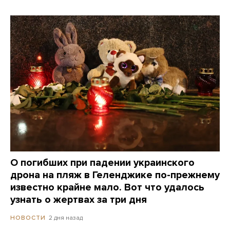
О погибших при падении украинского
дрона на пляж в Геленджике по-прежнему
известно крайне мало. Вот что удалось
узнать о жертвах за три дня
2 дня назад
НОВОСТИ