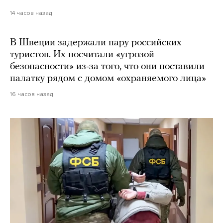
14 часов назад
В Швеции задержали пару российских
туристов. Их посчитали «угрозой
безопасности» из-за того, что они поставили
палатку рядом с домом «охраняемого лица»
16 часов назад