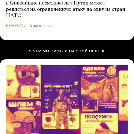
в ближайшие несколько лет Путин может
решиться на ограниченную атаку на одну из стран
НАТО
18 часов назад
НОВОСТИ
О ЧЕМ МЫ ПИСАЛИ НА ЭТОЙ НЕДЕЛЕ