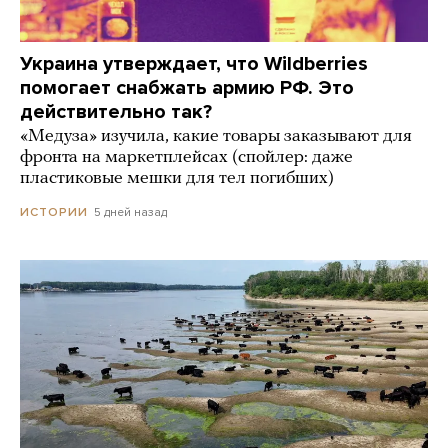
Украина утверждает, что Wildberries
помогает снабжать армию РФ. Это
действительно так?
«Медуза» изучила, какие товары заказывают для
фронта на маркетплейсах (спойлер: даже
пластиковые мешки для тел погибших)
5 дней назад
ИСТОРИИ