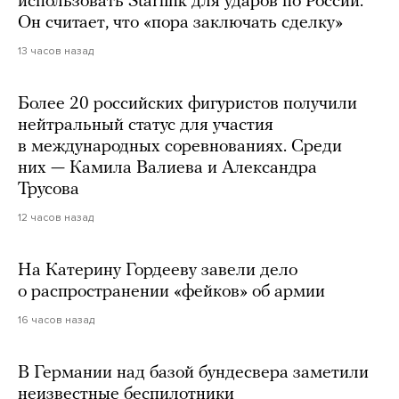
использовать Starlink для ударов по России.
Он считает, что «пора заключать сделку»
13 часов назад
Более 20 российских фигуристов получили
нейтральный статус для участия
в международных соревнованиях. Среди
них — Камила Валиева и Александра
Трусова
12 часов назад
На Катерину Гордееву завели дело
о распространении «фейков» об армии
16 часов назад
В Германии над базой бундесвера заметили
неизвестные беспилотники