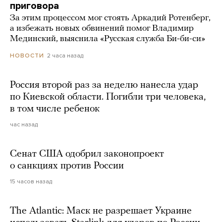
приговора
За этим процессом мог стоять Аркадий Ротенберг,
а избежать новых обвинений помог Владимир
Мединский, выяснила «Русская служба Би-би-си»
2 часа назад
НОВОСТИ
Россия второй раз за неделю нанесла удар
по Киевской области. Погибли три человека,
в том числе ребенок
час назад
Сенат США одобрил законопроект
о санкциях против России
15 часов назад
The Atlantic: Маск не разрешает Украине