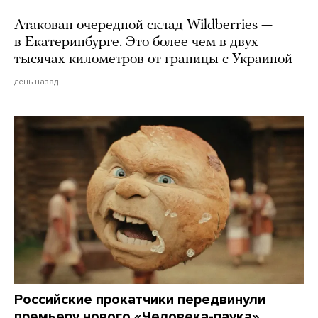
Атакован очередной склад Wildberries —
в Екатеринбурге. Это более чем в двух
тысячах километров от границы с Украиной
день назад
Российские прокатчики передвинули
премьеру нового «Человека-паука»,