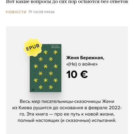
Вот какие вопросы до сих пор остаются без ответов
19 часов назад
НОВОСТИ
Женя Бережная, «(Не) о войне»