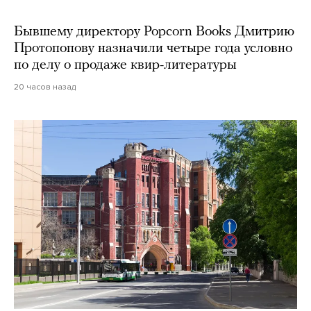
Бывшему директору Popcorn Books Дмитрию
Протопопову назначили четыре года условно
по делу о продаже квир-литературы
20 часов назад