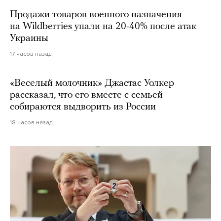
Продажи товаров военного назначения
на Wildberries упали на 20-40% после атак
Украины
17 часов назад
«Веселый молочник» Джастас Уолкер
рассказал, что его вместе с семьей
собираются выдворить из России
18 часов назад