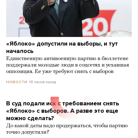
«Яблоко» допустили на выборы, и тут
началось
Единственную антивоенную партию в бюллетене
поддержали молодые люди в соцсетях и уехавшая
оппозиция. Ее уже требуют снять с выборов
19 часов назад
НОВОСТИ
В суд подали иск с требованием снять
«Яблоко» с выборов. А разве это еще
можно сделать?
До какой даты надо продержаться, чтобы партию
точно допустили?