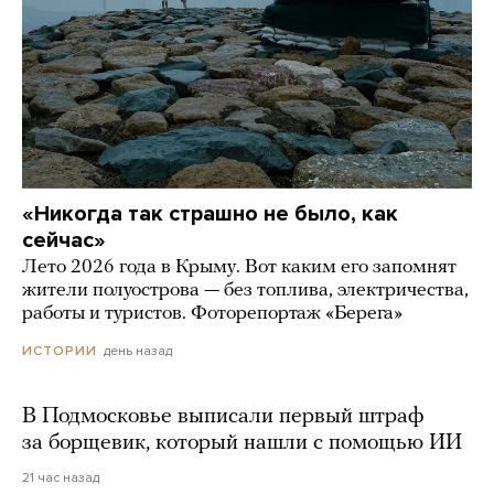
«Никогда так страшно не было, как
сейчас»
Лето 2026 года в Крыму. Вот каким его запомнят
жители полуострова — без топлива, электричества,
работы и туристов. Фоторепортаж «Берега»
день назад
ИСТОРИИ
В Подмосковье выписали первый штраф
за борщевик, который нашли с помощью ИИ
21 час назад