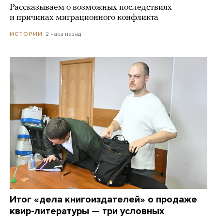
Рассказываем о возможных последствиях
и причинах миграционного конфликта
2 часа назад
ИСТОРИИ
Итог «дела книгоиздателей» о продаже
квир-литературы — три условных