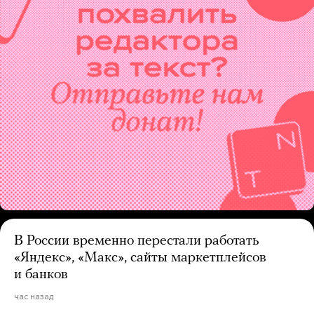
В России временно перестали работать
«Яндекс», «Макс», сайты маркетплейсов
и банков
час назад