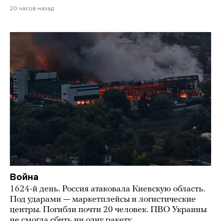
20 часов назад
Война
1624-й день. Россия атаковала Киевскую область.
Под ударами — маркетплейсы и логистические
центры. Погибли почти 20 человек. ПВО Украины
не смогла сбить ни одну ракету