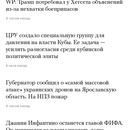
WP: Трамп потребовал у Хегсета объяснений
из-за нехватки боеприпасов
6 часов назад
ЦРУ создало специальную группу для
давления на власти Кубы. Ее задача —
усилить разногласия среди кубинской
политической элиты
4 часа назад
Губернатор сообщил о «самой массовой
атаке» украинских дронов на Ярославскую
область. На НПЗ пожар
6 часов назад
Джанни Инфантино останется главой ФИФА.