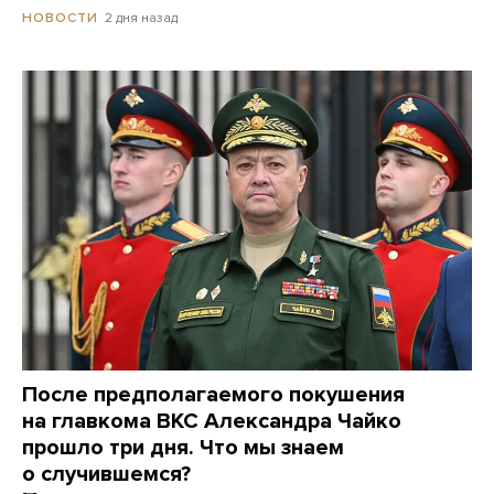
2 дня назад
НОВОСТИ
После предполагаемого покушения
на главкома ВКС Александра Чайко
прошло три дня. Что мы знаем
о случившемся?