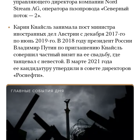
управляющего директора компании Nord
Stream AG, оператора газопровода «Северный
поток — 2».
Карин Кнайсль занимала пост министра
иностранных дел Австрии с декабря 2017-го
по июнь 2019-го. В 2018 году президент России
Владимир Путин по приглашению Кнайсль
совершил частный визит на ее свадьбу, где
танцевал с невестой. В марте 2021 года
ее кандидатуру утвердили в совете директоров
«Роснефти».
ГЛАВНЫЕ СОБЫТИЯ ДНЯ