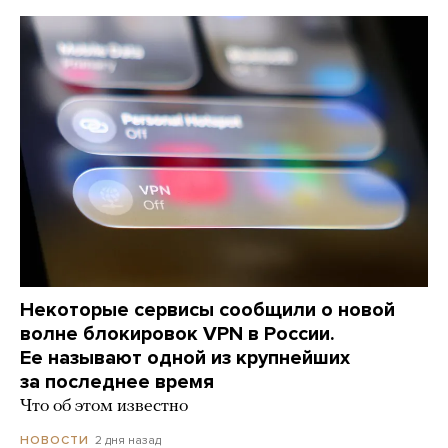
Некоторые сервисы сообщили о новой
волне блокировок VPN в России.
Ее называют одной из крупнейших
за последнее время
Что об этом известно
2 дня назад
НОВОСТИ