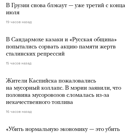
В Грузии снова блэкаут — уже третий с конца
июля
19 часов назад
В Сандармохе казаки и «Русская община»
попытались сорвать акцию памяти жертв
сталинских репрессий
15 часов назад
Жители Каспийска пожаловались
на мусорный коллапс. В мэрии заявили, что
половина мусоровозов сломалась из-за
некачественного топлива
16 часов назад
«Убить нормальную экономику — это убить