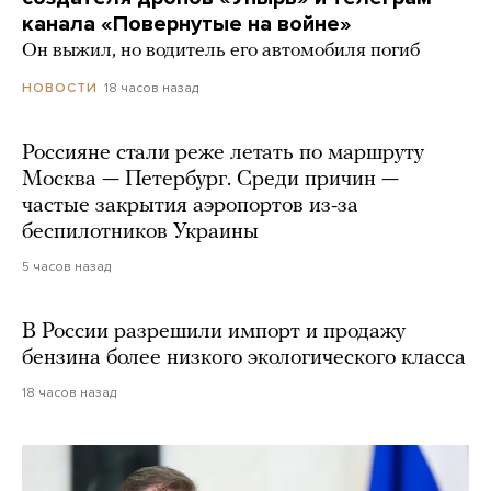
канала «Повернутые на войне»
Он выжил, но водитель его автомобиля погиб
18 часов назад
НОВОСТИ
Россияне стали реже летать по маршруту
Москва — Петербург. Среди причин —
частые закрытия аэропортов из-за
беспилотников Украины
5 часов назад
В России разрешили импорт и продажу
бензина более низкого экологического класса
18 часов назад