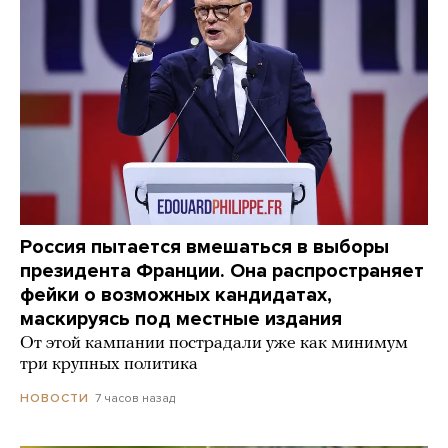
Россия пытается вмешаться в выборы
президента Франции. Она распространяет
фейки о возможных кандидатах,
маскируясь под местные издания
От этой кампании пострадали уже как минимум
три крупных политика
7 часов назад
НОВОСТИ