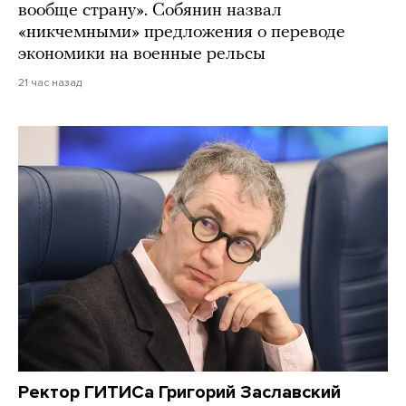
вообще страну». Собянин назвал
«никчемными» предложения о переводе
экономики на военные рельсы
21 час назад
Ректор ГИТИСа Григорий Заславский