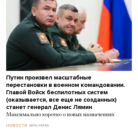
Путин произвел масштабные
перестановки в военном командовании.
Главой Войск беспилотных систем
(оказывается, все еще не созданных)
станет генерал Денис Лямин
Максимально коротко о новых назначениях
день назад
НОВОСТИ