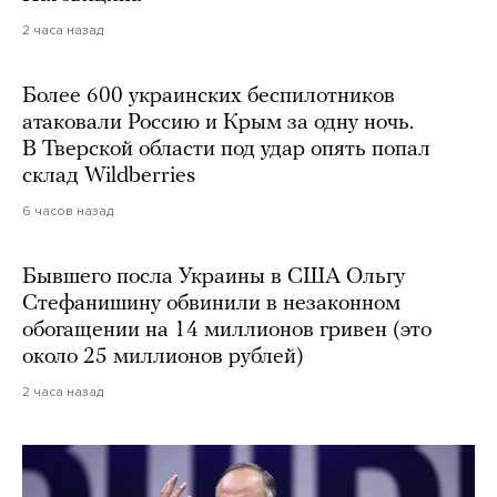
2 часа назад
Более 600 украинских беспилотников
атаковали Россию и Крым за одну ночь.
В Тверской области под удар опять попал
склад Wildberries
6 часов назад
Бывшего посла Украины в США Ольгу
Стефанишину обвинили в незаконном
обогащении на 14 миллионов гривен (это
около 25 миллионов рублей)
2 часа назад