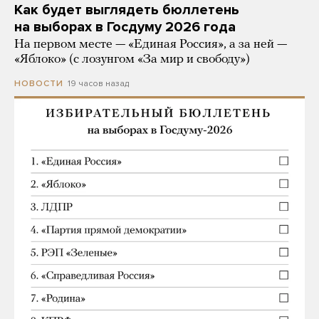
Как будет выглядеть бюллетень
на выборах в Госдуму 2026 года
На первом месте — «Единая Россия», а за ней —
«Яблоко» (с лозунгом «За мир и свободу»)
19 часов назад
НОВОСТИ