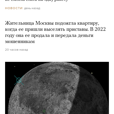
день назад
НОВОСТИ
Жительница Москвы подожгла квартиру,
когда ее пришли выселять приставы. В 2022
году она ее продала и передала деньги
мошенникам
20 часов назад