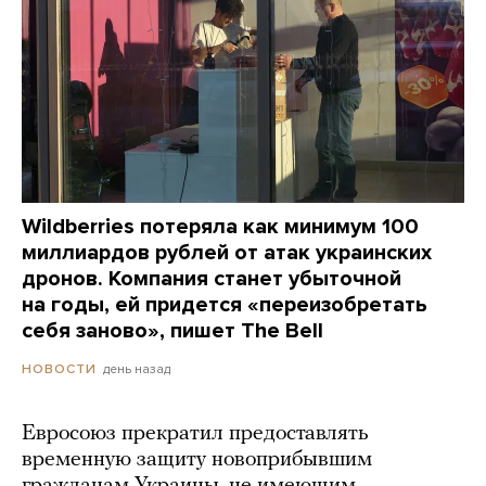
Wildberries потеряла как минимум 100
миллиардов рублей от атак украинских
дронов. Компания станет убыточной
на годы, ей придется «переизобретать
себя заново», пишет The Bell
день назад
НОВОСТИ
Евросоюз прекратил предоставлять
временную защиту новоприбывшим