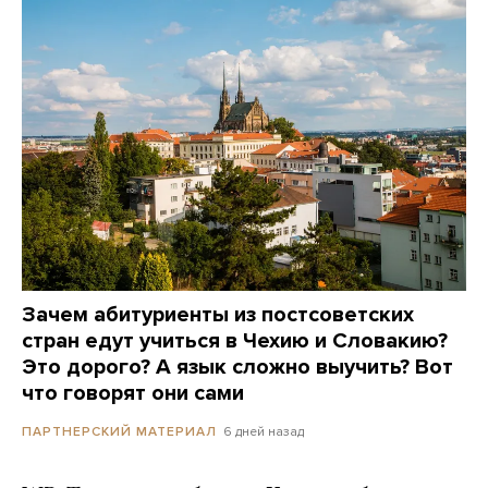
Зачем абитуриенты из постсоветских
стран едут учиться в Чехию и Словакию?
Это дорого? А язык сложно выучить? Вот
что говорят они сами
6 дней назад
ПАРТНЕРСКИЙ МАТЕРИАЛ