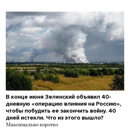
В конце июня Зеленский объявил 40-
дневную «операцию влияния на Россию»,
чтобы побудить ее закончить войну. 40
дней истекли. Что из этого вышло?
Максимально коротко