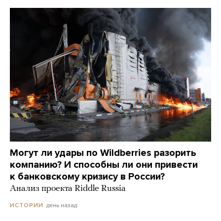
Могут ли удары по Wildberries разорить
компанию? И способны ли они привести
к банковскому кризису в России?
Анализ проекта Riddle Russia
день назад
ИСТОРИИ