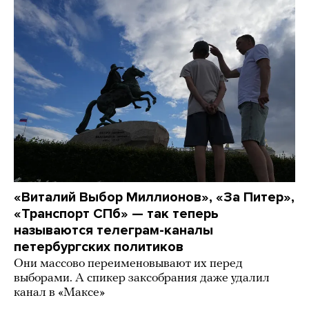
«Виталий Выбор Миллионов», «За Питер»,
«Транспорт СПб» — так теперь
называются телеграм-каналы
петербургских политиков
Они массово переименовывают их перед
выборами. А спикер заксобрания даже удалил
канал в «Максе»