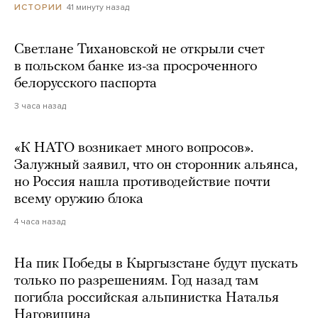
41 минуту назад
ИСТОРИИ
Светлане Тихановской не открыли счет
в польском банке из-за просроченного
белорусского паспорта
3 часа назад
«К НАТО возникает много вопросов».
Залужный заявил, что он сторонник альянса,
но Россия нашла противодействие почти
всему оружию блока
4 часа назад
На пик Победы в Кыргызстане будут пускать
только по разрешениям. Год назад там
погибла российская альпинистка Наталья
Наговицина