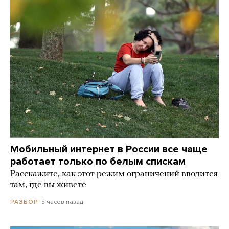
Мобильный интернет в России все чаще
работает только по белым спискам
Расскажите, как этот режим ограничений вводится
там, где вы живете
5 часов назад
РАЗБОР