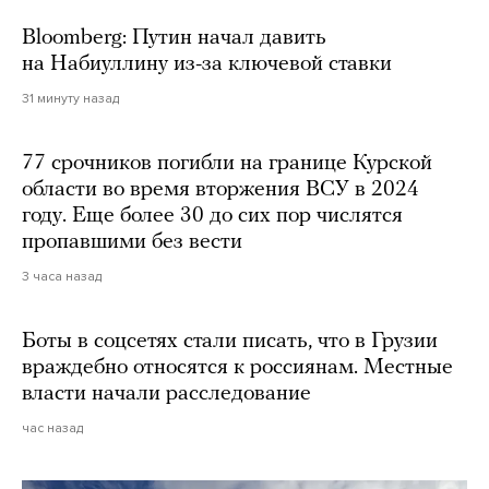
Bloomberg: Путин начал давить
на Набиуллину из-за ключевой ставки
31 минуту назад
77 срочников погибли на границе Курской
области во время вторжения ВСУ в 2024
году. Еще более 30 до сих пор числятся
пропавшими без вести
3 часа назад
Боты в соцсетях стали писать, что в Грузии
враждебно относятся к россиянам. Местные
власти начали расследование
час назад