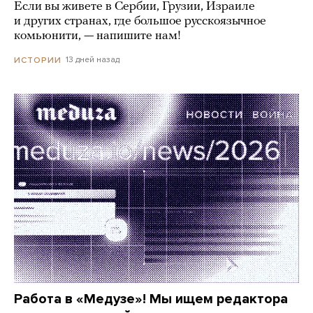
Если вы живете в Сербии, Грузии, Израиле
и других странах, где большое русскоязычное
комьюнити, — напишите нам!
13 дней назад
ИСТОРИИ
Работа в «Медузе»! Мы ищем редактора