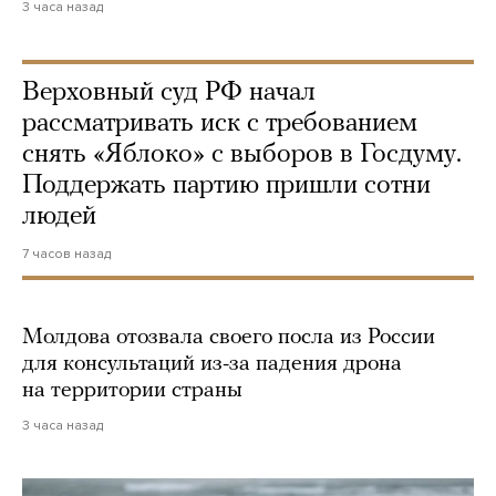
3 часа назад
Верховный суд РФ начал
рассматривать иск с требованием
снять «Яблоко» с выборов в Госдуму.
Поддержать партию пришли сотни
людей
7 часов назад
Молдова отозвала своего посла из России
для консультаций из-за падения дрона
на территории страны
3 часа назад