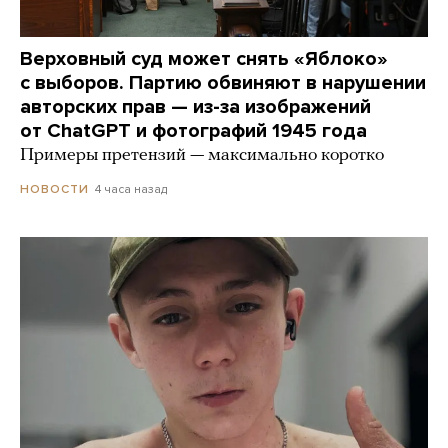
Верховный суд может снять «Яблоко»
с выборов. Партию обвиняют в нарушении
авторских прав — из-за изображений
от ChatGPT и фотографий 1945 года
Примеры претензий — максимально коротко
4 часа назад
НОВОСТИ