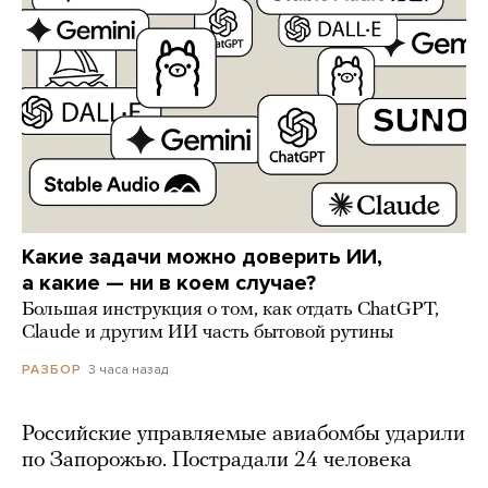
Какие задачи можно доверить ИИ,
а какие — ни в коем случае?
Большая инструкция о том, как отдать ChatGPT,
Claude и другим ИИ часть бытовой рутины
3 часа назад
РАЗБОР
Российские управляемые авиабомбы ударили
по Запорожью. Пострадали 24 человека