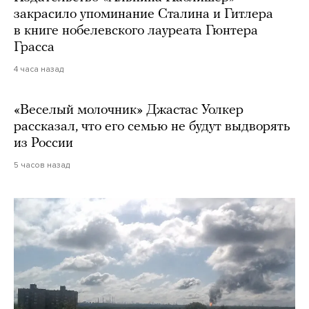
закрасило упоминание Сталина и Гитлера
в книге нобелевского лауреата Гюнтера
Грасса
4 часа назад
«Веселый молочник» Джастас Уолкер
рассказал, что его семью не будут выдворять
из России
5 часов назад