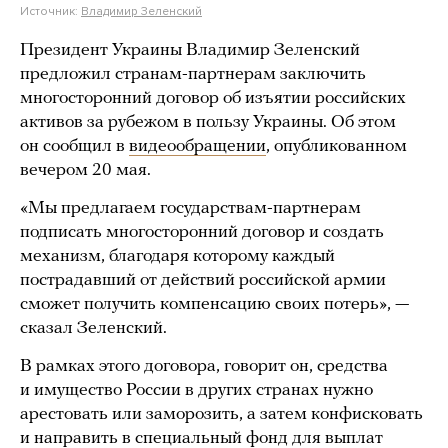
Источник:
Владимир Зеленский
Президент Украины Владимир Зеленский
предложил странам-партнерам заключить
многосторонний договор об изъятии российских
активов за рубежом в пользу Украины. Об этом
он сообщил в
видеообращении
, опубликованном
вечером 20 мая.
«Мы предлагаем государствам-партнерам
подписать многосторонний договор и создать
механизм, благодаря которому каждый
пострадавший от действий российской армии
сможет получить компенсацию своих потерь», —
сказал Зеленский.
В рамках этого договора, говорит он, средства
и имущество России в других странах нужно
арестовать или заморозить, а затем конфисковать
и направить в специальный фонд для выплат