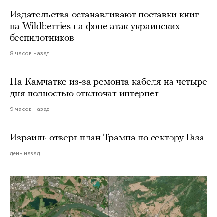
Издательства останавливают поставки книг
на Wildberries на фоне атак украинских
беспилотников
8 часов назад
На Камчатке из-за ремонта кабеля на четыре
дня полностью отключат интернет
9 часов назад
Израиль отверг план Трампа по сектору Газа
день назад