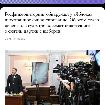
Росфинмониторинг обнаружил у «Яблока»
иностранное финансирование. Об этом стало
известно в суде, где рассматривается иск
о снятии партии с выборов
29 минут назад