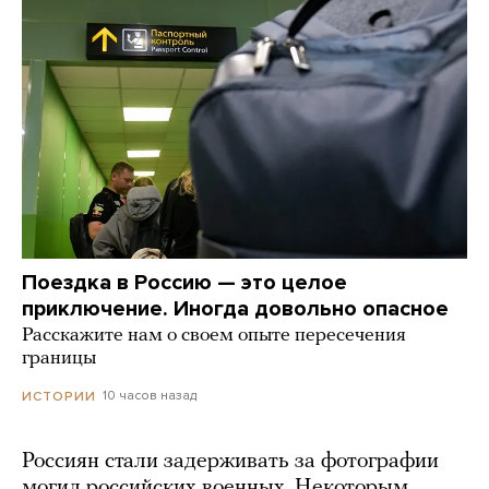
Поездка в Россию — это целое
приключение. Иногда довольно опасное
Расскажите нам о своем опыте пересечения
границы
10 часов назад
ИСТОРИИ
Россиян стали задерживать за фотографии
могил российских военных. Некоторым