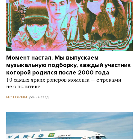
Момент настал. Мы выпускаем
музыкальную подборку, каждый участник
которой родился после 2000 года
10 самых ярких рэперов момента — с треками
не о политике
день назад
ИСТОРИИ