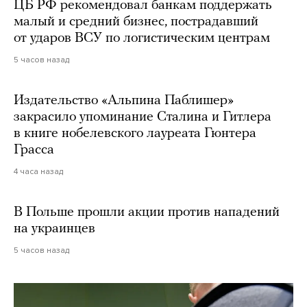
ЦБ РФ рекомендовал банкам поддержать
малый и средний бизнес, пострадавший
от ударов ВСУ по логистическим центрам
5 часов назад
Издательство «Альпина Паблишер»
закрасило упоминание Сталина и Гитлера
в книге нобелевского лауреата Гюнтера
Грасса
4 часа назад
В Польше прошли акции против нападений
на украинцев
5 часов назад