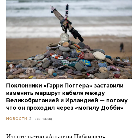
Поклонники «Гарри Поттера» заставили
изменить маршрут кабеля между
Великобританией и Ирландией — потому
что он проходил через «могилу Добби»
2 часа назад
НОВОСТИ
Издательство «Альпина Паблишер»