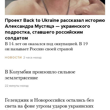
Проект Back to Ukraine рассказал историю
Александра Мустяцэ — украинского
подростка, ставшего российским
солдатом
В 14 лет он оказался под оккупацией. В 19
он называет Россию своей страной
2 часа назад
НОВОСТИ
В Колумбии произошло сильное
землетрясение
22 минуты назад
Геленджик и Новороссийск остались без
света на фоне угрозы ударов украинских