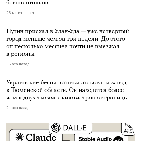
беспилотников
26 минут назад
Путин приехал в Улан-Удэ — уже четвертый
город меньше чем за три недели. До этого
он несколько месяцев почти не выезжал
в регионы
3 часа назад
Украинские беспилотники атаковали завод
в Тюменской области. Он находится более
чем в двух тысячах километров от границы
2 часа назад