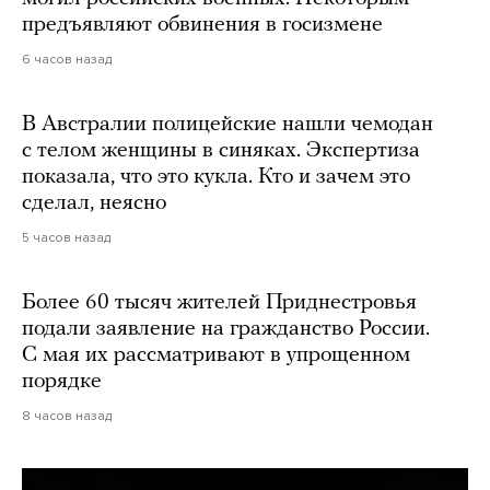
предъявляют обвинения в госизмене
6 часов назад
В Австралии полицейские нашли чемодан
с телом женщины в синяках. Экспертиза
показала, что это кукла. Кто и зачем это
сделал, неясно
5 часов назад
Более 60 тысяч жителей Приднестровья
подали заявление на гражданство России.
С мая их рассматривают в упрощенном
порядке
8 часов назад