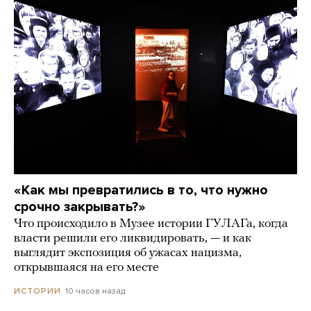
«Как мы превратились в то, что нужно
срочно закрывать?»
Что происходило в Музее истории ГУЛАГа, когда
власти решили его ликвидировать, — и как
выглядит экспозиция об ужасах нацизма,
открывшаяся на его месте
10 часов назад
ИСТОРИИ