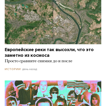
Европейские реки так высохли, что это
заметно из космоса
Просто сравните снимки до и после
день назад
ИСТОРИИ