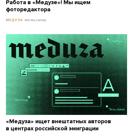
Работа в «Медузе»! Мы ищем
фоторедактора
месяц назад
МЕДУЗА
«Медуза» ищет внештатных авторов
в центрах российской эмиграции