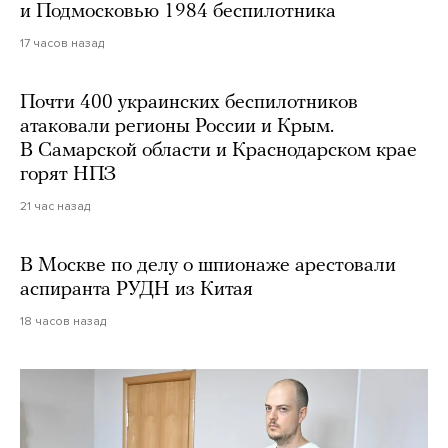
и Подмосковью 1984 беспилотника
17 часов назад
Почти 400 украинских беспилотников
атаковали регионы России и Крым.
В Самарской области и Краснодарском крае
горят НПЗ
21 час назад
В Москве по делу о шпионаже арестовали
аспиранта РУДН из Китая
18 часов назад