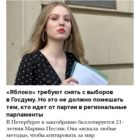
«Яблоко» требуют снять с выборов
в Госдуму. Но это не должно помешать
тем, кто идет от партии в региональные
парламенты
В Петербурге в заксобрание баллотируется 21-
летняя Марина Песляк. Она «искала любые
методы», чтобы агитировать за мир