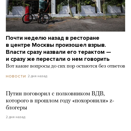
Почти неделю назад в ресторане
в центре Москвы произошел взрыв.
Власти сразу назвали его терактом —
и сразу же перестали о нем говорить
Вот какие вопросы до сих пор остаются без ответов
2 дня назад
НОВОСТИ
Путин поговорил с полковником ВДВ,
которого в прошлом году «похоронили» z-
блогеры
2 дня назад