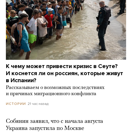
К чему может привести кризис в Сеуте?
И коснется ли он россиян, которые живут
в Испании?
Рассказываем о возможных последствиях
и причинах миграционного конфликта
21 час назад
ИСТОРИИ
Собянин заявил, что с начала августа
Украина запустила по Москве