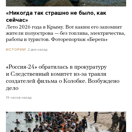
«Никогда так страшно не было, как
сейчас»
Лето 2026 года в Крыму. Вот каким его запомнят
жители полуострова — без топлива, электричества,
работы и туристов. Фоторепортаж «Берега»
2 дня назад
ИСТОРИИ
«Россия-24» обратилась в прокуратуру
и Следственный комитет из-за травли
создателей фильма о Колобке. Возбуждено
дело
19 часов назад