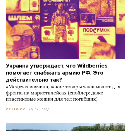
Украина утверждает, что Wildberries
помогает снабжать армию РФ. Это
действительно так?
«Медуза» изучила, какие товары заказывают для
фронта на маркетплейсах (спойлер: даже
пластиковые мешки для тел погибших)
6 дней назад
ИСТОРИИ