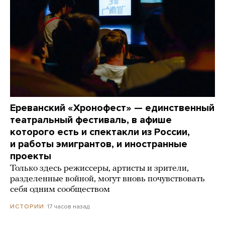
Ереванский «Хронофест» — единственный
театральный фестиваль, в афише
которого есть и спектакли из России,
и работы эмигрантов, и иностранные
проекты
Только здесь режиссеры, артисты и зрители,
разделенные войной, могут вновь почувствовать
себя одним сообществом
17 часов назад
ИСТОРИИ