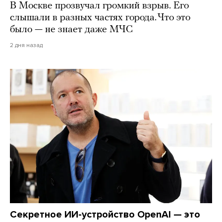
В Москве прозвучал громкий взрыв. Его
слышали в разных частях города. Что это
было — не знает даже МЧС
2 дня назад
Секретное ИИ-устройство OpenAI — это