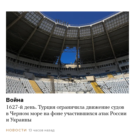
Война
1627-й день. Турция ограничила движение судов
в Черном море на фоне участившихся атак России
и Украины
13 часов назад
НОВОСТИ