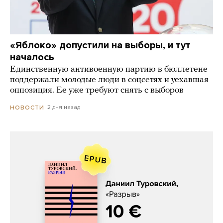
«Яблоко» допустили на выборы, и тут
началось
Единственную антивоенную партию в бюллетене
поддержали молодые люди в соцсетях и уехавшая
оппозиция. Ее уже требуют снять с выборов
2 дня назад
НОВОСТИ