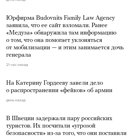
Юрфирма Budovnits Family Law Agency
заявила, что ее сайт взломали. Ранее
«Медуза» обнаружила там информацию
о том, что она помогает уклоняться
от мобилизации — и этим занимается дочь
генерала
21 час назад
На Катерину Гордееву завели дело
о распространении «фейков» об армии
день назад
В Швеции задержали пару российских
туристов. Их посчитали «угрозой
безопасности» из-за того, что они поставили