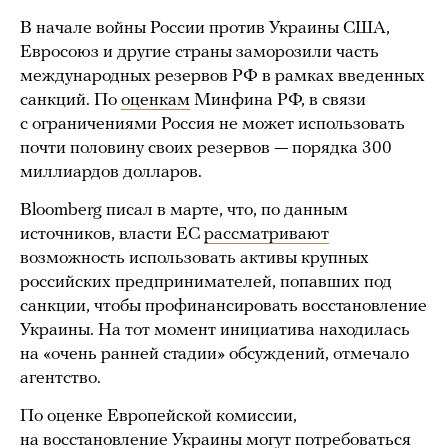
В начале войны России против Украины США,
Евросоюз и другие страны заморозили часть
международных резервов РФ в рамках введенных
санкций. По
оценкам
Минфина РФ, в связи
с ограничениями Россия не может использовать
почти половину своих резервов — порядка 300
миллиардов долларов.
Bloomberg писал в марте, что, по данным
источников, власти ЕС
рассматривают
возможность использовать активы крупных
российских предпринимателей, попавших под
санкции, чтобы профинансировать восстановление
Украины. На тот момент инициатива находилась
на «очень ранней стадии» обсуждений, отмечало
агентство.
По оценке Европейской комиссии,
на восстановление Украины могут потребоваться