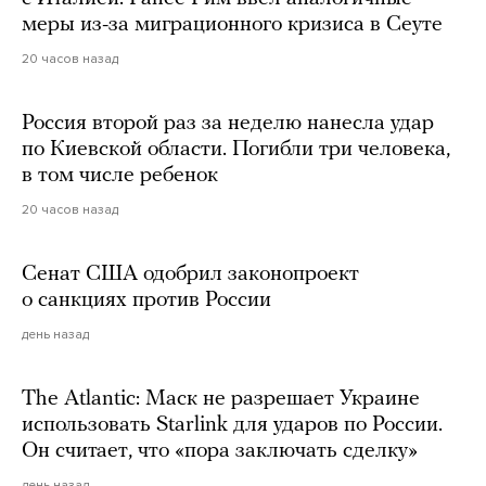
меры из-за миграционного кризиса в Сеуте
20 часов назад
Россия второй раз за неделю нанесла удар
по Киевской области. Погибли три человека,
в том числе ребенок
20 часов назад
Сенат США одобрил законопроект
о санкциях против России
день назад
The Atlantic: Маск не разрешает Украине
использовать Starlink для ударов по России.
Он считает, что «пора заключать сделку»
день назад