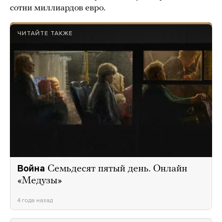
сотни миллиардов евро.
ЧИТАЙТЕ ТАКЖЕ
Война
Семьдесят пятый день. Онлайн
«Медузы»
4 года назад