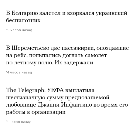
В Болгарию залетел и взорвался украинский
беспилотник
15 часов назад
В Шереметьево две пассажирки, опоздавшие
на рейс, попытались догнать самолет
по летному полю. Их задержали
14 часов назад
The Telegraph: УЕФА выплатила
шестизначную сумму предполагаемой
любовнице Джанни Инфантино во время его
работы в организации
11 часов назад