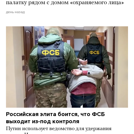
палатку рядом с домом «охраняемого лица»
день назад
Российская элита боится, что ФСБ
выходит из-под контроля
Путин использует ведомство для удержания