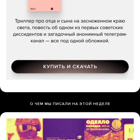
Даниил Туровский, «Разрыв»
О ЧЕМ МЫ ПИСАЛИ НА ЭТОЙ НЕДЕЛЕ