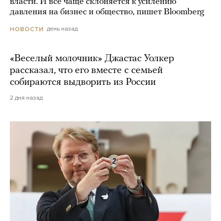
власти. И все чаще склоняется к усилению
давления на бизнес и общество, пишет Bloomberg
день назад
НОВОСТИ
«Веселый молочник» Джастас Уолкер
рассказал, что его вместе с семьей
собираются выдворить из России
2 дня назад