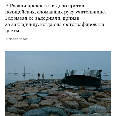
В Рязани прекратили дело против
полицейских, сломавших руку учительнице.
Год назад ее задержали, приняв
за закладчицу, когда она фотографировала
цветы
16 часов назад