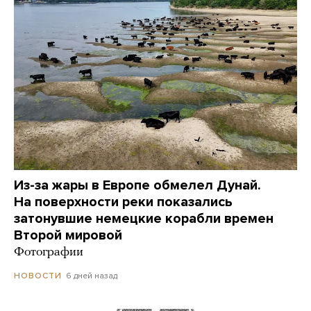
Из-за жары в Европе обмелел Дунай.
На поверхности реки показались
затонувшие немецкие корабли времен
Второй мировой
Фотографии
6 дней назад
НОВОСТИ