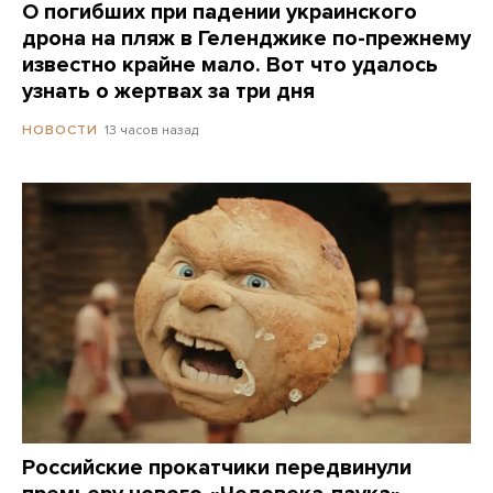
О погибших при падении украинского
дрона на пляж в Геленджике по-прежнему
известно крайне мало. Вот что удалось
узнать о жертвах за три дня
13 часов назад
НОВОСТИ
Российские прокатчики передвинули