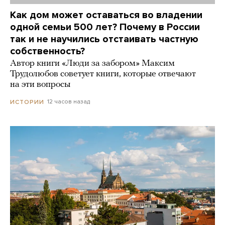
Как дом может оставаться во владении
одной семьи 500 лет? Почему в России
так и не научились отстаивать частную
собственность?
Автор книги «Люди за забором» Максим
Трудолюбов советует книги, которые отвечают
на эти вопросы
12 часов назад
ИСТОРИИ