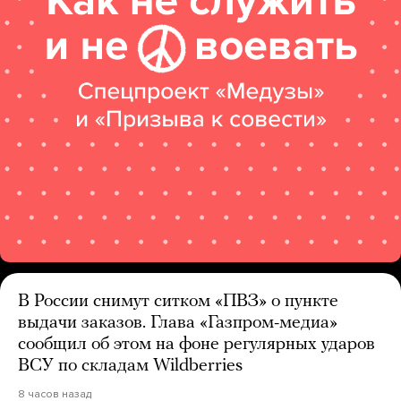
В России снимут ситком «ПВЗ» о пункте
выдачи заказов. Глава «Газпром-медиа»
сообщил об этом на фоне регулярных ударов
ВСУ по складам Wildberries
8 часов назад