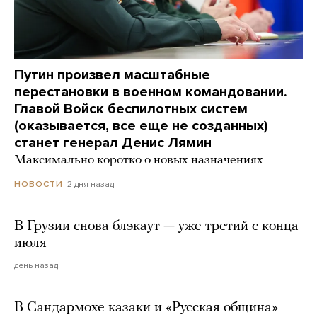
Путин произвел масштабные
перестановки в военном командовании.
Главой Войск беспилотных систем
(оказывается, все еще не созданных)
станет генерал Денис Лямин
Максимально коротко о новых назначениях
2 дня назад
НОВОСТИ
В Грузии снова блэкаут — уже третий с конца
июля
день назад
В Сандармохе казаки и «Русская община»