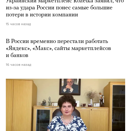
Украинский маркетплейс Rozetka заявил, что
из-за удара России понес самые большие
потери в истории компании
15 часов назад
В России временно перестали работать
«Яндекс», «Макс», сайты маркетплейсов
и банков
16 часов назад