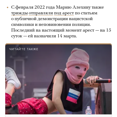
С февраля 2022 года Марию Алехину также
трижды
отправляли
под арест
по статьям
о публичной демонстрации нацистской
символики и неповиновении полиции.
Последний на настоящий момент арест — на 15
суток — ей назначили 14 марта.
ЧИТАЙТЕ ТАКЖЕ