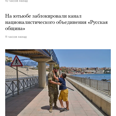
10 часов назад
На ютьюбе заблокировали канал
националистического объединения «Русская
община»
11 часов назад