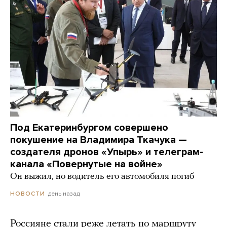
Под Екатеринбургом совершено
покушение на Владимира Ткачука —
создателя дронов «Упырь» и телеграм-
канала «Повернутые на войне»
Он выжил, но водитель его автомобиля погиб
день назад
НОВОСТИ
Россияне стали реже летать по маршруту