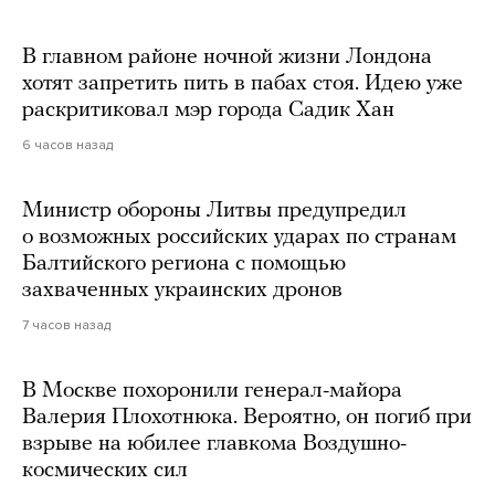
В главном районе ночной жизни Лондона
хотят запретить пить в пабах стоя. Идею уже
раскритиковал мэр города Садик Хан
6 часов назад
Министр обороны Литвы предупредил
о возможных российских ударах по странам
Балтийского региона с помощью
захваченных украинских дронов
7 часов назад
В Москве похоронили генерал-майора
Валерия Плохотнюка. Вероятно, он погиб при
взрыве на юбилее главкома Воздушно-
космических сил