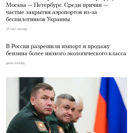
Москва — Петербург. Среди причин —
частые закрытия аэропортов из-за
беспилотников Украины
21 час назад
В России разрешили импорт и продажу
бензина более низкого экологического класса
день назад