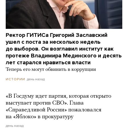
Ректор ГИТИСа Григорий Заславский
ушел с поста за несколько недель
до выборов. Он возглавил институт как
протеже Владимира Мединского и десять
лет старался нравиться власти
Теперь его могут обвинить в коррупции
день назад
ИСТОРИИ
«В Госдуму идет партия, которая открыто
выступает против СВО». Глава
«Справедливой России» пожаловался
на «Яблоко» в прокуратуру
день назад