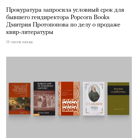
Прокуратура запросила условный срок для
бывшего гендиректора Popcorn Books
Дмитрия Протопопова по делу о продаже
квир-литературы
13 часов назад