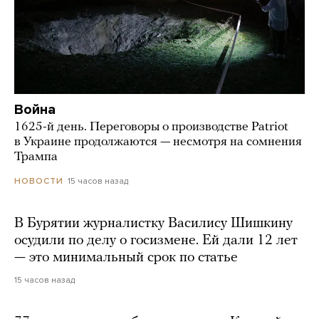
Война
1625-й день. Переговоры о производстве Patriot
в Украине продолжаются — несмотря на сомнения
Трампа
15 часов назад
НОВОСТИ
В Бурятии журналистку Василису Шишкину
осудили по делу о госизмене. Ей дали 12 лет
— это минимальный срок по статье
15 часов назад