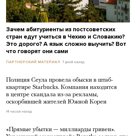
Зачем абитуриенты из постсоветских
стран едут учиться в Чехию и Словакию?
Это дорого? А язык сложно выучить? Вот
что говорят они сами
7 дней назад
ПАРТНЕРСКИЙ МАТЕРИАЛ
Полиция Сеула провела обыски в штаб-
квартире Starbucks. Компания находится
в центре скандала из-за рекламы,
оскорбившей жителей Южной Кореи
14 часов назад
«Прямые убытки — миллиарды гривен».