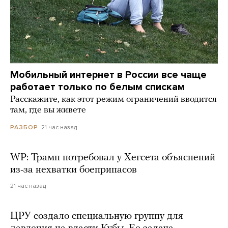
Мобильный интернет в России все чаще
работает только по белым спискам
Расскажите, как этот режим ограничений вводится
там, где вы живете
21 час назад
РАЗБОР
WP: Трамп потребовал у Хегсета объяснений
из-за нехватки боеприпасов
21 час назад
ЦРУ создало специальную группу для