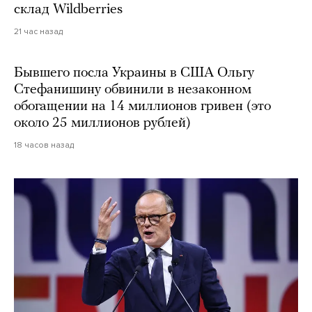
склад Wildberries
21 час назад
Бывшего посла Украины в США Ольгу
Стефанишину обвинили в незаконном
обогащении на 14 миллионов гривен (это
около 25 миллионов рублей)
18 часов назад