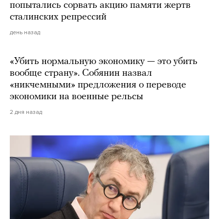
попытались сорвать акцию памяти жертв
сталинских репрессий
день назад
«Убить нормальную экономику — это убить
вообще страну». Собянин назвал
«никчемными» предложения о переводе
экономики на военные рельсы
2 дня назад