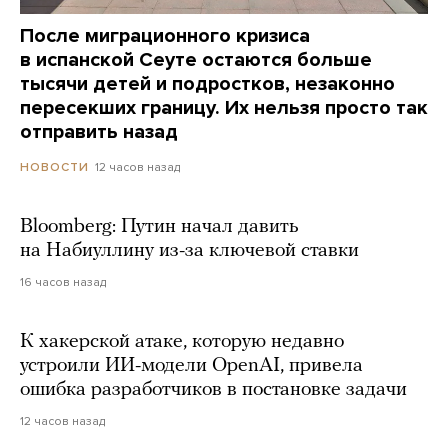
После миграционного кризиса
в испанской Сеуте остаются больше
тысячи детей и подростков, незаконно
пересекших границу. Их нельзя просто так
отправить назад
12 часов назад
НОВОСТИ
Bloomberg: Путин начал давить
на Набиуллину из-за ключевой ставки
16 часов назад
К хакерской атаке, которую недавно
устроили ИИ-модели OpenAI, привела
ошибка разработчиков в постановке задачи
12 часов назад