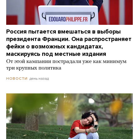
Россия пытается вмешаться в выборы
президента Франции. Она распространяет
фейки о возможных кандидатах,
маскируясь под местные издания
От этой кампании пострадали уже как минимум
три крупных политика
день назад
НОВОСТИ