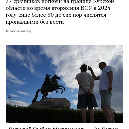
77 срочников погибли на границе Курской
области во время вторжения ВСУ в 2024
году. Еще более 30 до сих пор числятся
пропавшими без вести
18 часов назад