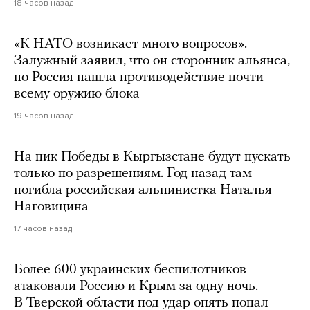
18 часов назад
«К НАТО возникает много вопросов».
Залужный заявил, что он сторонник альянса,
но Россия нашла противодействие почти
всему оружию блока
19 часов назад
На пик Победы в Кыргызстане будут пускать
только по разрешениям. Год назад там
погибла российская альпинистка Наталья
Наговицина
17 часов назад
Более 600 украинских беспилотников
атаковали Россию и Крым за одну ночь.
В Тверской области под удар опять попал