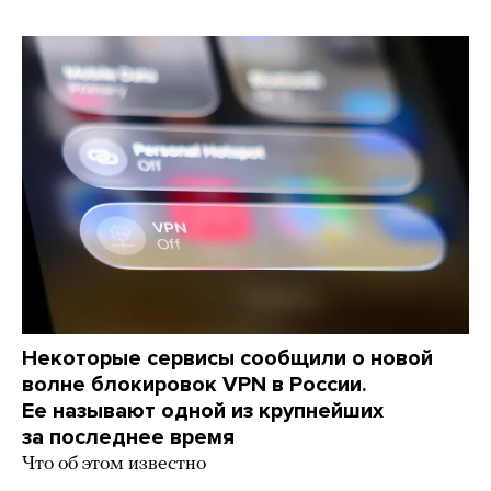
Некоторые сервисы сообщили о новой
волне блокировок VPN в России.
Ее называют одной из крупнейших
за последнее время
Что об этом известно