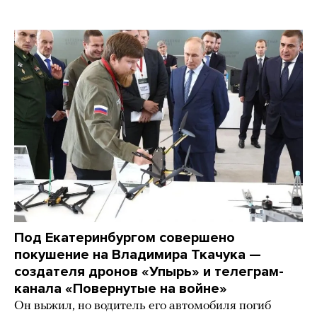
Под Екатеринбургом совершено
покушение на Владимира Ткачука —
создателя дронов «Упырь» и телеграм-
канала «Повернутые на войне»
Он выжил, но водитель его автомобиля погиб