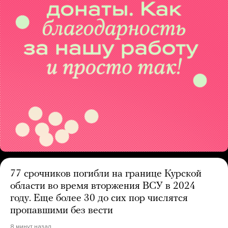
77 срочников погибли на границе Курской
области во время вторжения ВСУ в 2024
году. Еще более 30 до сих пор числятся
пропавшими без вести
8 минут назад