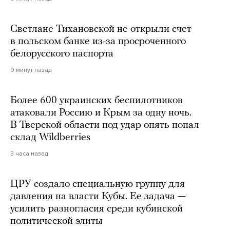
Светлане Тихановской не открыли счет
в польском банке из-за просроченного
белорусского паспорта
9 минут назад
Более 600 украинских беспилотников
атаковали Россию и Крым за одну ночь.
В Тверской области под удар опять попал
склад Wildberries
3 часа назад
ЦРУ создало специальную группу для
давления на власти Кубы. Ее задача —
усилить разногласия среди кубинской
политической элиты