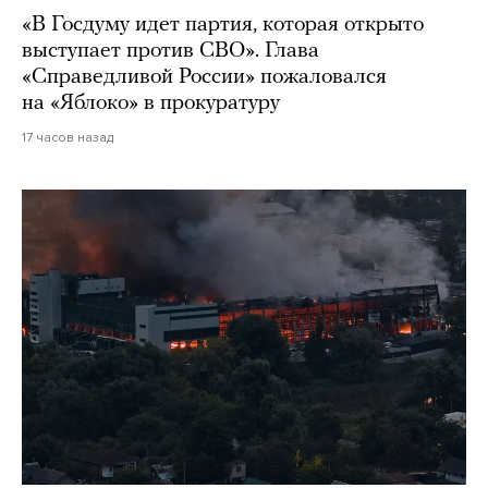
«В Госдуму идет партия, которая открыто
выступает против СВО». Глава
«Справедливой России» пожаловался
на «Яблоко» в прокуратуру
17 часов назад