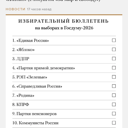
17 часов назад
НОВОСТИ