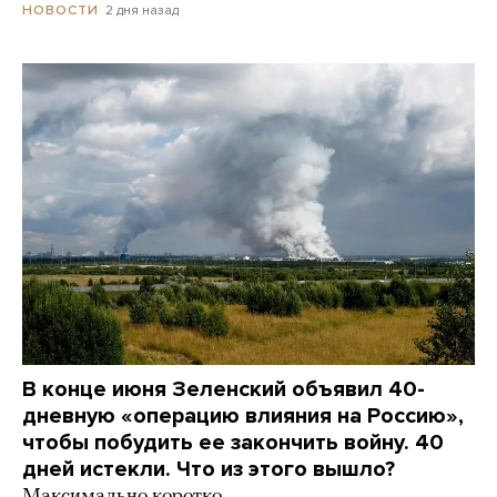
2 дня назад
НОВОСТИ
В конце июня Зеленский объявил 40-
дневную «операцию влияния на Россию»,
чтобы побудить ее закончить войну. 40
дней истекли. Что из этого вышло?
Максимально коротко