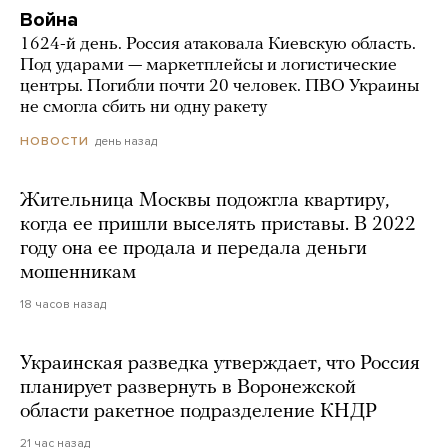
Война
1624-й день. Россия атаковала Киевскую область.
Под ударами — маркетплейсы и логистические
центры. Погибли почти 20 человек. ПВО Украины
не смогла сбить ни одну ракету
день назад
НОВОСТИ
Жительница Москвы подожгла квартиру,
когда ее пришли выселять приставы. В 2022
году она ее продала и передала деньги
мошенникам
18 часов назад
Украинская разведка утверждает, что Россия
планирует развернуть в Воронежской
области ракетное подразделение КНДР
21 час назад