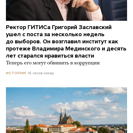
Ректор ГИТИСа Григорий Заславский
ушел с поста за несколько недель
до выборов. Он возглавил институт как
протеже Владимира Мединского и десять
лет старался нравиться власти
Теперь его могут обвинить в коррупции
16 часов назад
ИСТОРИИ