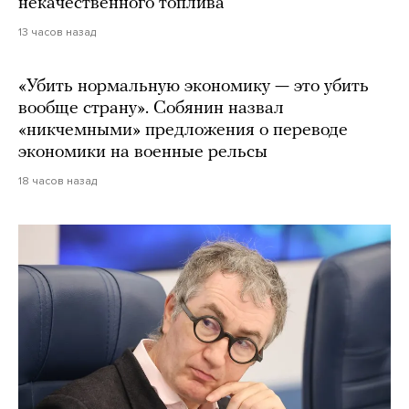
некачественного топлива
13 часов назад
«Убить нормальную экономику — это убить
вообще страну». Собянин назвал
«никчемными» предложения о переводе
экономики на военные рельсы
18 часов назад