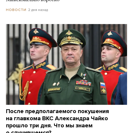
2 дня назад
НОВОСТИ
После предполагаемого покушения
на главкома ВКС Александра Чайко
прошло три дня. Что мы знаем
о случившемся?