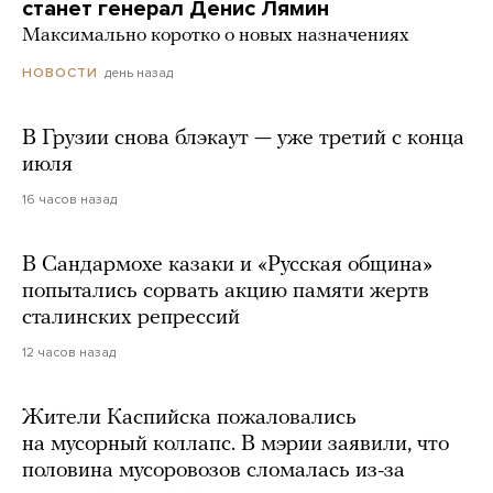
станет генерал Денис Лямин
Максимально коротко о новых назначениях
день назад
НОВОСТИ
В Грузии снова блэкаут — уже третий с конца
июля
16 часов назад
В Сандармохе казаки и «Русская община»
попытались сорвать акцию памяти жертв
сталинских репрессий
12 часов назад
Жители Каспийска пожаловались
на мусорный коллапс. В мэрии заявили, что
половина мусоровозов сломалась из-за