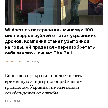
Wildberries потеряла как минимум 100
миллиардов рублей от атак украинских
дронов. Компания станет убыточной
на годы, ей придется «переизобретать
себя заново», пишет The Bell
21 час назад
НОВОСТИ
Евросоюз прекратил предоставлять
временную защиту новоприбывшим
гражданам Украины, не имеющим
освобождения от службы
день назад