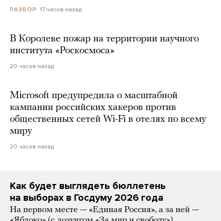
17 часов назад
РАЗБОР
В Королеве пожар на территории научного
института «Роскосмоса»
20 часов назад
Microsoft предупредила о масштабной
кампании российских хакеров против
общественных сетей Wi-Fi в отелях по всему
миру
20 часов назад
Как будет выглядеть бюллетень
на выборах в Госдуму 2026 года
На первом месте — «Единая Россия», а за ней —
«Яблоко» (с лозунгом «За мир и свободу»)