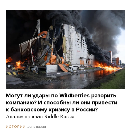
Могут ли удары по Wildberries разорить
компанию? И способны ли они привести
к банковскому кризису в России?
Анализ проекта Riddle Russia
день назад
ИСТОРИИ