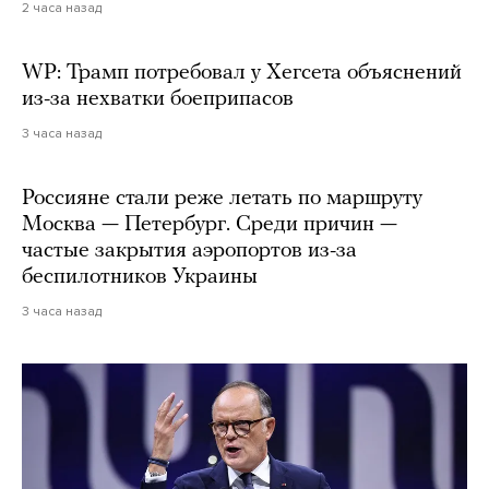
2 часа назад
WP: Трамп потребовал у Хегсета объяснений
из-за нехватки боеприпасов
3 часа назад
Россияне стали реже летать по маршруту
Москва — Петербург. Среди причин —
частые закрытия аэропортов из-за
беспилотников Украины
3 часа назад