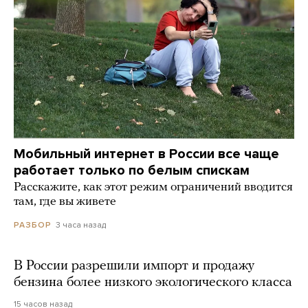
Мобильный интернет в России все чаще
работает только по белым спискам
Расскажите, как этот режим ограничений вводится
там, где вы живете
3 часа назад
РАЗБОР
В России разрешили импорт и продажу
бензина более низкого экологического класса
15 часов назад