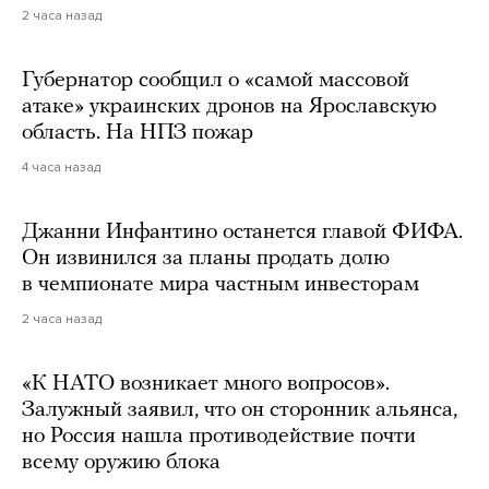
2 часа назад
Губернатор сообщил о «самой массовой
атаке» украинских дронов на Ярославскую
область. На НПЗ пожар
4 часа назад
Джанни Инфантино останется главой ФИФА.
Он извинился за планы продать долю
в чемпионате мира частным инвесторам
2 часа назад
«К НАТО возникает много вопросов».
Залужный заявил, что он сторонник альянса,
но Россия нашла противодействие почти
всему оружию блока