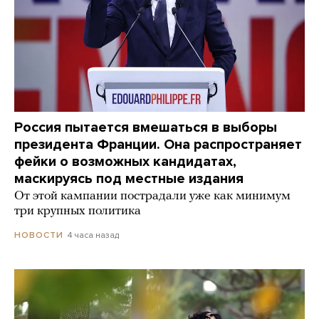
Россия пытается вмешаться в выборы
президента Франции. Она распространяет
фейки о возможных кандидатах,
маскируясь под местные издания
От этой кампании пострадали уже как минимум
три крупных политика
4 часа назад
НОВОСТИ