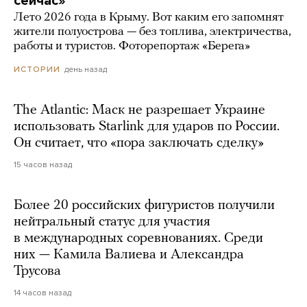
сейчас»
Лето 2026 года в Крыму. Вот каким его запомнят
жители полуострова — без топлива, электричества,
работы и туристов. Фоторепортаж «Берега»
день назад
ИСТОРИИ
The Atlantic: Маск не разрешает Украине
использовать Starlink для ударов по России.
Он считает, что «пора заключать сделку»
15 часов назад
Более 20 российских фигуристов получили
нейтральный статус для участия
в международных соревнованиях. Среди
них — Камила Валиева и Александра
Трусова
14 часов назад