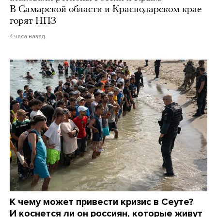
В Самарской области и Краснодарском крае
горят НПЗ
4 часа назад
К чему может привести кризис в Сеуте?
И коснется ли он россиян, которые живут