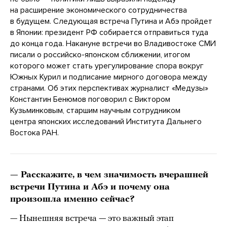
на расширение экономического сотрудничества
в будущем. Следующая встреча Путина и Абэ пройдет
в Японии: президент РФ собирается отправиться туда
до конца года. Накануне встречи во Владивостоке СМИ
писали о российско-японском сближении, итогом
которого может стать урегулирование спора вокруг
Южных Курил и подписание мирного договора между
странами. Об этих перспективах журналист «Медузы»
Константин Бенюмов поговорил с Виктором
Кузьминковым, старшим научным сотрудником
центра японских исследований Института Дальнего
Востока РАН.
— Расскажите, в чем значимость вчерашней
встречи Путина и Абэ и почему она
произошла именно сейчас?
— Нынешняя встреча — это важный этап