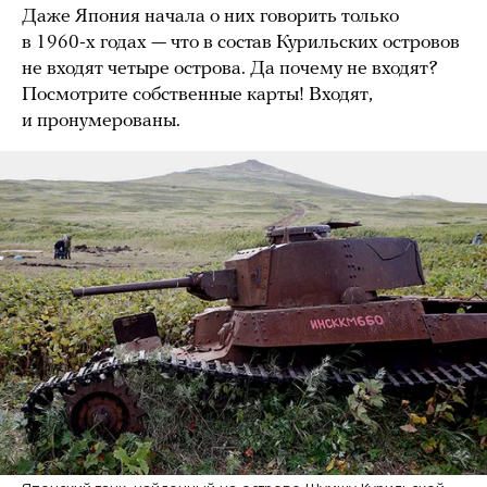
Даже Япония начала о них говорить только
в 1960-х годах — что в состав Курильских островов
не входят четыре острова. Да почему не входят?
Посмотрите собственные карты! Входят,
и пронумерованы.