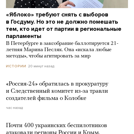
«Яблоко» требуют снять с выборов
в Госдуму. Но это не должно помешать
тем, кто идет от партии в региональные
парламенты
В Петербурге в заксобрание баллотируется 21-
летняя Марина Песляк. Она «искала любые
методы», чтобы агитировать за мир
20 минут назад
ИСТОРИИ
«Россия-24» обратилась в прокуратуру
и Следственный комитет из-за травли
создателей фильма о Колобке
час назад
Почти 400 украинских беспилотников
атаковали регионы России и Крым.