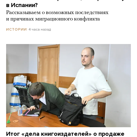
в Испании?
Рассказываем о возможных последствиях
и причинах миграционного конфликта
4 часа назад
ИСТОРИИ
Итог «дела книгоиздателей» о продаже