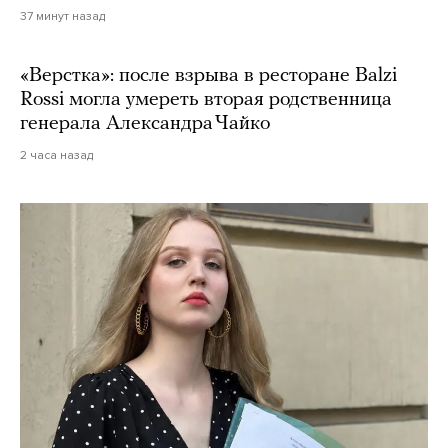
37 минут назад
«Верстка»: после взрыва в ресторане Balzi
Rossi могла умереть вторая родственница
генерала Александра Чайко
2 часа назад