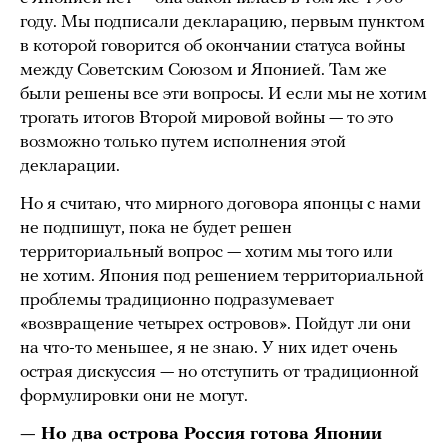
году. Мы подписали декларацию, первым пунктом
в которой говорится об окончании статуса войны
между Советским Союзом и Японией. Там же
были решены все эти вопросы. И если мы не хотим
трогать итогов Второй мировой войны — то это
возможно только путем исполнения этой
декларации.
Но я считаю, что мирного договора японцы с нами
не подпишут, пока не будет решен
территориальный вопрос — хотим мы того или
не хотим. Япония под решением территориальной
проблемы традиционно подразумевает
«возвращение четырех островов». Пойдут ли они
на что-то меньшее, я не знаю. У них идет очень
острая дискуссия — но отступить от традиционной
формулировки они не могут.
— Но два острова Россия готова Японии