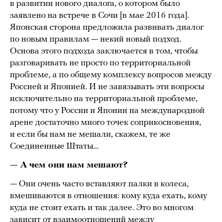
в развитии нового диалога, о котором было
заявлено на встрече в Сочи [в мае 2016 года].
Японская сторона предложила развивать диалог
по новым правилам — некий новый подход.
Основа этого подхода заключается в том, чтобы
разговаривать не просто по территориальной
проблеме, а по общему комплексу вопросов между
Россией и Японией. И не завязывать эти вопросы
исключительно на территориальной проблеме,
потому что у России и Японии на международной
арене достаточно много точек соприкосновения,
и если бы нам не мешали, скажем, те же
Соединенные Штаты…
— А чем они нам мешают?
— Они очень часто вставляют палки в колеса,
вмешиваются в отношения: кому куда ехать, кому
куда не стоит ехать и так далее. Это во многом
зависит от взаимоотношений между