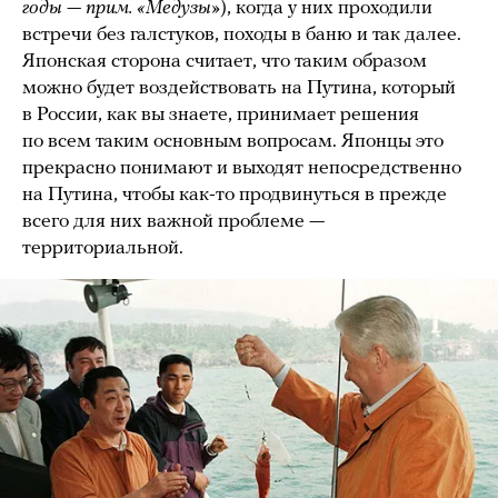
годы — прим. «Медузы»
), когда у них проходили
встречи без галстуков, походы в баню и так далее.
Японская сторона считает, что таким образом
можно будет воздействовать на Путина, который
в России, как вы знаете, принимает решения
по всем таким основным вопросам. Японцы это
прекрасно понимают и выходят непосредственно
на Путина, чтобы как-то продвинуться в прежде
всего для них важной проблеме —
территориальной.