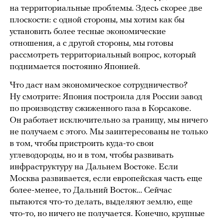
на территориальные проблемы. Здесь скорее две
плоскости: с одной стороны, мы хотим как бы
установить более тесные экономические
отношения, а с другой стороны, мы готовы
рассмотреть территориальный вопрос, который
поднимается постоянно Японией.
Что даст нам экономическое сотрудничество?
Ну смотрите: Япония построила для России завод
по производству сжиженного газа в Корсакове.
Он работает исключительно за границу, мы ничего
не получаем с этого. Мы заинтересованы не только
в том, чтобы пристроить куда-то свои
углеводороды, но и в том, чтобы развивать
инфраструктуру на Дальнем Востоке. Если
Москва развивается, если европейская часть еще
более-менее, то Дальний Восток… Сейчас
пытаются что-то делать, выделяют землю, еще
что-то, но ничего не получается. Конечно, крупные