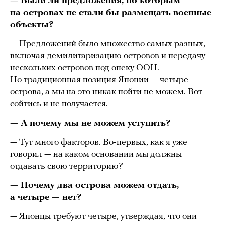
— Были ли предложения, по которым
на островах не стали бы размещать военные
объекты?
— Предложений было множество самых разных,
включая демилитаризацию островов и передачу
нескольких островов под опеку ООН.
Но традиционная позиция Японии — четыре
острова, а мы на это никак пойти не можем. Вот
сойтись и не получается.
— А почему мы не можем уступить?
— Тут много факторов. Во-первых, как я уже
говорил — на каком основании мы должны
отдавать свою территорию?
— Почему два острова можем отдать,
а четыре — нет?
— Японцы требуют четыре, утверждая, что они