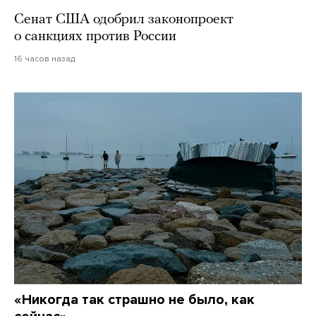
Сенат США одобрил законопроект
о санкциях против России
16 часов назад
«Никогда так страшно не было, как