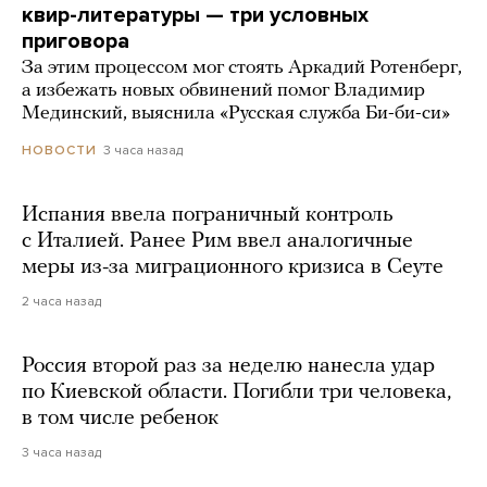
квир-литературы — три условных
приговора
За этим процессом мог стоять Аркадий Ротенберг,
а избежать новых обвинений помог Владимир
Мединский, выяснила «Русская служба Би-би-си»
3 часа назад
НОВОСТИ
Испания ввела пограничный контроль
с Италией. Ранее Рим ввел аналогичные
меры из-за миграционного кризиса в Сеуте
2 часа назад
Россия второй раз за неделю нанесла удар
по Киевской области. Погибли три человека,
в том числе ребенок
3 часа назад