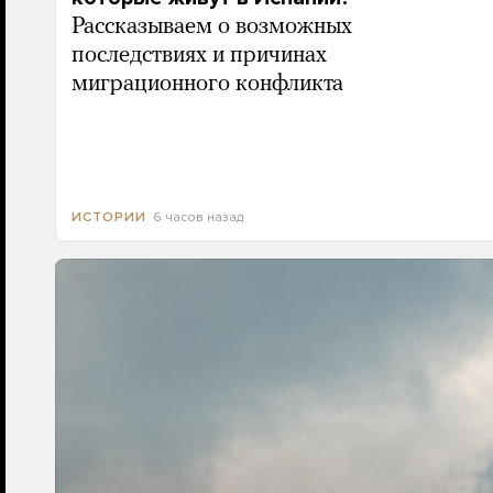
Рассказываем о возможных
последствиях и причинах
миграционного конфликта
6 часов назад
ИСТОРИИ