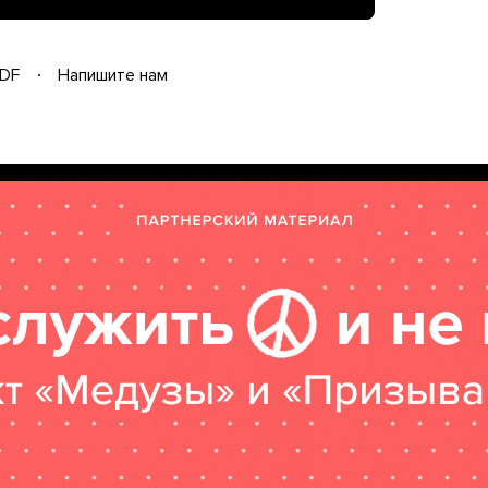
DF
Напишите нам