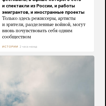
и спектакли из России, и работы
эмигрантов, и иностранные проекты
Только здесь режиссеры, артисты
и зрители, разделенные войной, могут
вновь почувствовать себя одним
сообществом
2 часа назад
ИСТОРИИ