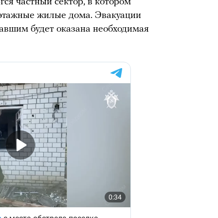
гся частный сектор, в котором
этажные жилые дома. Эвакуации
авшим будет оказана необходимая