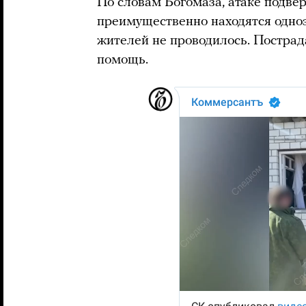
По словам Богомаза, атаке подвер
преимущественно находятся одно
жителей не проводилось. Пострад
помощь.