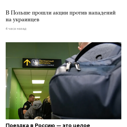
В Польше прошли акции против нападений
на украинцев
4 часа назад
Поездка в Россию — это целое