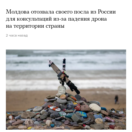
Молдова отозвала своего посла из России
для консультаций из-за падения дрона
на территории страны
2 часа назад