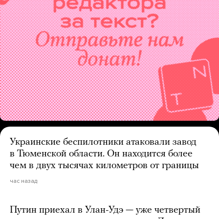
Украинские беспилотники атаковали завод
в Тюменской области. Он находится более
чем в двух тысячах километров от границы
час назад
Путин приехал в Улан-Удэ — уже четвертый