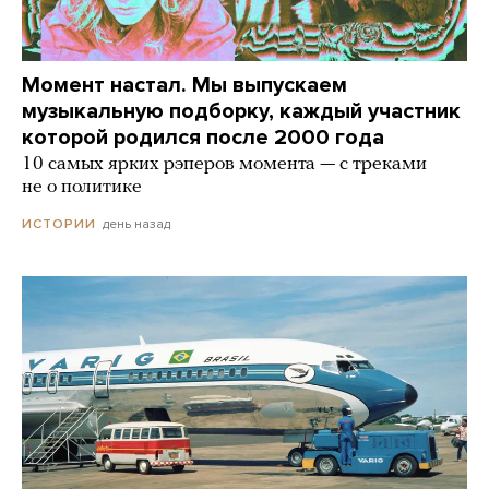
Момент настал. Мы выпускаем
музыкальную подборку, каждый участник
которой родился после 2000 года
10 самых ярких рэперов момента — с треками
не о политике
день назад
ИСТОРИИ