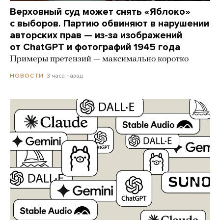
Верховный суд может снять «Яблоко»
с выборов. Партию обвиняют в нарушении
авторских прав — из-за изображений
от ChatGPT и фотографий 1945 года
Примеры претензий — максимально коротко
3 часа назад
НОВОСТИ