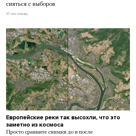
сняться с выборов
21 час назад
Европейские реки так высохли, что это
заметно из космоса
Просто сравните снимки до и после