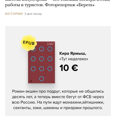
работы и туристов. Фоторепортаж «Берега»
3 дня назад
ИСТОРИИ
Кира Ярмыш, «Тут недалеко»