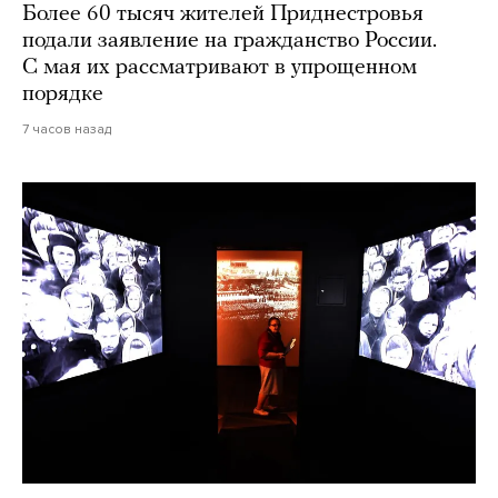
Более 60 тысяч жителей Приднестровья
подали заявление на гражданство России.
С мая их рассматривают в упрощенном
порядке
7 часов назад