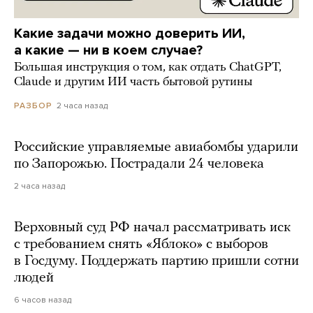
Какие задачи можно доверить ИИ,
а какие — ни в коем случае?
Большая инструкция о том, как отдать ChatGPT,
Claude и другим ИИ часть бытовой рутины
2 часа назад
РАЗБОР
Российские управляемые авиабомбы ударили
по Запорожью. Пострадали 24 человека
2 часа назад
Верховный суд РФ начал рассматривать иск
с требованием снять «Яблоко» с выборов
в Госдуму. Поддержать партию пришли сотни
людей
6 часов назад