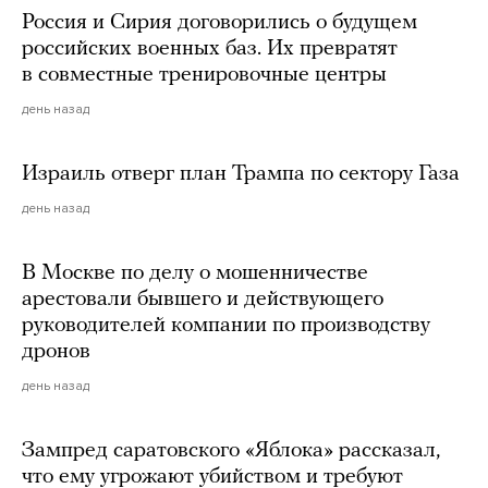
Россия и Сирия договорились о будущем
российских военных баз. Их превратят
в совместные тренировочные центры
день назад
Израиль отверг план Трампа по сектору Газа
день назад
В Москве по делу о мошенничестве
арестовали бывшего и действующего
руководителей компании по производству
дронов
день назад
Зампред саратовского «Яблока» рассказал,
что ему угрожают убийством и требуют