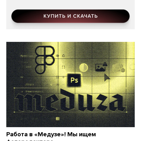
Работа в «Медузе»! Мы ищем