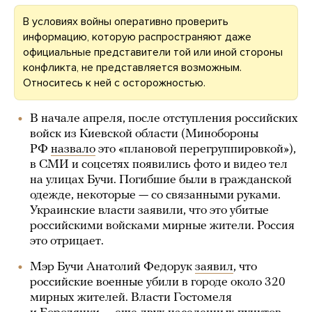
В условиях войны оперативно проверить
информацию, которую распространяют даже
официальные представители той или иной стороны
конфликта, не представляется возможным.
Относитесь к ней с осторожностью.
В начале апреля, после отступления российских
войск из Киевской области (Минобороны
РФ
назвало
это «плановой перегруппировкой»),
в СМИ и соцсетях появились фото и видео тел
на улицах Бучи. Погибшие были в гражданской
одежде, некоторые — со связанными руками.
Украинские власти заявили, что это убитые
российскими войсками мирные жители. Россия
это отрицает.
Мэр Бучи Анатолий Федорук
заявил
, что
российские военные убили в городе около 320
мирных жителей. Власти Гостомеля