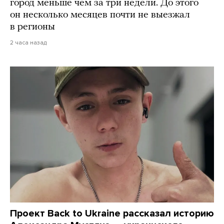
город меньше чем за три недели. До этого
он несколько месяцев почти не выезжал
в регионы
2 часа назад
Проект Back to Ukraine рассказал историю