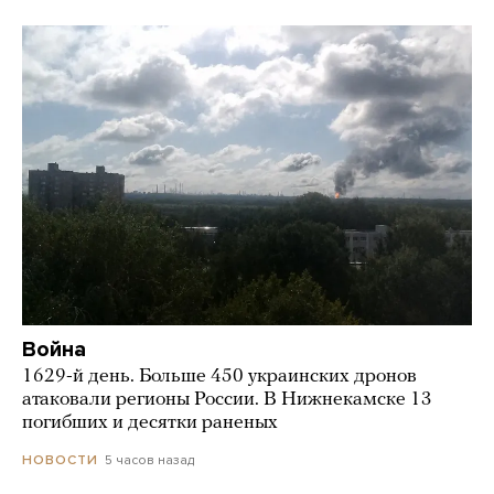
Война
1629-й день. Больше 450 украинских дронов
атаковали регионы России. В Нижнекамске 13
погибших и десятки раненых
5 часов назад
НОВОСТИ