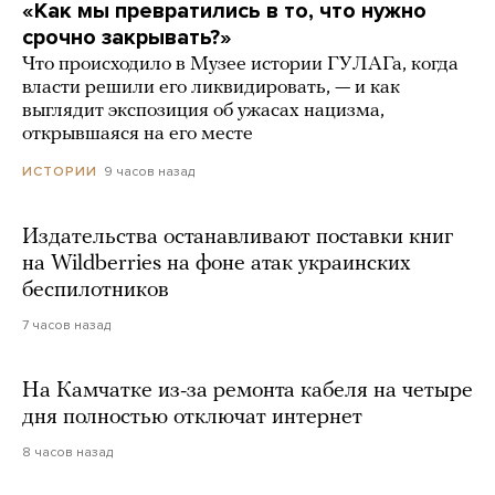
«Как мы превратились в то, что нужно
срочно закрывать?»
Что происходило в Музее истории ГУЛАГа, когда
власти решили его ликвидировать, — и как
выглядит экспозиция об ужасах нацизма,
открывшаяся на его месте
9 часов назад
ИСТОРИИ
Издательства останавливают поставки книг
на Wildberries на фоне атак украинских
беспилотников
7 часов назад
На Камчатке из-за ремонта кабеля на четыре
дня полностью отключат интернет
8 часов назад