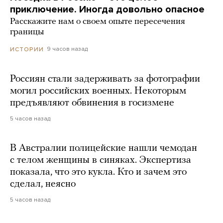
приключение. Иногда довольно опасное
Расскажите нам о своем опыте пересечения
границы
9 часов назад
ИСТОРИИ
Россиян стали задерживать за фотографии
могил российских военных. Некоторым
предъявляют обвинения в госизмене
5 часов назад
В Австралии полицейские нашли чемодан
с телом женщины в синяках. Экспертиза
показала, что это кукла. Кто и зачем это
сделал, неясно
5 часов назад