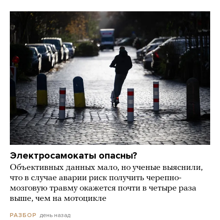
Электросамокаты опасны?
Объективных данных мало, но ученые выяснили,
что в случае аварии риск получить черепно-
мозговую травму окажется почти в четыре раза
выше, чем на мотоцикле
день назад
РАЗБОР