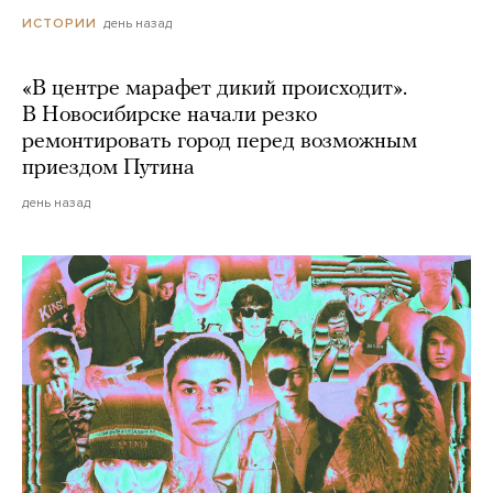
день назад
ИСТОРИИ
«В центре марафет дикий происходит».
В Новосибирске начали резко
ремонтировать город перед возможным
приездом Путина
день назад