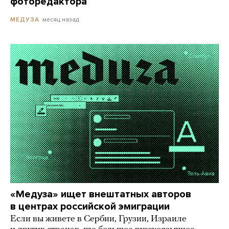
фоторедактора
месяц назад
МЕДУЗА
«Медуза» ищет внештатных авторов
в центрах российской эмиграции
Если вы живете в Сербии, Грузии, Израиле