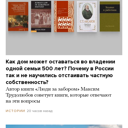
Как дом может оставаться во владении
одной семьи 500 лет? Почему в России
так и не научились отстаивать частную
собственность?
Автор книги «Люди за забором» Максим
Трудолюбов советует книги, которые отвечают
на эти вопросы
20 часов назад
ИСТОРИИ