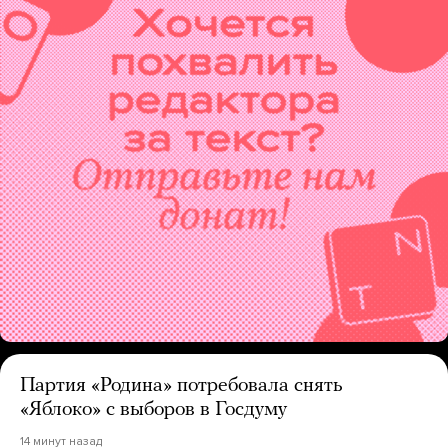
Партия «Родина» потребовала снять
«Яблоко» с выборов в Госдуму
14 минут назад