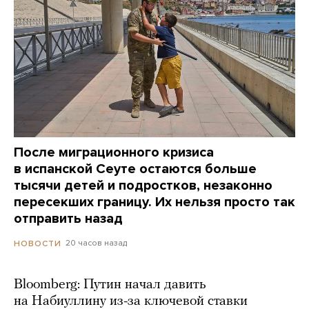
После миграционного кризиса
в испанской Сеуте остаются больше
тысячи детей и подростков, незаконно
пересекших границу. Их нельзя просто так
отправить назад
20 часов назад
НОВОСТИ
Bloomberg: Путин начал давить
на Набиуллину из-за ключевой ставки