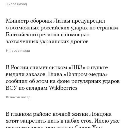
3 часа назад
Министр обороны Литвы предупредил
о возможных российских ударах по странам
Балтийского региона с помощью
захваченных украинских дронов
14 часов назад
В России снимут ситком «ПВЗ» о пункте
выдачи заказов. Глава «Газпром-медиа»
сообщил об этом на фоне регулярных ударов
ВСУ по складам Wildberries
16 часов назад
В главном районе ночной жизни Лондона
хотят запретить пить в пабах стоя. Идею уже