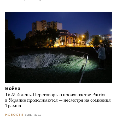
Война
1625-й день. Переговоры о производстве Patriot
в Украине продолжаются — несмотря на сомнения
Трампа
день назад
НОВОСТИ