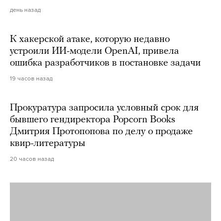
день назад
К хакерской атаке, которую недавно
устроили ИИ-модели OpenAI, привела
ошибка разработчиков в постановке задачи
19 часов назад
Прокуратура запросила условный срок для
бывшего гендиректора Popcorn Books
Дмитрия Протопопова по делу о продаже
квир-литературы
20 часов назад