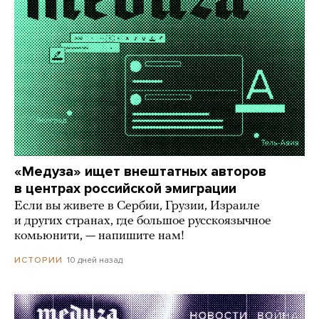
«Медуза» ищет внештатных авторов
в центрах российской эмиграции
Если вы живете в Сербии, Грузии, Израиле
и других странах, где большое русскоязычное
комьюнити, — напишите нам!
10 дней назад
ИСТОРИИ