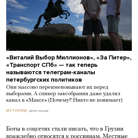
«Виталий Выбор Миллионов», «За Питер»,
«Транспорт СПб» — так теперь
называются телеграм-каналы
петербургских политиков
Они массово переименовывают их перед
выборами. А спикер заксобрания даже удалил
канал в «Максе» (Почему? Никто не понимает)
день назад
ИСТОРИИ
Боты в соцсетях стали писать, что в Грузии
враждебно относятся к россиянам. Местные