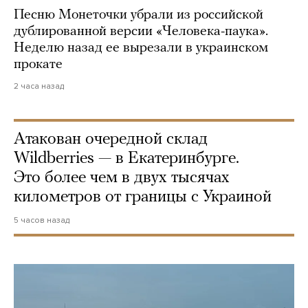
Песню Монеточки убрали из российской
дублированной версии «Человека-паука».
Неделю назад ее вырезали в украинском
прокате
2 часа назад
Атакован очередной склад
Wildberries — в Екатеринбурге.
Это более чем в двух тысячах
километров от границы с Украиной
5 часов назад