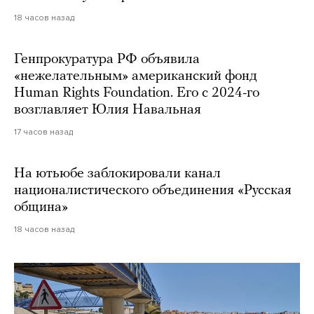
18 часов назад
Генпрокуратура РФ объявила
«нежелательным» американский фонд
Human Rights Foundation. Его с 2024-го
возглавляет Юлия Навальная
17 часов назад
На ютьюбе заблокировали канал
националистического объединения «Русская
община»
18 часов назад