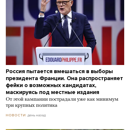
Россия пытается вмешаться в выборы
президента Франции. Она распространяет
фейки о возможных кандидатах,
маскируясь под местные издания
От этой кампании пострадали уже как минимум
три крупных политика
день назад
НОВОСТИ