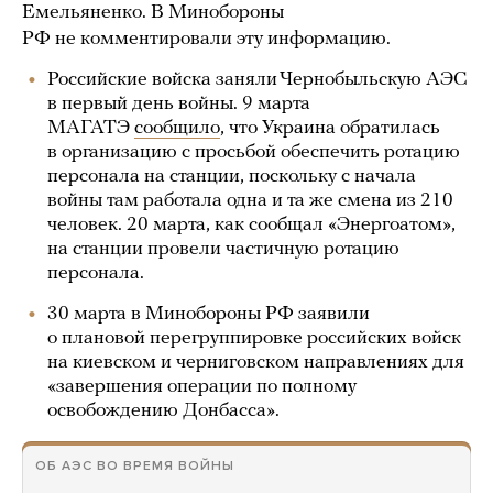
Емельяненко. В Минобороны
РФ не комментировали эту информацию.
Российские войска заняли Чернобыльскую АЭС
в первый день войны. 9 марта
МАГАТЭ
сообщило
, что Украина обратилась
в организацию с просьбой обеспечить ротацию
персонала на станции, поскольку с начала
войны там работала одна и та же смена из 210
человек. 20 марта, как сообщал «Энергоатом»,
на станции провели частичную ротацию
персонала.
30 марта в Минобороны РФ заявили
о плановой перегруппировке российских войск
на киевском и черниговском направлениях для
«завершения операции по полному
освобождению Донбасса».
ОБ АЭС ВО ВРЕМЯ ВОЙНЫ