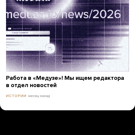
Работа в «Медузе»! Мы ищем редактора
в отдел новостей
месяц назад
ИСТОРИИ