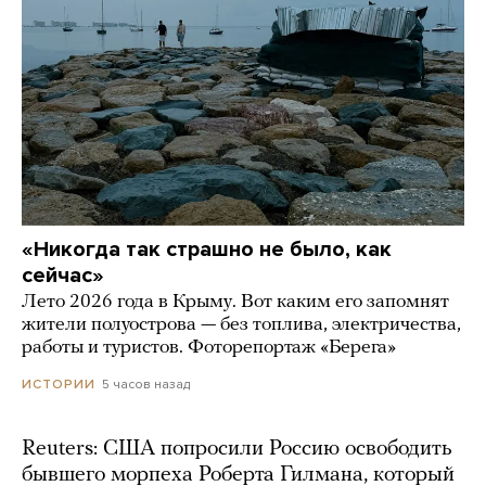
«Никогда так страшно не было, как
сейчас»
Лето 2026 года в Крыму. Вот каким его запомнят
жители полуострова — без топлива, электричества,
работы и туристов. Фоторепортаж «Берега»
5 часов назад
ИСТОРИИ
Reuters: США попросили Россию освободить
бывшего морпеха Роберта Гилмана, который