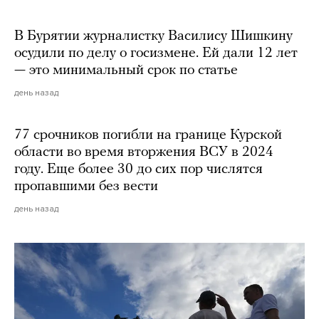
В Бурятии журналистку Василису Шишкину
осудили по делу о госизмене. Ей дали 12 лет
— это минимальный срок по статье
день назад
77 срочников погибли на границе Курской
области во время вторжения ВСУ в 2024
году. Еще более 30 до сих пор числятся
пропавшими без вести
день назад