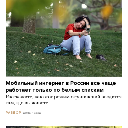
Мобильный интернет в России все чаще
работает только по белым спискам
Расскажите, как этот режим ограничений вводится
там, где вы живете
день назад
РАЗБОР