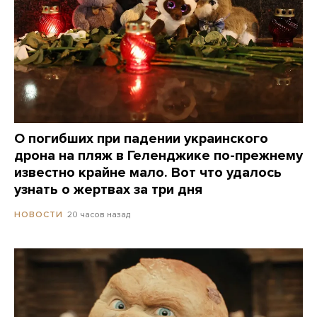
О погибших при падении украинского
дрона на пляж в Геленджике по-прежнему
известно крайне мало. Вот что удалось
узнать о жертвах за три дня
20 часов назад
НОВОСТИ