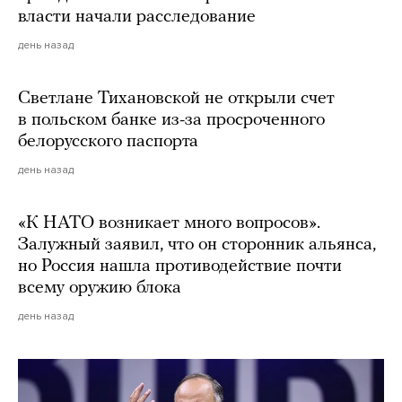
власти начали расследование
день назад
Светлане Тихановской не открыли счет
в польском банке из-за просроченного
белорусского паспорта
день назад
«К НАТО возникает много вопросов».
Залужный заявил, что он сторонник альянса,
но Россия нашла противодействие почти
всему оружию блока
день назад