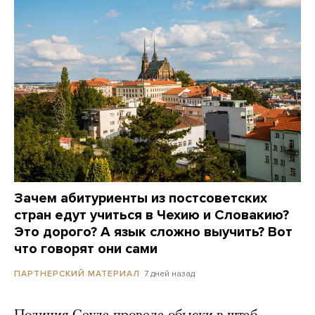
Зачем абитуриенты из постсоветских
стран едут учиться в Чехию и Словакию?
Это дорого? А язык сложно выучить? Вот
что говорят они сами
7 дней назад
ПАРТНЕРСКИЙ МАТЕРИАЛ