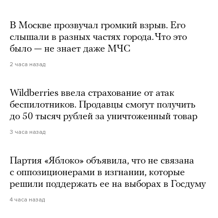
В Москве прозвучал громкий взрыв. Его
слышали в разных частях города. Что это
было — не знает даже МЧС
2 часа назад
Wildberries ввела страхование от атак
беспилотников. Продавцы смогут получить
до 50 тысяч рублей за уничтоженный товар
3 часа назад
Партия «Яблоко» объявила, что не связана
с оппозиционерами в изгнании, которые
решили поддержать ее на выборах в Госдуму
4 часа назад