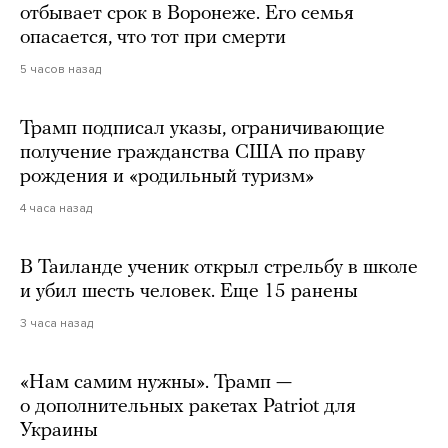
отбывает срок в Воронеже. Его семья
опасается, что тот при смерти
5 часов назад
Трамп подписал указы, ограничивающие
получение гражданства США по праву
рождения и «родильный туризм»
4 часа назад
В Таиланде ученик открыл стрельбу в школе
и убил шесть человек. Еще 15 ранены
3 часа назад
«Нам самим нужны». Трамп —
о дополнительных ракетах Patriot для
Украины