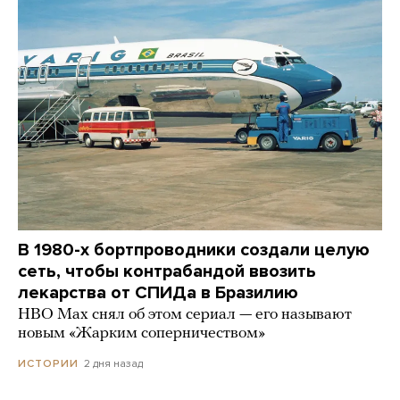
В 1980-х бортпроводники создали целую
сеть, чтобы контрабандой ввозить
лекарства от СПИДа в Бразилию
HBO Max снял об этом сериал — его называют
новым «Жарким соперничеством»
2 дня назад
ИСТОРИИ