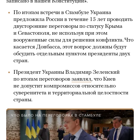
записано в нашей Конституции».
По итогам встречи в Стамбуле Украина
предложила России в течение 15 лет проводить
двусторонние переговоры по статусу Крыма
и Севастополя, не используя при этом
вооруженные силы для решения конфликта. Что
касается Донбасса, этот вопрос должны будут
обсудить отдельным пунктом президенты двух
стран.
Президент Украины Владимир Зеленский
по итогам переговоров
заявлял
, что Киев
не допустит компромиссов относительно
суверенитета и территориальной целостности
страны.
ЧТО БЫЛО НА ПЕРЕГОВОРАХ В СТАМБУЛЕ