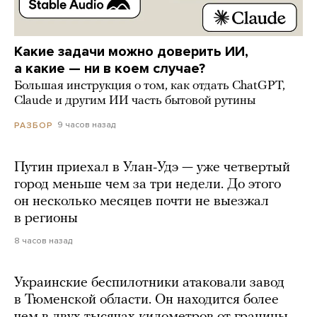
Какие задачи можно доверить ИИ,
а какие — ни в коем случае?
Большая инструкция о том, как отдать ChatGPT,
Claude и другим ИИ часть бытовой рутины
9 часов назад
РАЗБОР
Путин приехал в Улан-Удэ — уже четвертый
город меньше чем за три недели. До этого
он несколько месяцев почти не выезжал
в регионы
8 часов назад
Украинские беспилотники атаковали завод
в Тюменской области. Он находится более
чем в двух тысячах километров от границы