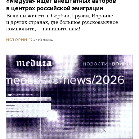
«Медуза» ищет внештатных авторов
в центрах российской эмиграции
Если вы живете в Сербии, Грузии, Израиле
и других странах, где большое русскоязычное
комьюнити, — напишите нам!
13 дней назад
ИСТОРИИ