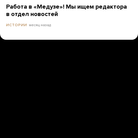
Работа в «Медузе»! Мы ищем редактора
в отдел новостей
месяц назад
ИСТОРИИ