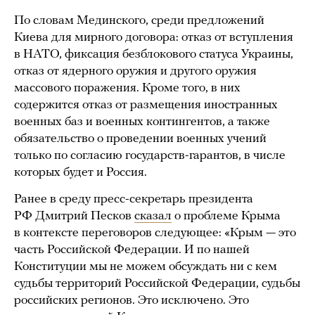
По словам Мединского, среди предложений
Киева для мирного договора: отказ от вступления
в НАТО, фиксация безблокового статуса Украины,
отказ от ядерного оружия и другого оружия
массового поражения. Кроме того, в них
содержится отказ от размещения иностранных
военных баз и военных контингентов, а также
обязательство о проведении военных учений
только по согласию государств-гарантов, в числе
которых будет и Россия.
Ранее в среду пресс-секретарь президента
РФ Дмитрий Песков
сказал
о проблеме Крыма
в контексте переговоров следующее: «Крым — это
часть Российской Федерации. И по нашей
Конституции мы не можем обсуждать ни с кем
судьбы территорий Российской Федерации, судьбы
российских регионов. Это исключено. Это