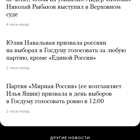
Николай Рыбаков выступил в Верховном
суде
4 часа назад
Юлия Навальная призвала россиян
на выборах в Госдуму голосовать за любую
партию, кроме «Единой России»
2 часа назад
Партия «Мирная Россия» (ее возглавляет
Илья Яшин) призвала в день выборов
в Госдуму голосовать ровно в 12:00
2 часа назад
ДРУГИЕ НОВОСТИ