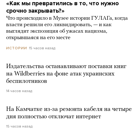
«Как мы превратились в то, что нужно
срочно закрывать?»
Что происходило в Музее истории ГУЛАГа, когда
власти решили его ликвидировать, — и как
выглядит экспозиция об ужасах нацизма,
открывшаяся на его месте
15 часов назад
ИСТОРИИ
Издательства останавливают поставки книг
на Wildberries на фоне атак украинских
беспилотников
14 часов назад
На Камчатке из-за ремонта кабеля на четыре
дня полностью отключат интернет
15 часов назад