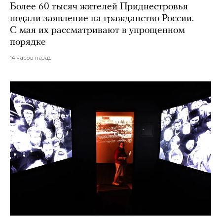
Более 60 тысяч жителей Приднестровья
подали заявление на гражданство России.
С мая их рассматривают в упрощенном
порядке
14 часов назад