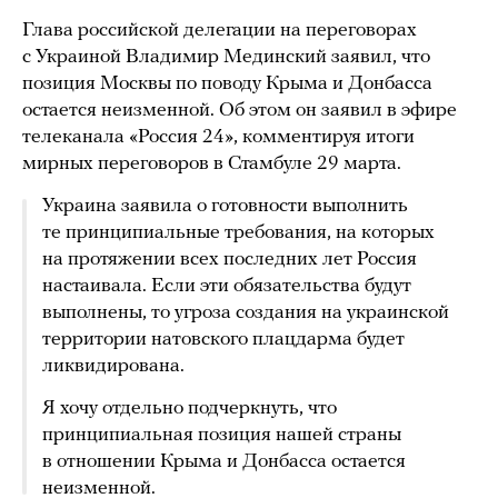
Глава российской делегации на переговорах
с Украиной Владимир Мединский заявил, что
позиция Москвы по поводу Крыма и Донбасса
остается неизменной. Об этом он заявил в эфире
телеканала «Россия 24», комментируя итоги
мирных переговоров в Стамбуле 29 марта.
Украина заявила о готовности выполнить
те принципиальные требования, на которых
на протяжении всех последних лет Россия
настаивала. Если эти обязательства будут
выполнены, то угроза создания на украинской
территории натовского плацдарма будет
ликвидирована.
Я хочу отдельно подчеркнуть, что
принципиальная позиция нашей страны
в отношении Крыма и Донбасса остается
неизменной.