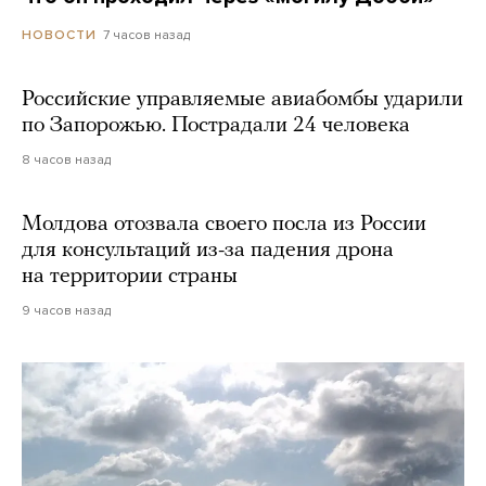
7 часов назад
НОВОСТИ
Российские управляемые авиабомбы ударили
по Запорожью. Пострадали 24 человека
8 часов назад
Молдова отозвала своего посла из России
для консультаций из-за падения дрона
на территории страны
9 часов назад