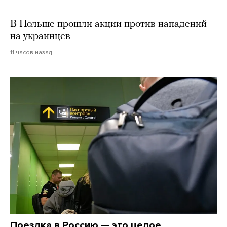
В Польше прошли акции против нападений
на украинцев
11 часов назад
Поездка в Россию — это целое