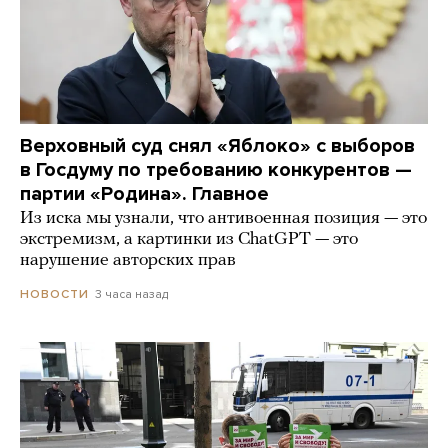
Верховный суд снял «Яблоко» с выборов
в Госдуму по требованию конкурентов —
партии «Родина». Главное
Из иска мы узнали, что антивоенная позиция — это
экстремизм, а картинки из СhatGPT — это
нарушение авторских прав
3 часа назад
НОВОСТИ