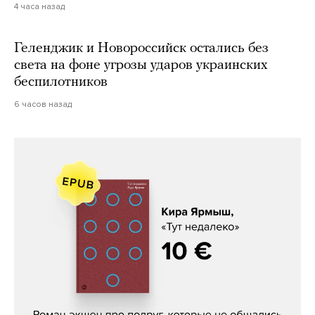
4 часа назад
Геленджик и Новороссийск остались без
света на фоне угрозы ударов украинских
беспилотников
6 часов назад
Кира Ярмыш, «Тут недалеко»