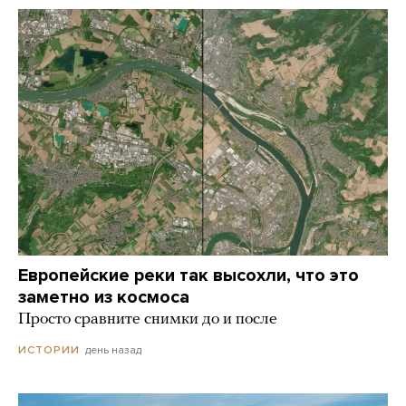
Европейские реки так высохли, что это
заметно из космоса
Просто сравните снимки до и после
день назад
ИСТОРИИ