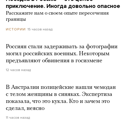
приключение. Иногда довольно опасное
Расскажите нам о своем опыте пересечения
границы
15 часов назад
ИСТОРИИ
Россиян стали задерживать за фотографии
могил российских военных. Некоторым
предъявляют обвинения в госизмене
12 часов назад
В Австралии полицейские нашли чемодан
с телом женщины в синяках. Экспертиза
показала, что это кукла. Кто и зачем это
сделал, неясно
11 часов назад