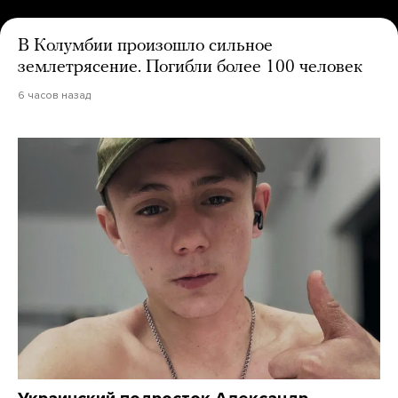
В Колумбии произошло сильное
землетрясение. Погибли более 100 человек
6 часов назад