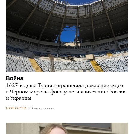
Война
1627-й день. Турция ограничила движение судов
в Черном море на фоне участившихся атак России
и Украины
20 минут назад
НОВОСТИ