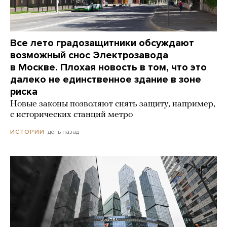
Все лето градозащитники обсуждают
возможный снос Электрозавода
в Москве. Плохая новость в том, что это
далеко не единственное здание в зоне
риска
Новые законы позволяют снять защиту, например,
с исторических станций метро
день назад
ИСТОРИИ