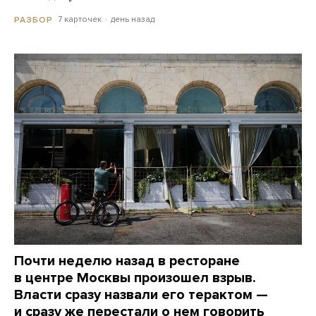
7 карточек
день назад
РАЗБОР
Почти неделю назад в ресторане
в центре Москвы произошел взрыв.
Власти сразу назвали его терактом —
и сразу же перестали о нем говорить