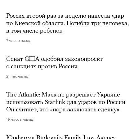
Россия второй раз за неделю нанесла удар
по Киевской области. Погибли три человека,
в том числе ребенок
7 часов назад
Сенат США одобрил законопроект
о санкциях против России
21 час назад
The Atlantic: Маск не разрешает Украине
использовать Starlink для ударов по России.
Он считает, что «пора заключать сделку»
19 часов назад
Юрфирма Budovnits Family Law Agency