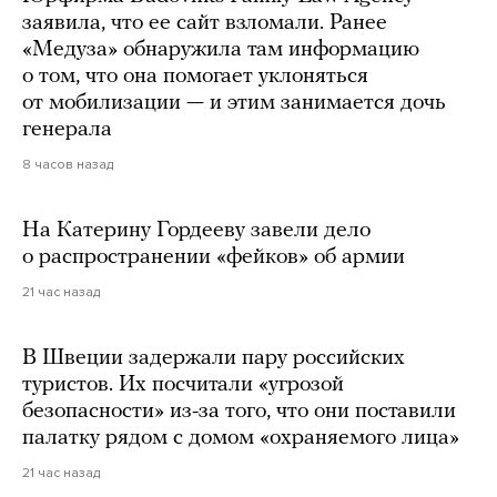
заявила, что ее сайт взломали. Ранее
«Медуза» обнаружила там информацию
о том, что она помогает уклоняться
от мобилизации — и этим занимается дочь
генерала
8 часов назад
На Катерину Гордееву завели дело
о распространении «фейков» об армии
21 час назад
В Швеции задержали пару российских
туристов. Их посчитали «угрозой
безопасности» из-за того, что они поставили
палатку рядом с домом «охраняемого лица»
21 час назад