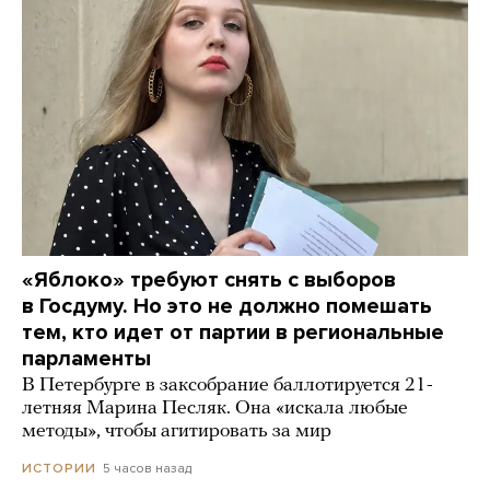
«Яблоко» требуют снять с выборов
в Госдуму. Но это не должно помешать
тем, кто идет от партии в региональные
парламенты
В Петербурге в заксобрание баллотируется 21-
летняя Марина Песляк. Она «искала любые
методы», чтобы агитировать за мир
5 часов назад
ИСТОРИИ