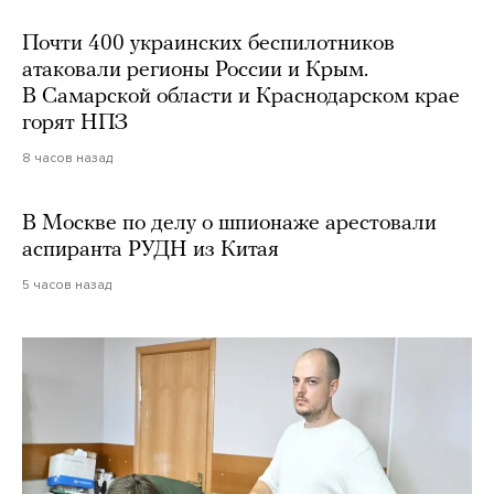
Почти 400 украинских беспилотников
атаковали регионы России и Крым.
В Самарской области и Краснодарском крае
горят НПЗ
8 часов назад
В Москве по делу о шпионаже арестовали
аспиранта РУДН из Китая
5 часов назад