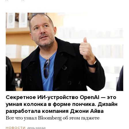
Секретное ИИ-устройство OpenAI — это
умная колонка в форме пончика. Дизайн
разработала компания Джони Айва
Вот что узнал Bloomberg об этом гаджете
день назад
НОВОСТИ