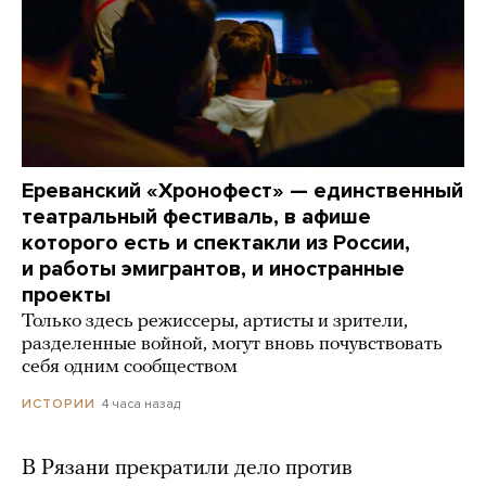
Ереванский «Хронофест» — единственный
театральный фестиваль, в афише
которого есть и спектакли из России,
и работы эмигрантов, и иностранные
проекты
Только здесь режиссеры, артисты и зрители,
разделенные войной, могут вновь почувствовать
себя одним сообществом
4 часа назад
ИСТОРИИ
В Рязани прекратили дело против