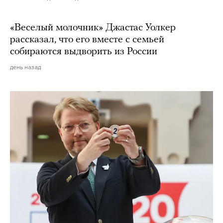
«Веселый молочник» Джастас Уолкер
рассказал, что его вместе с семьей
собираются выдворить из России
день назад