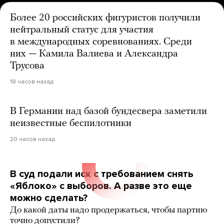
Более 20 российских фигуристов получили
нейтральный статус для участия
в международных соревнованиях. Среди
них — Камила Валиева и Александра
Трусова
18 часов назад
В Германии над базой бундесвера заметили
неизвестные беспилотники
20 часов назад
В суд подали иск с требованием снять
«Яблоко» с выборов. А разве это еще
можно сделать?
До какой даты надо продержаться, чтобы партию
точно допустили?