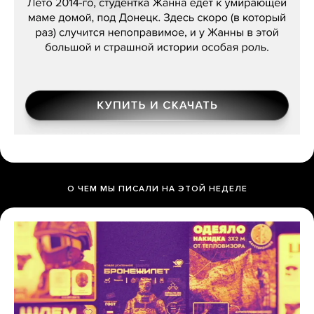
О ЧЕМ МЫ ПИСАЛИ НА ЭТОЙ НЕДЕЛЕ