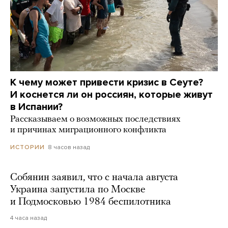
К чему может привести кризис в Сеуте?
И коснется ли он россиян, которые живут
в Испании?
Рассказываем о возможных последствиях
и причинах миграционного конфликта
8 часов назад
ИСТОРИИ
Собянин заявил, что с начала августа
Украина запустила по Москве
и Подмосковью 1984 беспилотника
4 часа назад