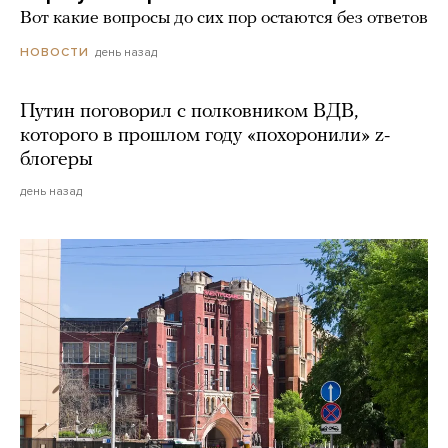
Вот какие вопросы до сих пор остаются без ответов
день назад
НОВОСТИ
Путин поговорил с полковником ВДВ,
которого в прошлом году «похоронили» z-
блогеры
день назад