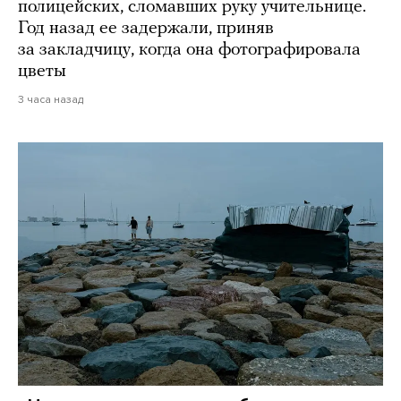
полицейских, сломавших руку учительнице.
Год назад ее задержали, приняв
за закладчицу, когда она фотографировала
цветы
3 часа назад