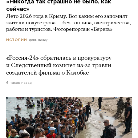
«Никогда так страшно не было, как
сейчас»
Лето 2026 года в Крыму. Вот каким его запомнят
жители полуострова — без топлива, электричества,
работы и туристов. Фоторепортаж «Берега»
день назад
ИСТОРИИ
«Россия-24» обратилась в прокуратуру
и Следственный комитет из-за травли
создателей фильма о Колобке
6 часов назад