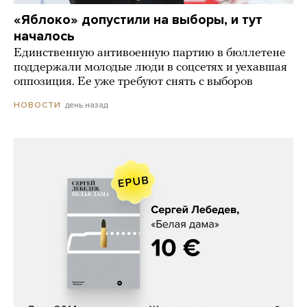
«Яблоко» допустили на выборы, и тут
началось
Единственную антивоенную партию в бюллетене
поддержали молодые люди в соцсетях и уехавшая
оппозиция. Ее уже требуют снять с выборов
день назад
НОВОСТИ
Сергей Лебедев, «Белая дама»