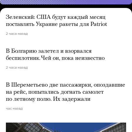
Зеленский: США будут каждый месяц
поставлять Украине ракеты для Patriot
2 часа назад
В Болгарию залетел и взорвался
беспилотник. Чей он, пока неизвестно
2 часа назад
В Шереметьево две пассажирки, опоздавшие
на рейс, попытались догнать самолет
по летному полю. Их задержали
час назад