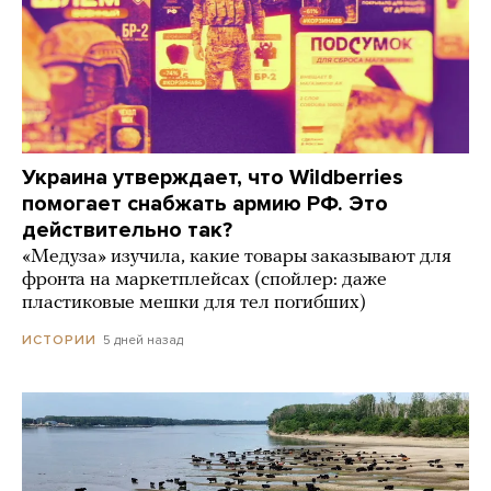
Украина утверждает, что Wildberries
помогает снабжать армию РФ. Это
действительно так?
«Медуза» изучила, какие товары заказывают для
фронта на маркетплейсах (спойлер: даже
пластиковые мешки для тел погибших)
5 дней назад
ИСТОРИИ