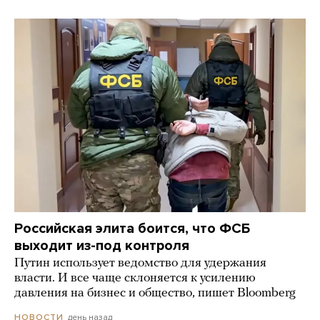
Российская элита боится, что ФСБ
выходит из-под контроля
Путин использует ведомство для удержания
власти. И все чаще склоняется к усилению
давления на бизнес и общество, пишет Bloomberg
день назад
НОВОСТИ