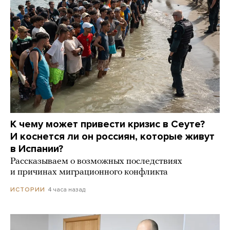
К чему может привести кризис в Сеуте?
И коснется ли он россиян, которые живут
в Испании?
Рассказываем о возможных последствиях
и причинах миграционного конфликта
4 часа назад
ИСТОРИИ