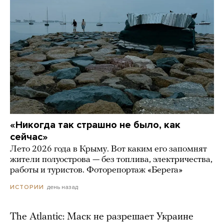
«Никогда так страшно не было, как
сейчас»
Лето 2026 года в Крыму. Вот каким его запомнят
жители полуострова — без топлива, электричества,
работы и туристов. Фоторепортаж «Берега»
день назад
ИСТОРИИ
The Atlantic: Маск не разрешает Украине