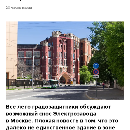
20 часов назад
Все лето градозащитники обсуждают
возможный снос Электрозавода
в Москве. Плохая новость в том, что это
далеко не единственное здание в зоне