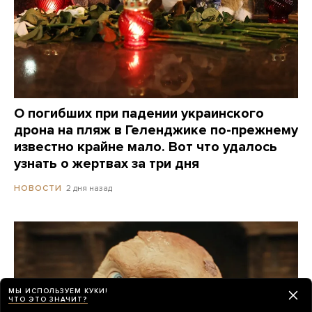
О погибших при падении украинского
дрона на пляж в Геленджике по-прежнему
известно крайне мало. Вот что удалось
узнать о жертвах за три дня
2 дня назад
НОВОСТИ
МЫ ИСПОЛЬЗУЕМ КУКИ!
ЧТО ЭТО ЗНАЧИТ?