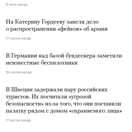
4 часа назад
На Катерину Гордееву завели дело
о распространении «фейков» об армии
17 часов назад
В Германии над базой бундесвера заметили
неизвестные беспилотники
16 часов назад
В Швеции задержали пару российских
туристов. Их посчитали «угрозой
безопасности» из-за того, что они поставили
палатку рядом с домом «охраняемого лица»
17 часов назад