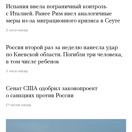
Испания ввела пограничный контроль
с Италией. Ранее Рим ввел аналогичные
меры из-за миграционного кризиса в Сеуте
2 часа назад
Россия второй раз за неделю нанесла удар
по Киевской области. Погибли три человека,
в том числе ребенок
3 часа назад
Сенат США одобрил законопроект
о санкциях против России
17 часов назад