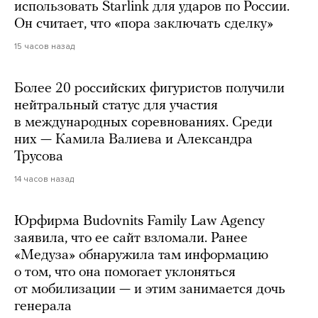
использовать Starlink для ударов по России.
Он считает, что «пора заключать сделку»
15 часов назад
Более 20 российских фигуристов получили
нейтральный статус для участия
в международных соревнованиях. Среди
них — Камила Валиева и Александра
Трусова
14 часов назад
Юрфирма Budovnits Family Law Agency
заявила, что ее сайт взломали. Ранее
«Медуза» обнаружила там информацию
о том, что она помогает уклоняться
от мобилизации — и этим занимается дочь
генерала