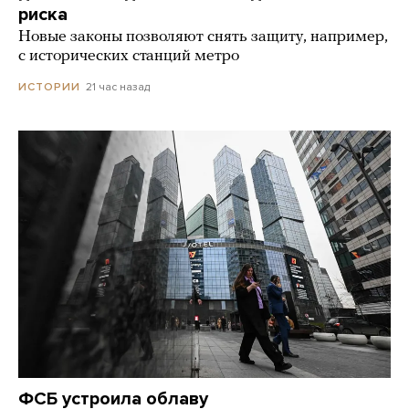
риска
Новые законы позволяют снять защиту, например,
с исторических станций метро
21 час назад
ИСТОРИИ
ФСБ устроила облаву