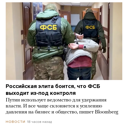
Российская элита боится, что ФСБ
выходит из-под контроля
Путин использует ведомство для удержания
власти. И все чаще склоняется к усилению
давления на бизнес и общество, пишет Bloomberg
18 часов назад
НОВОСТИ