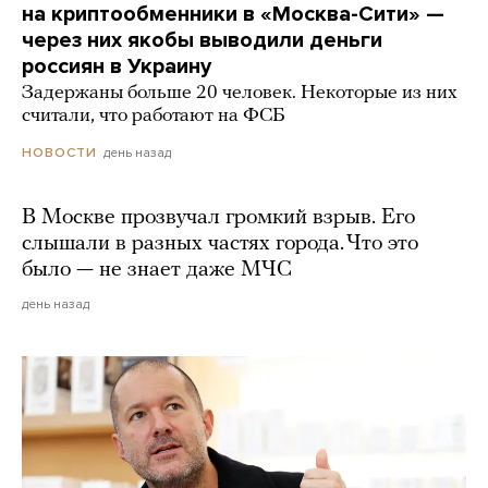
на криптообменники в «Москва-Сити» —
через них якобы выводили деньги
россиян в Украину
Задержаны больше 20 человек. Некоторые из них
считали, что работают на ФСБ
день назад
НОВОСТИ
В Москве прозвучал громкий взрыв. Его
слышали в разных частях города. Что это
было — не знает даже МЧС
день назад