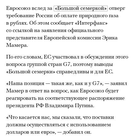
Евросоюз вслед за
«Большой семеркой»
отверг
требование России об оплате природного газа
в рублях. Об этом сообщает «Интерфакс»
со ссылкой на заявления официального
представителя Европейской комиссии Эрика
Мамера.
По его словам, ЕС участвовал в обсуждении этого
вопроса группой стран G7, поэтому выводы
«Большой семерки» справедливы и для ЕС.
«Наша позиция — такая же, как и у G7», — заявил
Мамер в ответ на вопрос, как Евросоюз будет
реагировать на соответствующее распоряжение
президента РФ Владимира Путина.
«Что касается нас, мы сказали, что поставки
должны осуществляться с использованием
долларов или евро», — добавил он.