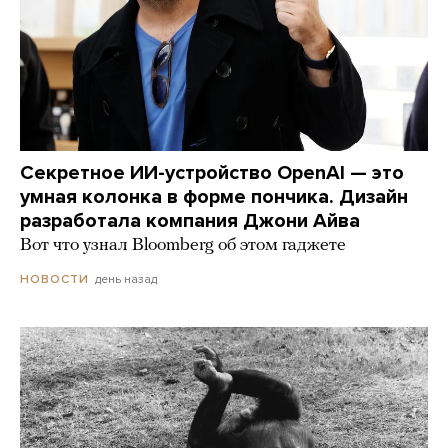
Секретное ИИ-устройство OpenAI — это
умная колонка в форме пончика. Дизайн
разработала компания Джони Айва
Вот что узнал Bloomberg об этом гаджете
день назад
НОВОСТИ