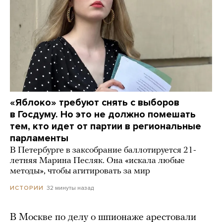
«Яблоко» требуют снять с выборов
в Госдуму. Но это не должно помешать
тем, кто идет от партии в региональные
парламенты
В Петербурге в заксобрание баллотируется 21-
летняя Марина Песляк. Она «искала любые
методы», чтобы агитировать за мир
32 минуты назад
ИСТОРИИ
В Москве по делу о шпионаже арестовали