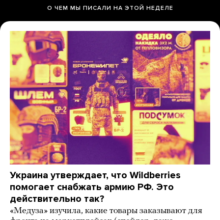
О ЧЕМ МЫ ПИСАЛИ НА ЭТОЙ НЕДЕЛЕ
Украина утверждает, что Wildberries
помогает снабжать армию РФ. Это
действительно так?
«Медуза» изучила, какие товары заказывают для