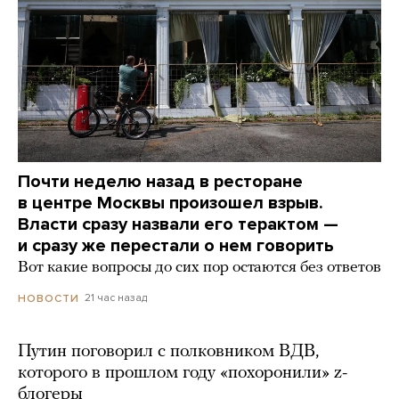
Почти неделю назад в ресторане
в центре Москвы произошел взрыв.
Власти сразу назвали его терактом —
и сразу же перестали о нем говорить
Вот какие вопросы до сих пор остаются без ответов
21 час назад
НОВОСТИ
Путин поговорил с полковником ВДВ,
которого в прошлом году «похоронили» z-
блогеры