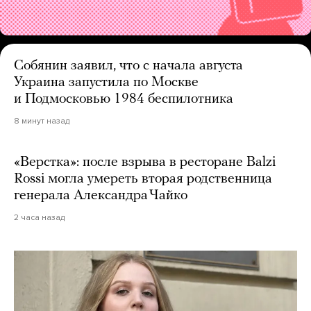
Собянин заявил, что с начала августа
Украина запустила по Москве
и Подмосковью 1984 беспилотника
8 минут назад
«Верстка»: после взрыва в ресторане Balzi
Rossi могла умереть вторая родственница
генерала Александра Чайко
2 часа назад