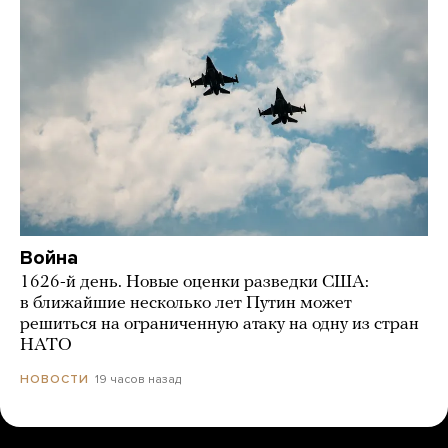
Война
1626-й день. Новые оценки разведки США:
в ближайшие несколько лет Путин может
решиться на ограниченную атаку на одну из стран
НАТО
19 часов назад
НОВОСТИ