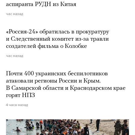
аспиранта РУДН из Китая
час назад
«Россия-24» обратилась в прокуратуру
и Следственный комитет из-за травли
создателей фильма о Колобке
час назад
Почти 400 украинских беспилотников
атаковали регионы России и Крым.
В Самарской области и Краснодарском крае
горят НПЗ
4 часа назад