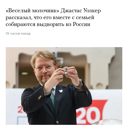
«Веселый молочник» Джастас Уолкер
рассказал, что его вместе с семьей
собираются выдворить из России
19 часов назад