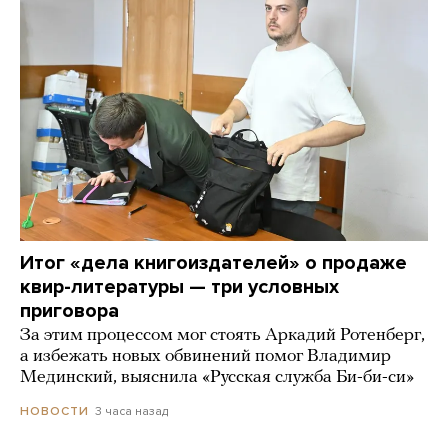
Итог «дела книгоиздателей» о продаже
квир-литературы — три условных
приговора
За этим процессом мог стоять Аркадий Ротенберг,
а избежать новых обвинений помог Владимир
Мединский, выяснила «Русская служба Би-би-си»
3 часа назад
НОВОСТИ