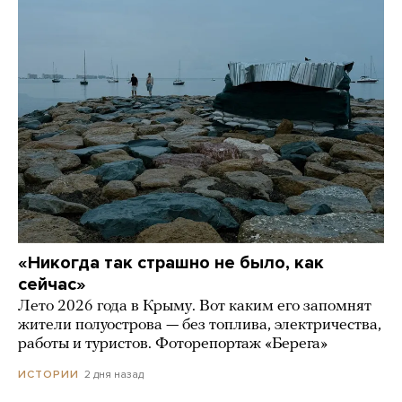
«Никогда так страшно не было, как
сейчас»
Лето 2026 года в Крыму. Вот каким его запомнят
жители полуострова — без топлива, электричества,
работы и туристов. Фоторепортаж «Берега»
2 дня назад
ИСТОРИИ