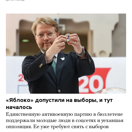
«Яблоко» допустили на выборы, и тут
началось
Единственную антивоенную партию в бюллетене
поддержали молодые люди в соцсетях и уехавшая
оппозиция. Ее уже требуют снять с выборов