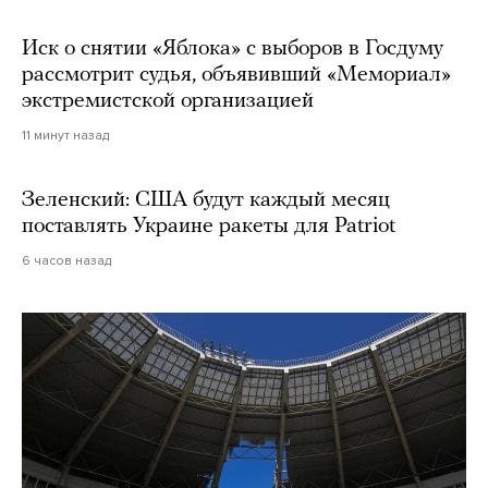
Иск о снятии «Яблока» с выборов в Госдуму
рассмотрит судья, объявивший «Мемориал»
экстремистской организацией
11 минут назад
Зеленский: США будут каждый месяц
поставлять Украине ракеты для Patriot
6 часов назад