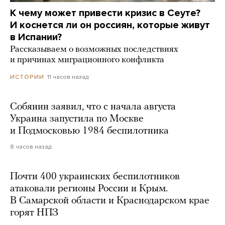
К чему может привести кризис в Сеуте?
И коснется ли он россиян, которые живут
в Испании?
Рассказываем о возможных последствиях
и причинах миграционного конфликта
11 часов назад
ИСТОРИИ
Собянин заявил, что с начала августа
Украина запустила по Москве
и Подмосковью 1984 беспилотника
8 часов назад
Почти 400 украинских беспилотников
атаковали регионы России и Крым.
В Самарской области и Краснодарском крае
горят НПЗ