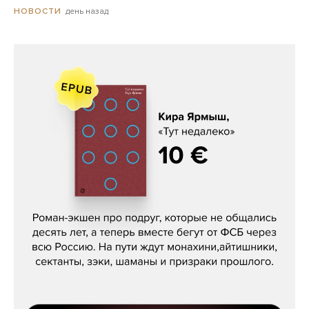
день назад
НОВОСТИ
Кира Ярмыш, «Тут недалеко»