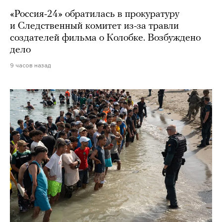
«Россия-24» обратилась в прокуратуру
и Следственный комитет из-за травли
создателей фильма о Колобке. Возбуждено
дело
9 часов назад