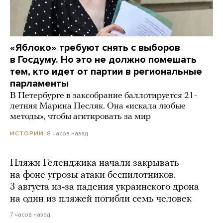
«Яблоко» требуют снять с выборов
в Госдуму. Но это не должно помешать
тем, кто идет от партии в региональные
парламенты
В Петербурге в заксобрание баллотируется 21-
летняя Марина Песляк. Она «искала любые
методы», чтобы агитировать за мир
8 часов назад
ИСТОРИИ
Пляжи Геленджика начали закрывать
на фоне угрозы атаки беспилотников.
3 августа из-за падения украинского дрона
на один из пляжей погибли семь человек
7 часов назад