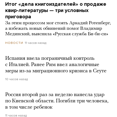
Итог «дела книгоиздателей» о продаже
квир-литературы — три условных
приговора
За этим процессом мог стоять Аркадий Ротенберг,
а избежать новых обвинений помог Владимир
Мединский, выяснила «Русская служба Би-би-си»
11 часов назад
НОВОСТИ
Испания ввела пограничный контроль
с Италией. Ранее Рим ввел аналогичные
меры из-за миграционного кризиса в Сеуте
10 часов назад
Россия второй раз за неделю нанесла удар
по Киевской области. Погибли три человека,
в том числе ребенок
11 часов назад