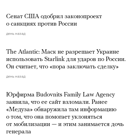
Сенат США одобрил законопроект
о санкциях против России
день назад
The Atlantic: Маск не разрешает Украине
использовать Starlink для ударов по России.
Он считает, что «пора заключать сделку»
день назад
Юрфирма Budovnits Family Law Agency
заявила, что ее сайт взломали. Ранее
«Медуза» обнаружила там информацию
о том, что она помогает уклоняться
от мобилизации — и этим занимается дочь
генерала