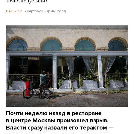
точно допустили?
7 карточек
день назад
РАЗБОР
Почти неделю назад в ресторане
в центре Москвы произошел взрыв.
Власти сразу назвали его терактом —