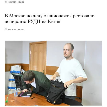
11 часов назад
В Москве по делу о шпионаже арестовали
аспиранта РУДН из Китая
8 часов назад