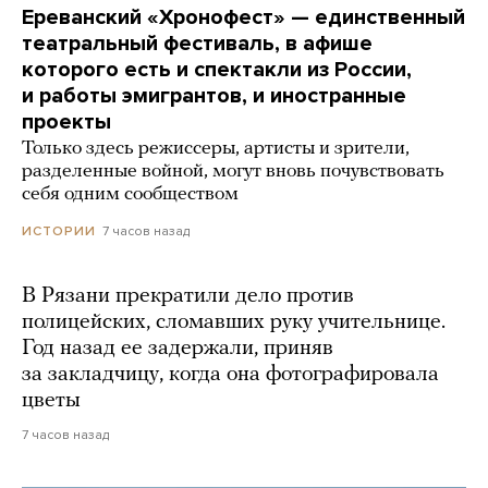
Ереванский «Хронофест» — единственный
театральный фестиваль, в афише
которого есть и спектакли из России,
и работы эмигрантов, и иностранные
проекты
Только здесь режиссеры, артисты и зрители,
разделенные войной, могут вновь почувствовать
себя одним сообществом
7 часов назад
ИСТОРИИ
В Рязани прекратили дело против
полицейских, сломавших руку учительнице.
Год назад ее задержали, приняв
за закладчицу, когда она фотографировала
цветы
7 часов назад