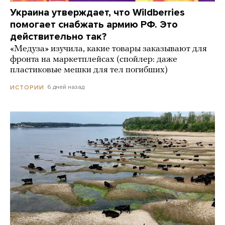
Украина утверждает, что Wildberries
помогает снабжать армию РФ. Это
действительно так?
«Медуза» изучила, какие товары заказывают для
фронта на маркетплейсах (спойлер: даже
пластиковые мешки для тел погибших)
6 дней назад
ИСТОРИИ