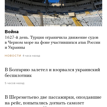
Война
1627-й день. Турция ограничила движение судов
в Черном море на фоне участившихся атак России
и Украины
4 часа назад
НОВОСТИ
В Болгарию залетел и взорвался украинский
беспилотник
5 часов назад
В Шереметьево две пассажирки, опоздавшие
на рейс, попытались догнать самолет