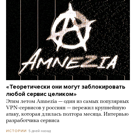
«Теоретически они могут заблокировать
любой сервис целиком»
Этим летом Amnezia — один из самых популярных
VPN-сервисов у россиян — пережил крупнейшую
атаку, которая длилась полтора месяца. Интервью
разработчика сервиса
5 дней назад
ИСТОРИИ