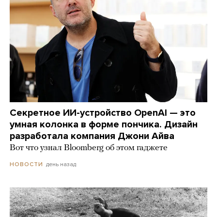
Секретное ИИ-устройство OpenAI — это
умная колонка в форме пончика. Дизайн
разработала компания Джони Айва
Вот что узнал Bloomberg об этом гаджете
день назад
НОВОСТИ