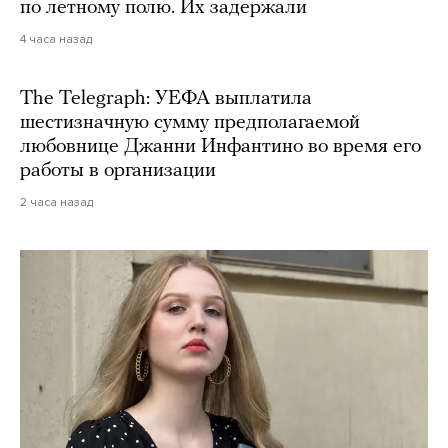
по летному полю. Их задержали
4 часа назад
The Telegraph: УЕФА выплатила
шестизначную сумму предполагаемой
любовнице Джанни Инфантино во время его
работы в организации
2 часа назад