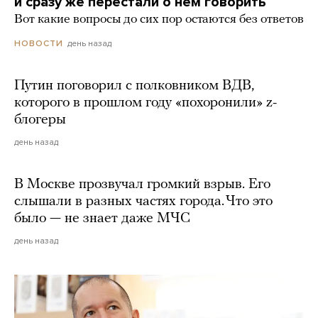
и сразу же перестали о нем говорить
Вот какие вопросы до сих пор остаются без ответов
день назад
НОВОСТИ
Путин поговорил с полковником ВДВ,
которого в прошлом году «похоронили» z-
блогеры
день назад
В Москве прозвучал громкий взрыв. Его
слышали в разных частях города. Что это
было — не знает даже МЧС
день назад