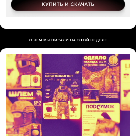
О ЧЕМ МЫ ПИСАЛИ НА ЭТОЙ НЕДЕЛЕ