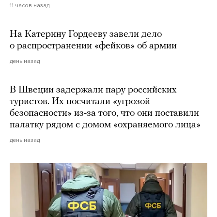
11 часов назад
На Катерину Гордееву завели дело
о распространении «фейков» об армии
день назад
В Швеции задержали пару российских
туристов. Их посчитали «угрозой
безопасности» из-за того, что они поставили
палатку рядом с домом «охраняемого лица»
день назад