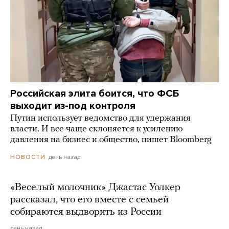
Российская элита боится, что ФСБ
выходит из-под контроля
Путин использует ведомство для удержания
власти. И все чаще склоняется к усилению
давления на бизнес и общество, пишет Bloomberg
день назад
НОВОСТИ
«Веселый молочник» Джастас Уолкер
рассказал, что его вместе с семьей
собираются выдворить из России
день назад