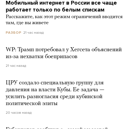
Мобильный интернет в России все чаще
работает только по белым спискам
Расскажите, как этот режим ограничений вводится
там, где вы живете
21 час назад
РАЗБОР
WP: Трамп потребовал у Хегсета объяснений
из-за нехватки боеприпасов
21 час назад
ЦРУ создало специальную группу для
давления на власти Кубы. Ее задача —
усилить разногласия среди кубинской
политической элиты
20 часов назад