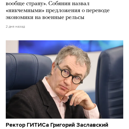
вообще страну». Собянин назвал
«никчемными» предложения о переводе
экономики на военные рельсы
2 дня назад
Ректор ГИТИСа Григорий Заславский