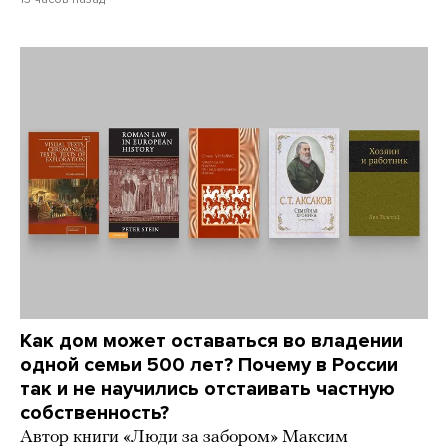
Как дом может оставаться во владении
одной семьи 500 лет? Почему в России
так и не научились отстаивать частную
собственность?
Автор книги «Люди за забором» Максим