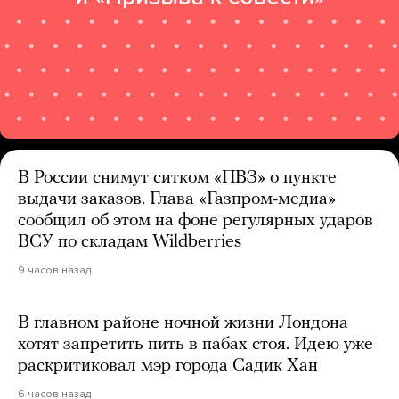
В России снимут ситком «ПВЗ» о пункте
выдачи заказов. Глава «Газпром-медиа»
сообщил об этом на фоне регулярных ударов
ВСУ по складам Wildberries
9 часов назад
В главном районе ночной жизни Лондона
хотят запретить пить в пабах стоя. Идею уже
раскритиковал мэр города Садик Хан
6 часов назад