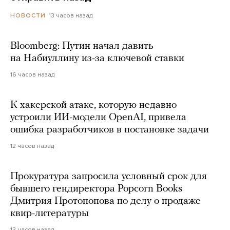
13 часов назад
НОВОСТИ
Bloomberg: Путин начал давить
на Набиуллину из-за ключевой ставки
16 часов назад
К хакерской атаке, которую недавно
устроили ИИ-модели OpenAI, привела
ошибка разработчиков в постановке задачи
12 часов назад
Прокуратура запросила условный срок для
бывшего гендиректора Popcorn Books
Дмитрия Протопопова по делу о продаже
квир-литературы
13 часов назад