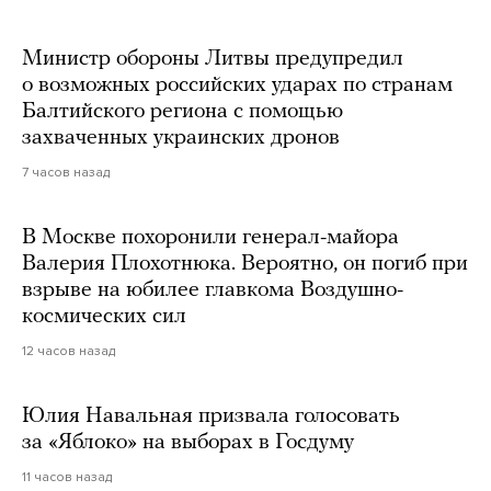
Министр обороны Литвы предупредил
о возможных российских ударах по странам
Балтийского региона с помощью
захваченных украинских дронов
7 часов назад
В Москве похоронили генерал-майора
Валерия Плохотнюка. Вероятно, он погиб при
взрыве на юбилее главкома Воздушно-
космических сил
12 часов назад
Юлия Навальная призвала голосовать
за «Яблоко» на выборах в Госдуму
11 часов назад