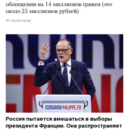
обогащении на 14 миллионов гривен (это
около 25 миллионов рублей)
18 часов назад
Россия пытается вмешаться в выборы
президента Франции. Она распространяет