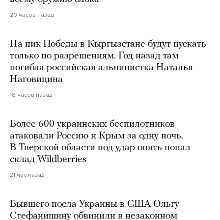
20 часов назад
На пик Победы в Кыргызстане будут пускать
только по разрешениям. Год назад там
погибла российская альпинистка Наталья
Наговицина
18 часов назад
Более 600 украинских беспилотников
атаковали Россию и Крым за одну ночь.
В Тверской области под удар опять попал
склад Wildberries
21 час назад
Бывшего посла Украины в США Ольгу
Стефанишину обвинили в незаконном