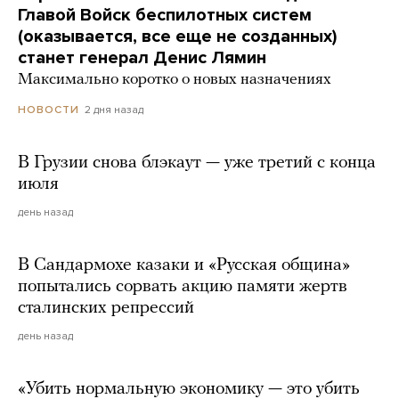
Главой Войск беспилотных систем
(оказывается, все еще не созданных)
станет генерал Денис Лямин
Максимально коротко о новых назначениях
2 дня назад
НОВОСТИ
В Грузии снова блэкаут — уже третий с конца
июля
день назад
В Сандармохе казаки и «Русская община»
попытались сорвать акцию памяти жертв
сталинских репрессий
день назад
«Убить нормальную экономику — это убить