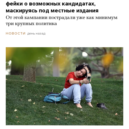
фейки о возможных кандидатах,
маскируясь под местные издания
От этой кампании пострадали уже как минимум
три крупных политика
день назад
НОВОСТИ