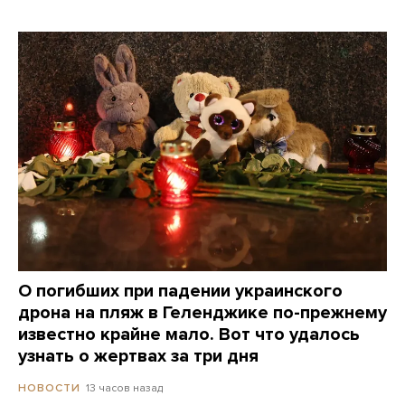
О погибших при падении украинского
дрона на пляж в Геленджике по-прежнему
известно крайне мало. Вот что удалось
узнать о жертвах за три дня
13 часов назад
НОВОСТИ