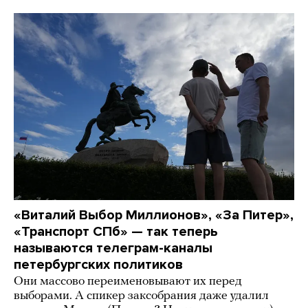
«Виталий Выбор Миллионов», «За Питер»,
«Транспорт СПб» — так теперь
называются телеграм-каналы
петербургских политиков
Они массово переименовывают их перед
выборами. А спикер заксобрания даже удалил