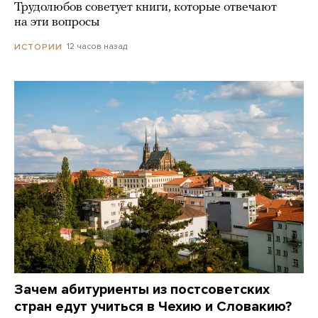
Трудолюбов советует книги, которые отвечают
на эти вопросы
12 часов назад
ИСТОРИИ
Зачем абитуриенты из постсоветских
стран едут учиться в Чехию и Словакию?