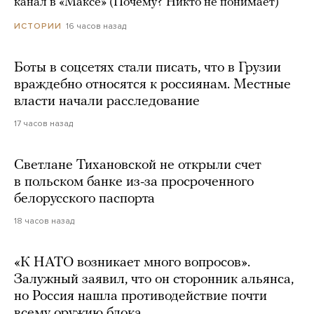
канал в «Максе» (Почему? Никто не понимает)
16 часов назад
ИСТОРИИ
Боты в соцсетях стали писать, что в Грузии
враждебно относятся к россиянам. Местные
власти начали расследование
17 часов назад
Светлане Тихановской не открыли счет
в польском банке из-за просроченного
белорусского паспорта
18 часов назад
«К НАТО возникает много вопросов».
Залужный заявил, что он сторонник альянса,
но Россия нашла противодействие почти
всему оружию блока