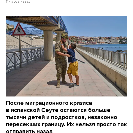
11 часов назад
После миграционного кризиса
в испанской Сеуте остаются больше
тысячи детей и подростков, незаконно
пересекших границу. Их нельзя просто так
отправить назад