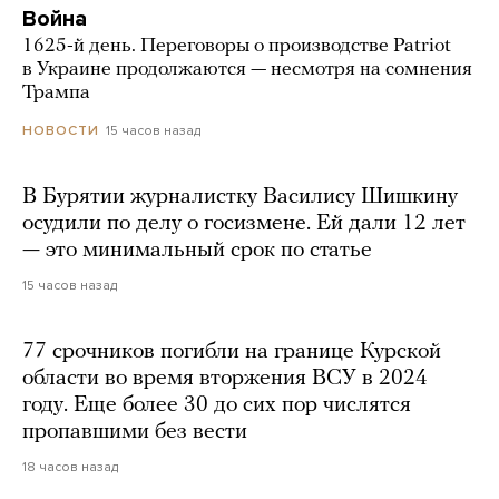
Война
1625-й день. Переговоры о производстве Patriot
в Украине продолжаются — несмотря на сомнения
Трампа
15 часов назад
НОВОСТИ
В Бурятии журналистку Василису Шишкину
осудили по делу о госизмене. Ей дали 12 лет
— это минимальный срок по статье
15 часов назад
77 срочников погибли на границе Курской
области во время вторжения ВСУ в 2024
году. Еще более 30 до сих пор числятся
пропавшими без вести
18 часов назад