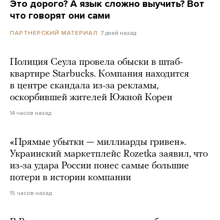
Это дорого? А язык сложно выучить? Вот
что говорят они сами
7 дней назад
ПАРТНЕРСКИЙ МАТЕРИАЛ
Полиция Сеула провела обыски в штаб-
квартире Starbucks. Компания находится
в центре скандала из-за рекламы,
оскорбившей жителей Южной Кореи
14 часов назад
«Прямые убытки — миллиарды гривен».
Украинский маркетплейс Rozetka заявил, что
из-за удара России понес самые большие
потери в истории компании
15 часов назад