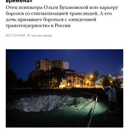
времена»
Отец психиатра Ольги Бухановской всю карьеру
боролся со стигматизацией транслюдей. А его
дочь призывает бороться с «эпидемией
трансгендерности» в России
15 часов назад
ИСТОРИИ