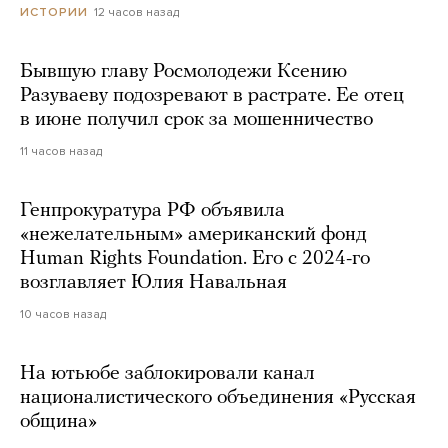
12 часов назад
ИСТОРИИ
Бывшую главу Росмолодежи Ксению
Разуваеву подозревают в растрате. Ее отец
в июне получил срок за мошенничество
11 часов назад
Генпрокуратура РФ объявила
«нежелательным» американский фонд
Human Rights Foundation. Его с 2024-го
возглавляет Юлия Навальная
10 часов назад
На ютьюбе заблокировали канал
националистического объединения «Русская
община»