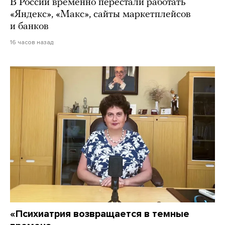
В России временно перестали работать
«Яндекс», «Макс», сайты маркетплейсов
и банков
16 часов назад
«Психиатрия возвращается в темные