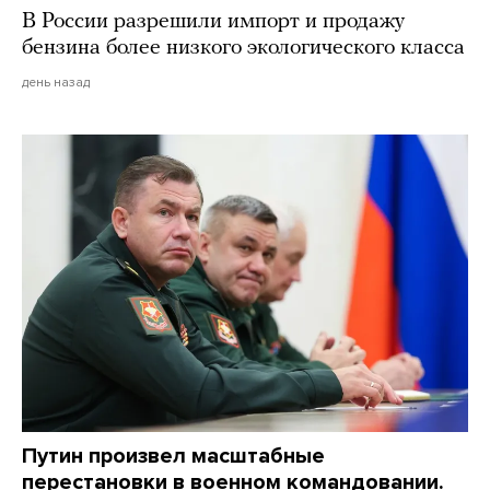
В России разрешили импорт и продажу
бензина более низкого экологического класса
день назад
Путин произвел масштабные
перестановки в военном командовании.