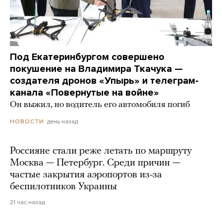
Под Екатеринбургом совершено
покушение на Владимира Ткачука —
создателя дронов «Упырь» и телеграм-
канала «Повернутые на войне»
Он выжил, но водитель его автомобиля погиб
день назад
НОВОСТИ
Россияне стали реже летать по маршруту
Москва — Петербург. Среди причин —
частые закрытия аэропортов из-за
беспилотников Украины
21 час назад