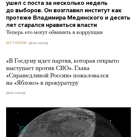
ушел с поста за несколько недель
до выборов. Он возглавил институт как
протеже Владимира Мединского и десять
лет старался нравиться власти
Теперь его могут обвинить в коррупции
день назад
ИСТОРИИ
«В Госдуму идет партия, которая открыто
выступает против СВО». Глава
«Справедливой России» пожаловался
на «Яблоко» в прокуратуру
день назад