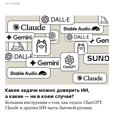
час назад
Какие задачи можно доверить ИИ,
а какие — ни в коем случае?
Большая инструкция о том, как отдать ChatGPT,
Claude и другим ИИ часть бытовой рутины