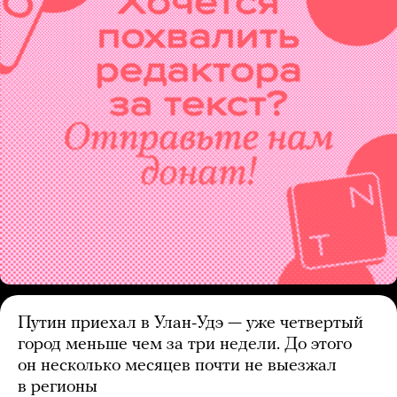
Путин приехал в Улан-Удэ — уже четвертый
город меньше чем за три недели. До этого
он несколько месяцев почти не выезжал
в регионы