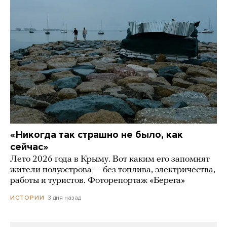
«Никогда так страшно не было, как
сейчас»
Лето 2026 года в Крыму. Вот каким его запомнят
жители полуострова — без топлива, электричества,
работы и туристов. Фоторепортаж «Берега»
3 дня назад
ИСТОРИИ