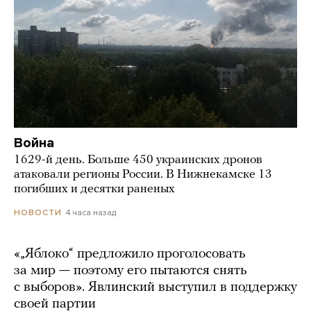
Война
1629-й день. Больше 450 украинских дронов
атаковали регионы России. В Нижнекамске 13
погибших и десятки раненых
4 часа назад
НОВОСТИ
«„Яблоко“ предложило проголосовать
за мир — поэтому его пытаются снять
с выборов». Явлинский выступил в поддержку
своей партии