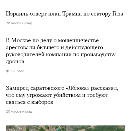
Израиль отверг план Трампа по сектору Газа
20 часов назад
В Москве по делу о мошенничестве
арестовали бывшего и действующего
руководителей компании по производству
дронов
день назад
Зампред саратовского «Яблока» рассказал,
что ему угрожают убийством и требуют
сняться с выборов
20 часов назад