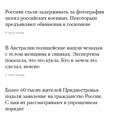
Россиян стали задерживать за фотографии
могил российских военных. Некоторым
предъявляют обвинения в госизмене
4 часа назад
В Австралии полицейские нашли чемодан
с телом женщины в синяках. Экспертиза
показала, что это кукла. Кто и зачем это
сделал, неясно
3 часа назад
Более 60 тысяч жителей Приднестровья
подали заявление на гражданство России.
С мая их рассматривают в упрощенном
порядке