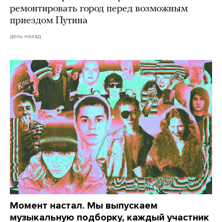
ремонтировать город перед возможным
приездом Путина
день назад
Момент настал. Мы выпускаем
музыкальную подборку, каждый участник