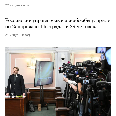
22 минуты назад
Российские управляемые авиабомбы ударили
по Запорожью. Пострадали 24 человека
24 минуты назад