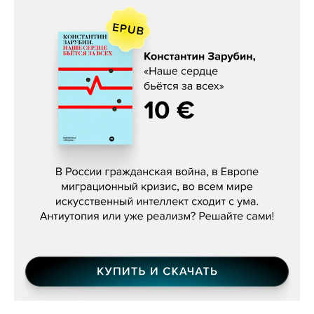
Константин Зарубин, «Наше сердце
бьётся за всех»