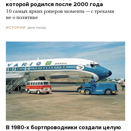
которой родился после 2000 года
10 самых ярких рэперов момента — с треками
не о политике
день назад
ИСТОРИИ
В 1980-х бортпроводники создали целую