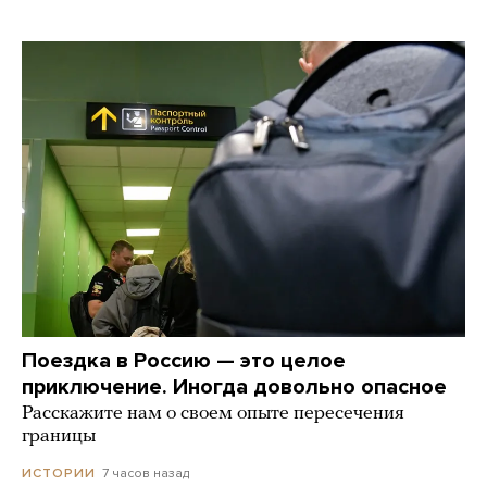
Поездка в Россию — это целое
приключение. Иногда довольно опасное
Расскажите нам о своем опыте пересечения
границы
7 часов назад
ИСТОРИИ