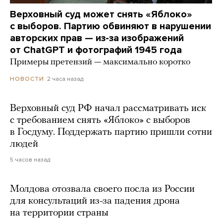
Верховный суд может снять «Яблоко»
с выборов. Партию обвиняют в нарушении
авторских прав — из-за изображений
от ChatGPT и фотографий 1945 года
Примеры претензий — максимально коротко
2 часа назад
НОВОСТИ
Верховный суд РФ начал рассматривать иск
с требованием снять «Яблоко» с выборов
в Госдуму. Поддержать партию пришли сотни
людей
5 часов назад
Молдова отозвала своего посла из России
для консультаций из-за падения дрона
на территории страны