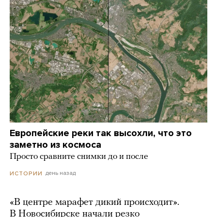
Европейские реки так высохли, что это
заметно из космоса
Просто сравните снимки до и после
день назад
ИСТОРИИ
«В центре марафет дикий происходит».
В Новосибирске начали резко