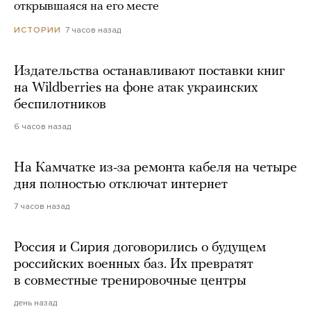
открывшаяся на его месте
7 часов назад
ИСТОРИИ
Издательства останавливают поставки книг
на Wildberries на фоне атак украинских
беспилотников
6 часов назад
На Камчатке из-за ремонта кабеля на четыре
дня полностью отключат интернет
7 часов назад
Россия и Сирия договорились о будущем
российских военных баз. Их превратят
в совместные тренировочные центры
день назад