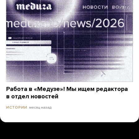
Работа в «Медузе»! Мы ищем редактора
в отдел новостей
месяц назад
ИСТОРИИ