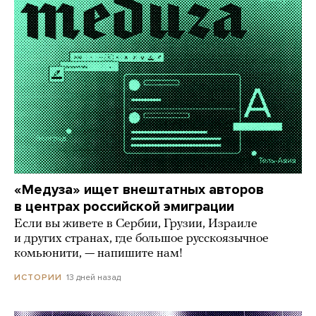
«Медуза» ищет внештатных авторов
в центрах российской эмиграции
Если вы живете в Сербии, Грузии, Израиле
и других странах, где большое русскоязычное
комьюнити, — напишите нам!
13 дней назад
ИСТОРИИ