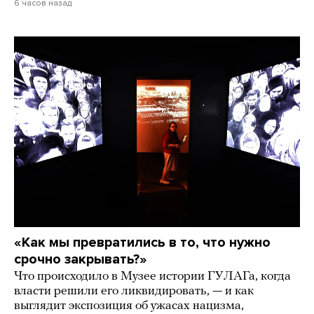
6 часов назад
«Как мы превратились в то, что нужно
срочно закрывать?»
Что происходило в Музее истории ГУЛАГа, когда
власти решили его ликвидировать, — и как
выглядит экспозиция об ужасах нацизма,