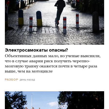
Электросамокаты опасны?
Объективных данных мало, но ученые выяснили,
что в случае аварии риск получить черепно-
мозговую травму окажется почти в четыре раза
выше, чем на мотоцикле
день назад
РАЗБОР