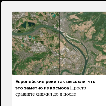
Европейские реки так высохли, что
это заметно из космоса
Просто
сравните снимки до и после