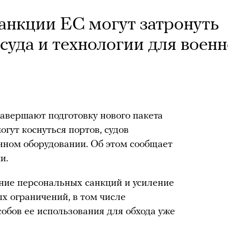
санкции ЕС могут затронуть
суда и технологии для военн
авершают подготовку нового пакета
огут коснуться портов, судов
енном оборудовании. Об этом сообщает
и.
ние персональных санкций и усиление
х ограничений, в том числе
обов ее использования для обхода уже