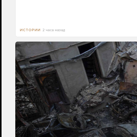
2 часа назад
ИСТОРИИ