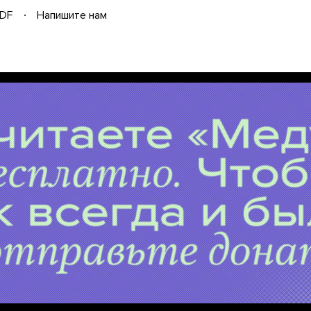
DF
Напишите нам