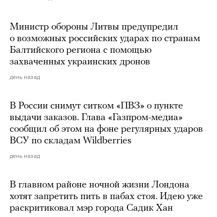
Министр обороны Литвы предупредил
о возможных российских ударах по странам
Балтийского региона с помощью
захваченных украинских дронов
день назад
В России снимут ситком «ПВЗ» о пункте
выдачи заказов. Глава «Газпром-медиа»
сообщил об этом на фоне регулярных ударов
ВСУ по складам Wildberries
день назад
В главном районе ночной жизни Лондона
хотят запретить пить в пабах стоя. Идею уже
раскритиковал мэр города Садик Хан