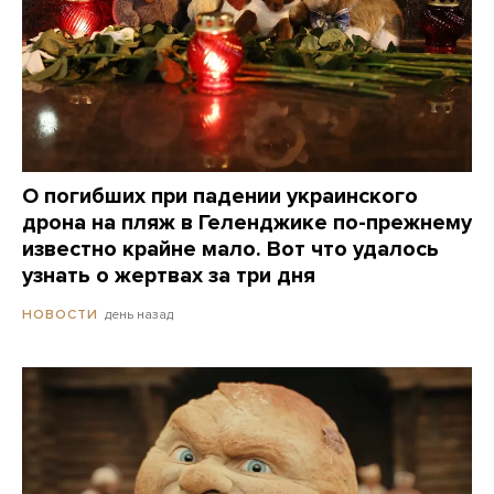
О погибших при падении украинского
дрона на пляж в Геленджике по-прежнему
известно крайне мало. Вот что удалось
узнать о жертвах за три дня
день назад
НОВОСТИ