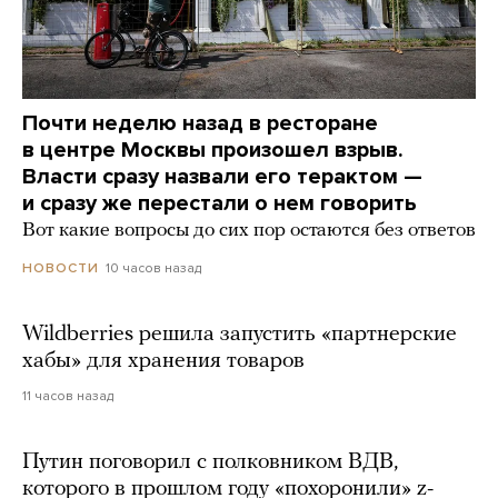
Почти неделю назад в ресторане
в центре Москвы произошел взрыв.
Власти сразу назвали его терактом —
и сразу же перестали о нем говорить
Вот какие вопросы до сих пор остаются без ответов
10 часов назад
НОВОСТИ
Wildberries решила запустить «партнерские
хабы» для хранения товаров
11 часов назад
Путин поговорил с полковником ВДВ,
которого в прошлом году «похоронили» z-