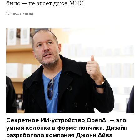
было — не знает даже МЧС
15 часов назад
Секретное ИИ-устройство OpenAI — это
умная колонка в форме пончика. Дизайн
разработала компания Джони Айва