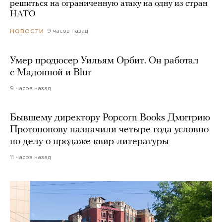
решиться на ограниченную атаку на одну из стран
НАТО
9 часов назад
НОВОСТИ
Умер продюсер Уильям Орбит. Он работал
с Мадонной и Blur
9 часов назад
Бывшему директору Popcorn Books Дмитрию
Протопопову назначили четыре года условно
по делу о продаже квир-литературы
11 часов назад