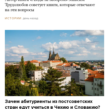
Трудолюбов советует книги, которые отвечают
на эти вопросы
день назад
ИСТОРИИ
Зачем абитуриенты из постсоветских
стран едут учиться в Чехию и Словакию?