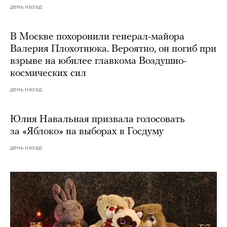
день назад
В Москве похоронили генерал-майора
Валерия Плохотнюка. Вероятно, он погиб при
взрыве на юбилее главкома Воздушно-
космических сил
день назад
Юлия Навальная призвала голосовать
за «Яблоко» на выборах в Госдуму
день назад