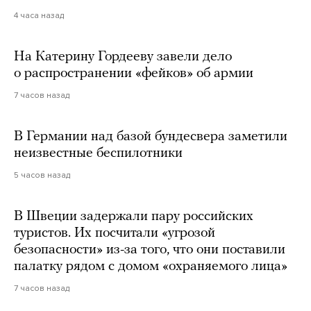
4 часа назад
На Катерину Гордееву завели дело
о распространении «фейков» об армии
7 часов назад
В Германии над базой бундесвера заметили
неизвестные беспилотники
5 часов назад
В Швеции задержали пару российских
туристов. Их посчитали «угрозой
безопасности» из-за того, что они поставили
палатку рядом с домом «охраняемого лица»
7 часов назад