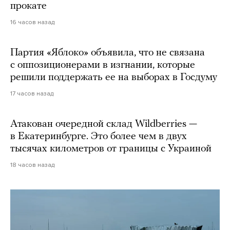
прокате
16 часов назад
Партия «Яблоко» объявила, что не связана
с оппозиционерами в изгнании, которые
решили поддержать ее на выборах в Госдуму
17 часов назад
Атакован очередной склад Wildberries —
в Екатеринбурге. Это более чем в двух
тысячах километров от границы с Украиной
18 часов назад