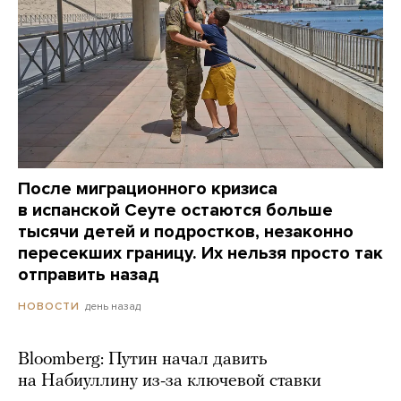
После миграционного кризиса
в испанской Сеуте остаются больше
тысячи детей и подростков, незаконно
пересекших границу. Их нельзя просто так
отправить назад
день назад
НОВОСТИ
Bloomberg: Путин начал давить
на Набиуллину из-за ключевой ставки