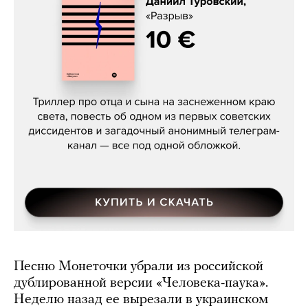
Даниил Туровский, «Разрыв»
Песню Монеточки убрали из российской
дублированной версии «Человека-паука».
Неделю назад ее вырезали в украинском