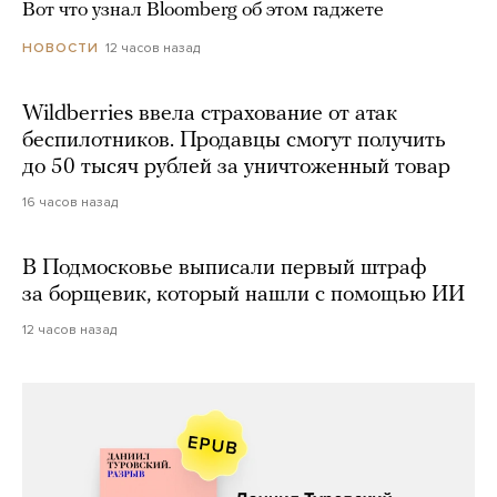
Вот что узнал Bloomberg об этом гаджете
12 часов назад
НОВОСТИ
Wildberries ввела страхование от атак
беспилотников. Продавцы смогут получить
до 50 тысяч рублей за уничтоженный товар
16 часов назад
В Подмосковье выписали первый штраф
за борщевик, который нашли с помощью ИИ
12 часов назад