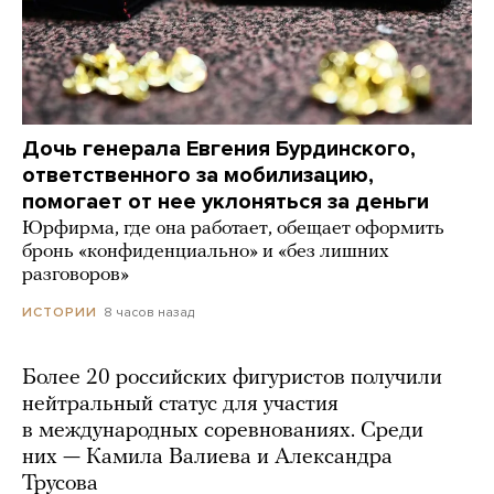
Дочь генерала Евгения Бурдинского,
ответственного за мобилизацию,
помогает от нее уклоняться за деньги
Юрфирма, где она работает, обещает оформить
бронь «конфиденциально» и «без лишних
разговоров»
8 часов назад
ИСТОРИИ
Более 20 российских фигуристов получили
нейтральный статус для участия
в международных соревнованиях. Среди
них — Камила Валиева и Александра
Трусова