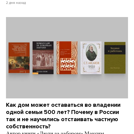
2 дня назад
Как дом может оставаться во владении
одной семьи 500 лет? Почему в России
так и не научились отстаивать частную
собственность?
Автор книги «Люди за забором» Максим