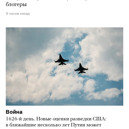
блогеры
9 часов назад
Война
1626-й день. Новые оценки разведки США:
в ближайшие несколько лет Путин может