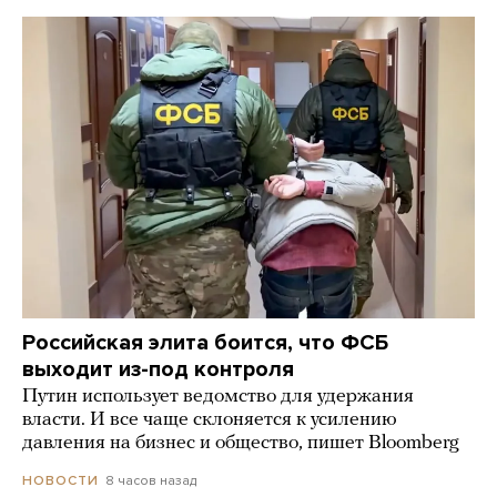
Российская элита боится, что ФСБ
выходит из-под контроля
Путин использует ведомство для удержания
власти. И все чаще склоняется к усилению
давления на бизнес и общество, пишет Bloomberg
8 часов назад
НОВОСТИ