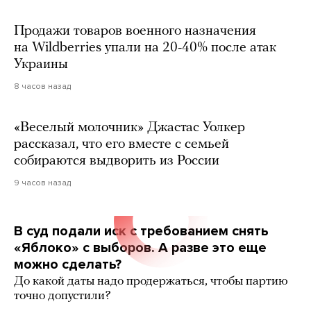
Продажи товаров военного назначения
на Wildberries упали на 20-40% после атак
Украины
8 часов назад
«Веселый молочник» Джастас Уолкер
рассказал, что его вместе с семьей
собираются выдворить из России
9 часов назад
В суд подали иск с требованием снять
«Яблоко» с выборов. А разве это еще
можно сделать?
До какой даты надо продержаться, чтобы партию
точно допустили?