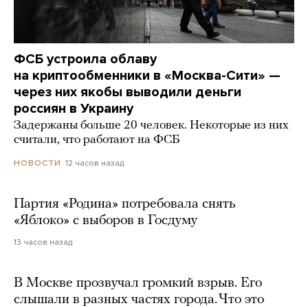
ФСБ устроила облаву
на криптообменники в «Москва-Сити» —
через них якобы выводили деньги
россиян в Украину
Задержаны больше 20 человек. Некоторые из них
считали, что работают на ФСБ
12 часов назад
НОВОСТИ
Партия «Родина» потребовала снять
«Яблоко» с выборов в Госдуму
13 часов назад
В Москве прозвучал громкий взрыв. Его
слышали в разных частях города. Что это