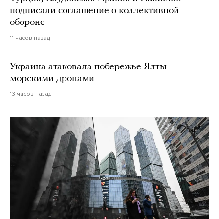
подписали соглашение о коллективной
обороне
11 часов назад
Украина атаковала побережье Ялты
морскими дронами
13 часов назад