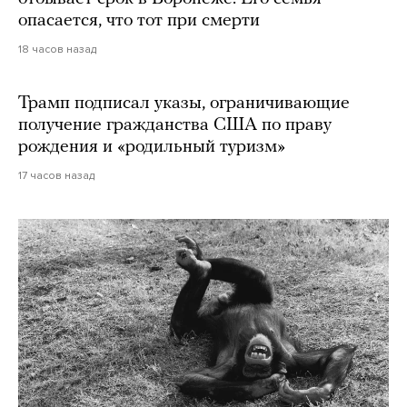
опасается, что тот при смерти
18 часов назад
Трамп подписал указы, ограничивающие
получение гражданства США по праву
рождения и «родильный туризм»
17 часов назад