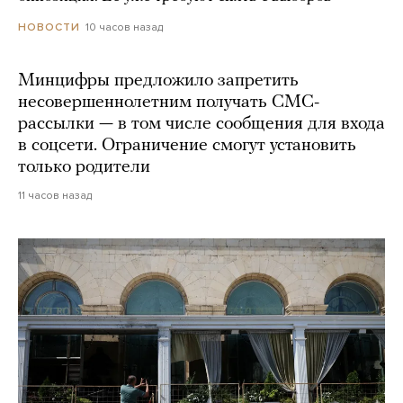
10 часов назад
НОВОСТИ
Минцифры предложило запретить
несовершеннолетним получать СМС-
рассылки — в том числе сообщения для входа
в соцсети. Ограничение смогут установить
только родители
11 часов назад