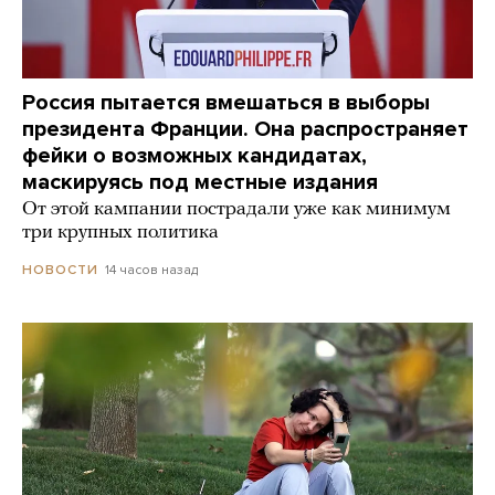
Россия пытается вмешаться в выборы
президента Франции. Она распространяет
фейки о возможных кандидатах,
маскируясь под местные издания
От этой кампании пострадали уже как минимум
три крупных политика
14 часов назад
НОВОСТИ