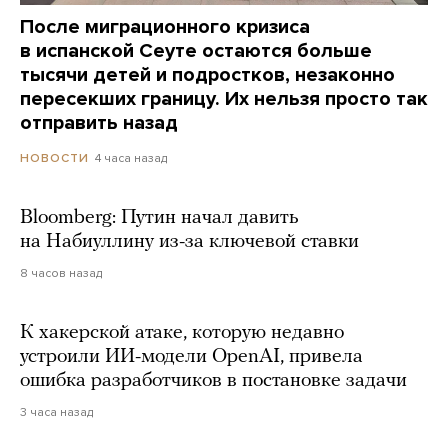
После миграционного кризиса
в испанской Сеуте остаются больше
тысячи детей и подростков, незаконно
пересекших границу. Их нельзя просто так
отправить назад
4 часа назад
НОВОСТИ
Bloomberg: Путин начал давить
на Набиуллину из-за ключевой ставки
8 часов назад
К хакерской атаке, которую недавно
устроили ИИ-модели OpenAI, привела
ошибка разработчиков в постановке задачи
3 часа назад