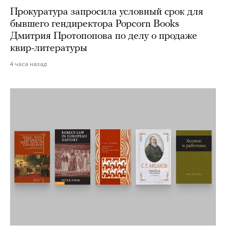
Прокуратура запросила условный срок для
бывшего гендиректора Popcorn Books
Дмитрия Протопопова по делу о продаже
квир-литературы
4 часа назад