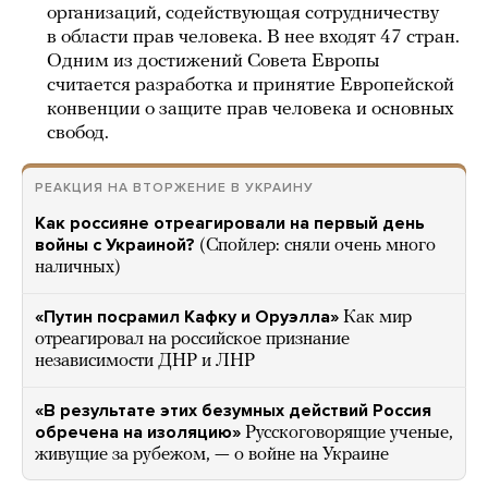
организаций, содействующая сотрудничеству
в области прав человека. В нее входят 47 стран.
Одним из достижений Совета Европы
считается разработка и принятие Европейской
конвенции о защите прав человека и основных
свобод.
РЕАКЦИЯ НА ВТОРЖЕНИЕ В УКРАИНУ
Как россияне отреагировали на первый день
войны с Украиной?
(Спойлер: сняли очень много
наличных)
«Путин посрамил Кафку и Оруэлла»
Как мир
отреагировал на российское признание
независимости ДНР и ЛНР
«В результате этих безумных действий Россия
обречена на изоляцию»
Русскоговорящие ученые,
живущие за рубежом, — о войне на Украине