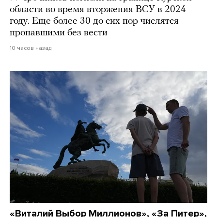
области во время вторжения ВСУ в 2024
году. Еще более 30 до сих пор числятся
пропавшими без вести
10 часов назад
«Виталий Выбор Миллионов», «За Питер»,