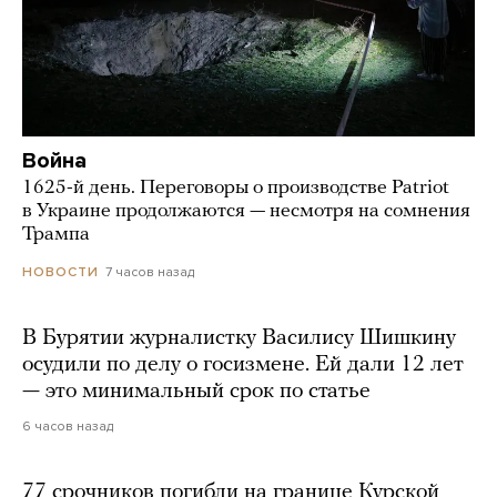
Война
1625-й день. Переговоры о производстве Patriot
в Украине продолжаются — несмотря на сомнения
Трампа
7 часов назад
НОВОСТИ
В Бурятии журналистку Василису Шишкину
осудили по делу о госизмене. Ей дали 12 лет
— это минимальный срок по статье
6 часов назад
77 срочников погибли на границе Курской