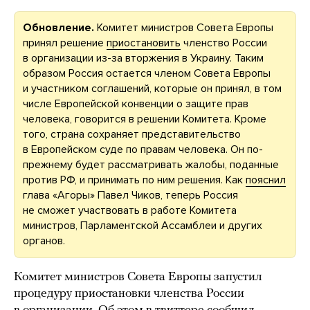
Обновление.
Комитет министров Совета Европы
принял решение
приостановить
членство России
в организации из-за вторжения в Украину. Таким
образом Россия остается членом Совета Европы
и участником соглашений, которые он принял, в том
числе Европейской конвенции о защите прав
человека, говорится в решении Комитета. Кроме
того, страна сохраняет представительство
в Европейском суде по правам человека. Он по-
прежнему будет рассматривать жалобы, поданные
против РФ, и принимать по ним решения. Как
пояснил
глава «Агоры» Павел Чиков, теперь Россия
не сможет участвовать в работе Комитета
министров, Парламентской Ассамблеи и других
органов.
Комитет министров Совета Европы запустил
процедуру приостановки членства России