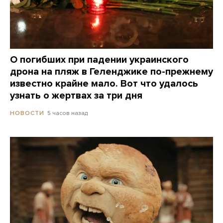
О погибших при падении украинского
дрона на пляж в Геленджике по-прежнему
известно крайне мало. Вот что удалось
узнать о жертвах за три дня
5 часов назад
НОВОСТИ