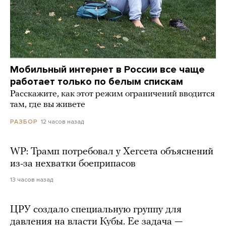
Мобильный интернет в России все чаще
работает только по белым спискам
Расскажите, как этот режим ограничений вводится
там, где вы живете
12 часов назад
РАЗБОР
WP: Трамп потребовал у Хегсета объяснений
из-за нехватки боеприпасов
13 часов назад
ЦРУ создало специальную группу для
давления на власти Кубы. Ее задача —