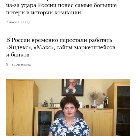
из-за удара России понес самые большие
потери в истории компании
7 часов назад
В России временно перестали работать
«Яндекс», «Макс», сайты маркетплейсов
и банков
8 часов назад