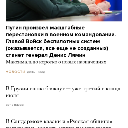
Путин произвел масштабные
перестановки в военном командовании.
Главой Войск беспилотных систем
(оказывается, все еще не созданных)
станет генерал Денис Лямин
Максимально коротко о новых назначениях
день назад
НОВОСТИ
В Грузии снова блэкаут — уже третий с конца
июля
день назад
В Сандармохе казаки и «Русская община»