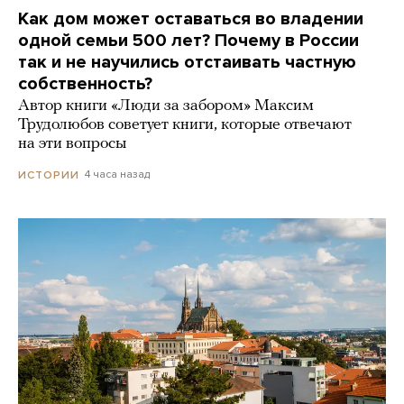
Как дом может оставаться во владении
одной семьи 500 лет? Почему в России
так и не научились отстаивать частную
собственность?
Автор книги «Люди за забором» Максим
Трудолюбов советует книги, которые отвечают
на эти вопросы
4 часа назад
ИСТОРИИ