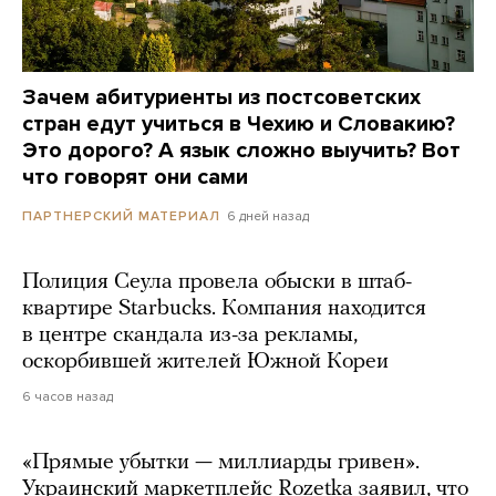
Зачем абитуриенты из постсоветских
стран едут учиться в Чехию и Словакию?
Это дорого? А язык сложно выучить? Вот
что говорят они сами
6 дней назад
ПАРТНЕРСКИЙ МАТЕРИАЛ
Полиция Сеула провела обыски в штаб-
квартире Starbucks. Компания находится
в центре скандала из-за рекламы,
оскорбившей жителей Южной Кореи
6 часов назад
«Прямые убытки — миллиарды гривен».
Украинский маркетплейс Rozetka заявил, что