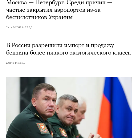
Москва — Петербург. Среди причин —
частые закрытия аэропортов из-за
беспилотников Украины
12 часов назад
В России разрешили импорт и продажу
бензина более низкого экологического класса
день назад