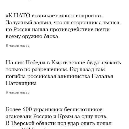
«К НАТО возникает много вопросов».
Залужный заявил, что он сторонник альянса,
но Россия нашла противодействие почти
всему оружию блока
11 часов назад
На пик Победы в Кыргызстане будут пускать
только по разрешениям. Год назад там
погибла российская альпинистка Наталья
Наговицина
9 часов назад
Более 600 украинских беспилотников
атаковали Россию и Крым за одну ночь.
В Тверской области под удар опять попал