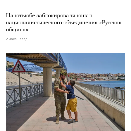
На ютьюбе заблокировали канал
националистического объединения «Русская
община»
2 часа назад