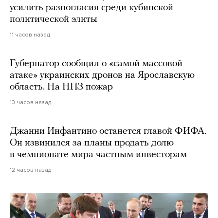
усилить разногласия среди кубинской
политической элиты
11 часов назад
Губернатор сообщил о «самой массовой
атаке» украинских дронов на Ярославскую
область. На НПЗ пожар
13 часов назад
Джанни Инфантино останется главой ФИФА.
Он извинился за планы продать долю
в чемпионате мира частным инвесторам
12 часов назад