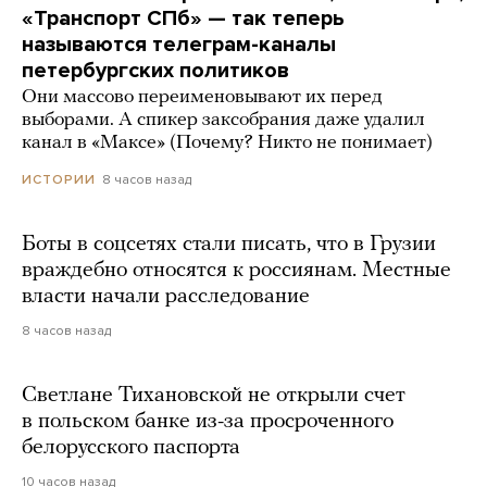
«Транспорт СПб» — так теперь
называются телеграм-каналы
петербургских политиков
Они массово переименовывают их перед
выборами. А спикер заксобрания даже удалил
канал в «Максе» (Почему? Никто не понимает)
8 часов назад
ИСТОРИИ
Боты в соцсетях стали писать, что в Грузии
враждебно относятся к россиянам. Местные
власти начали расследование
8 часов назад
Светлане Тихановской не открыли счет
в польском банке из-за просроченного
белорусского паспорта
10 часов назад