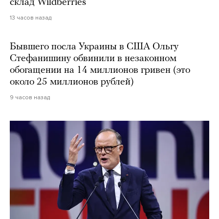
склад Wildberries
13 часов назад
Бывшего посла Украины в США Ольгу
Стефанишину обвинили в незаконном
обогащении на 14 миллионов гривен (это
около 25 миллионов рублей)
9 часов назад