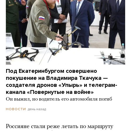
Под Екатеринбургом совершено
покушение на Владимира Ткачука —
создателя дронов «Упырь» и телеграм-
канала «Повернутые на войне»
Он выжил, но водитель его автомобиля погиб
день назад
НОВОСТИ
Россияне стали реже летать по маршруту