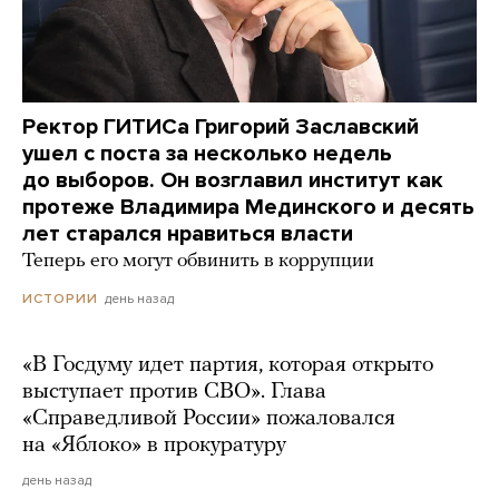
Ректор ГИТИСа Григорий Заславский
ушел с поста за несколько недель
до выборов. Он возглавил институт как
протеже Владимира Мединского и десять
лет старался нравиться власти
Теперь его могут обвинить в коррупции
день назад
ИСТОРИИ
«В Госдуму идет партия, которая открыто
выступает против СВО». Глава
«Справедливой России» пожаловался
на «Яблоко» в прокуратуру
день назад