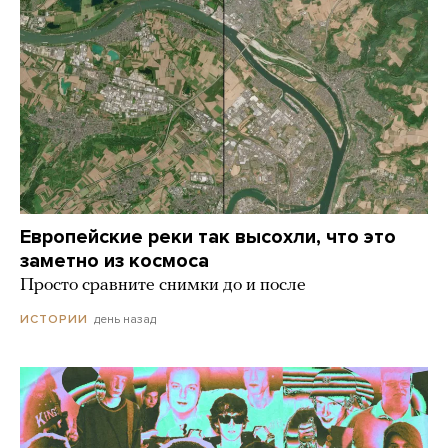
Европейские реки так высохли, что это
заметно из космоса
Просто сравните снимки до и после
день назад
ИСТОРИИ