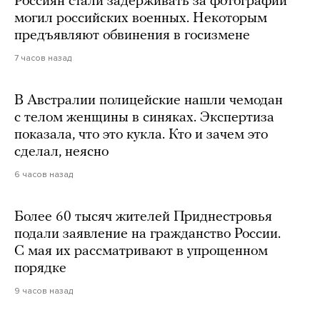
Россиян стали задерживать за фотографии
могил российских военных. Некоторым
предъявляют обвинения в госизмене
7 часов назад
В Австралии полицейские нашли чемодан
с телом женщины в синяках. Экспертиза
показала, что это кукла. Кто и зачем это
сделал, неясно
6 часов назад
Более 60 тысяч жителей Приднестровья
подали заявление на гражданство России.
С мая их рассматривают в упрощенном
порядке
9 часов назад