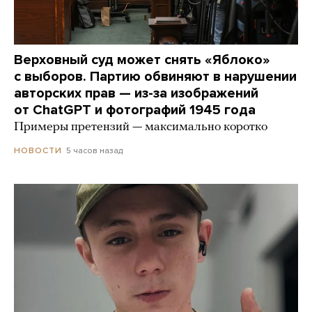
Верховный суд может снять «Яблоко»
с выборов. Партию обвиняют в нарушении
авторских прав — из-за изображений
от ChatGPT и фотографий 1945 года
Примеры претензий — максимально коротко
5 часов назад
НОВОСТИ