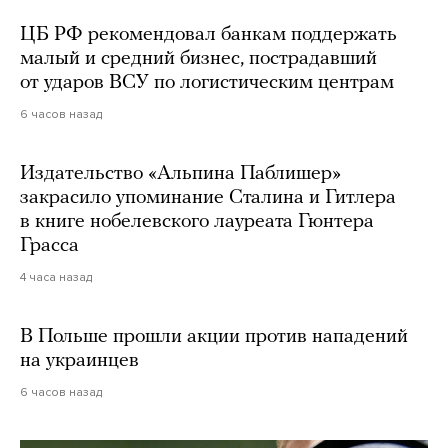
ЦБ РФ рекомендовал банкам поддержать
малый и средний бизнес, пострадавший
от ударов ВСУ по логистическим центрам
6 часов назад
Издательство «Альпина Паблишер»
закрасило упоминание Сталина и Гитлера
в книге нобелевского лауреата Гюнтера
Грасса
4 часа назад
В Польше прошли акции против нападений
на украинцев
6 часов назад