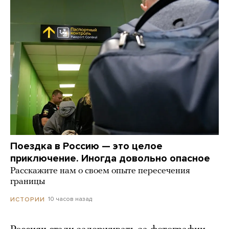
Поездка в Россию — это целое
приключение. Иногда довольно опасное
Расскажите нам о своем опыте пересечения
границы
10 часов назад
ИСТОРИИ