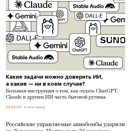
Какие задачи можно доверить ИИ,
а какие — ни в коем случае?
Большая инструкция о том, как отдать ChatGPT,
Claude и другим ИИ часть бытовой рутины
4 часа назад
РАЗБОР
Российские управляемые авиабомбы ударили