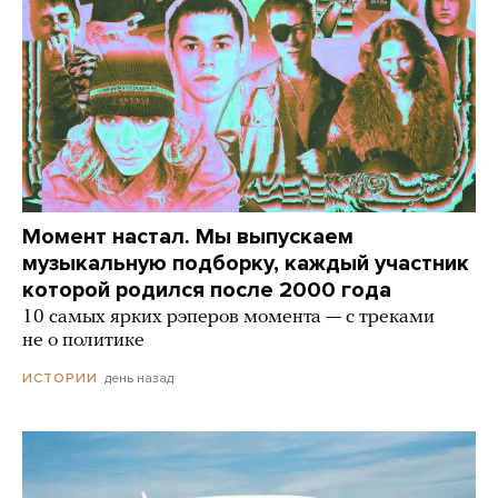
Момент настал. Мы выпускаем
музыкальную подборку, каждый участник
которой родился после 2000 года
10 самых ярких рэперов момента — с треками
не о политике
день назад
ИСТОРИИ