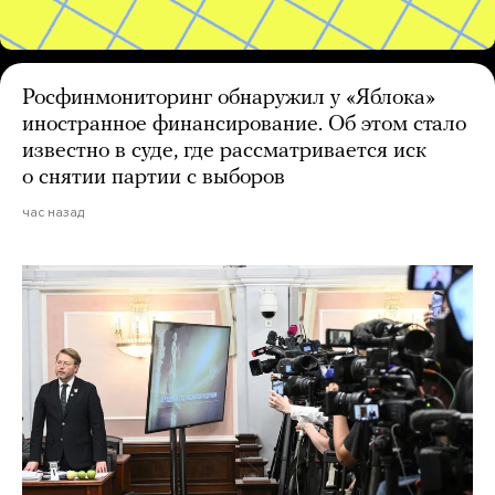
Росфинмониторинг обнаружил у «Яблока»
иностранное финансирование. Об этом стало
известно в суде, где рассматривается иск
о снятии партии с выборов
час назад