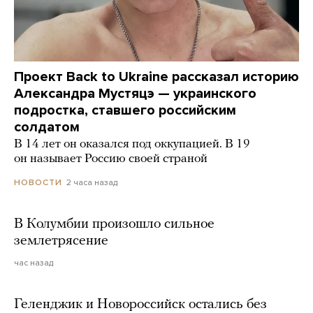
Проект Back to Ukraine рассказал историю
Александра Мустяцэ — украинского
подростка, ставшего российским
солдатом
В 14 лет он оказался под оккупацией. В 19
он называет Россию своей страной
2 часа назад
НОВОСТИ
В Колумбии произошло сильное
землетрясение
час назад
Геленджик и Новороссийск остались без