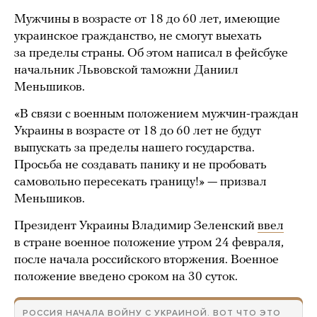
Мужчины в возрасте от 18 до 60 лет, имеющие
украинское гражданство, не смогут выехать
за пределы страны. Об этом написал в фейсбуке
начальник Львовской таможни Даниил
Меньшиков.
«В связи с военным положением мужчин-граждан
Украины в возрасте от 18 до 60 лет не будут
выпускать за пределы нашего государства.
Просьба не создавать панику и не пробовать
самовольно пересекать границу!» — призвал
Меньшиков.
Президент Украины Владимир Зеленский
ввел
в стране военное положение утром 24 февраля,
после начала российского вторжения. Военное
положение введено сроком на 30 суток.
РОССИЯ НАЧАЛА ВОЙНУ С УКРАИНОЙ. ВОТ ЧТО ЭТО