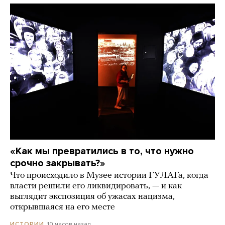
«Как мы превратились в то, что нужно
срочно закрывать?»
Что происходило в Музее истории ГУЛАГа, когда
власти решили его ликвидировать, — и как
выглядит экспозиция об ужасах нацизма,
открывшаяся на его месте
10 часов назад
ИСТОРИИ