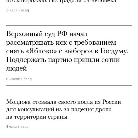
по Запорожью. Пострадали 24 человека
3 часа назад
Верховный суд РФ начал
рассматривать иск с требованием
снять «Яблоко» с выборов в Госдуму.
Поддержать партию пришли сотни
людей
8 часов назад
Молдова отозвала своего посла из России
для консультаций из-за падения дрона
на территории страны
4 часа назад