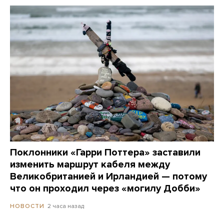
Поклонники «Гарри Поттера» заставили
изменить маршрут кабеля между
Великобританией и Ирландией — потому
что он проходил через «могилу Добби»
2 часа назад
НОВОСТИ