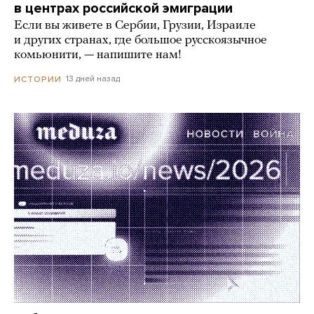
в центрах российской эмиграции
Если вы живете в Сербии, Грузии, Израиле
и других странах, где большое русскоязычное
комьюнити, — напишите нам!
13 дней назад
ИСТОРИИ