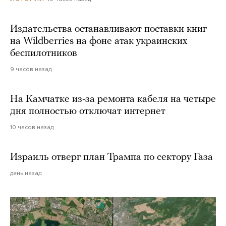
Издательства останавливают поставки книг
на Wildberries на фоне атак украинских
беспилотников
9 часов назад
На Камчатке из-за ремонта кабеля на четыре
дня полностью отключат интернет
10 часов назад
Израиль отверг план Трампа по сектору Газа
день назад