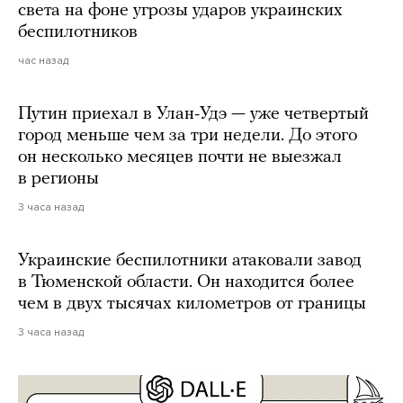
света на фоне угрозы ударов украинских
беспилотников
час назад
Путин приехал в Улан-Удэ — уже четвертый
город меньше чем за три недели. До этого
он несколько месяцев почти не выезжал
в регионы
3 часа назад
Украинские беспилотники атаковали завод
в Тюменской области. Он находится более
чем в двух тысячах километров от границы
3 часа назад