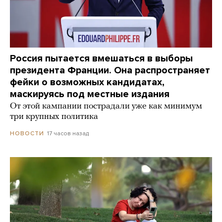
Россия пытается вмешаться в выборы
президента Франции. Она распространяет
фейки о возможных кандидатах,
маскируясь под местные издания
От этой кампании пострадали уже как минимум
три крупных политика
17 часов назад
НОВОСТИ