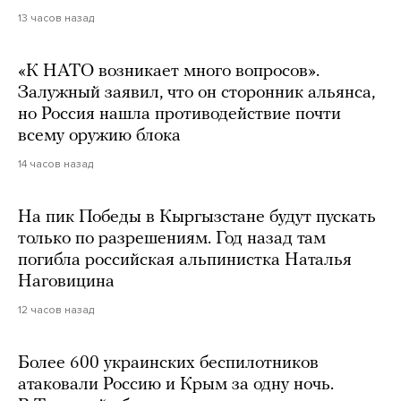
13 часов назад
«К НАТО возникает много вопросов».
Залужный заявил, что он сторонник альянса,
но Россия нашла противодействие почти
всему оружию блока
14 часов назад
На пик Победы в Кыргызстане будут пускать
только по разрешениям. Год назад там
погибла российская альпинистка Наталья
Наговицина
12 часов назад
Более 600 украинских беспилотников
атаковали Россию и Крым за одну ночь.