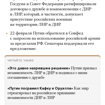
Госдума и Совет Федерации ратифицировали
договоры о дружбе и взаимопомощи с ДНР
и ЛНР, который, в частности, допускает
присутствие российских военных
на территории ЛНР и ДНР.
22 февраля Путин обратился в Совфед
с запросом на использование российской армии
за пределами РФ. Сенаторы поддержали его
предложение.
ЧИТАЙТЕ ТАКЖЕ
«Это давно назревшее решение»
Путин признал
независимость ЛНР и ДНР и подписал с ними
соглашения о дружбе
«Путин посрамил Кафку и Оруэлла»
Как мир
отреагировал на российское признание
независимости ДНР и ЛНР