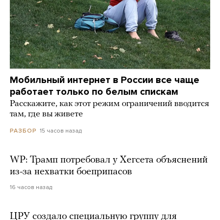
Мобильный интернет в России все чаще
работает только по белым спискам
Расскажите, как этот режим ограничений вводится
там, где вы живете
15 часов назад
РАЗБОР
WP: Трамп потребовал у Хегсета объяснений
из-за нехватки боеприпасов
16 часов назад
ЦРУ создало специальную группу для