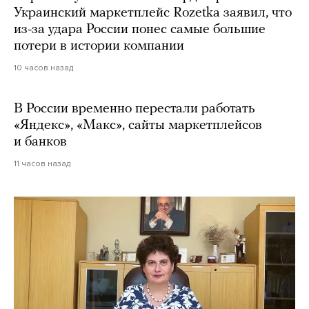
Украинский маркетплейс Rozetka заявил, что
из-за удара России понес самые большие
потери в истории компании
10 часов назад
В России временно перестали работать
«Яндекс», «Макс», сайты маркетплейсов
и банков
11 часов назад