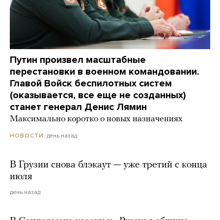
Путин произвел масштабные
перестановки в военном командовании.
Главой Войск беспилотных систем
(оказывается, все еще не созданных)
станет генерал Денис Лямин
Максимально коротко о новых назначениях
день назад
НОВОСТИ
В Грузии снова блэкаут — уже третий с конца
июля
день назад