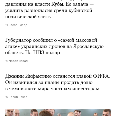
давления на власти Кубы. Ее задача —
усилить разногласия среди кубинской
политической элиты
14 часов назад
Губернатор сообщил о «самой массовой
атаке» украинских дронов на Ярославскую
область. На НПЗ пожар
16 часов назад
Джанни Инфантино останется главой ФИФА.
Он извинился за планы продать долю
в чемпионате мира частным инвесторам
15 часов назад