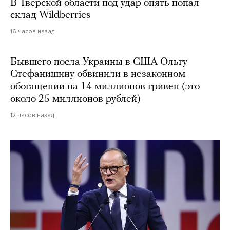
В Тверской области под удар опять попал
склад Wildberries
16 часов назад
Бывшего посла Украины в США Ольгу
Стефанишину обвинили в незаконном
обогащении на 14 миллионов гривен (это
около 25 миллионов рублей)
12 часов назад