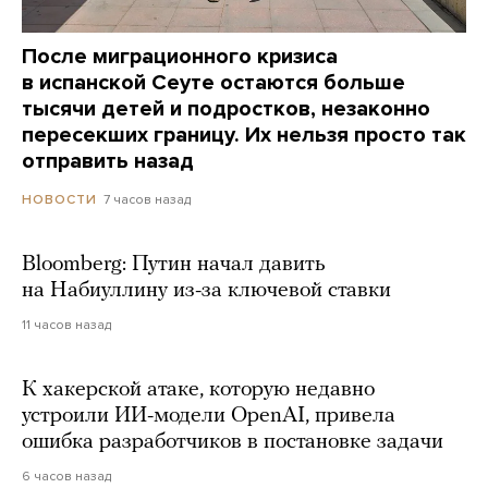
После миграционного кризиса
в испанской Сеуте остаются больше
тысячи детей и подростков, незаконно
пересекших границу. Их нельзя просто так
отправить назад
7 часов назад
НОВОСТИ
Bloomberg: Путин начал давить
на Набиуллину из-за ключевой ставки
11 часов назад
К хакерской атаке, которую недавно
устроили ИИ-модели OpenAI, привела
ошибка разработчиков в постановке задачи
6 часов назад