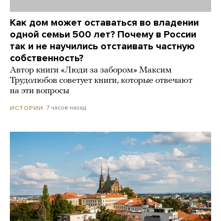
Как дом может оставаться во владении
одной семьи 500 лет? Почему в России
так и не научились отстаивать частную
собственность?
Автор книги «Люди за забором» Максим
Трудолюбов советует книги, которые отвечают
на эти вопросы
7 часов назад
ИСТОРИИ