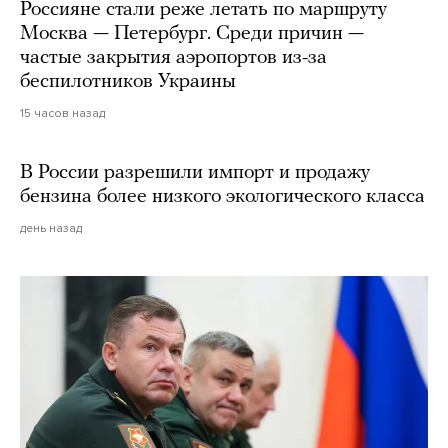
Россияне стали реже летать по маршруту
Москва — Петербург. Среди причин —
частые закрытия аэропортов из-за
беспилотников Украины
15 часов назад
В России разрешили импорт и продажу
бензина более низкого экологического класса
день назад