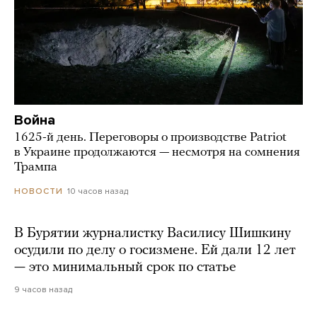
Война
1625-й день. Переговоры о производстве Patriot
в Украине продолжаются — несмотря на сомнения
Трампа
10 часов назад
НОВОСТИ
В Бурятии журналистку Василису Шишкину
осудили по делу о госизмене. Ей дали 12 лет
— это минимальный срок по статье
9 часов назад