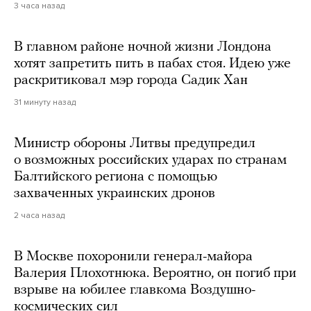
3 часа назад
В главном районе ночной жизни Лондона
хотят запретить пить в пабах стоя. Идею уже
раскритиковал мэр города Садик Хан
31 минуту назад
Министр обороны Литвы предупредил
о возможных российских ударах по странам
Балтийского региона с помощью
захваченных украинских дронов
2 часа назад
В Москве похоронили генерал-майора
Валерия Плохотнюка. Вероятно, он погиб при
взрыве на юбилее главкома Воздушно-
космических сил