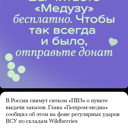
В России снимут ситком «ПВЗ» о пункте
выдачи заказов. Глава «Газпром-медиа»
сообщил об этом на фоне регулярных ударов
ВСУ по складам Wildberries