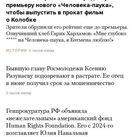
премьеру нового «Человека-паука»,
чтобы выпустить в прокат фильм
о Колобке
Зрители обрушили его рейтинг еще до премьеры.
Озвучивший хлеб Гарик Харламов: «Мне глубоко
***** на Человека-паука, я Бэтмена люблю!»
6 часов назад
ИСТОРИИ
Бывшую главу Росмолодежи Ксению
Разуваеву подозревают в растрате. Ее отец
в июне получил срок за мошенничество
5 часов назад
Генпрокуратура РФ объявила
«нежелательным» американский фонд
Human Rights Foundation. Его с 2024-го
возглавляет Юлия Навальная