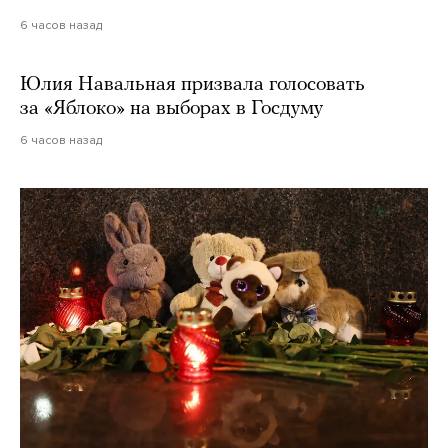
6 часов назад
Юлия Навальная призвала голосовать
за «Яблоко» на выборах в Госдуму
6 часов назад