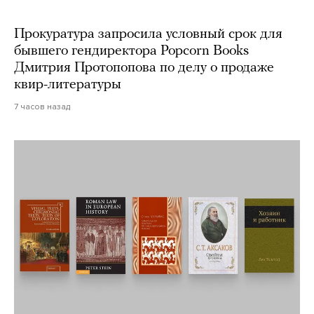
Прокуратура запросила условный срок для
бывшего гендиректора Popcorn Books
Дмитрия Протопопова по делу о продаже
квир-литературы
7 часов назад