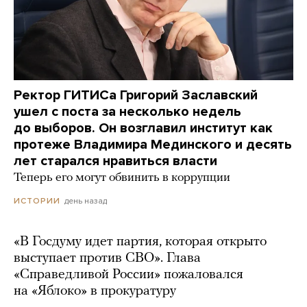
Ректор ГИТИСа Григорий Заславский
ушел с поста за несколько недель
до выборов. Он возглавил институт как
протеже Владимира Мединского и десять
лет старался нравиться власти
Теперь его могут обвинить в коррупции
день назад
ИСТОРИИ
«В Госдуму идет партия, которая открыто
выступает против СВО». Глава
«Справедливой России» пожаловался
на «Яблоко» в прокуратуру