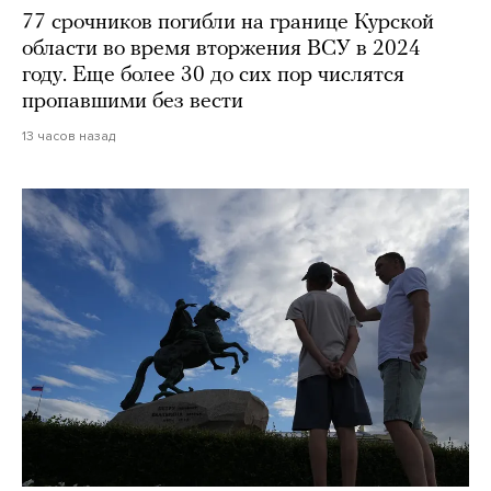
77 срочников погибли на границе Курской
области во время вторжения ВСУ в 2024
году. Еще более 30 до сих пор числятся
пропавшими без вести
13 часов назад