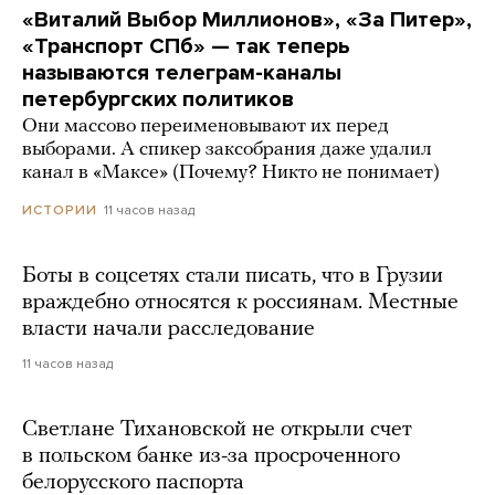
«Виталий Выбор Миллионов», «За Питер»,
«Транспорт СПб» — так теперь
называются телеграм-каналы
петербургских политиков
Они массово переименовывают их перед
выборами. А спикер заксобрания даже удалил
канал в «Максе» (Почему? Никто не понимает)
11 часов назад
ИСТОРИИ
Боты в соцсетях стали писать, что в Грузии
враждебно относятся к россиянам. Местные
власти начали расследование
11 часов назад
Светлане Тихановской не открыли счет
в польском банке из-за просроченного
белорусского паспорта