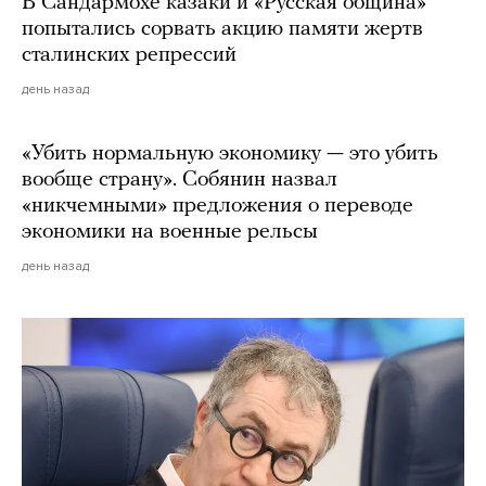
В Сандармохе казаки и «Русская община»
попытались сорвать акцию памяти жертв
сталинских репрессий
день назад
«Убить нормальную экономику — это убить
вообще страну». Собянин назвал
«никчемными» предложения о переводе
экономики на военные рельсы
день назад