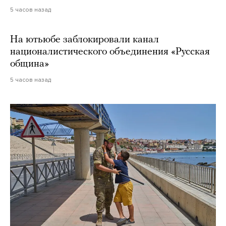
5 часов назад
На ютьюбе заблокировали канал
националистического объединения «Русская
община»
5 часов назад