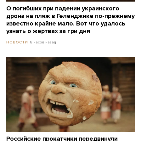
О погибших при падении украинского
дрона на пляж в Геленджике по-прежнему
известно крайне мало. Вот что удалось
узнать о жертвах за три дня
8 часов назад
НОВОСТИ
Российские прокатчики передвинули