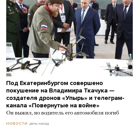
Под Екатеринбургом совершено
покушение на Владимира Ткачука —
создателя дронов «Упырь» и телеграм-
канала «Повернутые на войне»
Он выжил, но водитель его автомобиля погиб
день назад
НОВОСТИ