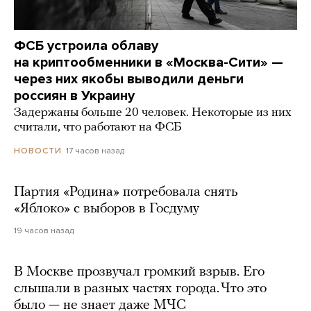
ФСБ устроила облаву
на криптообменники в «Москва-Сити» —
через них якобы выводили деньги
россиян в Украину
Задержаны больше 20 человек. Некоторые из них
считали, что работают на ФСБ
17 часов назад
НОВОСТИ
Партия «Родина» потребовала снять
«Яблоко» с выборов в Госдуму
19 часов назад
В Москве прозвучал громкий взрыв. Его
слышали в разных частях города. Что это
было — не знает даже МЧС