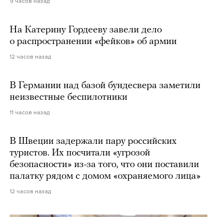
9 часов назад
На Катерину Гордееву завели дело
о распространении «фейков» об армии
12 часов назад
В Германии над базой бундесвера заметили
неизвестные беспилотники
11 часов назад
В Швеции задержали пару российских
туристов. Их посчитали «угрозой
безопасности» из-за того, что они поставили
палатку рядом с домом «охраняемого лица»
12 часов назад