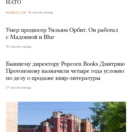
НАТО
14 часов назад
НОВОСТИ
Умер продюсер Уильям Орбит. Он работал
с Мадонной и Blur
15 часов назад
Бывшему директору Popcorn Books Дмитрию
Протопопову назначили четыре года условно
по делу о продаже квир-литературы
17 часов назад