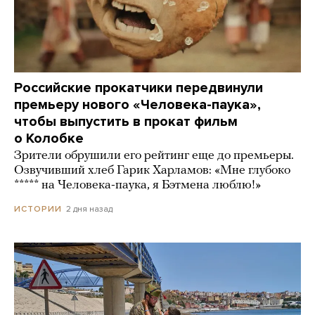
Российские прокатчики передвинули
премьеру нового «Человека-паука»,
чтобы выпустить в прокат фильм
о Колобке
Зрители обрушили его рейтинг еще до премьеры.
Озвучивший хлеб Гарик Харламов: «Мне глубоко
***** на Человека-паука, я Бэтмена люблю!»
2 дня назад
ИСТОРИИ