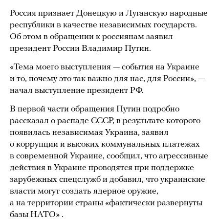
Россия признает Донецкую и Луганскую народные
республики в качестве независимых государств.
Об этом в обращении к россиянам заявил
президент России Владимир Путин.
«Тема моего выступления — события на Украине
и то, почему это так важно для нас, для России», —
начал выступление президент РФ.
В первой части обращения Путин подробно
рассказал о распаде СССР, в результате которого
появилась независимая Украина, заявил
о коррупции и высоких коммунальных платежах
в современной Украине, сообщил, что агрессивные
действия в Украине проводятся при поддержке
зарубежных спецслужб и добавил, что украинские
власти могут создать ядерное оружие,
а на территории страны «фактически развернуты
базы НАТО» .