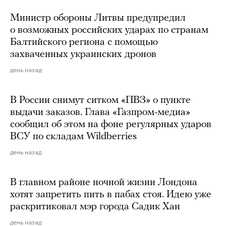
Министр обороны Литвы предупредил
о возможных российских ударах по странам
Балтийского региона с помощью
захваченных украинских дронов
день назад
В России снимут ситком «ПВЗ» о пункте
выдачи заказов. Глава «Газпром-медиа»
сообщил об этом на фоне регулярных ударов
ВСУ по складам Wildberries
день назад
В главном районе ночной жизни Лондона
хотят запретить пить в пабах стоя. Идею уже
раскритиковал мэр города Садик Хан
день назад