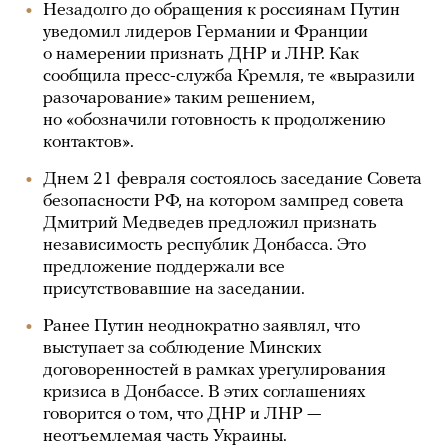
Незадолго до обращения к россиянам Путин
уведомил лидеров Германии и Франции
о намерении признать ДНР и ЛНР. Как
сообщила пресс-служба Кремля, те «выразили
разочарование» таким решением,
но «обозначили готовность к продолжению
контактов».
Днем 21 февраля состоялось заседание Совета
безопасности РФ, на котором зампред совета
Дмитрий Медведев предложил признать
независимость республик Донбасса. Это
предложение поддержали все
присутствовавшие на заседании.
Ранее Путин неоднократно заявлял, что
выступает за соблюдение Минских
договоренностей в рамках урегулирования
кризиса в Донбассе. В этих соглашениях
говорится о том, что ДНР и ЛНР —
неотъемлемая часть Украины.