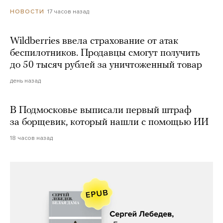
17 часов назад
НОВОСТИ
Wildberries ввела страхование от атак
беспилотников. Продавцы смогут получить
до 50 тысяч рублей за уничтоженный товар
день назад
В Подмосковье выписали первый штраф
за борщевик, который нашли с помощью ИИ
18 часов назад