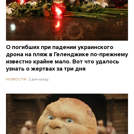
О погибших при падении украинского
дрона на пляж в Геленджике по-прежнему
известно крайне мало. Вот что удалось
узнать о жертвах за три дня
2 дня назад
НОВОСТИ