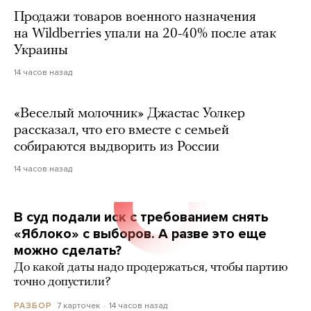
Продажи товаров военного назначения
на Wildberries упали на 20-40% после атак
Украины
14 часов назад
«Веселый молочник» Джастас Уолкер
рассказал, что его вместе с семьей
собираются выдворить из России
14 часов назад
В суд подали иск с требованием снять
«Яблоко» с выборов. А разве это еще
можно сделать?
До какой даты надо продержаться, чтобы партию
точно допустили?
7 карточек
14 часов назад
РАЗБОР