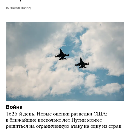
15 часов назад
Война
1626-й день. Новые оценки разведки США:
в ближайшие несколько лет Путин может
решиться на ограниченную атаку на одну из стран