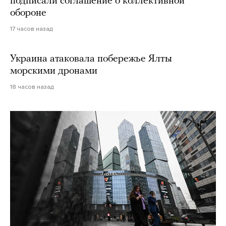
подписали соглашение о коллективной
обороне
17 часов назад
Украина атаковала побережье Ялты
морскими дронами
18 часов назад