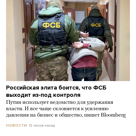
Российская элита боится, что ФСБ
выходит из-под контроля
Путин использует ведомство для удержания
власти. И все чаще склоняется к усилению
давления на бизнес и общество, пишет Bloomberg
13 часов назад
НОВОСТИ