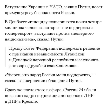
Вступление Украины в НАТО, заявил Путин, несет
прямую угрозу безопасности России.
В Донбассе «геноциду подвергаются почти четыре
миллиона человек», которые «не поддержали
госпереворот», выступают против «пещерного
национализма», сказал Путин.
Прошу Совет Федерации поддержать решение
о признании независимости Луганской
и Донецкой народной республики и заключить
договор о дружбе и взаимопомощи.
«Уверен, что народ России меня поддержит», —
сказал в завершении обращения Путин.
Сразу же после этого в эфире «России 24» были
показаны кадры подписания договоров с ЛНР
и ДНР в Кремле.