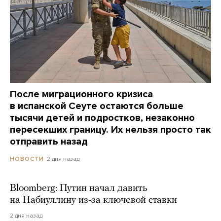
После миграционного кризиса
в испанской Сеуте остаются больше
тысячи детей и подростков, незаконно
пересекших границу. Их нельзя просто так
отправить назад
2 дня назад
НОВОСТИ
Bloomberg: Путин начал давить
на Набиуллину из-за ключевой ставки
2 дня назад