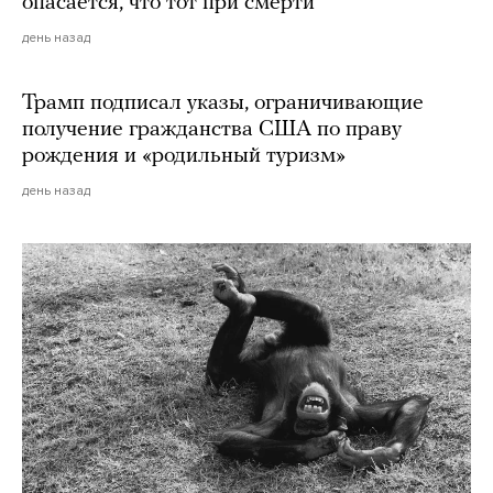
опасается, что тот при смерти
день назад
Трамп подписал указы, ограничивающие
получение гражданства США по праву
рождения и «родильный туризм»
день назад