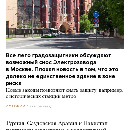
Все лето градозащитники обсуждают
возможный снос Электрозавода
в Москве. Плохая новость в том, что это
далеко не единственное здание в зоне
риска
Новые законы позволяют снять защиту, например,
с исторических станций метро
16 часов назад
ИСТОРИИ
Турция, Саудовская Аравия и Пакистан