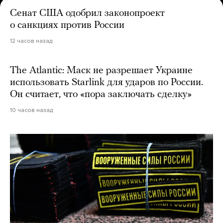
Сенат США одобрил законопроект
о санкциях против России
12 часов назад
The Atlantic: Маск не разрешает Украине
использовать Starlink для ударов по России.
Он считает, что «пора заключать сделку»
10 часов назад