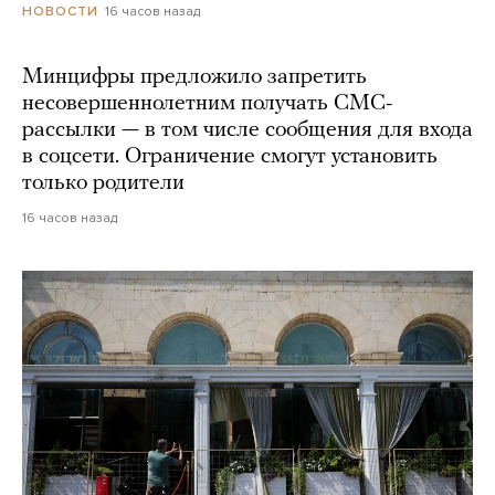
16 часов назад
НОВОСТИ
Минцифры предложило запретить
несовершеннолетним получать СМС-
рассылки — в том числе сообщения для входа
в соцсети. Ограничение смогут установить
только родители
16 часов назад