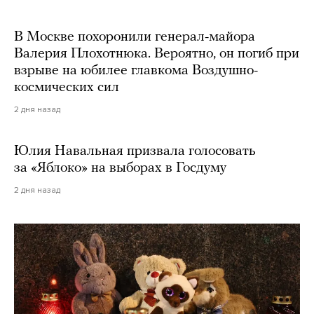
В Москве похоронили генерал-майора
Валерия Плохотнюка. Вероятно, он погиб при
взрыве на юбилее главкома Воздушно-
космических сил
2 дня назад
Юлия Навальная призвала голосовать
за «Яблоко» на выборах в Госдуму
2 дня назад