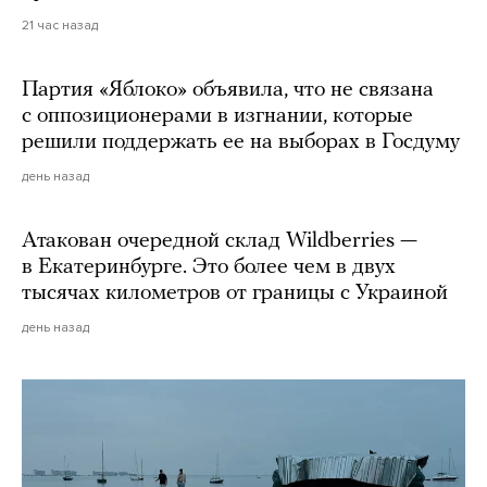
21 час назад
Партия «Яблоко» объявила, что не связана
с оппозиционерами в изгнании, которые
решили поддержать ее на выборах в Госдуму
день назад
Атакован очередной склад Wildberries —
в Екатеринбурге. Это более чем в двух
тысячах километров от границы с Украиной
день назад