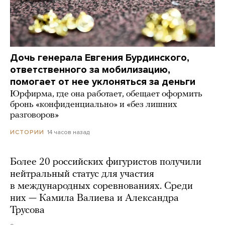
Дочь генерала Евгения Бурдинского,
ответственного за мобилизацию,
помогает от нее уклоняться за деньги
Юрфирма, где она работает, обещает оформить
бронь «конфиденциально» и «без лишних
разговоров»
14 часов назад
ИСТОРИИ
Более 20 российских фигуристов получили
нейтральный статус для участия
в международных соревнованиях. Среди
них — Камила Валиева и Александра
Трусова