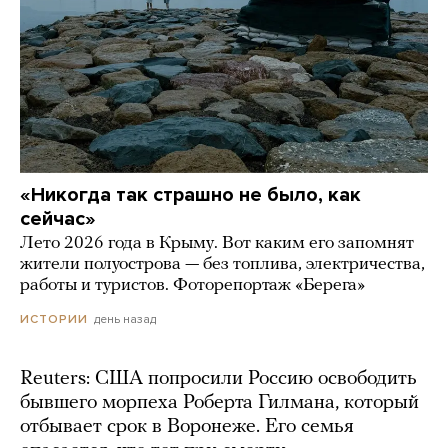
«Никогда так страшно не было, как
сейчас»
Лето 2026 года в Крыму. Вот каким его запомнят
жители полуострова — без топлива, электричества,
работы и туристов. Фоторепортаж «Берега»
день назад
ИСТОРИИ
Reuters: США попросили Россию освободить
бывшего морпеха Роберта Гилмана, который
отбывает срок в Воронеже. Его семья