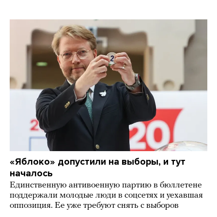
«Яблоко» допустили на выборы, и тут
началось
Единственную антивоенную партию в бюллетене
поддержали молодые люди в соцсетях и уехавшая
оппозиция. Ее уже требуют снять с выборов