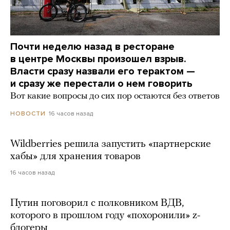
Почти неделю назад в ресторане
в центре Москвы произошел взрыв.
Власти сразу назвали его терактом —
и сразу же перестали о нем говорить
Вот какие вопросы до сих пор остаются без ответов
16 часов назад
НОВОСТИ
Wildberries решила запустить «партнерские
хабы» для хранения товаров
16 часов назад
Путин поговорил с полковником ВДВ,
которого в прошлом году «похоронили» z-
блогеры