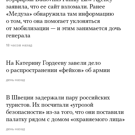
заявила, что ее сайт взломали. Ранее
«Медуза» обнаружила там информацию
о том, что она помогает уклоняться
от мобилизации — и этим занимается дочь
генерала
18 часов назад
На Катерину Гордееву завели дело
о распространении «фейков» об армии
день назад
В Швеции задержали пару российских
туристов. Их посчитали «угрозой
безопасности» из-за того, что они поставили
палатку рядом с домом «охраняемого лица»
день назад