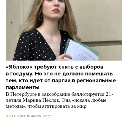
«Яблоко» требуют снять с выборов
в Госдуму. Но это не должно помешать
тем, кто идет от партии в региональные
парламенты
В Петербурге в заксобрание баллотируется 21-
летняя Марина Песляк. Она «искала любые
методы», чтобы агитировать за мир
15 часов назад
ИСТОРИИ