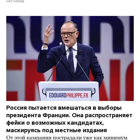
час назад
Россия пытается вмешаться в выборы
президента Франции. Она распространяет
фейки о возможных кандидатах,
маскируясь под местные издания
От этой кампании пострадали уже как минимум