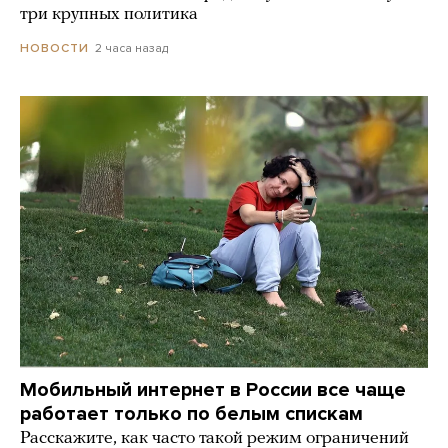
три крупных политика
2 часа назад
НОВОСТИ
Мобильный интернет в России все чаще
работает только по белым спискам
Расскажите, как часто такой режим ограничений