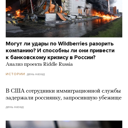
Могут ли удары по Wildberries разорить
компанию? И способны ли они привести
к банковскому кризису в России?
Анализ проекта Riddle Russia
день назад
ИСТОРИИ
В США сотрудники иммиграционной службы
задержали россиянку, запросившую убежище
день назад