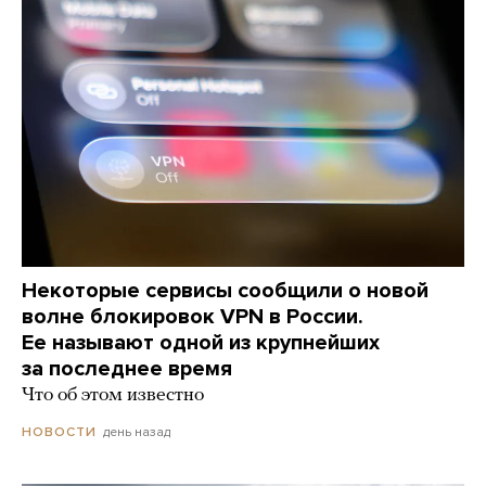
Некоторые сервисы сообщили о новой
волне блокировок VPN в России.
Ее называют одной из крупнейших
за последнее время
Что об этом известно
день назад
НОВОСТИ