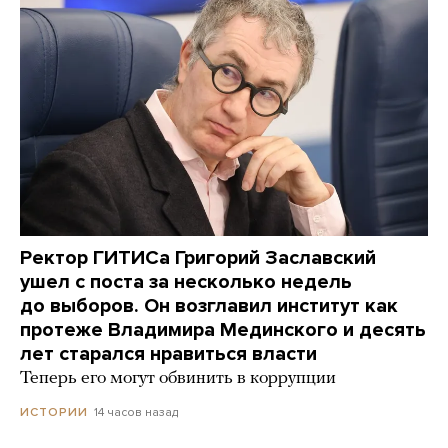
Ректор ГИТИСа Григорий Заславский
ушел с поста за несколько недель
до выборов. Он возглавил институт как
протеже Владимира Мединского и десять
лет старался нравиться власти
Теперь его могут обвинить в коррупции
14 часов назад
ИСТОРИИ