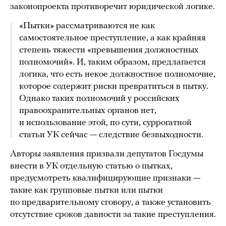
законопроекта противоречит юридической логике.
«Пытки» рассматриваются не как
самостоятельное преступление, а как крайняя
степень тяжести «превышения должностных
полномочий». И, таким образом, предлагается
логика, что есть некое должностное полномочие,
которое содержит риски превратиться в пытку.
Однако таких полномочий у российских
правоохранительных органов нет,
и использование этой, по сути, суррогатной
статьи УК сейчас — следствие безвыходности.
Авторы заявления призвали депутатов Госдумы
внести в УК отдельную статью о пытках,
предусмотреть квалифицирующие признаки —
такие как групповые пытки или пытки
по предварительному сговору, а также установить
отсутствие сроков давности за такие преступления.