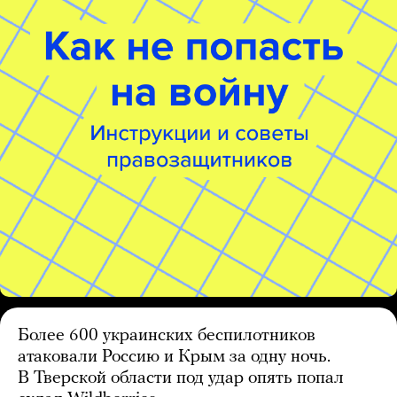
Более 600 украинских беспилотников
атаковали Россию и Крым за одну ночь.
В Тверской области под удар опять попал