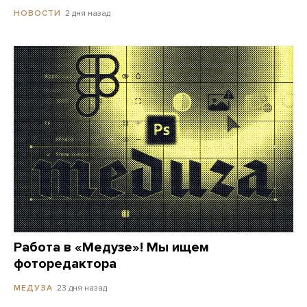
2 дня назад
НОВОСТИ
Работа в «Медузе»! Мы ищем
фоторедактора
23 дня назад
МЕДУЗА