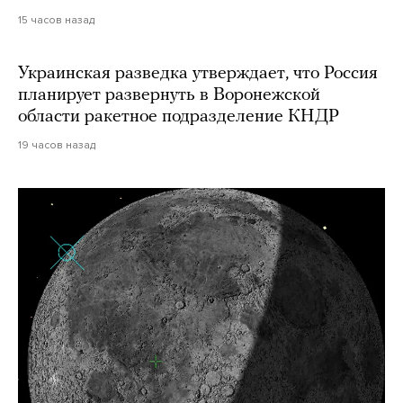
15 часов назад
Украинская разведка утверждает, что Россия
планирует развернуть в Воронежской
области ракетное подразделение КНДР
19 часов назад