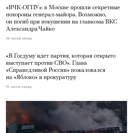
«ВЧК-ОГПУ»: в Москве прошли секретные
похороны генерал-майора. Возможно,
он погиб при покушении на главкома ВКС
Александра Чайко
16 часов назад
«В Госдуму идет партия, которая открыто
выступает против СВО». Глава
«Справедливой России» пожаловался
на «Яблоко» в прокуратуру
15 часов назад