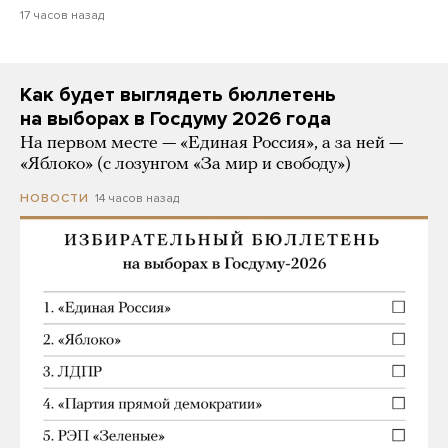
17 часов назад
Как будет выглядеть бюллетень
на выборах в Госдуму 2026 года
На первом месте — «Единая Россия», а за ней —
«Яблоко» (с лозунгом «За мир и свободу»)
14 часов назад
НОВОСТИ