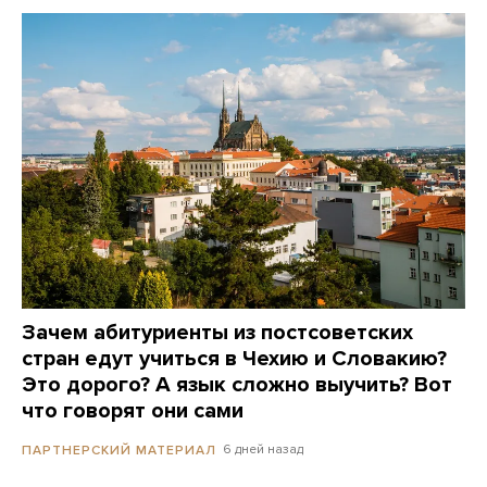
Зачем абитуриенты из постсоветских
стран едут учиться в Чехию и Словакию?
Это дорого? А язык сложно выучить? Вот
что говорят они сами
6 дней назад
ПАРТНЕРСКИЙ МАТЕРИАЛ