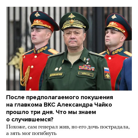
После предполагаемого покушения
на главкома ВКС Александра Чайко
прошло три дня. Что мы знаем
о случившемся?
Похоже, сам генерал жив, но его дочь пострадала,
а зять мог погибнуть