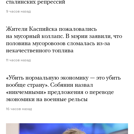
сталинских репрессий
9 часов назад
Жители Каспийска пожаловались
на мусорный коллапс. В мэрии заявили, что
половина мусоровозов сломалась из-за
некачественного топлива
11 часов назад
«Убить нормальную экономику — это убить
вообще страну». Собянин назвал
«никчемными» предложения о переводе
экономики на военные рельсы
16 часов назад