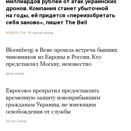
миллиардов рублей от атак украинских
дронов. Компания станет убыточной
на годы, ей придется «переизобретать
себя заново», пишет The Bell
19 часов назад
НОВОСТИ
Bloomberg: в Вене прошла встреча бывших
чиновников из Европы и России. Кто
представлял Москву, неизвестно
день назад
Евросоюз прекратил предоставлять
временную защиту новоприбывшим
гражданам Украины, не имеющим
освобождения от службы
21 час назад