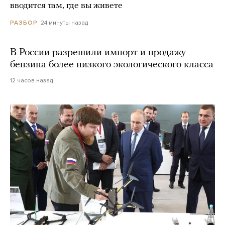
вводится там, где вы живете
24 минуты назад
РАЗБОР
В России разрешили импорт и продажу
бензина более низкого экологического класса
12 часов назад