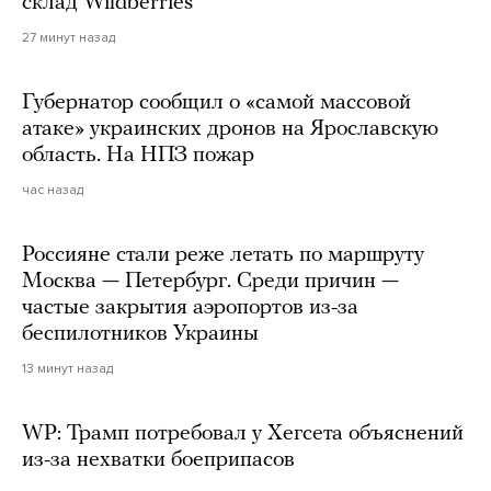
склад Wildberries
27 минут назад
Губернатор сообщил о «самой массовой
атаке» украинских дронов на Ярославскую
область. На НПЗ пожар
час назад
Россияне стали реже летать по маршруту
Москва — Петербург. Среди причин —
частые закрытия аэропортов из-за
беспилотников Украины
13 минут назад
WP: Трамп потребовал у Хегсета объяснений
из-за нехватки боеприпасов