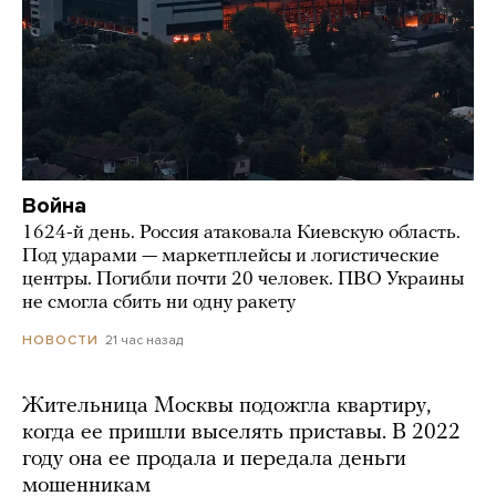
Война
1624-й день. Россия атаковала Киевскую область.
Под ударами — маркетплейсы и логистические
центры. Погибли почти 20 человек. ПВО Украины
не смогла сбить ни одну ракету
21 час назад
НОВОСТИ
Жительница Москвы подожгла квартиру,
когда ее пришли выселять приставы. В 2022
году она ее продала и передала деньги
мошенникам