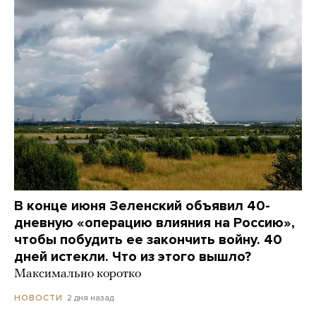
В конце июня Зеленский объявил 40-
дневную «операцию влияния на Россию»,
чтобы побудить ее закончить войну. 40
дней истекли. Что из этого вышло?
Максимально коротко
2 дня назад
НОВОСТИ