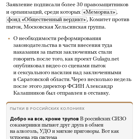
Заявление подписали более 30 правозащитников
и организаций, среди которых
«Мемориал»
,
фонд «Общественный вердикт»
, Комитет против
пыток, Московская Хельсинская группа.
О необходимости реформирования
законодательства в части внесения туда
наказания за пытки заключенных стали
говорить после того, как проект Gulagu.net
опубликовал видео со сценами пыток
и сексуального насилия над заключенными
в Саратовской области. Через несколько недель
после этого директор ФСИН Александр
Калашников был отправлен в отставку.
ПЫТКИ В РОССИЙСКИХ КОЛОНИЯХ
Добро на все, кроме трупов
В российских СИЗО
сокамерники пытают друг друга в обмен
на алкоголь, УДО и мягкие приговоры. Вот как
устроена эта система