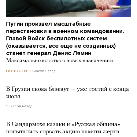
Путин произвел масштабные
перестановки в военном командовании.
Главой Войск беспилотных систем
(оказывается, все еще не созданных)
станет генерал Денис Лямин
Максимально коротко о новых назначениях
19 часов назад
НОВОСТИ
В Грузии снова блэкаут — уже третий с конца
июля
13 часов назад
В Сандармохе казаки и «Русская община»
попытались сорвать акцию памяти жертв