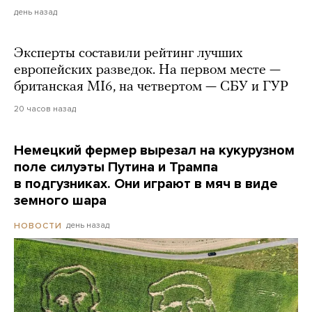
день назад
Эксперты составили рейтинг лучших
европейских разведок. На первом месте —
британская MI6, на четвертом — СБУ и ГУР
20 часов назад
Немецкий фермер вырезал на кукурузном
поле силуэты Путина и Трампа
в подгузниках. Они играют в мяч в виде
земного шара
день назад
НОВОСТИ