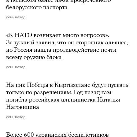
в польском банке из-за просроченного
белорусского паспорта
день назад
«К НАТО возникает много вопросов».
Залужный заявил, что он сторонник альянса,
но Россия нашла противодействие почти
всему оружию блока
день назад
На пик Победы в Кыргызстане будут пускать
только по разрешениям. Год назад там
погибла российская альпинистка Наталья
Наговицина
день назад
Более 600 украинских беспилотников