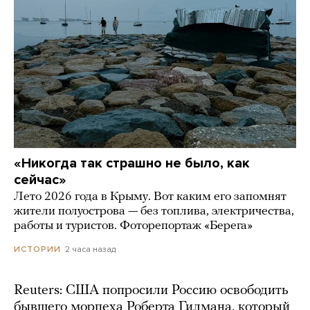
«Никогда так страшно не было, как
сейчас»
Лето 2026 года в Крыму. Вот каким его запомнят
жители полуострова — без топлива, электричества,
работы и туристов. Фоторепортаж «Берега»
2 часа назад
ИСТОРИИ
Reuters: США попросили Россию освободить
бывшего морпеха Роберта Гилмана, который