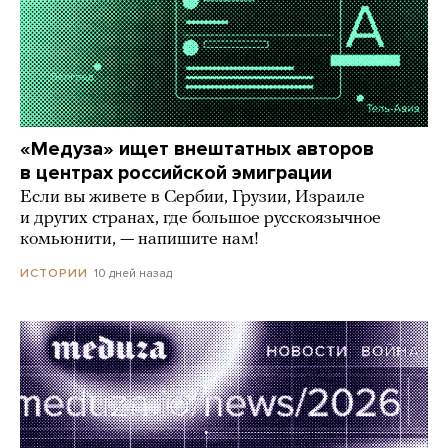
«Медуза» ищет внештатных авторов
в центрах российской эмиграции
Если вы живете в Сербии, Грузии, Израиле
и других странах, где большое русскоязычное
комьюнити, — напишите нам!
10 дней назад
ИСТОРИИ