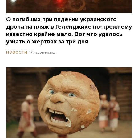
О погибших при падении украинского
дрона на пляж в Геленджике по-прежнему
известно крайне мало. Вот что удалось
узнать о жертвах за три дня
17 часов назад
НОВОСТИ