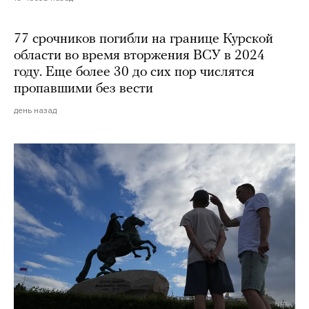
77 срочников погибли на границе Курской
области во время вторжения ВСУ в 2024
году. Еще более 30 до сих пор числятся
пропавшими без вести
день назад