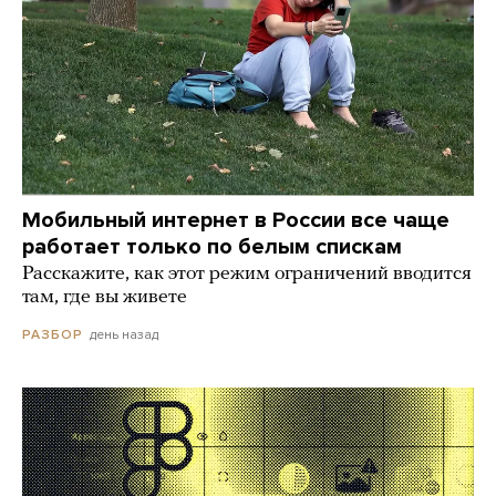
Мобильный интернет в России все чаще
работает только по белым спискам
Расскажите, как этот режим ограничений вводится
там, где вы живете
день назад
РАЗБОР