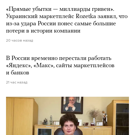
«Прямые убытки — миллиарды гривен».
Украинский маркетплейс Rozetka заявил, что
из-за удара России понес самые большие
потери в истории компании
20 часов назад
В России временно перестали работать
«Яндекс», «Макс», сайты маркетплейсов
и банков
21 час назад