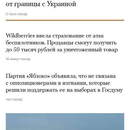
от границы с Украиной
2 часа назад
Wildberries ввела страхование от атак
беспилотников. Продавцы смогут получить
до 50 тысяч рублей за уничтоженный товар
16 минут назад
Партия «Яблоко» объявила, что не связана
с оппозиционерами в изгнании, которые
решили поддержать ее на выборах в Госдуму
час назад