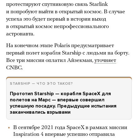
протестируют спутниковую связь Starlink
и попробуют выйти в открытый космос. В случае
успеха это будет первый в истории выход
в открытый космос непрофессионального
астронавта.
На конечном этапе Polaris предусматривает
первый полет корабля Starship с людьми на борту.
Все три миссии оплатил Айзекман,
уточняет
CNBC.
STARSHIP — ЧТО ЭТО ТАКОЕ?
Прототип Starship — корабля SpaceX для
полетов на Марс — впервые совершил
успешную посадку. Предыдущие испытания
заканчивались взрывами
В сентябре 2021 года SpaceX в рамках миссии
Inspiration 4 впервые успешно отправила