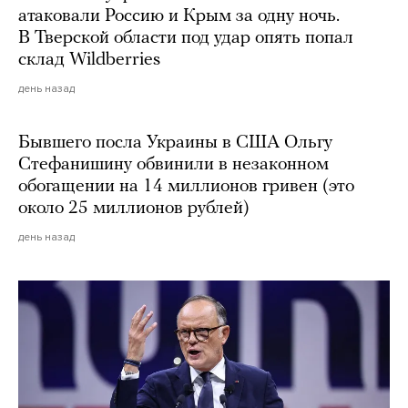
атаковали Россию и Крым за одну ночь.
В Тверской области под удар опять попал
склад Wildberries
день назад
Бывшего посла Украины в США Ольгу
Стефанишину обвинили в незаконном
обогащении на 14 миллионов гривен (это
около 25 миллионов рублей)
день назад