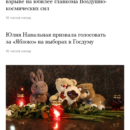
взрыве на юбилее главкома Воздушно-
космических сил
16 часов назад
Юлия Навальная призвала голосовать
за «Яблоко» на выборах в Госдуму
16 часов назад