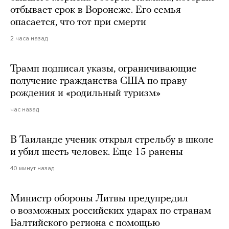
отбывает срок в Воронеже. Его семья
опасается, что тот при смерти
2 часа назад
Трамп подписал указы, ограничивающие
получение гражданства США по праву
рождения и «родильный туризм»
час назад
В Таиланде ученик открыл стрельбу в школе
и убил шесть человек. Еще 15 ранены
40 минут назад
Министр обороны Литвы предупредил
о возможных российских ударах по странам
Балтийского региона с помощью