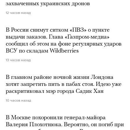
захваченных украинских дронов
12 часов назад
В России снимут ситком «ПВЗ» о пункте
выдачи заказов. Глава «Газпром-медиа»
сообщил об этом на фоне регулярных ударов
ВСУ по складам Wildberries
13 часов назад
В главном районе ночной жизни Лондона
хотят запретить пить в пабах стоя. Идею уже
раскритиковал мэр города Садик Хан
10 часов назад
В Москве похоронили генерал-майора
Валерия Плохотнюка. Вероятно, он погиб при