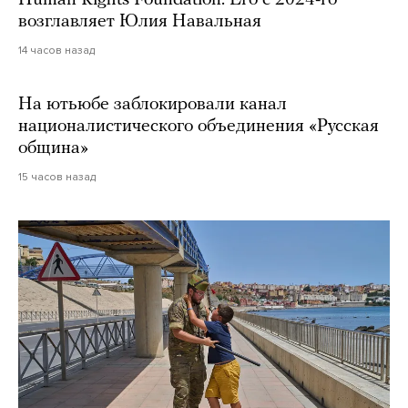
Human Rights Foundation. Его с 2024-го
возглавляет Юлия Навальная
14 часов назад
На ютьюбе заблокировали канал
националистического объединения «Русская
община»
15 часов назад