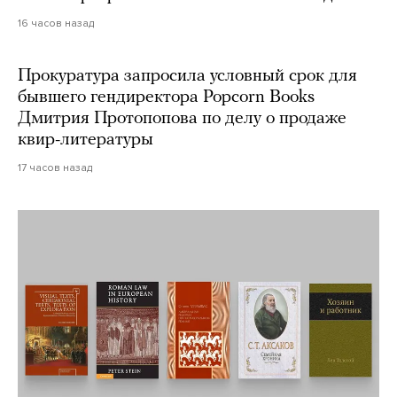
16 часов назад
Прокуратура запросила условный срок для
бывшего гендиректора Popcorn Books
Дмитрия Протопопова по делу о продаже
квир-литературы
17 часов назад