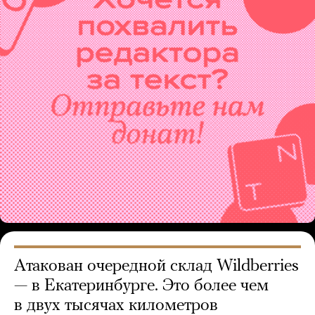
Атакован очередной склад Wildberries
— в Екатеринбурге. Это более чем
в двух тысячах километров