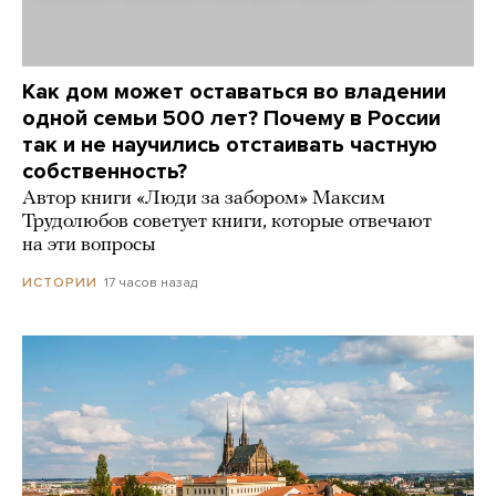
Как дом может оставаться во владении
одной семьи 500 лет? Почему в России
так и не научились отстаивать частную
собственность?
Автор книги «Люди за забором» Максим
Трудолюбов советует книги, которые отвечают
на эти вопросы
17 часов назад
ИСТОРИИ