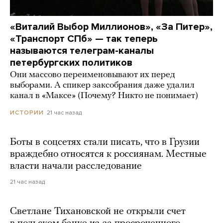
«Виталий Выбор Миллионов», «За Питер»,
«Транспорт СПб» — так теперь
называются телеграм-каналы
петербургских политиков
Они массово переименовывают их перед
выборами. А спикер заксобрания даже удалил
канал в «Максе» (Почему? Никто не понимает)
21 час назад
ИСТОРИИ
Боты в соцсетях стали писать, что в Грузии
враждебно относятся к россиянам. Местные
власти начали расследование
21 час назад
Светлане Тихановской не открыли счет