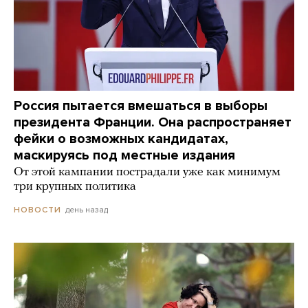
Россия пытается вмешаться в выборы
президента Франции. Она распространяет
фейки о возможных кандидатах,
маскируясь под местные издания
От этой кампании пострадали уже как минимум
три крупных политика
день назад
НОВОСТИ