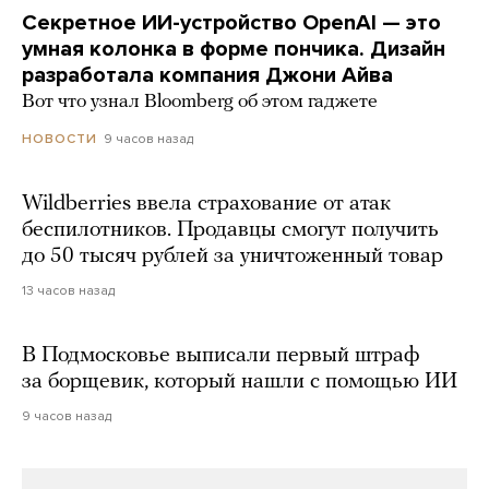
Секретное ИИ-устройство OpenAI — это
умная колонка в форме пончика. Дизайн
разработала компания Джони Айва
Вот что узнал Bloomberg об этом гаджете
9 часов назад
НОВОСТИ
Wildberries ввела страхование от атак
беспилотников. Продавцы смогут получить
до 50 тысяч рублей за уничтоженный товар
13 часов назад
В Подмосковье выписали первый штраф
за борщевик, который нашли с помощью ИИ
9 часов назад