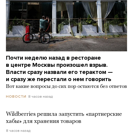
Почти неделю назад в ресторане
в центре Москвы произошел взрыв.
Власти сразу назвали его терактом —
и сразу же перестали о нем говорить
Вот какие вопросы до сих пор остаются без ответов
8 часов назад
НОВОСТИ
Wildberries решила запустить «партнерские
хабы» для хранения товаров
8 часов назад