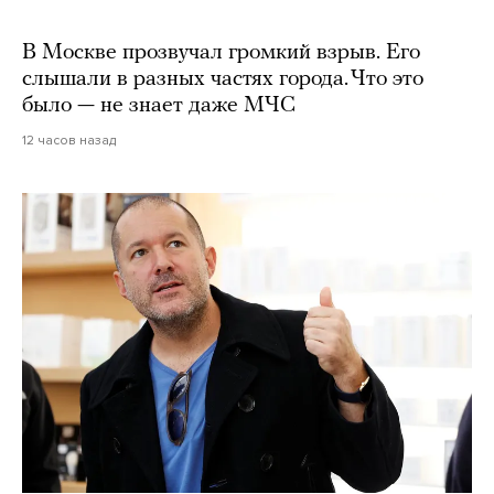
В Москве прозвучал громкий взрыв. Его
слышали в разных частях города. Что это
было — не знает даже МЧС
12 часов назад