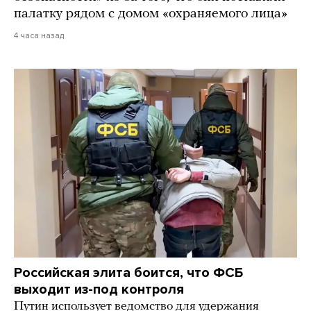
палатку рядом с домом «охраняемого лица»
4 часа назад
Российская элита боится, что ФСБ
выходит из-под контроля
Путин использует ведомство для удержания