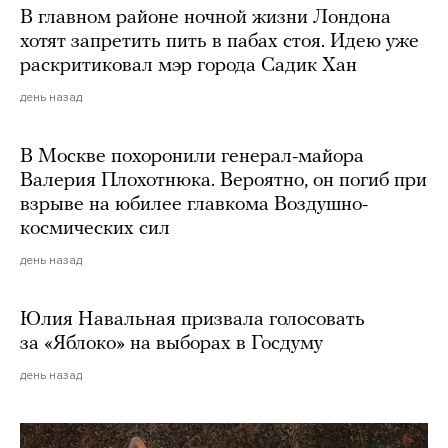
В главном районе ночной жизни Лондона
хотят запретить пить в пабах стоя. Идею уже
раскритиковал мэр города Садик Хан
день назад
В Москве похоронили генерал-майора
Валерия Плохотнюка. Вероятно, он погиб при
взрыве на юбилее главкома Воздушно-
космических сил
день назад
Юлия Навальная призвала голосовать
за «Яблоко» на выборах в Госдуму
день назад