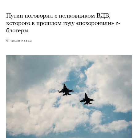
Путин поговорил с полковником ВДВ,
которого в прошлом году «похоронили» z-
блогеры
6 часов назад