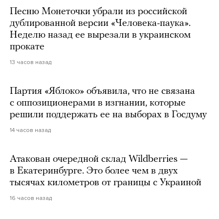
Песню Монеточки убрали из российской
дублированной версии «Человека-паука».
Неделю назад ее вырезали в украинском
прокате
13 часов назад
Партия «Яблоко» объявила, что не связана
с оппозиционерами в изгнании, которые
решили поддержать ее на выборах в Госдуму
14 часов назад
Атакован очередной склад Wildberries —
в Екатеринбурге. Это более чем в двух
тысячах километров от границы с Украиной
16 часов назад