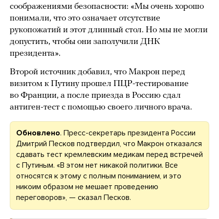
соображениями безопасности: «Мы очень хорошо
понимали, что это означает отсутствие
рукопожатий и этот длинный стол. Но мы не могли
допустить, чтобы они заполучили ДНК
президента».
Второй источник добавил, что Макрон перед
визитом к Путину прошел ПЦР-тестирование
во Франции, а после приезда в Россию сдал
антиген-тест с помощью своего личного врача.
Обновлено
. Пресс-секретарь президента России
Дмитрий Песков подтвердил, что Макрон отказался
сдавать тест кремлевским медикам перед встречей
с Путиным. «В этом нет никакой политики. Все
относятся к этому с полным пониманием, и это
никоим образом не мешает проведению
переговоров», — сказал Песков.