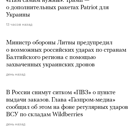
«Нам самим нужны». Трамп —
о дополнительных ракетах Patriot для
Украины
13 часов назад
Министр обороны Литвы предупредил
о возможных российских ударах по странам
Балтийского региона с помощью
захваченных украинских дронов
день назад
В России снимут ситком «ПВЗ» о пункте
выдачи заказов. Глава «Газпром-медиа»
сообщил об этом на фоне регулярных ударов
ВСУ по складам Wildberries
день назад