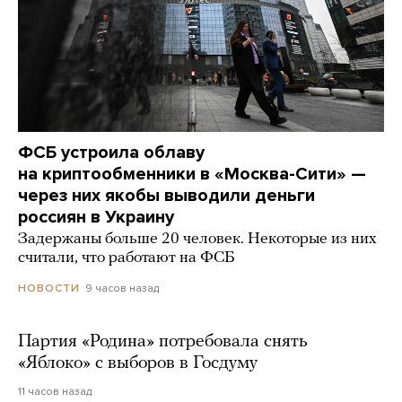
ФСБ устроила облаву
на криптообменники в «Москва-Сити» —
через них якобы выводили деньги
россиян в Украину
Задержаны больше 20 человек. Некоторые из них
считали, что работают на ФСБ
9 часов назад
НОВОСТИ
Партия «Родина» потребовала снять
«Яблоко» с выборов в Госдуму
11 часов назад