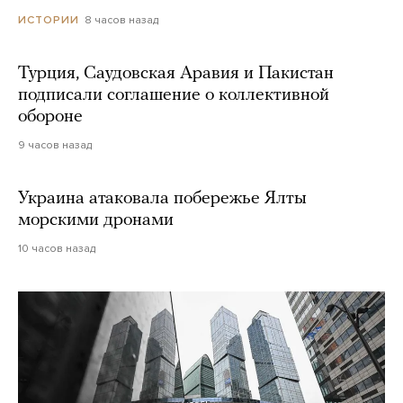
8 часов назад
ИСТОРИИ
Турция, Саудовская Аравия и Пакистан
подписали соглашение о коллективной
обороне
9 часов назад
Украина атаковала побережье Ялты
морскими дронами
10 часов назад