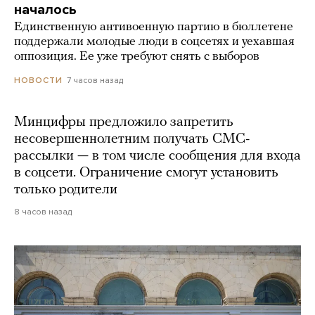
началось
Единственную антивоенную партию в бюллетене
поддержали молодые люди в соцсетях и уехавшая
оппозиция. Ее уже требуют снять с выборов
7 часов назад
НОВОСТИ
Минцифры предложило запретить
несовершеннолетним получать СМС-
рассылки — в том числе сообщения для входа
в соцсети. Ограничение смогут установить
только родители
8 часов назад