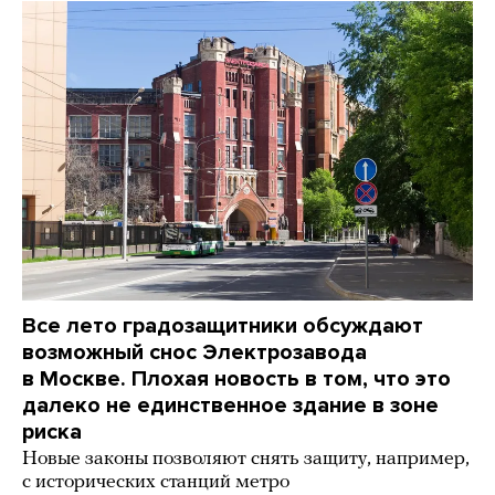
Все лето градозащитники обсуждают
возможный снос Электрозавода
в Москве. Плохая новость в том, что это
далеко не единственное здание в зоне
риска
Новые законы позволяют снять защиту, например,
с исторических станций метро