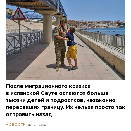
После миграционного кризиса
в испанской Сеуте остаются больше
тысячи детей и подростков, незаконно
пересекших границу. Их нельзя просто так
отправить назад
день назад
НОВОСТИ