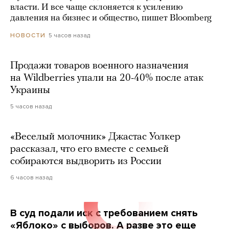
власти. И все чаще склоняется к усилению
давления на бизнес и общество, пишет Bloomberg
5 часов назад
НОВОСТИ
Продажи товаров военного назначения
на Wildberries упали на 20-40% после атак
Украины
5 часов назад
«Веселый молочник» Джастас Уолкер
рассказал, что его вместе с семьей
собираются выдворить из России
6 часов назад
В суд подали иск с требованием снять
«Яблоко» с выборов. А разве это еще