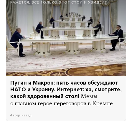
КАЖЕТСЯ, ВСЕ ТОЛЬКО ЭТОТ СТОЛ И УВИДЕЛИ
Путин и Макрон: пять часов обсуждают
НАТО и Украину. Интернет: ха, смотрите,
какой здоровенный стол!
Мемы
о главном герое переговоров в Кремле
4 года назад