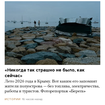
«Никогда так страшно не было, как
сейчас»
Лето 2026 года в Крыму. Вот каким его запомнят
жители полуострова — без топлива, электричества,
работы и туристов. Фоторепортаж «Берега»
16 часов назад
ИСТОРИИ