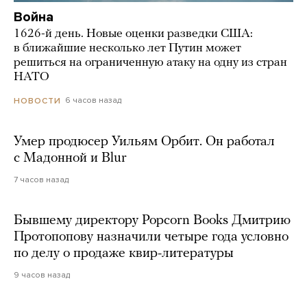
Война
1626-й день. Новые оценки разведки США:
в ближайшие несколько лет Путин может
решиться на ограниченную атаку на одну из стран
НАТО
6 часов назад
НОВОСТИ
Умер продюсер Уильям Орбит. Он работал
с Мадонной и Blur
7 часов назад
Бывшему директору Popcorn Books Дмитрию
Протопопову назначили четыре года условно
по делу о продаже квир-литературы
9 часов назад