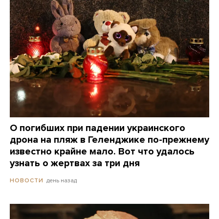
О погибших при падении украинского
дрона на пляж в Геленджике по-прежнему
известно крайне мало. Вот что удалось
узнать о жертвах за три дня
день назад
НОВОСТИ