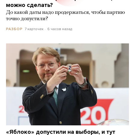
можно сделать?
До какой даты надо продержаться, чтобы партию
точно допустили?
7 карточек
6 часов назад
РАЗБОР
«Яблоко» допустили на выборы, и тут