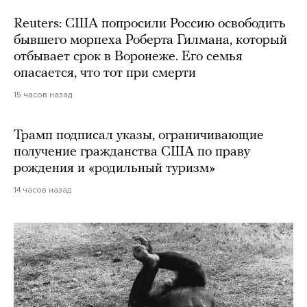
Reuters: США попросили Россию освободить
бывшего морпеха Роберта Гилмана, который
отбывает срок в Воронеже. Его семья
опасается, что тот при смерти
15 часов назад
Трамп подписал указы, ограничивающие
получение гражданства США по праву
рождения и «родильный туризм»
14 часов назад