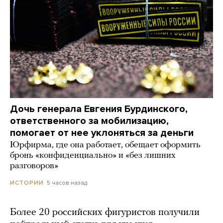
Дочь генерала Евгения Бурдинского,
ответственного за мобилизацию,
помогает от нее уклоняться за деньги
Юрфирма, где она работает, обещает оформить
бронь «конфиденциально» и «без лишних
разговоров»
5 часов назад
ИСТОРИИ
Более 20 российских фигуристов получили