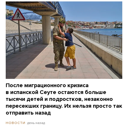
После миграционного кризиса
в испанской Сеуте остаются больше
тысячи детей и подростков, незаконно
пересекших границу. Их нельзя просто так
отправить назад
день назад
НОВОСТИ