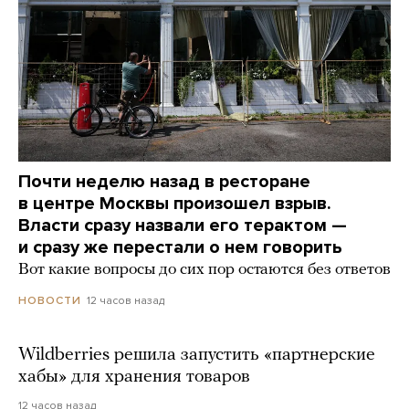
Почти неделю назад в ресторане
в центре Москвы произошел взрыв.
Власти сразу назвали его терактом —
и сразу же перестали о нем говорить
Вот какие вопросы до сих пор остаются без ответов
12 часов назад
НОВОСТИ
Wildberries решила запустить «партнерские
хабы» для хранения товаров
12 часов назад