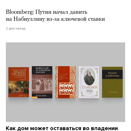
Bloomberg: Путин начал давить
на Набиуллину из-за ключевой ставки
2 дня назад
Как дом может оставаться во владении