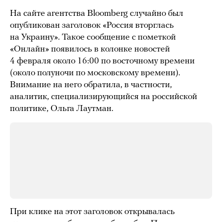
На сайте агентства Bloomberg случайно был
опубликован заголовок «Россия вторглась
на Украину». Такое сообщение с пометкой
«Онлайн» появилось в колонке новостей
4 февраля около 16:00 по восточному времени
(около полуночи по московскому времени).
Внимание на него обратила, в частности,
аналитик, специализирующийся на российской
политике, Ольга Лаутман.
При клике на этот заголовок открывалась