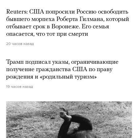
Reuters: США попросили Россию освободить
бывшего морпеха Роберта Гилмана, который
отбывает срок в Воронеже. Его семья
опасается, что тот при смерти
20 часов назад
Трамп подписал указы, ограничивающие
получение гражданства США по праву
рождения и «родильный туризм»
19 часов назад