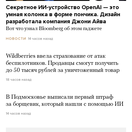
Секретное ИИ-устройство OpenAI — это
умная колонка в форме пончика. Дизайн
разработала компания Джони Айва
Вот что узнал Bloomberg об этом гаджете
14 часов назад
НОВОСТИ
Wildberries ввела страхование от атак
беспилотников. Продавцы смогут получить
до 50 тысяч рублей за уничтоженный товар
18 часов назад
В Подмосковье выписали первый штраф
за борщевик, который нашли с помощью ИИ
14 часов назад