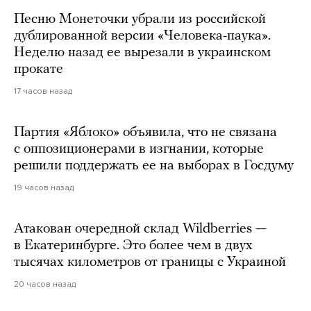
Песню Монеточки убрали из российской
дублированной версии «Человека-паука».
Неделю назад ее вырезали в украинском
прокате
17 часов назад
Партия «Яблоко» объявила, что не связана
с оппозиционерами в изгнании, которые
решили поддержать ее на выборах в Госдуму
19 часов назад
Атакован очередной склад Wildberries —
в Екатеринбурге. Это более чем в двух
тысячах километров от границы с Украиной
20 часов назад