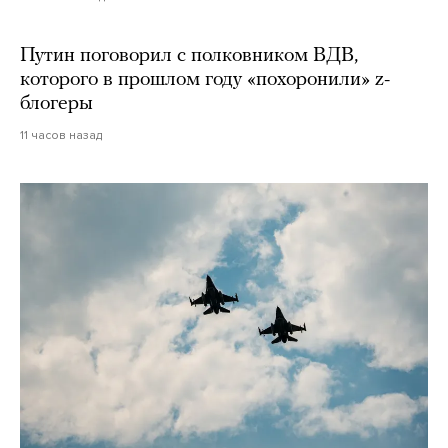
Путин поговорил с полковником ВДВ,
которого в прошлом году «похоронили» z-
блогеры
11 часов назад