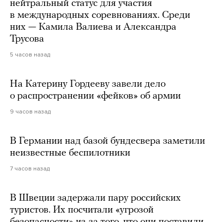
нейтральный статус для участия
в международных соревнованиях. Среди
них — Камила Валиева и Александра
Трусова
5 часов назад
На Катерину Гордееву завели дело
о распространении «фейков» об армии
9 часов назад
В Германии над базой бундесвера заметили
неизвестные беспилотники
7 часов назад
В Швеции задержали пару российских
туристов. Их посчитали «угрозой