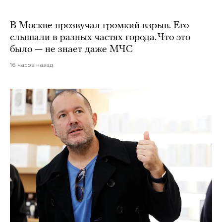
В Москве прозвучал громкий взрыв. Его
слышали в разных частях города. Что это
было — не знает даже МЧС
16 часов назад