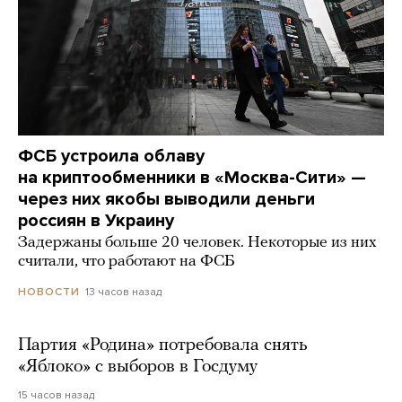
ФСБ устроила облаву
на криптообменники в «Москва-Сити» —
через них якобы выводили деньги
россиян в Украину
Задержаны больше 20 человек. Некоторые из них
считали, что работают на ФСБ
13 часов назад
НОВОСТИ
Партия «Родина» потребовала снять
«Яблоко» с выборов в Госдуму
15 часов назад