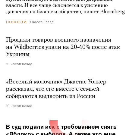
власти. И все чаще склоняется к усилению
давления на бизнес и общество, пишет Bloomberg
9 часов назад
НОВОСТИ
Продажи товаров военного назначения
на Wildberries упали на 20-40% после атак
Украины
10 часов назад
«Веселый молочник» Джастас Уолкер
рассказал, что его вместе с семьей
собираются выдворить из России
10 часов назад
В суд подали иск с требованием снять
«Яблоко» с выборов. А разве это еще