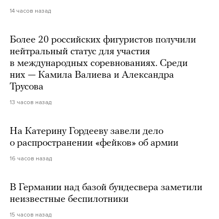
14 часов назад
Более 20 российских фигуристов получили
нейтральный статус для участия
в международных соревнованиях. Среди
них — Камила Валиева и Александра
Трусова
13 часов назад
На Катерину Гордееву завели дело
о распространении «фейков» об армии
16 часов назад
В Германии над базой бундесвера заметили
неизвестные беспилотники
15 часов назад