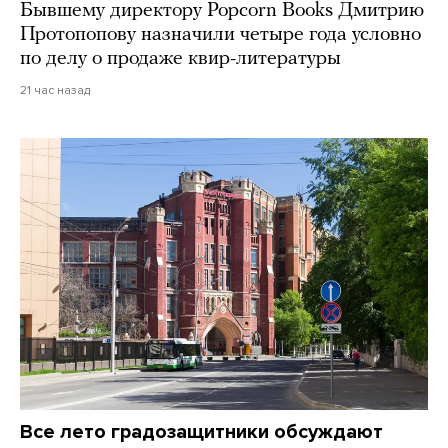
Бывшему директору Popcorn Books Дмитрию
Протопопову назначили четыре года условно
по делу о продаже квир-литературы
21 час назад
Все лето градозащитники обсуждают