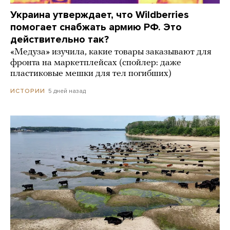
Украина утверждает, что Wildberries
помогает снабжать армию РФ. Это
действительно так?
«Медуза» изучила, какие товары заказывают для
фронта на маркетплейсах (спойлер: даже
пластиковые мешки для тел погибших)
5 дней назад
ИСТОРИИ