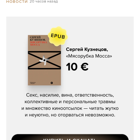
20 часов назад
НОВОСТИ
Сергей Кузнецов, «Мясорубка
Мосса»