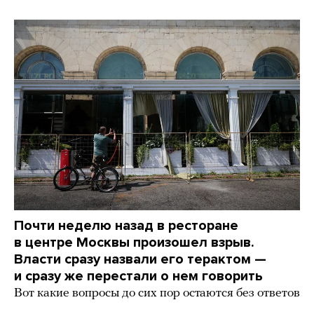
Почти неделю назад в ресторане
в центре Москвы произошел взрыв.
Власти сразу назвали его терактом —
и сразу же перестали о нем говорить
Вот какие вопросы до сих пор остаются без ответов