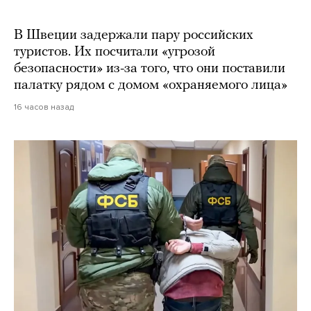
В Швеции задержали пару российских
туристов. Их посчитали «угрозой
безопасности» из-за того, что они поставили
палатку рядом с домом «охраняемого лица»
16 часов назад