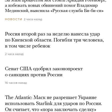
За этим процессом мог стоять Аркадий Ротенберг,
а избежать новых обвинений помог Владимир
Мединский, выяснила «Русская служба Би-би-си»
2 часа назад
НОВОСТИ
Россия второй раз за неделю нанесла удар
по Киевской области. Погибли три человека,
в том числе ребенок
2 часа назад
Сенат США одобрил законопроект
о санкциях против России
16 часов назад
The Atlantic: Маск не разрешает Украине
использовать Starlink для ударов по России.
Он считает, что «пора заключать сделку»