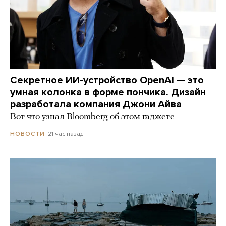
Секретное ИИ-устройство OpenAI — это
умная колонка в форме пончика. Дизайн
разработала компания Джони Айва
Вот что узнал Bloomberg об этом гаджете
21 час назад
НОВОСТИ