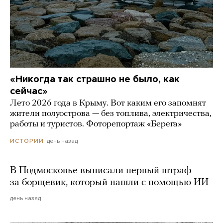
«Никогда так страшно не было, как
сейчас»
Лето 2026 года в Крыму. Вот каким его запомнят
жители полуострова — без топлива, электричества,
работы и туристов. Фоторепортаж «Берега»
день назад
ИСТОРИИ
В Подмосковье выписали первый штраф
за борщевик, который нашли с помощью ИИ
день назад