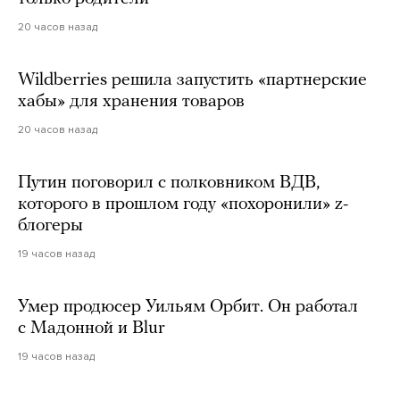
20 часов назад
Wildberries решила запустить «партнерские
хабы» для хранения товаров
20 часов назад
Путин поговорил с полковником ВДВ,
которого в прошлом году «похоронили» z-
блогеры
19 часов назад
Умер продюсер Уильям Орбит. Он работал
с Мадонной и Blur
19 часов назад