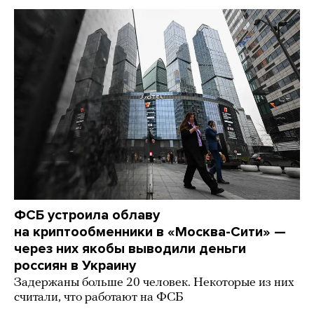
ФСБ устроила облаву
на криптообменники в «Москва-Сити» —
через них якобы выводили деньги
россиян в Украину
Задержаны больше 20 человек. Некоторые из них
считали, что работают на ФСБ