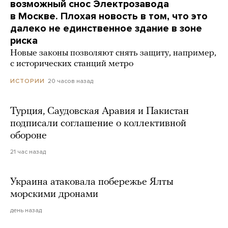
возможный снос Электрозавода
в Москве. Плохая новость в том, что это
далеко не единственное здание в зоне
риска
Новые законы позволяют снять защиту, например,
с исторических станций метро
20 часов назад
ИСТОРИИ
Турция, Саудовская Аравия и Пакистан
подписали соглашение о коллективной
обороне
21 час назад
Украина атаковала побережье Ялты
морскими дронами
день назад