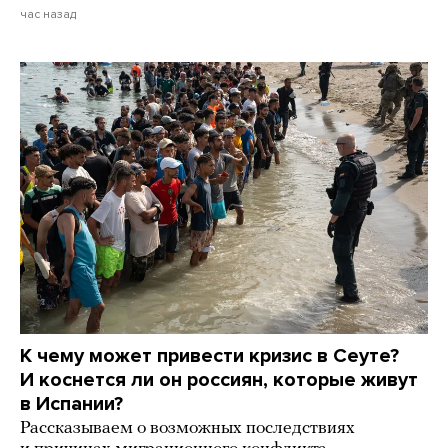
час назад
К чему может привести кризис в Сеуте?
И коснется ли он россиян, которые живут
в Испании?
Рассказываем о возможных последствиях