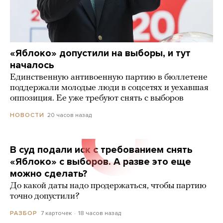
«Яблоко» допустили на выборы, и тут
началось
Единственную антивоенную партию в бюллетене
поддержали молодые люди в соцсетях и уехавшая
оппозиция. Ее уже требуют снять с выборов
20 часов назад
НОВОСТИ
В суд подали иск с требованием снять
«Яблоко» с выборов. А разве это еще
можно сделать?
До какой даты надо продержаться, чтобы партию
точно допустили?
7 карточек
18 часов назад
РАЗБОР