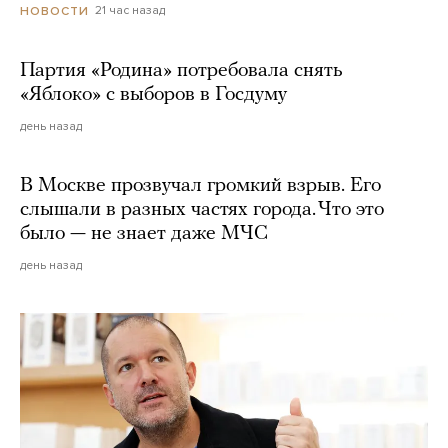
21 час назад
НОВОСТИ
Партия «Родина» потребовала снять
«Яблоко» с выборов в Госдуму
день назад
В Москве прозвучал громкий взрыв. Его
слышали в разных частях города. Что это
было — не знает даже МЧС
день назад