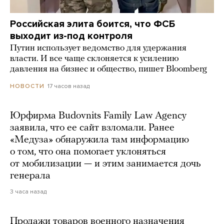
Российская элита боится, что ФСБ
выходит из-под контроля
Путин использует ведомство для удержания
власти. И все чаще склоняется к усилению
давления на бизнес и общество, пишет Bloomberg
17 часов назад
НОВОСТИ
Юрфирма Budovnits Family Law Agency
заявила, что ее сайт взломали. Ранее
«Медуза» обнаружила там информацию
о том, что она помогает уклоняться
от мобилизации — и этим занимается дочь
генерала
3 часа назад
Продажи товаров военного назначения