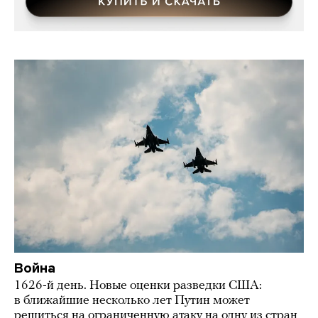
Война
1626-й день. Новые оценки разведки США:
в ближайшие несколько лет Путин может
решиться на ограниченную атаку на одну из стран