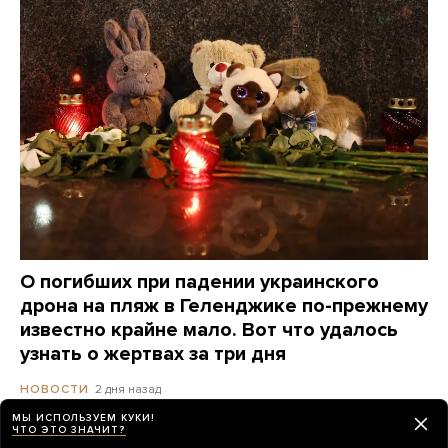
О погибших при падении украинского
дрона на пляж в Геленджике по-прежнему
известно крайне мало. Вот что удалось
узнать о жертвах за три дня
2 дня назад
НОВОСТИ
МЫ ИСПОЛЬЗУЕМ КУКИ!
ЧТО ЭТО ЗНАЧИТ?