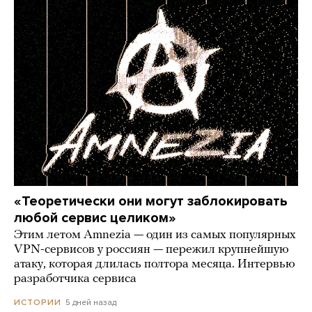
«Теоретически они могут заблокировать
любой сервис целиком»
Этим летом Amnezia — один из самых популярных
VPN-сервисов у россиян — пережил крупнейшую
атаку, которая длилась полтора месяца. Интервью
разработчика сервиса
5 дней назад
ИСТОРИИ