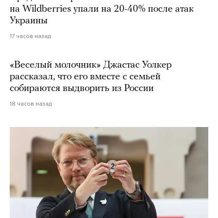
на Wildberries упали на 20-40% после атак
Украины
17 часов назад
«Веселый молочник» Джастас Уолкер
рассказал, что его вместе с семьей
собираются выдворить из России
18 часов назад