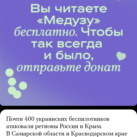
Почти 400 украинских беспилотников
атаковали регионы России и Крым.
В Самарской области и Краснодарском крае