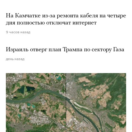
На Камчатке из-за ремонта кабеля на четыре
дня полностью отключат интернет
9 часов назад
Израиль отверг план Трампа по сектору Газа
день назад