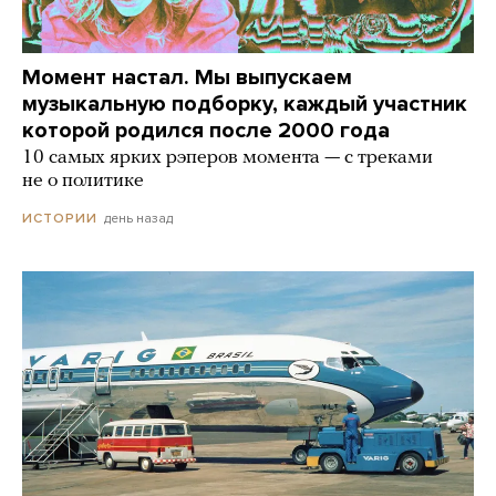
Момент настал. Мы выпускаем
музыкальную подборку, каждый участник
которой родился после 2000 года
10 самых ярких рэперов момента — с треками
не о политике
день назад
ИСТОРИИ