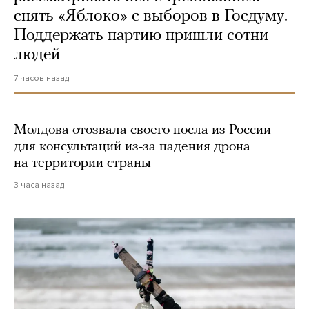
снять «Яблоко» с выборов в Госдуму.
Поддержать партию пришли сотни
людей
7 часов назад
Молдова отозвала своего посла из России
для консультаций из-за падения дрона
на территории страны
3 часа назад