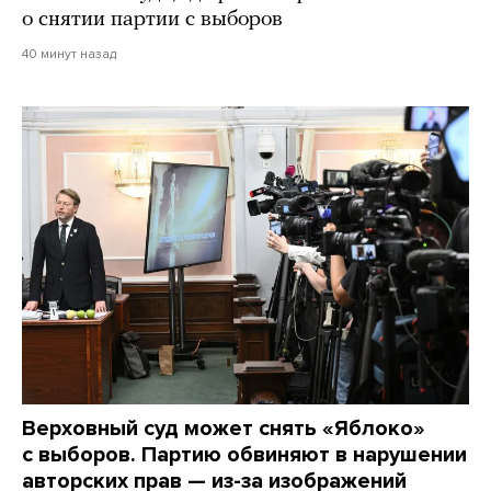
о снятии партии с выборов
40 минут назад
Верховный суд может снять «Яблоко»
с выборов. Партию обвиняют в нарушении
авторских прав — из-за изображений