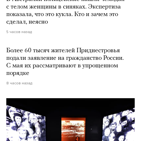
с телом женщины в синяках. Экспертиза
показала, что это кукла. Кто и зачем это
сделал, неясно
5 часов назад
Более 60 тысяч жителей Приднестровья
подали заявление на гражданство России.
С мая их рассматривают в упрощенном
порядке
8 часов назад