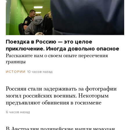
Поездка в Россию — это целое
приключение. Иногда довольно опасное
Расскажите нам о своем опыте пересечения
границы
10 часов назад
ИСТОРИИ
Россиян стали задерживать за фотографии
могил российских военных. Некоторым
предъявляют обвинения в госизмене
6 часов назад
В Австралии полицейские нашли чемодан