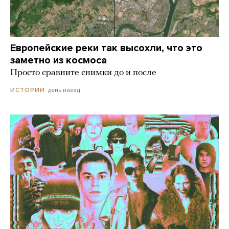
Европейские реки так высохли, что это
заметно из космоса
Просто сравните снимки до и после
день назад
ИСТОРИИ