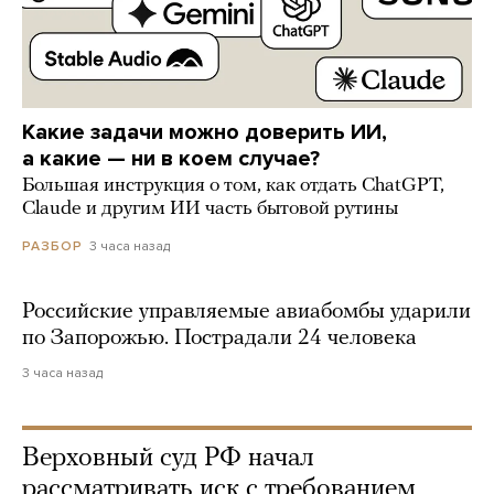
Какие задачи можно доверить ИИ,
а какие — ни в коем случае?
Большая инструкция о том, как отдать ChatGPT,
Claude и другим ИИ часть бытовой рутины
3 часа назад
РАЗБОР
Российские управляемые авиабомбы ударили
по Запорожью. Пострадали 24 человека
3 часа назад
Верховный суд РФ начал
рассматривать иск с требованием