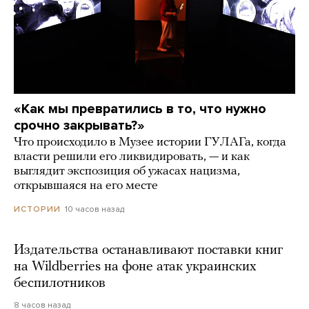
«Как мы превратились в то, что нужно
срочно закрывать?»
Что происходило в Музее истории ГУЛАГа, когда
власти решили его ликвидировать, — и как
выглядит экспозиция об ужасах нацизма,
открывшаяся на его месте
10 часов назад
ИСТОРИИ
Издательства останавливают поставки книг
на Wildberries на фоне атак украинских
беспилотников
8 часов назад