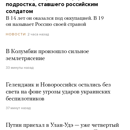
подростка, ставшего российским
солдатом
В 14 лет он оказался под оккупацией. В 19
он называет Россию своей страной
2 часа назад
НОВОСТИ
В Колумбии произошло сильное
землетрясение
33 минуты назад
Геленджик и Новороссийск остались без
света на фоне угрозы ударов украинских
беспилотников
37 минут назад
Путин приехал в Улан-Удэ — уже четвертый