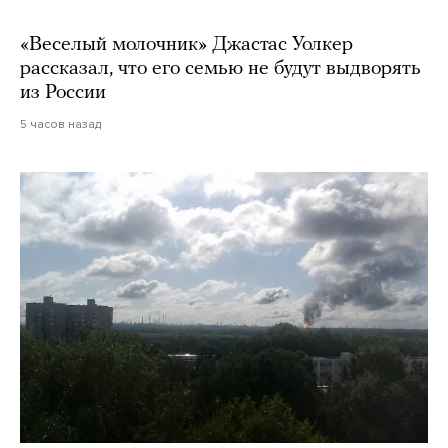
«Веселый молочник» Джастас Уолкер
рассказал, что его семью не будут выдворять
из России
5 часов назад