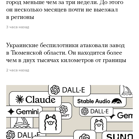
город меньше чем за три недели. До этого
он несколько месяцев почти не выезжал
в регионы
3 часа назад
Украинские беспилотники атаковали завод
в Тюменской области. Он находится более
чем в двух тысячах километров от границы
2 часа назад