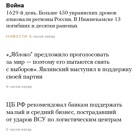
Война
1629-й день. Больше 450 украинских дронов
атаковали регионы России. В Нижнекамске 13
погибших и десятки раненых
6 часов назад
НОВОСТИ
«„Яблоко“ предложило проголосовать
за мир — поэтому его пытаются снять
с выборов». Явлинский выступил в поддержку
своей партии
6 часов назад
ЦБ РФ рекомендовал банкам поддержать
малый и средний бизнес, пострадавший
от ударов ВСУ по логистическим центрам
5 часов назад