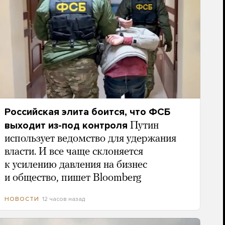
Российская элита боится, что ФСБ
выходит из-под контроля
Путин
использует ведомство для удержания
власти. И все чаще склоняется
к усилению давления на бизнес
и общество, пишет Bloomberg
12 часов назад
НОВОСТИ