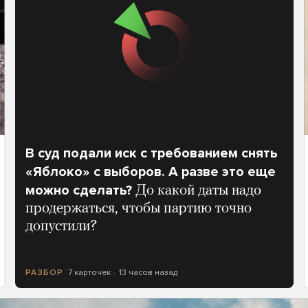
В суд подали иск с требованием снять
«Яблоко» с выборов. А разве это еще
можно сделать?
До какой даты надо
продержаться, чтобы партию точно
допустили?
7 карточек
13 часов назад
РАЗБОР