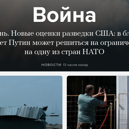
Война
ень. Новые оценки разведки США: в 
лет Путин может решиться на огранич
на одну из стран НАТО
13 часов назад
НОВОСТИ