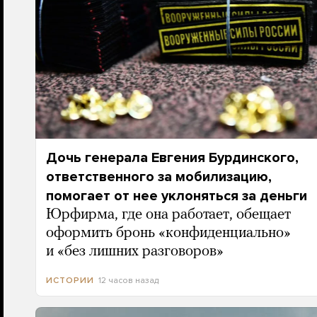
Дочь генерала Евгения Бурдинского,
ответственного за мобилизацию,
помогает от нее уклоняться за деньги
Юрфирма, где она работает, обещает
оформить бронь «конфиденциально»
и «без лишних разговоров»
12 часов назад
ИСТОРИИ