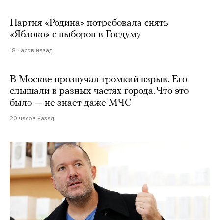
Партия «Родина» потребовала снять
«Яблоко» с выборов в Госдуму
18 часов назад
В Москве прозвучал громкий взрыв. Его
слышали в разных частях города. Что это
было — не знает даже МЧС
20 часов назад