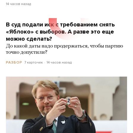
14 часов назад
В суд подали иск с требованием снять
«Яблоко» с выборов. А разве это еще
можно сделать?
До какой даты надо продержаться, чтобы партию
точно допустили?
7 карточек
14 часов назад
РАЗБОР