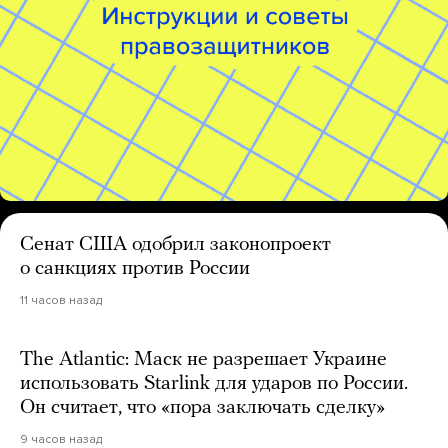
Сенат США одобрил законопроект
о санкциях против России
11 часов назад
The Atlantic: Маск не разрешает Украине
использовать Starlink для ударов по России.
Он считает, что «пора заключать сделку»
9 часов назад