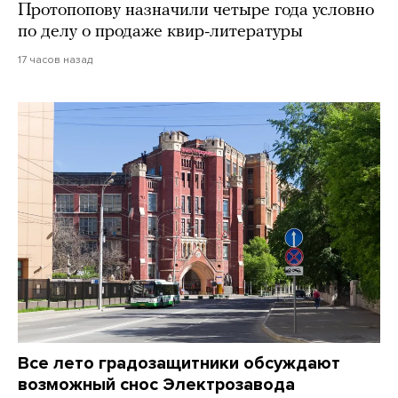
Протопопову назначили четыре года условно
по делу о продаже квир-литературы
17 часов назад
Все лето градозащитники обсуждают
возможный снос Электрозавода