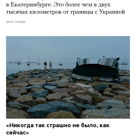
в Екатеринбурге. Это более чем в двух
тысячах километров от границы с Украиной
день назад
«Никогда так страшно не было, как
сейчас»