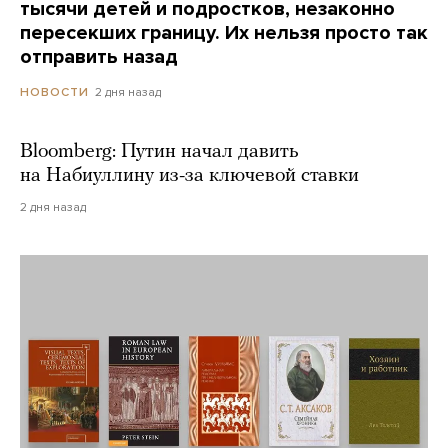
тысячи детей и подростков, незаконно
пересекших границу. Их нельзя просто так
отправить назад
2 дня назад
НОВОСТИ
Bloomberg: Путин начал давить
на Набиуллину из-за ключевой ставки
2 дня назад