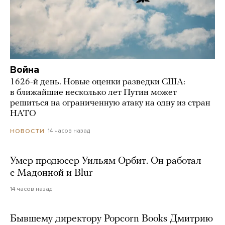
Война
1626-й день. Новые оценки разведки США:
в ближайшие несколько лет Путин может
решиться на ограниченную атаку на одну из стран
НАТО
14 часов назад
НОВОСТИ
Умер продюсер Уильям Орбит. Он работал
с Мадонной и Blur
14 часов назад
Бывшему директору Popcorn Books Дмитрию