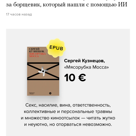
за борщевик, который нашли с помощью ИИ
17 часов назад
Сергей Кузнецов, «Мясорубка
Мосса»