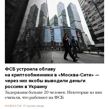
ФСБ устроила облаву
на криптообменники в «Москва-Сити» —
через них якобы выводили деньги
россиян в Украину
Задержаны больше 20 человек. Некоторые из них
считали, что работают на ФСБ
17 часов назад
НОВОСТИ