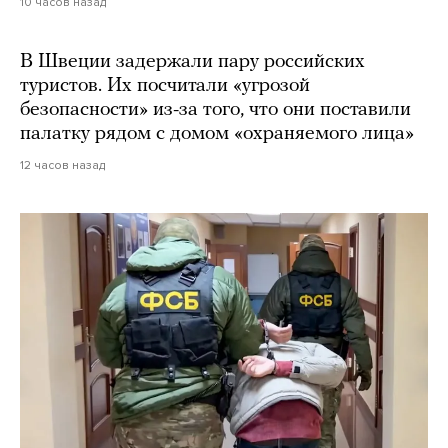
10 часов назад
В Швеции задержали пару российских
туристов. Их посчитали «угрозой
безопасности» из-за того, что они поставили
палатку рядом с домом «охраняемого лица»
12 часов назад