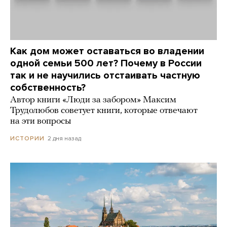
Как дом может оставаться во владении
одной семьи 500 лет? Почему в России
так и не научились отстаивать частную
собственность?
Автор книги «Люди за забором» Максим
Трудолюбов советует книги, которые отвечают
на эти вопросы
2 дня назад
ИСТОРИИ