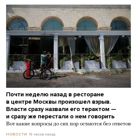
Почти неделю назад в ресторане
в центре Москвы произошел взрыв.
Власти сразу назвали его терактом —
и сразу же перестали о нем говорить
Вот какие вопросы до сих пор остаются без ответов
15 часов назад
НОВОСТИ