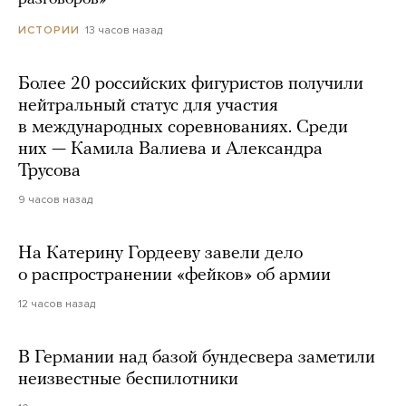
13 часов назад
ИСТОРИИ
Более 20 российских фигуристов получили
нейтральный статус для участия
в международных соревнованиях. Среди
них — Камила Валиева и Александра
Трусова
9 часов назад
На Катерину Гордееву завели дело
о распространении «фейков» об армии
12 часов назад
В Германии над базой бундесвера заметили
неизвестные беспилотники