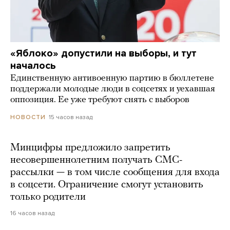
«Яблоко» допустили на выборы, и тут
началось
Единственную антивоенную партию в бюллетене
поддержали молодые люди в соцсетях и уехавшая
оппозиция. Ее уже требуют снять с выборов
15 часов назад
НОВОСТИ
Минцифры предложило запретить
несовершеннолетним получать СМС-
рассылки — в том числе сообщения для входа
в соцсети. Ограничение смогут установить
только родители
16 часов назад