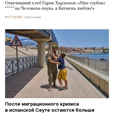
Озвучивший хлеб Гарик Харламов: «Мне глубоко
***** на Человека-паука, я Бэтмена люблю!»
2 дня назад
ИСТОРИИ
После миграционного кризиса
в испанской Сеуте остаются больше