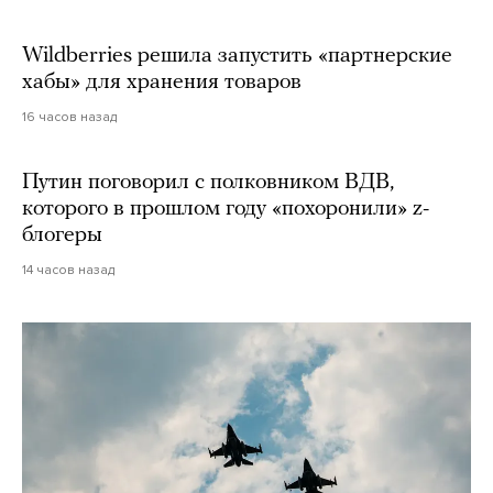
Wildberries решила запустить «партнерские
хабы» для хранения товаров
16 часов назад
Путин поговорил с полковником ВДВ,
которого в прошлом году «похоронили» z-
блогеры
14 часов назад