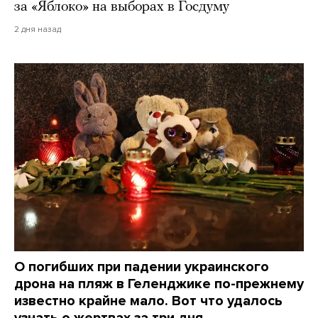
за «Яблоко» на выборах в Госдуму
2 дня назад
О погибших при падении украинского
дрона на пляж в Геленджике по-прежнему
известно крайне мало. Вот что удалось