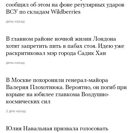
сообщил об этом на фоне регулярных ударов
ВСУ по складам Wildberries
день назад
В главном районе ночной жизни Лондона
хотят запретить пить в пабах стоя. Идею уже
раскритиковал мэр города Садик Хан
день назад
В Москве похоронили генерал-майора
Валерия Плохотнюка. Вероятно, он погиб при
взрыве на юбилее главкома Воздушно-
космических сил
2 дня назад
Юлия Навальная призвала голосовать