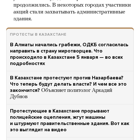
продолжились. В некоторых городах участники
акций стали захватывать административные
здания.
ПРОТЕСТЫ В КАЗАХСТАНЕ
В Алматы начались грабежи, ОДКБ согласилась
направить в страну миротворцев. Что
происходило в Казахстане 5 января — во всех
подробностях
В Казахстане протестуют против Назарбаева?
Что теперь будут делать власти? И чем все это
закончится?
Объясняет политолог Аркадий
Дубнов
Протестующие в Казахстане прорывают
полицейские оцепления, жгут машины
и штурмуют правительственные здания. Вот как
это выглядит на видео