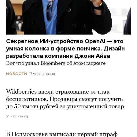
Секретное ИИ-устройство OpenAI — это
умная колонка в форме пончика. Дизайн
разработала компания Джони Айва
Вот что узнал Bloomberg об этом гаджете
17 часов назад
НОВОСТИ
Wildberries ввела страхование от атак
беспилотников. Продавцы смогут получить
до 50 тысяч рублей за уничтоженный товар
21 час назад
В Подмосковье выписали первый штраф