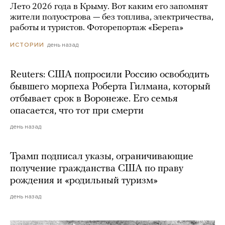
Лето 2026 года в Крыму. Вот каким его запомнят
жители полуострова — без топлива, электричества,
работы и туристов. Фоторепортаж «Берега»
день назад
ИСТОРИИ
Reuters: США попросили Россию освободить
бывшего морпеха Роберта Гилмана, который
отбывает срок в Воронеже. Его семья
опасается, что тот при смерти
день назад
Трамп подписал указы, ограничивающие
получение гражданства США по праву
рождения и «родильный туризм»
день назад