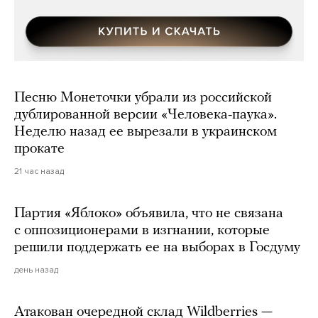
Песню Монеточки убрали из российской
дублированной версии «Человека-паука».
Неделю назад ее вырезали в украинском
прокате
21 час назад
Партия «Яблоко» объявила, что не связана
с оппозиционерами в изгнании, которые
решили поддержать ее на выборах в Госдуму
день назад
Атакован очередной склад Wildberries —