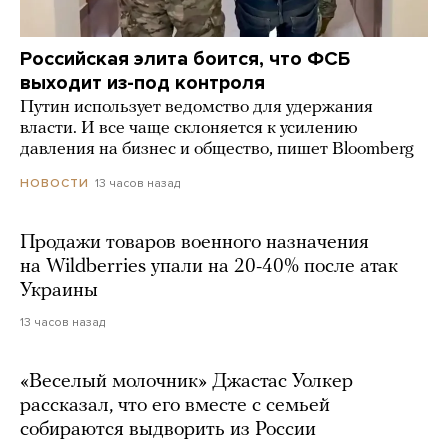
Российская элита боится, что ФСБ
выходит из-под контроля
Путин использует ведомство для удержания
власти. И все чаще склоняется к усилению
давления на бизнес и общество, пишет Bloomberg
13 часов назад
НОВОСТИ
Продажи товаров военного назначения
на Wildberries упали на 20-40% после атак
Украины
13 часов назад
«Веселый молочник» Джастас Уолкер
рассказал, что его вместе с семьей
собираются выдворить из России