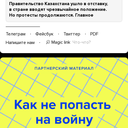
Правительство Казахстана ушло в отставку,
в стране вводят чрезвычайное положение.
Но протесты продолжаются. Главное
Телеграм
Фейсбук
Твиттер
PDF
Magic link
Что-что?
Напишите нам