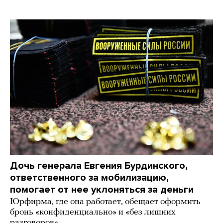
Дочь генерала Евгения Бурдинского,
ответственного за мобилизацию,
помогает от нее уклоняться за деньги
Юрфирма, где она работает, обещает оформить
бронь «конфиденциально» и «без лишних
разговоров»