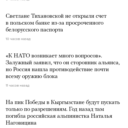
Светлане Тихановской не открыли счет
в польском банке из-за просроченного
белорусского паспорта
10 часов назад
«К НАТО возникает много вопросов».
Залужный заявил, что он сторонник альянса,
но Россия нашла противодействие почти
всему оружию блока
11 часов назад
На пик Победы в Кыргызстане будут пускать
только по разрешениям. Год назад там
погибла российская альпинистка Наталья
Наговицина