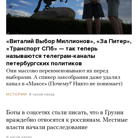
«Виталий Выбор Миллионов», «За Питер»,
«Транспорт СПб» — так теперь
называются телеграм-каналы
петербургских политиков
Они массово переименовывают их перед
выборами. А спикер заксобрания даже удалил
канал в «Максе» (Почему? Никто не понимает)
8 часов назад
ИСТОРИИ
Боты в соцсетях стали писать, что в Грузии
враждебно относятся к россиянам. Местные
власти начали расследование
8 часов назад