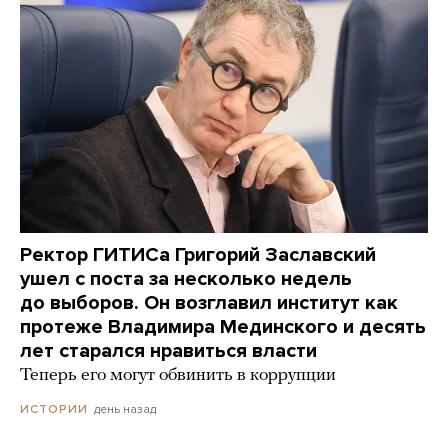
Ректор ГИТИСа Григорий Заславский
ушел с поста за несколько недель
до выборов. Он возглавил институт как
протеже Владимира Мединского и десять
лет старался нравиться власти
Теперь его могут обвинить в коррупции
день назад
ИСТОРИИ