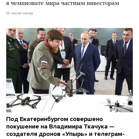
в чемпионате мира частным инвесторам
12 часов назад
Под Екатеринбургом совершено
покушение на Владимира Ткачука —
создателя дронов «Упырь» и телеграм-