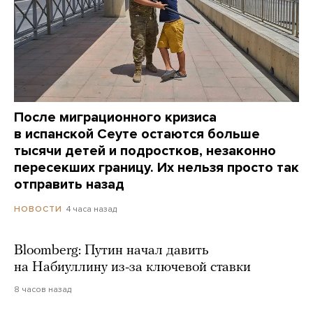
После миграционного кризиса
в испанской Сеуте остаются больше
тысячи детей и подростков, незаконно
пересекших границу. Их нельзя просто так
отправить назад
4 часа назад
НОВОСТИ
Bloomberg: Путин начал давить
на Набиуллину из-за ключевой ставки
8 часов назад