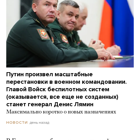
Путин произвел масштабные
перестановки в военном командовании.
Главой Войск беспилотных систем
(оказывается, все еще не созданных)
станет генерал Денис Лямин
Максимально коротко о новых назначениях
день назад
НОВОСТИ