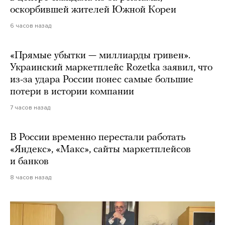
оскорбившей жителей Южной Кореи
6 часов назад
«Прямые убытки — миллиарды гривен».
Украинский маркетплейс Rozetka заявил, что
из-за удара России понес самые большие
потери в истории компании
7 часов назад
В России временно перестали работать
«Яндекс», «Макс», сайты маркетплейсов
и банков
8 часов назад