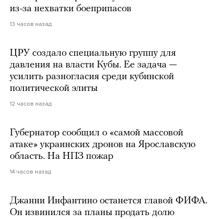
из-за нехватки боеприпасов
13 часов назад
ЦРУ создало специальную группу для
давления на власти Кубы. Ее задача —
усилить разногласия среди кубинской
политической элиты
12 часов назад
Губернатор сообщил о «самой массовой
атаке» украинских дронов на Ярославскую
область. На НПЗ пожар
14 часов назад
Джанни Инфантино останется главой ФИФА.
Он извинился за планы продать долю