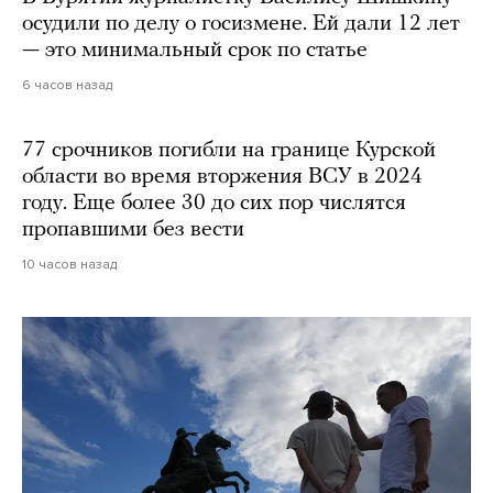
осудили по делу о госизмене. Ей дали 12 лет
— это минимальный срок по статье
6 часов назад
77 срочников погибли на границе Курской
области во время вторжения ВСУ в 2024
году. Еще более 30 до сих пор числятся
пропавшими без вести
10 часов назад