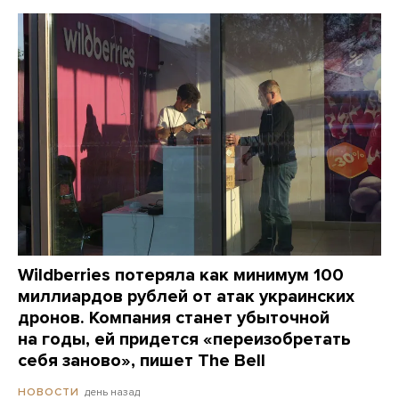
Wildberries потеряла как минимум 100
миллиардов рублей от атак украинских
дронов. Компания станет убыточной
на годы, ей придется «переизобретать
себя заново», пишет The Bell
день назад
НОВОСТИ