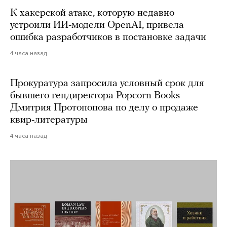
К хакерской атаке, которую недавно
устроили ИИ-модели OpenAI, привела
ошибка разработчиков в постановке задачи
4 часа назад
Прокуратура запросила условный срок для
бывшего гендиректора Popcorn Books
Дмитрия Протопопова по делу о продаже
квир-литературы
4 часа назад