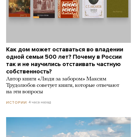
Как дом может оставаться во владении
одной семьи 500 лет? Почему в России
так и не научились отстаивать частную
собственность?
Автор книги «Люди за забором» Максим
Трудолюбов советует книги, которые отвечают
на эти вопросы
4 часа назад
ИСТОРИИ