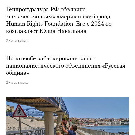
Генпрокуратура РФ объявила
«нежелательным» американский фонд
Human Rights Foundation. Его с 2024-го
возглавляет Юлия Навальная
2 часа назад
На ютьюбе заблокировали канал
националистического объединения «Русская
община»
2 часа назад