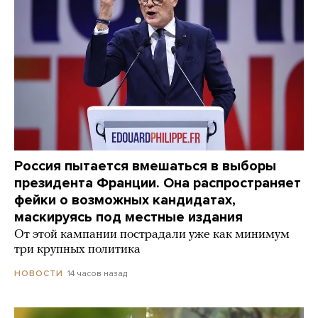
Россия пытается вмешаться в выборы
президента Франции. Она распространяет
фейки о возможных кандидатах,
маскируясь под местные издания
От этой кампании пострадали уже как минимум
три крупных политика
14 часов назад
НОВОСТИ