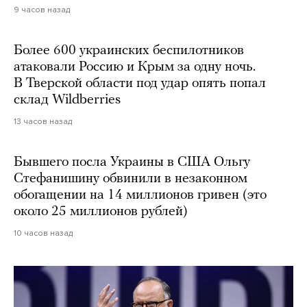
9 часов назад
Более 600 украинских беспилотников
атаковали Россию и Крым за одну ночь.
В Тверской области под удар опять попал
склад Wildberries
13 часов назад
Бывшего посла Украины в США Ольгу
Стефанишину обвинили в незаконном
обогащении на 14 миллионов гривен (это
около 25 миллионов рублей)
10 часов назад