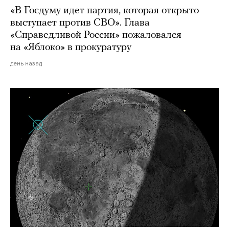
«В Госдуму идет партия, которая открыто
выступает против СВО». Глава
«Справедливой России» пожаловался
на «Яблоко» в прокуратуру
день назад