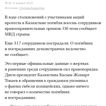
18:35, 5 января 2022
Источник:
Спутник Казахстан
В ходе столкновений с участниками акций
протеста в Казахстане погибли восемь сотрудников
правоохранительных органов. Об этом сообщает
МВД страны.
Еще 317 сотрудников пострадали. О погибших
и пострадавших демонстрантах ведомство
не сообщает.
Это первые официальные данные о жертвах
и ранениях среди сотрудников сил правопорядка.
Днем президент Казахстана Касым-Жомарт
Токаев в обращении к гражданам упоминал
о фактах гибели полицейских, однако ничего
не говорил о количестве погибших
и пострадавших.