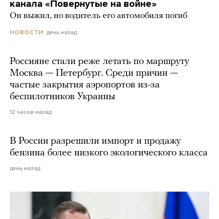
канала «Повернутые на войне»
Он выжил, но водитель его автомобиля погиб
день назад
НОВОСТИ
Россияне стали реже летать по маршруту
Москва — Петербург. Среди причин —
частые закрытия аэропортов из-за
беспилотников Украины
12 часов назад
В России разрешили импорт и продажу
бензина более низкого экологического класса
день назад