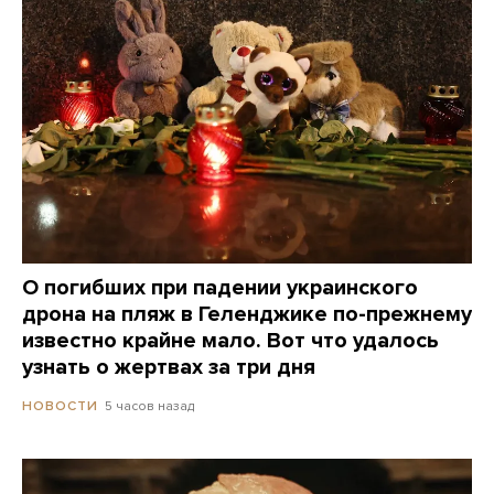
О погибших при падении украинского
дрона на пляж в Геленджике по-прежнему
известно крайне мало. Вот что удалось
узнать о жертвах за три дня
5 часов назад
НОВОСТИ