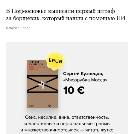
В Подмосковье выписали первый штраф
за борщевик, который нашли с помощью ИИ
5 часов назад
Сергей Кузнецов, «Мясорубка
Мосса»