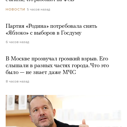
5 часов назад
НОВОСТИ
Партия «Родина» потребовала снять
«Яблоко» с выборов в Госдуму
6 часов назад
В Москве прозвучал громкий взрыв. Его
слышали в разных частях города. Что это
было — не знает даже МЧС
8 часов назад