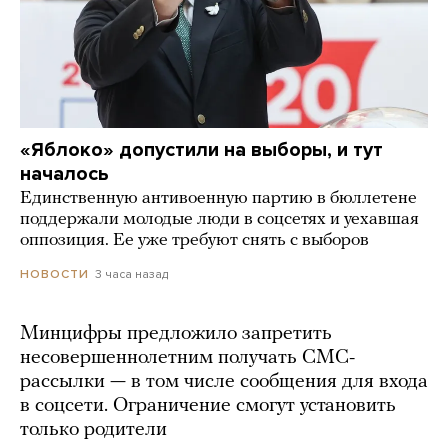
«Яблоко» допустили на выборы, и тут
началось
Единственную антивоенную партию в бюллетене
поддержали молодые люди в соцсетях и уехавшая
оппозиция. Ее уже требуют снять с выборов
3 часа назад
НОВОСТИ
Минцифры предложило запретить
несовершеннолетним получать СМС-
рассылки — в том числе сообщения для входа
в соцсети. Ограничение смогут установить
только родители