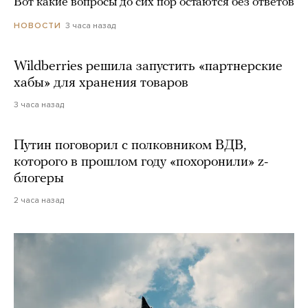
Вот какие вопросы до сих пор остаются без ответов
3 часа назад
НОВОСТИ
Wildberries решила запустить «партнерские
хабы» для хранения товаров
3 часа назад
Путин поговорил с полковником ВДВ,
которого в прошлом году «похоронили» z-
блогеры
2 часа назад