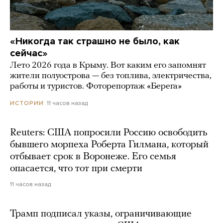
«Никогда так страшно не было, как
сейчас»
Лето 2026 года в Крыму. Вот каким его запомнят
жители полуострова — без топлива, электричества,
работы и туристов. Фоторепортаж «Берега»
11 часов назад
ИСТОРИИ
Reuters: США попросили Россию освободить
бывшего морпеха Роберта Гилмана, который
отбывает срок в Воронеже. Его семья
опасается, что тот при смерти
11 часов назад
Трамп подписал указы, ограничивающие