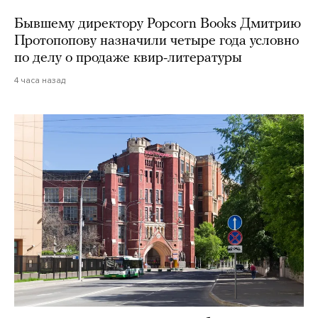
Бывшему директору Popcorn Books Дмитрию
Протопопову назначили четыре года условно
по делу о продаже квир-литературы
4 часа назад