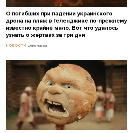
О погибших при падении украинского
дрона на пляж в Геленджике по-прежнему
известно крайне мало. Вот что удалось
узнать о жертвах за три дня
день назад
НОВОСТИ