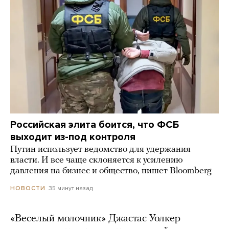
Российская элита боится, что ФСБ
выходит из-под контроля
Путин использует ведомство для удержания
власти. И все чаще склоняется к усилению
давления на бизнес и общество, пишет Bloomberg
35 минут назад
НОВОСТИ
«Веселый молочник» Джастас Уолкер