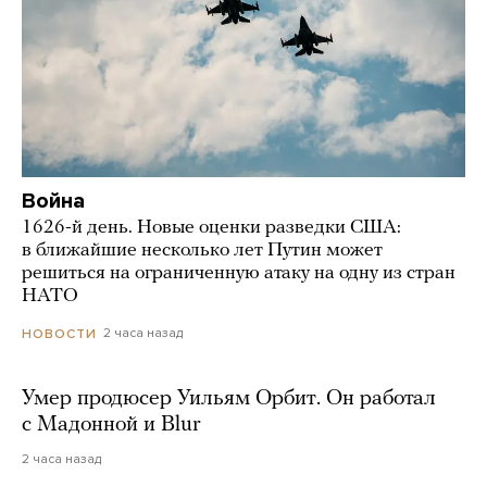
Война
1626-й день. Новые оценки разведки США:
в ближайшие несколько лет Путин может
решиться на ограниченную атаку на одну из стран
НАТО
2 часа назад
НОВОСТИ
Умер продюсер Уильям Орбит. Он работал
с Мадонной и Blur
2 часа назад