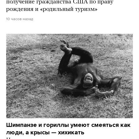
получение гражданства США по праву
рождения и «родильный туризм»
10 часов назад
Шимпанзе и гориллы умеют смеяться как
люди, а крысы — хихикать