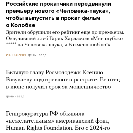
Российские прокатчики передвинули
премьеру нового «Человека-паука»,
чтобы выпустить в прокат фильм
о Колобке
Зрители обрушили его рейтинг еще до премьеры.
Озвучивший хлеб Гарик Харламов: «Мне глубоко
***** на Человека-паука, я Бэтмена люблю!»
день назад
ИСТОРИИ
Бывшую главу Росмолодежи Ксению
Разуваеву подозревают в растрате. Ее отец
в июне получил срок за мошенничество
день назад
Генпрокуратура РФ объявила
«нежелательным» американский фонд
Human Rights Foundation. Его с 2024-го