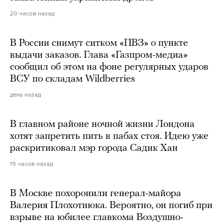
20 часов назад
В России снимут ситком «ПВЗ» о пункте
выдачи заказов. Глава «Газпром-медиа»
сообщил об этом на фоне регулярных ударов
ВСУ по складам Wildberries
день назад
В главном районе ночной жизни Лондона
хотят запретить пить в пабах стоя. Идею уже
раскритиковал мэр города Садик Хан
19 часов назад
В Москве похоронили генерал-майора
Валерия Плохотнюка. Вероятно, он погиб при
взрыве на юбилее главкома Воздушно-