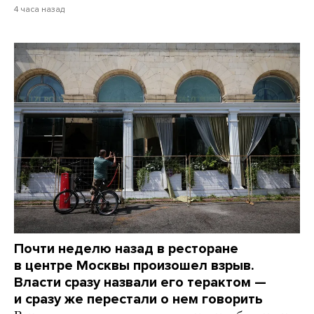
4 часа назад
Почти неделю назад в ресторане
в центре Москвы произошел взрыв.
Власти сразу назвали его терактом —
и сразу же перестали о нем говорить