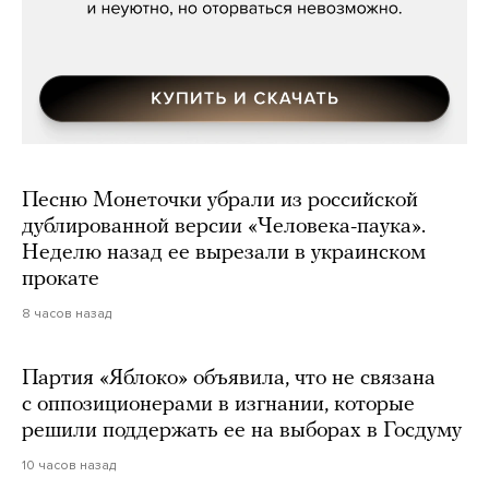
Песню Монеточки убрали из российской
дублированной версии «Человека-паука».
Неделю назад ее вырезали в украинском
прокате
8 часов назад
Партия «Яблоко» объявила, что не связана
с оппозиционерами в изгнании, которые
решили поддержать ее на выборах в Госдуму
10 часов назад