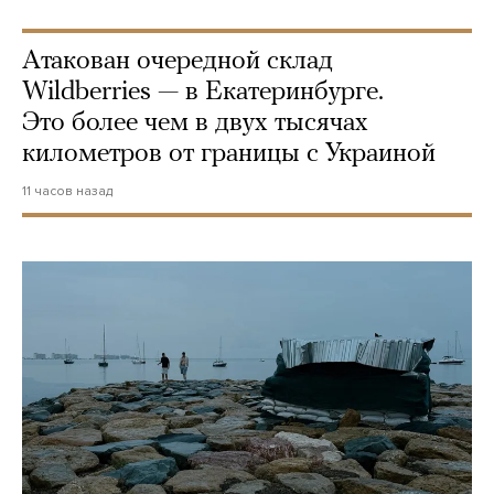
Атакован очередной склад
Wildberries — в Екатеринбурге.
Это более чем в двух тысячах
километров от границы с Украиной
11 часов назад