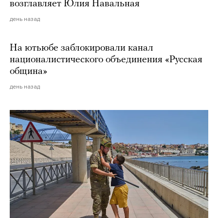
возглавляет Юлия Навальная
день назад
На ютьюбе заблокировали канал
националистического объединения «Русская
община»
день назад