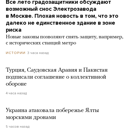
Все лето градозащитники обсуждают
возможный снос Электрозавода
в Москве. Плохая новость в том, что это
далеко не единственное здание в зоне
риска
Новые законы позволяют снять защиту, например,
с исторических станций метро
3 часа назад
ИСТОРИИ
Турция, Саудовская Аравия и Пакистан
подписали соглашение о коллективной
обороне
4 часа назад
Украина атаковала побережье Ялты
морскими дронами
5 часов назад