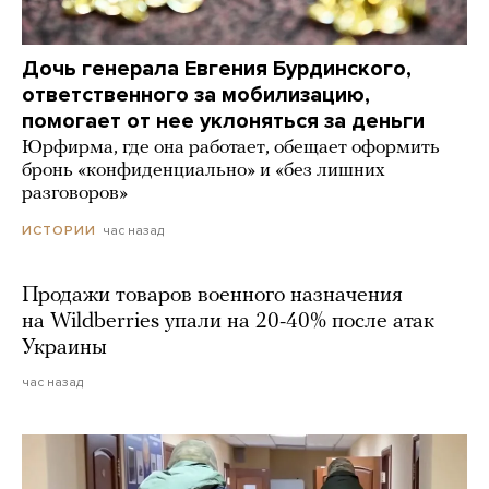
Дочь генерала Евгения Бурдинского,
ответственного за мобилизацию,
помогает от нее уклоняться за деньги
Юрфирма, где она работает, обещает оформить
бронь «конфиденциально» и «без лишних
разговоров»
час назад
ИСТОРИИ
Продажи товаров военного назначения
на Wildberries упали на 20-40% после атак
Украины
час назад