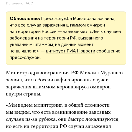
Источник:
ТАСС
Обновление:
Пресс-служба Минздрава заявила,
что все случаи заражения штаммом омикрон
на территории России — «завозные». «Иных случаев
заболевания на территории РФ, вызванного
указанным штаммом, на данный момент
не выявлено», —
цитирует РИА Новости
сообщение
пресс-службы.
Министр здравоохранения РФ Михаил Мурашко
заявил, что в России зафиксированы случаи
заражения штаммом коронавируса омикрон
внутри страны.
«Мы ведем мониторинг, в общей сложности
мы видим, что есть возникновение завозных
случаев из-за рубежа, они быстро локализуются,
но есть на территории РФ случаи заражения