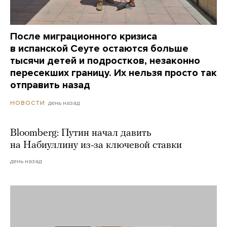
После миграционного кризиса
в испанской Сеуте остаются больше
тысячи детей и подростков, незаконно
пересекших границу. Их нельзя просто так
отправить назад
день назад
НОВОСТИ
Bloomberg: Путин начал давить
на Набиуллину из-за ключевой ставки
день назад