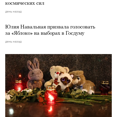
космических сил
день назад
Юлия Навальная призвала голосовать
за «Яблоко» на выборах в Госдуму
день назад