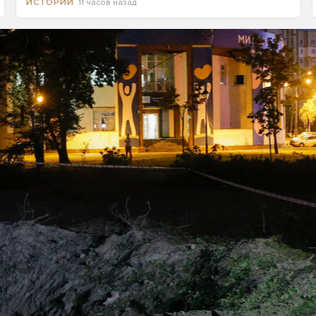
11 часов назад
ИСТОРИИ