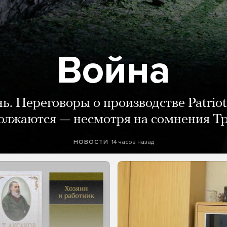
Война
нь. Переговоры о производстве Patriot
олжаются — несмотря на сомнения Т
14 часов назад
НОВОСТИ