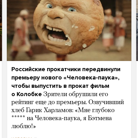
Российские прокатчики передвинули
премьеру нового «Человека-паука»,
чтобы выпустить в прокат фильм
о Колобке
Зрители обрушили его
рейтинг еще до премьеры. Озвучивший
хлеб Гарик Харламов: «Мне глубоко
***** на Человека-паука, я Бэтмена
люблю!»