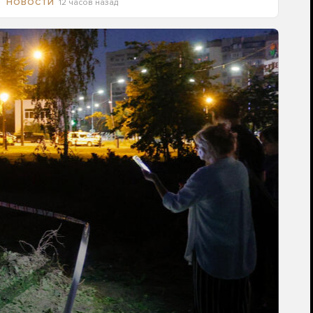
12 часов назад
НОВОСТИ