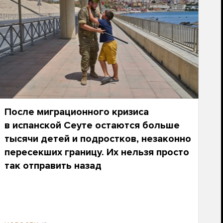
После миграционного кризиса
в испанской Сеуте остаются больше
тысячи детей и подростков, незаконно
пересекших границу. Их нельзя просто
так отправить назад