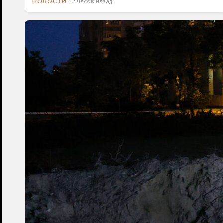
12 часов назад
НОВОСТИ