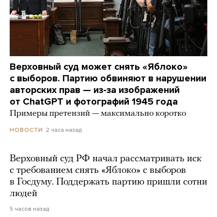
Верховный суд может снять «Яблоко»
с выборов. Партию обвиняют в нарушении
авторских прав — из-за изображений
от ChatGPT и фотографий 1945 года
Примеры претензий — максимально коротко
2 часа назад
НОВОСТИ
Верховный суд РФ начал рассматривать иск
с требованием снять «Яблоко» с выборов
в Госдуму. Поддержать партию пришли сотни
людей
5 часов назад