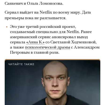
Санкевич и Ольга Ломоносова.
Сериал выйдет на Netflix по всему миру. Дата
премьеры пока не разглашается.
Это уже третий российский проект,
создаваемый специально для Netflix. Ранее
американский сервис анонсировал выход
сериала
«Анна К.»
со Светланой Ходченковой,
а также
психологической драмы
с Александром
Петровым в главной роли.
ЧИТАЙТЕ ТАКЖЕ