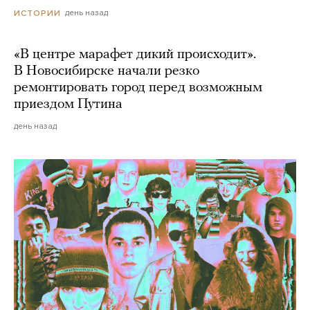
день назад
ИСТОРИИ
«В центре марафет дикий происходит».
В Новосибирске начали резко
ремонтировать город перед возможным
приездом Путина
день назад