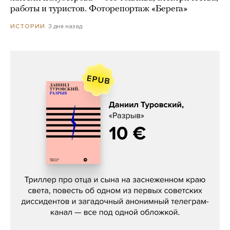
работы и туристов. Фоторепортаж «Берега»
3 дня назад
ИСТОРИИ
Даниил Туровский, «Разрыв»