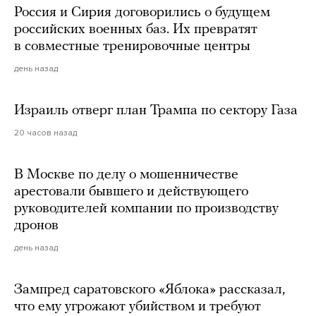
Россия и Сирия договорились о будущем
российских военных баз. Их превратят
в совместные тренировочные центры
день назад
Израиль отверг план Трампа по сектору Газа
20 часов назад
В Москве по делу о мошенничестве
арестовали бывшего и действующего
руководителей компании по производству
дронов
день назад
Зампред саратовского «Яблока» рассказал,
что ему угрожают убийством и требуют