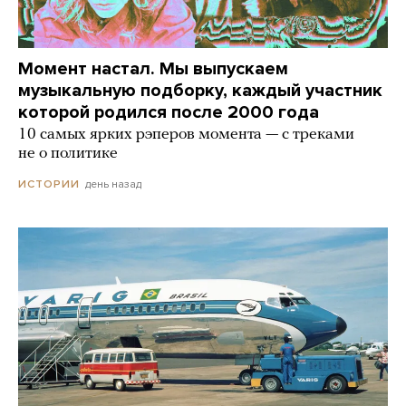
Момент настал. Мы выпускаем
музыкальную подборку, каждый участник
которой родился после 2000 года
10 самых ярких рэперов момента — с треками
не о политике
день назад
ИСТОРИИ