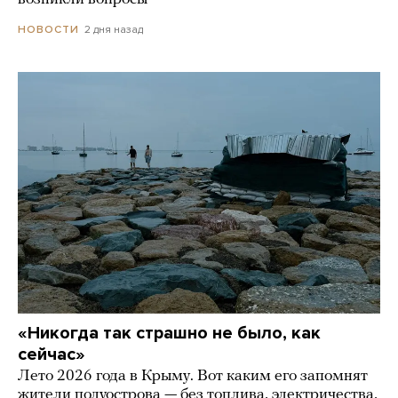
2 дня назад
НОВОСТИ
«Никогда так страшно не было, как
сейчас»
Лето 2026 года в Крыму. Вот каким его запомнят
жители полуострова — без топлива, электричества,