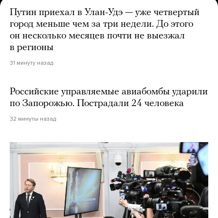
Путин приехал в Улан-Удэ — уже четвертый
город меньше чем за три недели. До этого
он несколько месяцев почти не выезжал
в регионы
31 минуту назад
Российские управляемые авиабомбы ударили
по Запорожью. Пострадали 24 человека
32 минуты назад