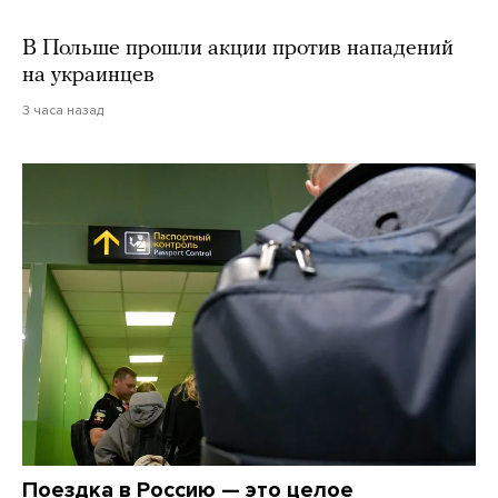
В Польше прошли акции против нападений
на украинцев
3 часа назад
Поездка в Россию — это целое