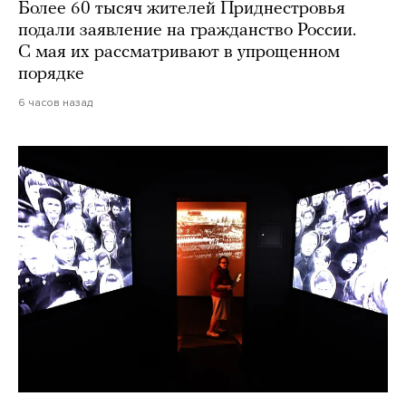
Более 60 тысяч жителей Приднестровья
подали заявление на гражданство России.
С мая их рассматривают в упрощенном
порядке
6 часов назад