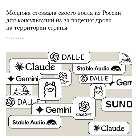
Молдова отозвала своего посла из России
для консультаций из-за падения дрона
на территории страны
час назад