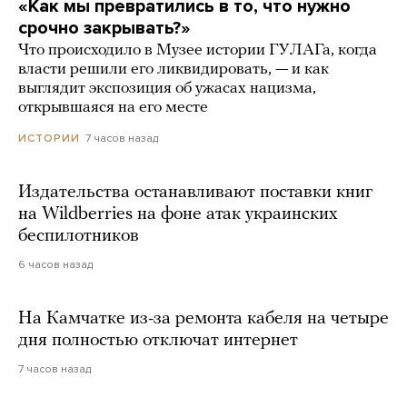
«Как мы превратились в то, что нужно
срочно закрывать?»
Что происходило в Музее истории ГУЛАГа, когда
власти решили его ликвидировать, — и как
выглядит экспозиция об ужасах нацизма,
открывшаяся на его месте
7 часов назад
ИСТОРИИ
Издательства останавливают поставки книг
на Wildberries на фоне атак украинских
беспилотников
6 часов назад
На Камчатке из-за ремонта кабеля на четыре
дня полностью отключат интернет
7 часов назад