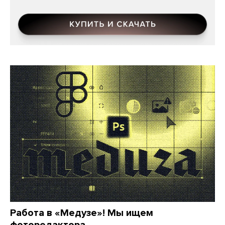
Работа в «Медузе»! Мы ищем