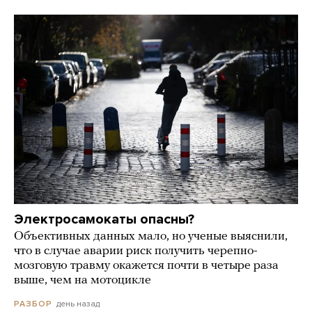
Электросамокаты опасны?
Объективных данных мало, но ученые выяснили,
что в случае аварии риск получить черепно-
мозговую травму окажется почти в четыре раза
выше, чем на мотоцикле
день назад
РАЗБОР