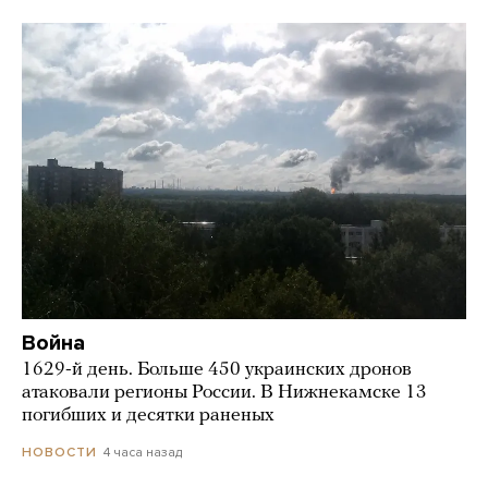
Война
1629-й день. Больше 450 украинских дронов
атаковали регионы России. В Нижнекамске 13
погибших и десятки раненых
4 часа назад
НОВОСТИ