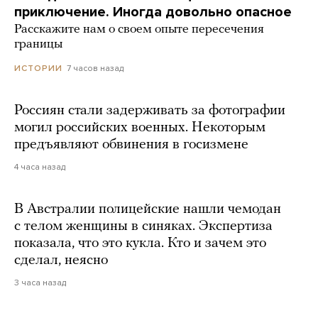
приключение. Иногда довольно опасное
Расскажите нам о своем опыте пересечения
границы
7 часов назад
ИСТОРИИ
Россиян стали задерживать за фотографии
могил российских военных. Некоторым
предъявляют обвинения в госизмене
4 часа назад
В Австралии полицейские нашли чемодан
с телом женщины в синяках. Экспертиза
показала, что это кукла. Кто и зачем это
сделал, неясно
3 часа назад