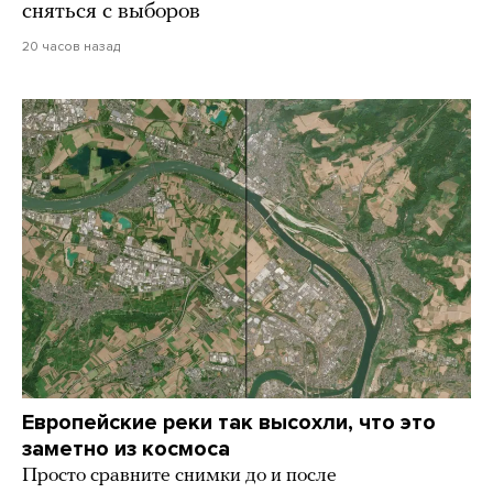
сняться с выборов
20 часов назад
Европейские реки так высохли, что это
заметно из космоса
Просто сравните снимки до и после