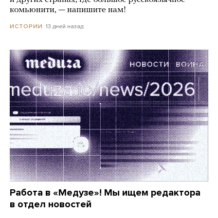
комьюнити, — напишите нам!
13 дней назад
ИСТОРИИ
Работа в «Медузе»! Мы ищем редактора
в отдел новостей