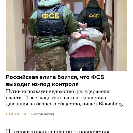
Российская элита боится, что ФСБ
выходит из-под контроля
Путин использует ведомство для удержания
власти. И все чаще склоняется к усилению
давления на бизнес и общество, пишет Bloomberg
10 часов назад
НОВОСТИ
Продажи товаров военного назначения