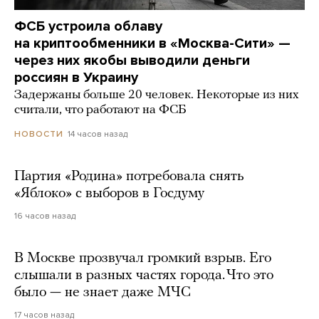
ФСБ устроила облаву
на криптообменники в «Москва-Сити» —
через них якобы выводили деньги
россиян в Украину
Задержаны больше 20 человек. Некоторые из них
считали, что работают на ФСБ
14 часов назад
НОВОСТИ
Партия «Родина» потребовала снять
«Яблоко» с выборов в Госдуму
16 часов назад
В Москве прозвучал громкий взрыв. Его
слышали в разных частях города. Что это
было — не знает даже МЧС
17 часов назад