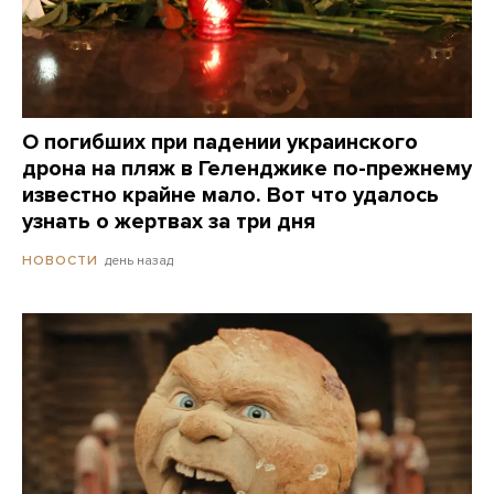
О погибших при падении украинского
дрона на пляж в Геленджике по-прежнему
известно крайне мало. Вот что удалось
узнать о жертвах за три дня
день назад
НОВОСТИ