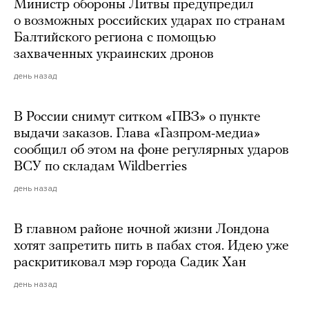
Министр обороны Литвы предупредил
о возможных российских ударах по странам
Балтийского региона с помощью
захваченных украинских дронов
день назад
В России снимут ситком «ПВЗ» о пункте
выдачи заказов. Глава «Газпром-медиа»
сообщил об этом на фоне регулярных ударов
ВСУ по складам Wildberries
день назад
В главном районе ночной жизни Лондона
хотят запретить пить в пабах стоя. Идею уже
раскритиковал мэр города Садик Хан
день назад