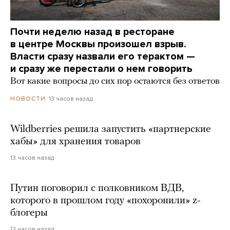
Почти неделю назад в ресторане
в центре Москвы произошел взрыв.
Власти сразу назвали его терактом —
и сразу же перестали о нем говорить
Вот какие вопросы до сих пор остаются без ответов
13 часов назад
НОВОСТИ
Wildberries решила запустить «партнерские
хабы» для хранения товаров
13 часов назад
Путин поговорил с полковником ВДВ,
которого в прошлом году «похоронили» z-
блогеры
12 часов назад