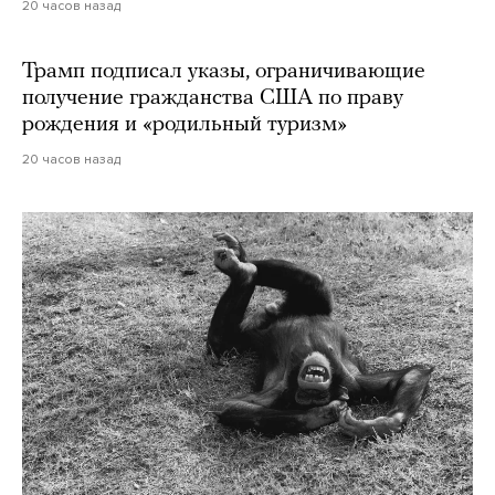
20 часов назад
Трамп подписал указы, ограничивающие
получение гражданства США по праву
рождения и «родильный туризм»
20 часов назад