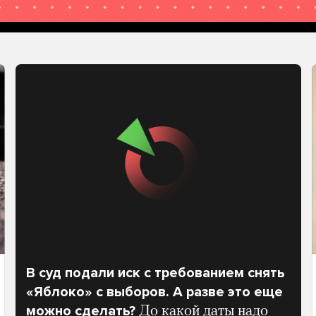
В суд подали иск с требованием снять
«Яблоко» с выборов. А разве это еще
можно сделать?
До какой даты надо