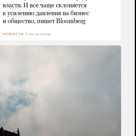
власти. И все чаще склоняется
к усилению давления на бизнес
и общество, пишет Bloomberg
5 часов назад
НОВОСТИ