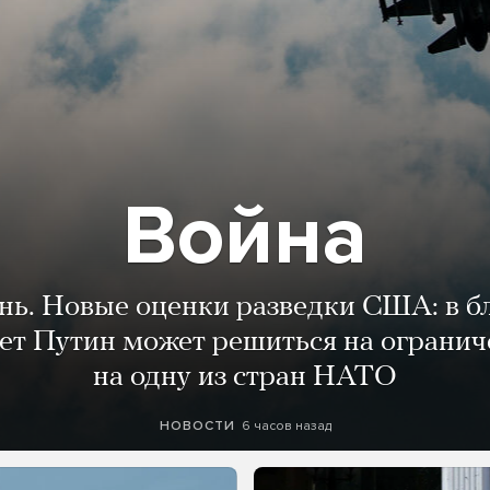
Война
ень. Новые оценки разведки США: в 
лет Путин может решиться на огранич
на одну из стран НАТО
6 часов назад
НОВОСТИ