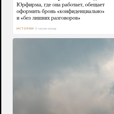
Юрфирма, где она работает, обещает
оформить бронь «конфиденциально»
и «без лишних разговоров»
5 часов назад
ИСТОРИИ