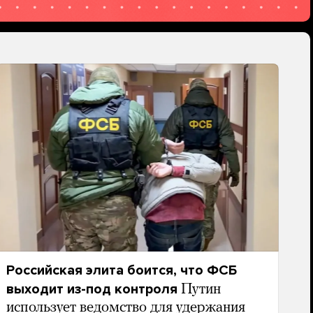
Российская элита боится, что ФСБ
выходит из-под контроля
Путин
использует ведомство для удержания