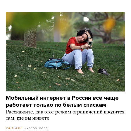
Мобильный интернет в России все чаще
работает только по белым спискам
Расскажите, как этот режим ограничений вводится
там, где вы живете
5 часов назад
РАЗБОР