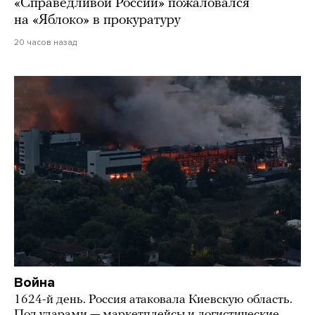
«Справедливой России» пожаловался
на «Яблоко» в прокуратуру
20 часов назад
Война
1624-й день. Россия атаковала Киевскую область.
Под ударами — маркетплейсы и логистические