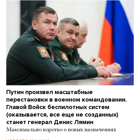
Путин произвел масштабные
перестановки в военном командовании.
Главой Войск беспилотных систем
(оказывается, все еще не созданных)
станет генерал Денис Лямин
Максимально коротко о новых назначениях