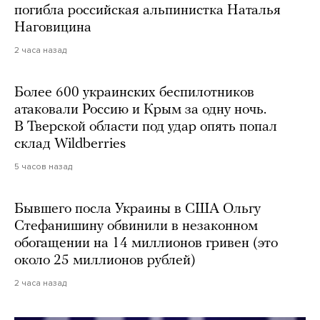
погибла российская альпинистка Наталья
Наговицина
2 часа назад
Более 600 украинских беспилотников
атаковали Россию и Крым за одну ночь.
В Тверской области под удар опять попал
склад Wildberries
5 часов назад
Бывшего посла Украины в США Ольгу
Стефанишину обвинили в незаконном
обогащении на 14 миллионов гривен (это
около 25 миллионов рублей)
2 часа назад