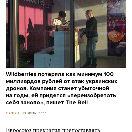
Wildberries потеряла как минимум 100
миллиардов рублей от атак украинских
дронов. Компания станет убыточной
на годы, ей придется «переизобретать
себя заново», пишет The Bell
день назад
НОВОСТИ
Евросоюз прекратил предоставлять