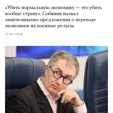
«Убить нормальную экономику — это убить
вообще страну». Собянин назвал
«никчемными» предложения о переводе
экономики на военные рельсы
21 час назад