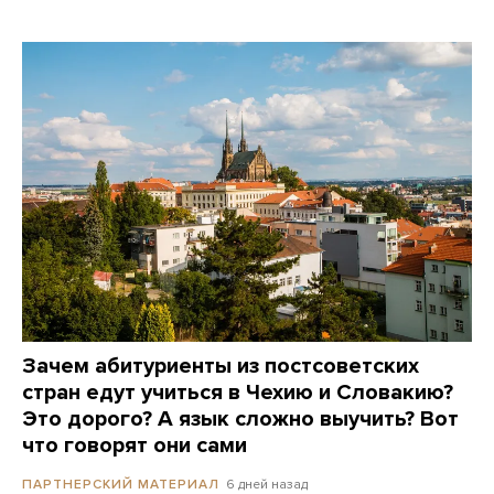
Зачем абитуриенты из постсоветских
стран едут учиться в Чехию и Словакию?
Это дорого? А язык сложно выучить? Вот
что говорят они сами
6 дней назад
ПАРТНЕРСКИЙ МАТЕРИАЛ