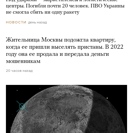
центры. Погибли почти 20 человек. ПВО Украины
не смогла сбить ни одну ракету
день назад
НОВОСТИ
Жительница Москвы подожгла квартиру,
когда ее пришли выселять приставы. В 2022
году она ее продала и передала деньги
мошенникам
20 часов назад