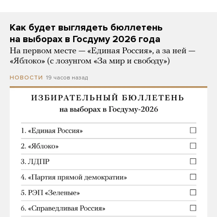
Как будет выглядеть бюллетень
на выборах в Госдуму 2026 года
На первом месте — «Единая Россия», а за ней —
«Яблоко» (с лозунгом «За мир и свободу»)
19 часов назад
НОВОСТИ