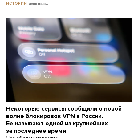
день назад
ИСТОРИИ
Некоторые сервисы сообщили о новой
волне блокировок VPN в России.
Ее называют одной из крупнейших
за последнее время