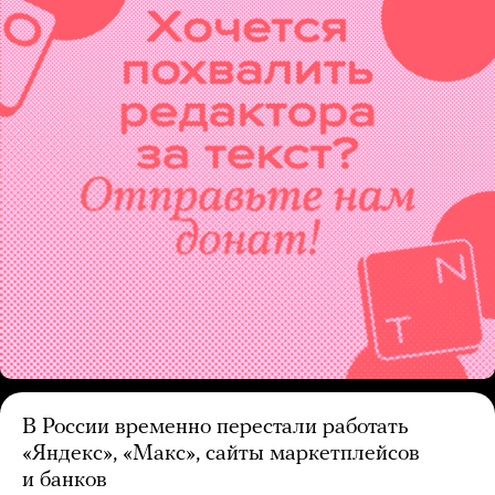
В России временно перестали работать
«Яндекс», «Макс», сайты маркетплейсов
и банков