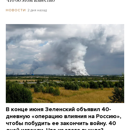
Что об этом известно
2 дня назад
НОВОСТИ
В конце июня Зеленский объявил 40-
дневную «операцию влияния на Россию»,
чтобы побудить ее закончить войну. 40