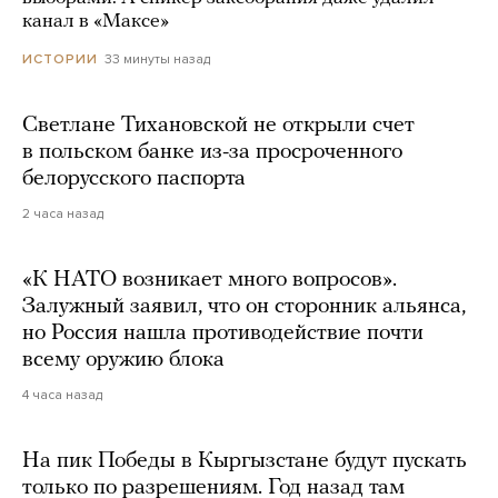
канал в «Максе»
33 минуты назад
ИСТОРИИ
Светлане Тихановской не открыли счет
в польском банке из-за просроченного
белорусского паспорта
2 часа назад
«К НАТО возникает много вопросов».
Залужный заявил, что он сторонник альянса,
но Россия нашла противодействие почти
всему оружию блока
4 часа назад
На пик Победы в Кыргызстане будут пускать
только по разрешениям. Год назад там