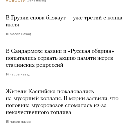
день назад
НОВОСТИ
В Грузии снова блэкаут — уже третий с конца
июля
18 часов назад
В Сандармохе казаки и «Русская община»
попытались сорвать акцию памяти жертв
сталинских репрессий
14 часов назад
Жители Каспийска пожаловались
на мусорный коллапс. В мэрии заявили, что
половина мусоровозов сломалась из-за
некачественного топлива
15 часов назад