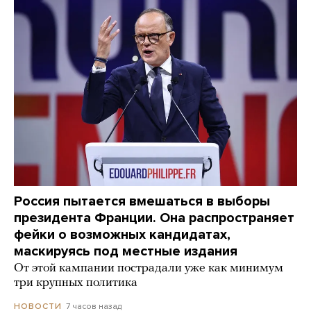
Россия пытается вмешаться в выборы
президента Франции. Она распространяет
фейки о возможных кандидатах,
маскируясь под местные издания
От этой кампании пострадали уже как минимум
три крупных политика
7 часов назад
НОВОСТИ