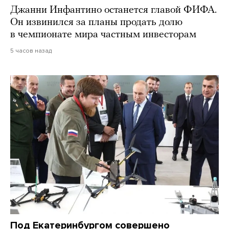
Джанни Инфантино останется главой ФИФА.
Он извинился за планы продать долю
в чемпионате мира частным инвесторам
5 часов назад
Под Екатеринбургом совершено