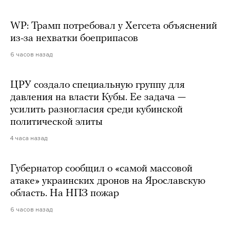
WP: Трамп потребовал у Хегсета объяснений
из-за нехватки боеприпасов
6 часов назад
ЦРУ создало специальную группу для
давления на власти Кубы. Ее задача —
усилить разногласия среди кубинской
политической элиты
4 часа назад
Губернатор сообщил о «самой массовой
атаке» украинских дронов на Ярославскую
область. На НПЗ пожар
6 часов назад