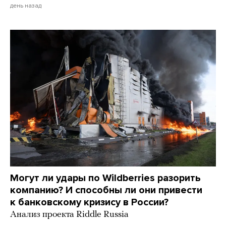
день назад
Могут ли удары по Wildberries разорить
компанию? И способны ли они привести
к банковскому кризису в России?
Анализ проекта Riddle Russia