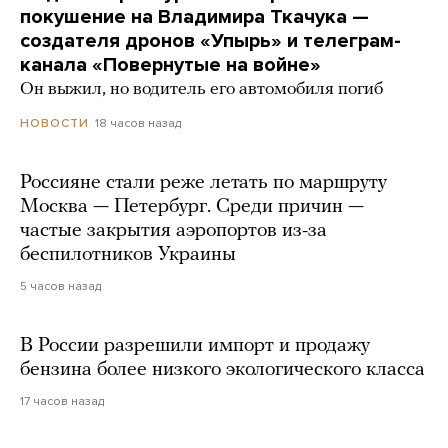
покушение на Владимира Ткачука —
создателя дронов «Упырь» и телеграм-
канала «Повернутые на войне»
Он выжил, но водитель его автомобиля погиб
18 часов назад
НОВОСТИ
Россияне стали реже летать по маршруту
Москва — Петербург. Среди причин —
частые закрытия аэропортов из-за
беспилотников Украины
5 часов назад
В России разрешили импорт и продажу
бензина более низкого экологического класса
17 часов назад