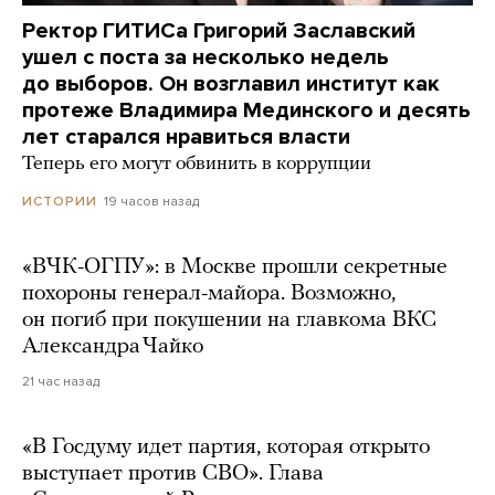
Ректор ГИТИСа Григорий Заславский
ушел с поста за несколько недель
до выборов. Он возглавил институт как
протеже Владимира Мединского и десять
лет старался нравиться власти
Теперь его могут обвинить в коррупции
19 часов назад
ИСТОРИИ
«ВЧК-ОГПУ»: в Москве прошли секретные
похороны генерал-майора. Возможно,
он погиб при покушении на главкома ВКС
Александра Чайко
21 час назад
«В Госдуму идет партия, которая открыто
выступает против СВО». Глава