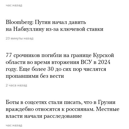
час назад
Bloomberg: Путин начал давить
на Набиуллину из-за ключевой ставки
23 минуты назад
77 срочников погибли на границе Курской
области во время вторжения ВСУ в 2024
году. Еще более 30 до сих пор числятся
пропавшими без вести
2 часа назад
Боты в соцсетях стали писать, что в Грузии
враждебно относятся к россиянам. Местные
власти начали расследование
час назад