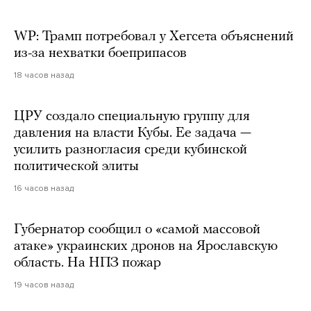
WP: Трамп потребовал у Хегсета объяснений
из-за нехватки боеприпасов
18 часов назад
ЦРУ создало специальную группу для
давления на власти Кубы. Ее задача —
усилить разногласия среди кубинской
политической элиты
16 часов назад
Губернатор сообщил о «самой массовой
атаке» украинских дронов на Ярославскую
область. На НПЗ пожар
19 часов назад