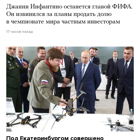
Джанни Инфантино останется главой ФИФА.
Он извинился за планы продать долю
в чемпионате мира частным инвесторам
17 часов назад
Под Екатеринбургом совершено