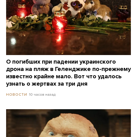
О погибших при падении украинского
дрона на пляж в Геленджике по-прежнему
известно крайне мало. Вот что удалось
узнать о жертвах за три дня
10 часов назад
НОВОСТИ