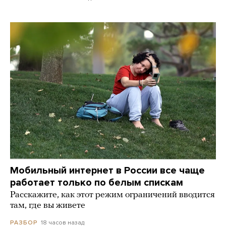
Мобильный интернет в России все чаще
работает только по белым спискам
Расскажите, как этот режим ограничений вводится
там, где вы живете
18 часов назад
РАЗБОР