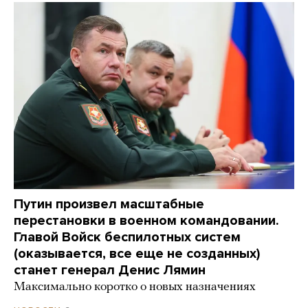
Путин произвел масштабные
перестановки в военном командовании.
Главой Войск беспилотных систем
(оказывается, все еще не созданных)
станет генерал Денис Лямин
Максимально коротко о новых назначениях