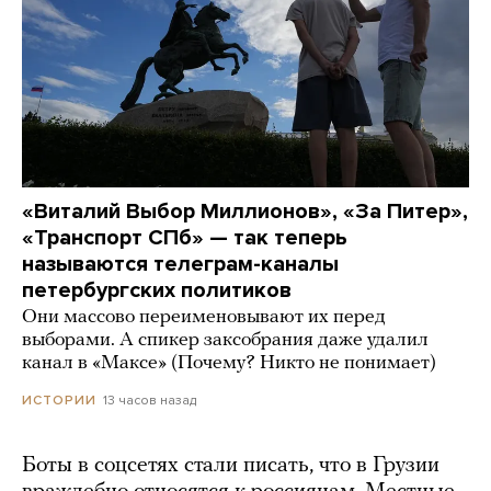
«Виталий Выбор Миллионов», «За Питер»,
«Транспорт СПб» — так теперь
называются телеграм-каналы
петербургских политиков
Они массово переименовывают их перед
выборами. А спикер заксобрания даже удалил
канал в «Максе» (Почему? Никто не понимает)
13 часов назад
ИСТОРИИ
Боты в соцсетях стали писать, что в Грузии