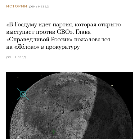
день назад
ИСТОРИИ
«В Госдуму идет партия, которая открыто
выступает против СВО». Глава
«Справедливой России» пожаловался
на «Яблоко» в прокуратуру
день назад