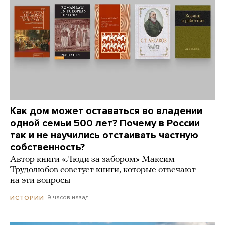
Как дом может оставаться во владении
одной семьи 500 лет? Почему в России
так и не научились отстаивать частную
собственность?
Автор книги «Люди за забором» Максим
Трудолюбов советует книги, которые отвечают
на эти вопросы
9 часов назад
ИСТОРИИ