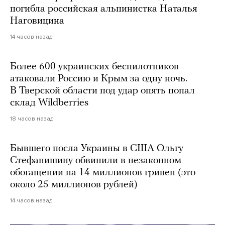
погибла российская альпинистка Наталья
Наговицина
14 часов назад
Более 600 украинских беспилотников
атаковали Россию и Крым за одну ночь.
В Тверской области под удар опять попал
склад Wildberries
18 часов назад
Бывшего посла Украины в США Ольгу
Стефанишину обвинили в незаконном
обогащении на 14 миллионов гривен (это
около 25 миллионов рублей)
14 часов назад