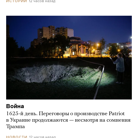
12 часов назад
ИСТОРИИ
Война
1625-й день. Переговоры о производстве Patriot
в Украине продолжаются — несмотря на сомнения
Трампа
12 часов назад
НОВОСТИ