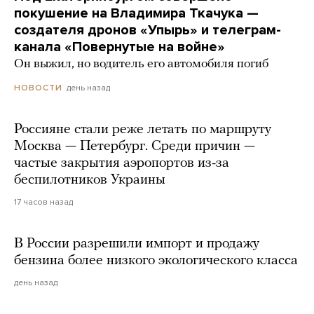
покушение на Владимира Ткачука —
создателя дронов «Упырь» и телеграм-
канала «Повернутые на войне»
Он выжил, но водитель его автомобиля погиб
день назад
НОВОСТИ
Россияне стали реже летать по маршруту
Москва — Петербург. Среди причин —
частые закрытия аэропортов из-за
беспилотников Украины
17 часов назад
В России разрешили импорт и продажу
бензина более низкого экологического класса
день назад