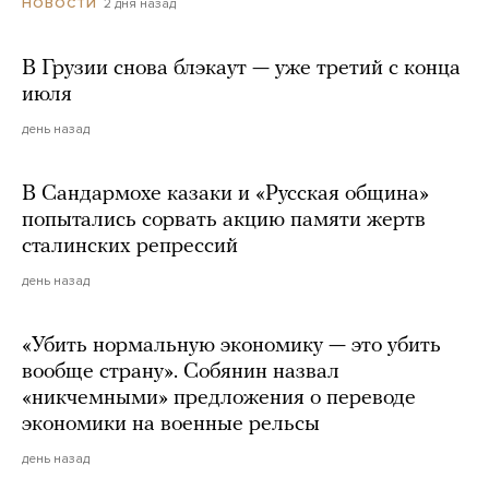
2 дня назад
НОВОСТИ
В Грузии снова блэкаут — уже третий с конца
июля
день назад
В Сандармохе казаки и «Русская община»
попытались сорвать акцию памяти жертв
сталинских репрессий
день назад
«Убить нормальную экономику — это убить
вообще страну». Собянин назвал
«никчемными» предложения о переводе
экономики на военные рельсы
день назад