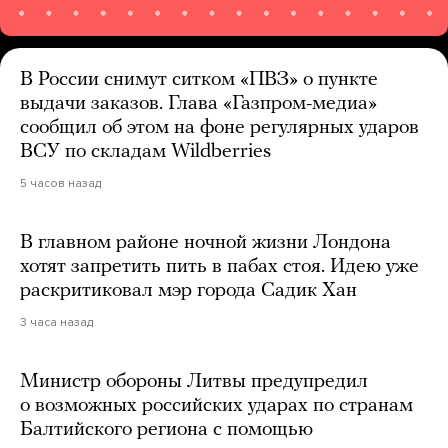
В России снимут ситком «ПВЗ» о пункте
выдачи заказов. Глава «Газпром-медиа»
сообщил об этом на фоне регулярных ударов
ВСУ по складам Wildberries
5 часов назад
В главном районе ночной жизни Лондона
хотят запретить пить в пабах стоя. Идею уже
раскритиковал мэр города Садик Хан
3 часа назад
Министр обороны Литвы предупредил
о возможных российских ударах по странам
Балтийского региона с помощью