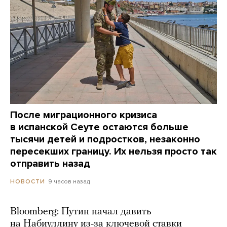
После миграционного кризиса
в испанской Сеуте остаются больше
тысячи детей и подростков, незаконно
пересекших границу. Их нельзя просто так
отправить назад
9 часов назад
НОВОСТИ
Bloomberg: Путин начал давить
на Набиуллину из-за ключевой ставки