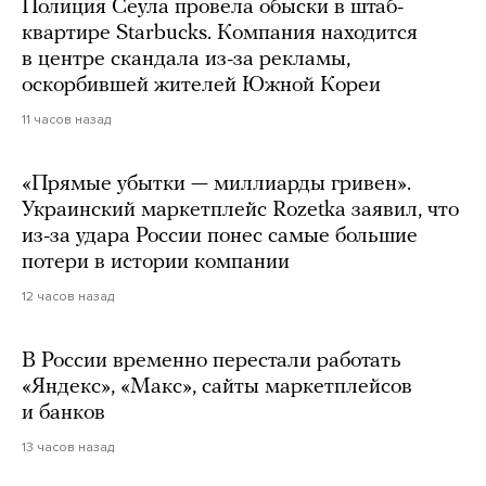
Полиция Сеула провела обыски в штаб-
квартире Starbucks. Компания находится
в центре скандала из-за рекламы,
оскорбившей жителей Южной Кореи
11 часов назад
«Прямые убытки — миллиарды гривен».
Украинский маркетплейс Rozetka заявил, что
из-за удара России понес самые большие
потери в истории компании
12 часов назад
В России временно перестали работать
«Яндекс», «Макс», сайты маркетплейсов
и банков
13 часов назад