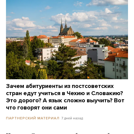
Зачем абитуриенты из постсоветских
стран едут учиться в Чехию и Словакию?
Это дорого? А язык сложно выучить? Вот
что говорят они сами
7 дней назад
ПАРТНЕРСКИЙ МАТЕРИАЛ