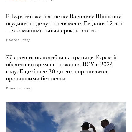
В Бурятии журналистку Василису Шишкину
осудили по делу о госизмене. Ей дали 12 лет
— это минимальный срок по статье
11 часов назад
77 срочников погибли на границе Курской
области во время вторжения ВСУ в 2024
году. Еще более 30 до сих пор числятся
пропавшими без вести
15 часов назад