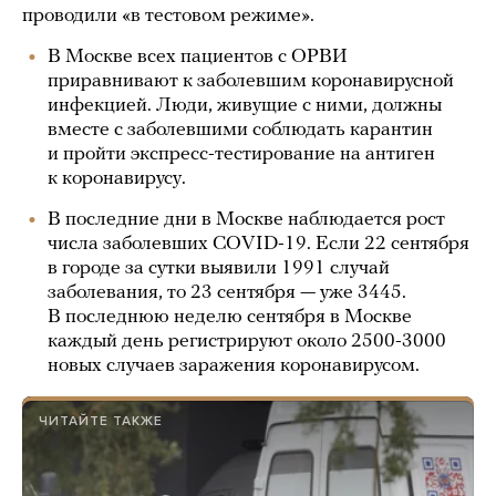
проводили «в тестовом режиме».
В Москве всех пациентов с ОРВИ
приравнивают к заболевшим коронавирусной
инфекцией. Люди, живущие с ними, должны
вместе с заболевшими соблюдать карантин
и пройти экспресс-тестирование на антиген
к коронавирусу.
В последние дни в Москве наблюдается рост
числа заболевших COVID-19. Если 22 сентября
в городе за сутки выявили 1991 случай
заболевания, то 23 сентября — уже 3445.
В последнюю неделю сентября в Москве
каждый день регистрируют около 2500-3000
новых случаев заражения коронавирусом.
ЧИТАЙТЕ ТАКЖЕ