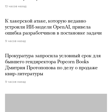
13 часов назад
К хакерской атаке, которую недавно
устроили ИИ-модели OpenAI, привела
ошибка разработчиков в постановке задачи
9 часов назад
Прокуратура запросила условный срок для
бывшего гендиректора Popcorn Books
Дмитрия Протопопова по делу о продаже
квир-литературы
9 часов назад