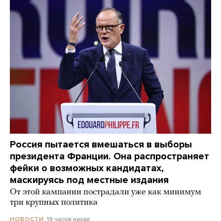
Россия пытается вмешаться в выборы
президента Франции. Она распространяет
фейки о возможных кандидатах,
маскируясь под местные издания
От этой кампании пострадали уже как минимум
три крупных политика
19 часов назад
НОВОСТИ