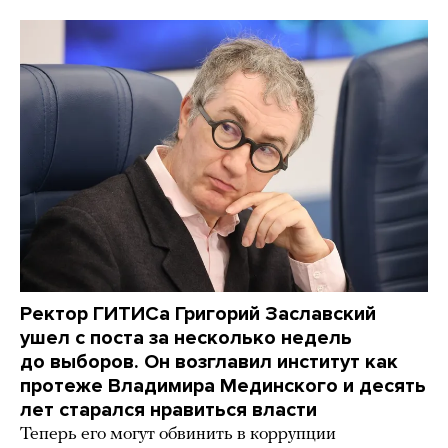
Ректор ГИТИСа Григорий Заславский
ушел с поста за несколько недель
до выборов. Он возглавил институт как
протеже Владимира Мединского и десять
лет старался нравиться власти
Теперь его могут обвинить в коррупции