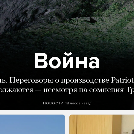
Война
нь. Переговоры о производстве Patriot
олжаются — несмотря на сомнения Т
18 часов назад
НОВОСТИ