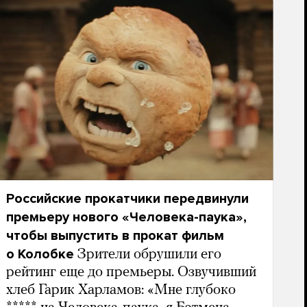
Российские прокатчики передвинули
премьеру нового «Человека-паука»,
чтобы выпустить в прокат фильм
о Колобке
Зрители обрушили его
рейтинг еще до премьеры. Озвучивший
хлеб Гарик Харламов: «Мне глубоко