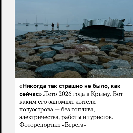
«Никогда так страшно не было, как
сейчас»
Лето 2026 года в Крыму. Вот
каким его запомнят жители
полуострова — без топлива,
электричества, работы и туристов.
Фоторепортаж «Берега»