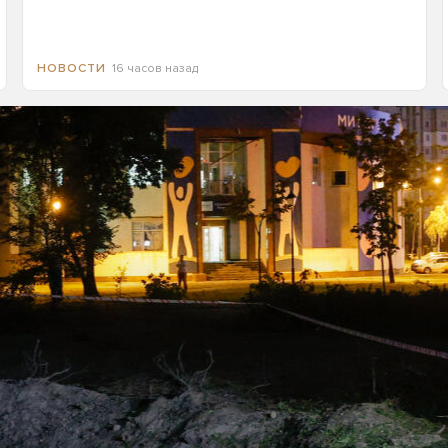
16 часов назад
НОВОСТИ