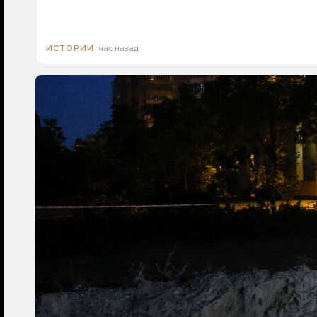
час назад
ИСТОРИИ