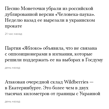
Песню Монеточки убрали из российской
дублированной версии «Человека-паука».
Неделю назад ее вырезали в украинском
прокате
21 час назад
Партия «Яблоко» объявила, что не связана
с оппозиционерами в изгнании, которые
решили поддержать ее на выборах в Госдуму
день назад
Атакован очередной склад Wildberries —
в Екатеринбурге. Это более чем в двух
тысячах километров от границы с Украиной
день назад