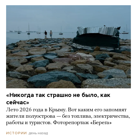
«Никогда так страшно не было, как
сейчас»
Лето 2026 года в Крыму. Вот каким его запомнят
жители полуострова — без топлива, электричества,
работы и туристов. Фоторепортаж «Берега»
день назад
ИСТОРИИ