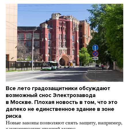
Все лето градозащитники обсуждают
возможный снос Электрозавода
в Москве. Плохая новость в том, что это
далеко не единственное здание в зоне
риска
Новые законы позволяют снять защиту, например,