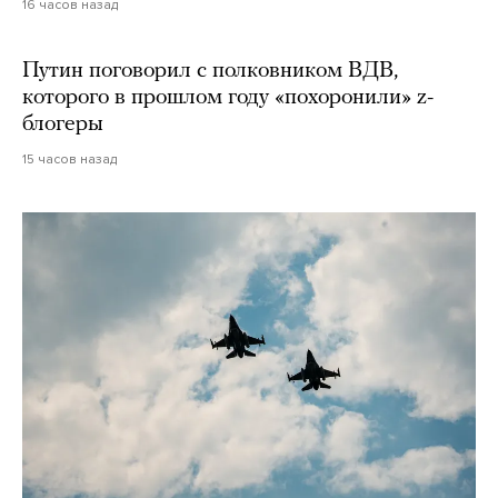
16 часов назад
Путин поговорил с полковником ВДВ,
которого в прошлом году «похоронили» z-
блогеры
15 часов назад