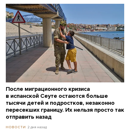
После миграционного кризиса
в испанской Сеуте остаются больше
тысячи детей и подростков, незаконно
пересекших границу. Их нельзя просто так
отправить назад
2 дня назад
НОВОСТИ