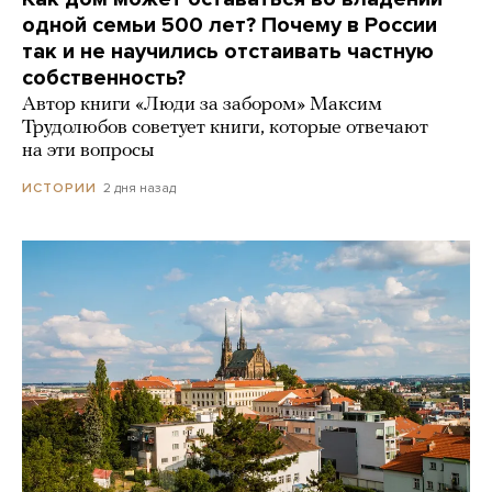
одной семьи 500 лет? Почему в России
так и не научились отстаивать частную
собственность?
Автор книги «Люди за забором» Максим
Трудолюбов советует книги, которые отвечают
на эти вопросы
2 дня назад
ИСТОРИИ