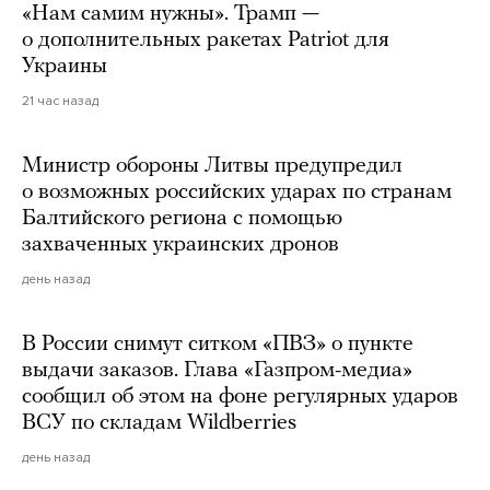
«Нам самим нужны». Трамп —
о дополнительных ракетах Patriot для
Украины
21 час назад
Министр обороны Литвы предупредил
о возможных российских ударах по странам
Балтийского региона с помощью
захваченных украинских дронов
день назад
В России снимут ситком «ПВЗ» о пункте
выдачи заказов. Глава «Газпром-медиа»
сообщил об этом на фоне регулярных ударов
ВСУ по складам Wildberries
день назад