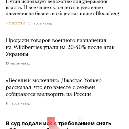
Путин использует ведомство для удержания
власти. И все чаще склоняется к усилению
давления на бизнес и общество, пишет Bloomberg
13 часов назад
НОВОСТИ
Продажи товаров военного назначения
на Wildberries упали на 20-40% после атак
Украины
13 часов назад
«Веселый молочник» Джастас Уолкер
рассказал, что его вместе с семьей
собираются выдворить из России
14 часов назад
В суд подали иск с требованием снять