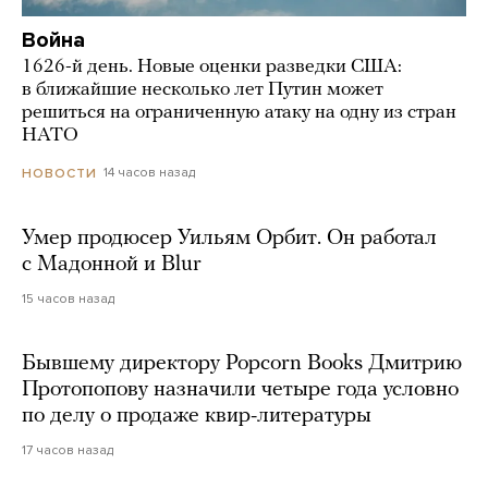
Война
1626-й день. Новые оценки разведки США:
в ближайшие несколько лет Путин может
решиться на ограниченную атаку на одну из стран
НАТО
14 часов назад
НОВОСТИ
Умер продюсер Уильям Орбит. Он работал
с Мадонной и Blur
15 часов назад
Бывшему директору Popcorn Books Дмитрию
Протопопову назначили четыре года условно
по делу о продаже квир-литературы
17 часов назад