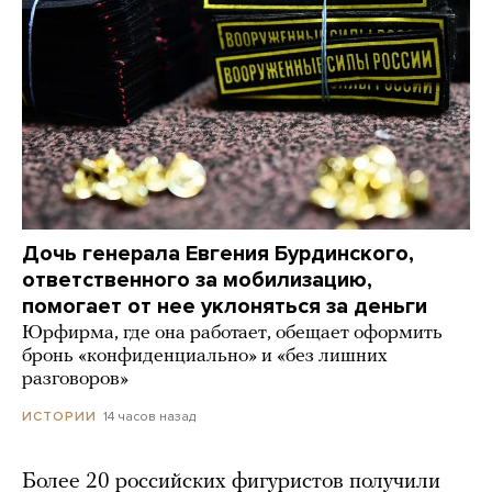
Дочь генерала Евгения Бурдинского,
ответственного за мобилизацию,
помогает от нее уклоняться за деньги
Юрфирма, где она работает, обещает оформить
бронь «конфиденциально» и «без лишних
разговоров»
14 часов назад
ИСТОРИИ
Более 20 российских фигуристов получили