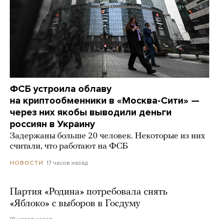
ФСБ устроила облаву
на криптообменники в «Москва-Сити» —
через них якобы выводили деньги
россиян в Украину
Задержаны больше 20 человек. Некоторые из них
считали, что работают на ФСБ
17 часов назад
НОВОСТИ
Партия «Родина» потребовала снять
«Яблоко» с выборов в Госдуму
19 часов назад