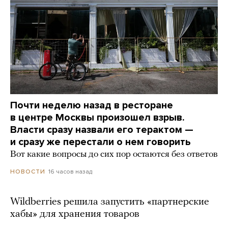
Почти неделю назад в ресторане
в центре Москвы произошел взрыв.
Власти сразу назвали его терактом —
и сразу же перестали о нем говорить
Вот какие вопросы до сих пор остаются без ответов
16 часов назад
НОВОСТИ
Wildberries решила запустить «партнерские
хабы» для хранения товаров