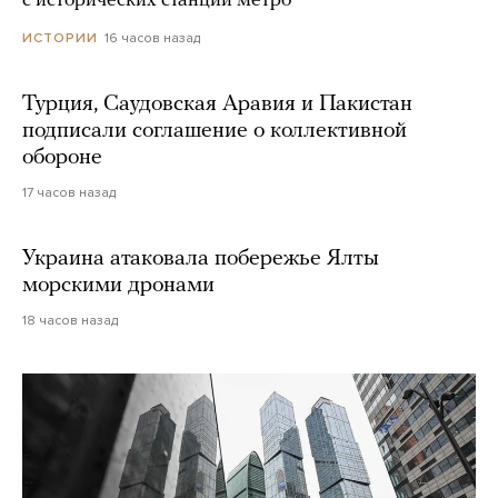
с исторических станций метро
16 часов назад
ИСТОРИИ
Турция, Саудовская Аравия и Пакистан
подписали соглашение о коллективной
обороне
17 часов назад
Украина атаковала побережье Ялты
морскими дронами
18 часов назад