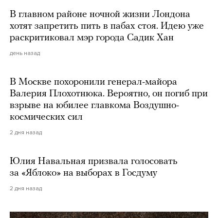
В главном районе ночной жизни Лондона
хотят запретить пить в пабах стоя. Идею уже
раскритиковал мэр города Садик Хан
день назад
В Москве похоронили генерал-майора
Валерия Плохотнюка. Вероятно, он погиб при
взрыве на юбилее главкома Воздушно-
космических сил
2 дня назад
Юлия Навальная призвала голосовать
за «Яблоко» на выборах в Госдуму
2 дня назад