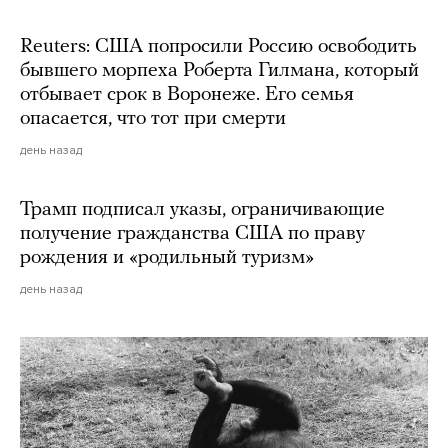
Reuters: США попросили Россию освободить
бывшего морпеха Роберта Гилмана, который
отбывает срок в Воронеже. Его семья
опасается, что тот при смерти
день назад
Трамп подписал указы, ограничивающие
получение гражданства США по праву
рождения и «родильный туризм»
день назад