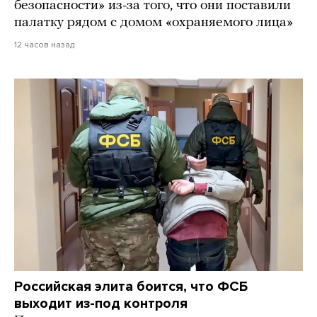
безопасности» из-за того, что они поставили
палатку рядом с домом «охраняемого лица»
12 часов назад
Российская элита боится, что ФСБ
выходит из-под контроля