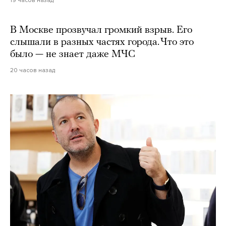
В Москве прозвучал громкий взрыв. Его
слышали в разных частях города. Что это
было — не знает даже МЧС
20 часов назад