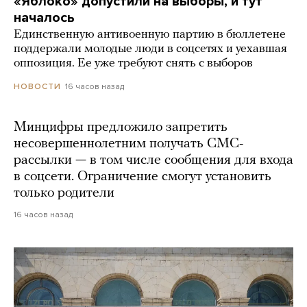
«Яблоко» допустили на выборы, и тут
началось
Единственную антивоенную партию в бюллетене
поддержали молодые люди в соцсетях и уехавшая
оппозиция. Ее уже требуют снять с выборов
16 часов назад
НОВОСТИ
Минцифры предложило запретить
несовершеннолетним получать СМС-
рассылки — в том числе сообщения для входа
в соцсети. Ограничение смогут установить
только родители
16 часов назад