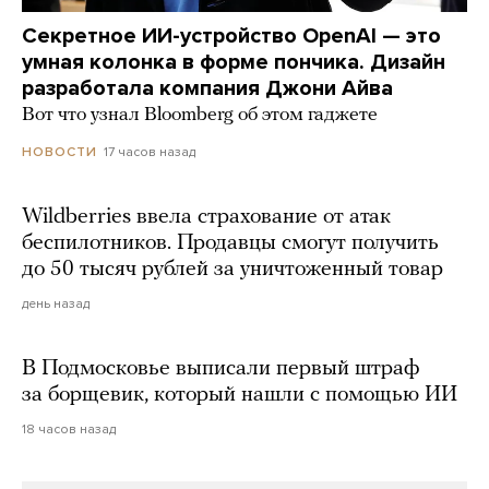
Секретное ИИ-устройство OpenAI — это
умная колонка в форме пончика. Дизайн
разработала компания Джони Айва
Вот что узнал Bloomberg об этом гаджете
17 часов назад
НОВОСТИ
Wildberries ввела страхование от атак
беспилотников. Продавцы смогут получить
до 50 тысяч рублей за уничтоженный товар
день назад
В Подмосковье выписали первый штраф
за борщевик, который нашли с помощью ИИ
18 часов назад