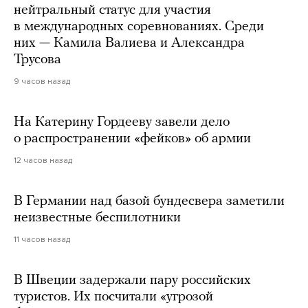
нейтральный статус для участия
в международных соревнованиях. Среди
них — Камила Валиева и Александра
Трусова
9 часов назад
На Катерину Гордееву завели дело
о распространении «фейков» об армии
12 часов назад
В Германии над базой бундесвера заметили
неизвестные беспилотники
11 часов назад
В Швеции задержали пару российских
туристов. Их посчитали «угрозой